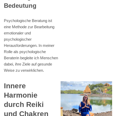
Bedeutung
Psychologische Beratung ist
eine Methode zur Bearbeitung
emotionaler und
psychologischer
Herausforderungen. In meiner
Rolle als psychologische
Beraterin begleite ich Menschen
dabei, ihre Ziele auf gesunde
Weise zu verwirklichen.
Innere
Harmonie
durch Reiki
und Chakren