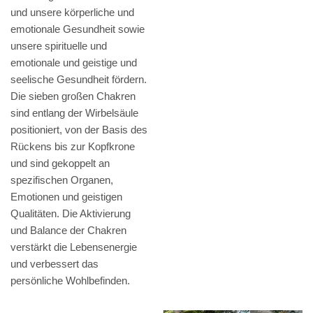
und unsere körperliche und
emotionale Gesundheit sowie
unsere spirituelle und
emotionale und geistige und
seelische Gesundheit fördern.
Die sieben großen Chakren
sind entlang der Wirbelsäule
positioniert, von der Basis des
Rückens bis zur Kopfkrone
und sind gekoppelt an
spezifischen Organen,
Emotionen und geistigen
Qualitäten. Die Aktivierung
und Balance der Chakren
verstärkt die Lebensenergie
und verbessert das
persönliche Wohlbefinden.