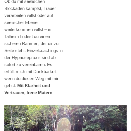
Ob du mit seelischen
Blockaden kämpfst, Trauer
verarbeiten willst oder auf
seelischer Ebene
weiterkommen willst – in
Talheim findest du einen
sicheren Rahmen, der dir zur
Seite steht. Einzelcoachings in
der Hypnosepraxis sind ab
sofort zu vereinbaren. Es
erfüllt mich mit Dankbarkeit,
wenn du diesen Weg mit mir
gehst.
Mit Klarheit und
Vertrauen, Irene Matern