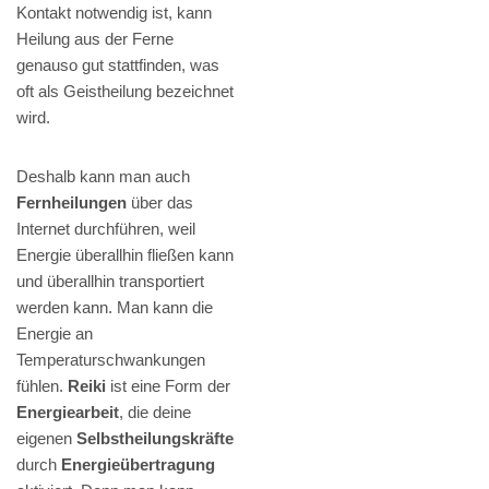
Kontakt notwendig ist, kann
Heilung aus der Ferne
genauso gut stattfinden, was
oft als Geistheilung bezeichnet
wird.
Deshalb kann man auch
Fernheilungen
über das
Internet durchführen, weil
Energie überallhin fließen kann
und überallhin transportiert
werden kann. Man kann die
Energie an
Temperaturschwankungen
fühlen.
Reiki
ist eine Form der
Energiearbeit
, die deine
eigenen
Selbstheilungskräfte
durch
Energieübertragung