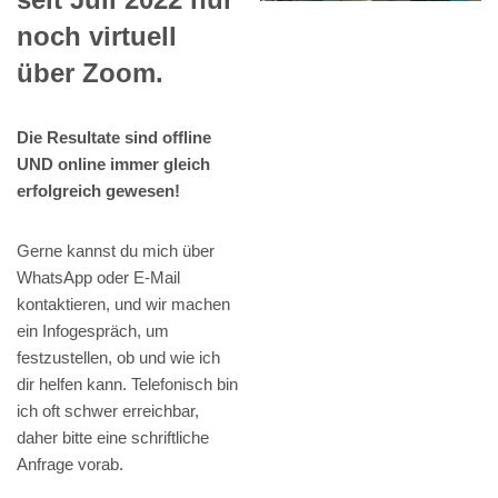
noch virtuell
über Zoom.
Die Resultate sind offline
UND online immer gleich
erfolgreich gewesen!
Gerne kannst du mich über
WhatsApp oder E-Mail
kontaktieren, und wir machen
ein Infogespräch, um
festzustellen, ob und wie ich
dir helfen kann. Telefonisch bin
ich oft schwer erreichbar,
daher bitte eine schriftliche
Anfrage vorab.