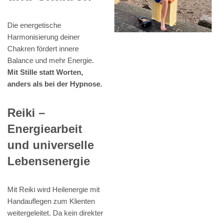
Die energetische
Harmonisierung deiner
Chakren fördert innere
Balance und mehr Energie.
Mit Stille statt Worten,
anders als bei der Hypnose.
Reiki –
Energiearbeit
und universelle
Lebensenergie
Mit Reiki wird Heilenergie mit
Handauflegen zum Klienten
weitergeleitet. Da kein direkter