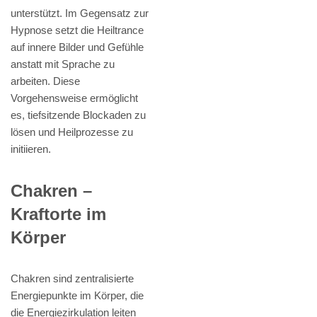
unterstützt. Im Gegensatz zur
Hypnose setzt die Heiltrance
auf innere Bilder und Gefühle
anstatt mit Sprache zu
arbeiten. Diese
Vorgehensweise ermöglicht
es, tiefsitzende Blockaden zu
lösen und Heilprozesse zu
initiieren.
Chakren –
Kraftorte im
Körper
Chakren sind zentralisierte
Energiepunkte im Körper, die
die Energiezirkulation leiten