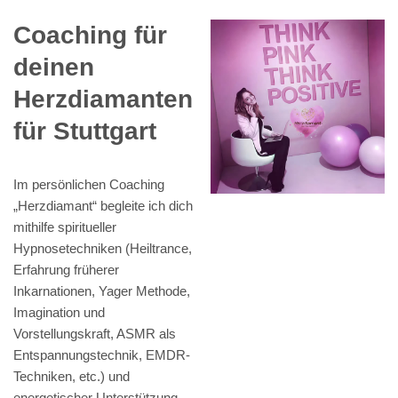
Coaching für
deinen
Herzdiamanten
für Stuttgart
Im persönlichen Coaching
„Herzdiamant“ begleite ich dich
mithilfe spiritueller
Hypnosetechniken (Heiltrance,
Erfahrung früherer
Inkarnationen, Yager Methode,
Imagination und
Vorstellungskraft, ASMR als
Entspannungstechnik, EMDR-
Techniken, etc.) und
energetischer Unterstützung