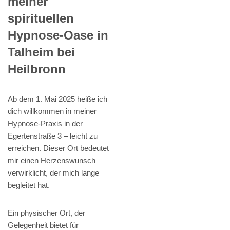
meiner
spirituellen
Hypnose-Oase in
Talheim bei
Heilbronn
Ab dem 1. Mai 2025 heiße ich
dich willkommen in meiner
Hypnose-Praxis in der
Egertenstraße 3 – leicht zu
erreichen. Dieser Ort bedeutet
mir einen Herzenswunsch
verwirklicht, der mich lange
begleitet hat.
Ein physischer Ort, der
Gelegenheit bietet für