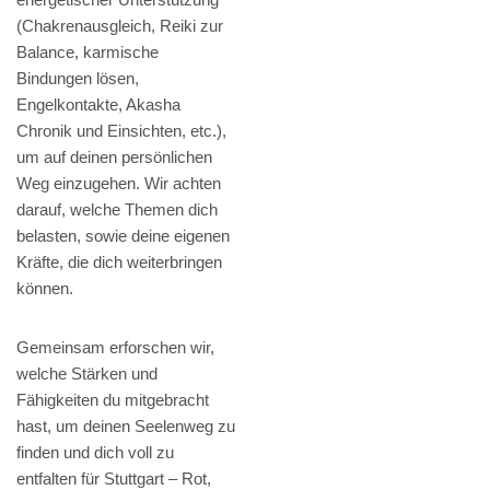
(Chakrenausgleich, Reiki zur
Balance, karmische
Bindungen lösen,
Engelkontakte, Akasha
Chronik und Einsichten, etc.),
um auf deinen persönlichen
Weg einzugehen. Wir achten
darauf, welche Themen dich
belasten, sowie deine eigenen
Kräfte, die dich weiterbringen
können.
Gemeinsam erforschen wir,
welche Stärken und
Fähigkeiten du mitgebracht
hast, um deinen Seelenweg zu
finden und dich voll zu
entfalten für Stuttgart – Rot,