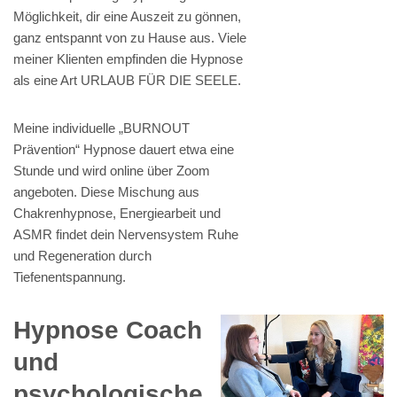
Möglichkeit, dir eine Auszeit zu gönnen,
ganz entspannt von zu Hause aus. Viele
meiner Klienten empfinden die Hypnose
als eine Art URLAUB FÜR DIE SEELE.
Meine individuelle „BURNOUT
Prävention“ Hypnose dauert etwa eine
Stunde und wird online über Zoom
angeboten. Diese Mischung aus
Chakrenhypnose, Energiearbeit und
ASMR findet dein Nervensystem Ruhe
und Regeneration durch
Tiefenentspannung.
Hypnose Coach
und
psychologische