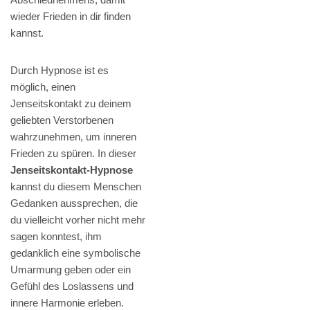
wieder Frieden in dir finden
kannst.
Durch Hypnose ist es
möglich, einen
Jenseitskontakt zu deinem
geliebten Verstorbenen
wahrzunehmen, um inneren
Frieden zu spüren. In dieser
Jenseitskontakt-Hypnose
kannst du diesem Menschen
Gedanken aussprechen, die
du vielleicht vorher nicht mehr
sagen konntest, ihm
gedanklich eine symbolische
Umarmung geben oder ein
Gefühl des Loslassens und
innere Harmonie erleben.