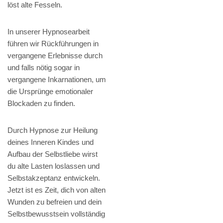
löst alte Fesseln.
In unserer Hypnosearbeit
führen wir Rückführungen in
vergangene Erlebnisse durch
und falls nötig sogar in
vergangene Inkarnationen, um
die Ursprünge emotionaler
Blockaden zu finden.
Durch Hypnose zur Heilung
deines Inneren Kindes und
Aufbau der Selbstliebe wirst
du alte Lasten loslassen und
Selbstakzeptanz entwickeln.
Jetzt ist es Zeit, dich von alten
Wunden zu befreien und dein
Selbstbewusstsein vollständig