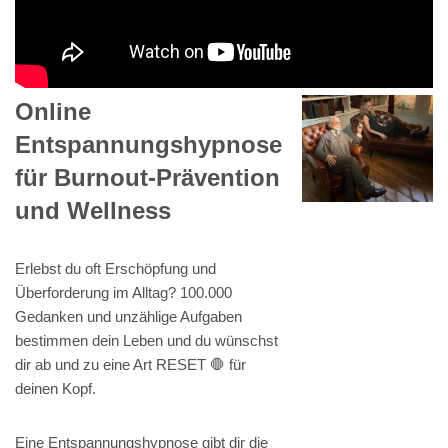
Online
Entspannungshypnose
für Burnout-Prävention
und Wellness
Erlebst du oft Erschöpfung und
Überforderung im Alltag? 100.000
Gedanken und unzählige Aufgaben
bestimmen dein Leben und du wünschst
dir ab und zu eine Art RESET 🛑 für
deinen Kopf.
Eine Entspannungshypnose gibt dir die