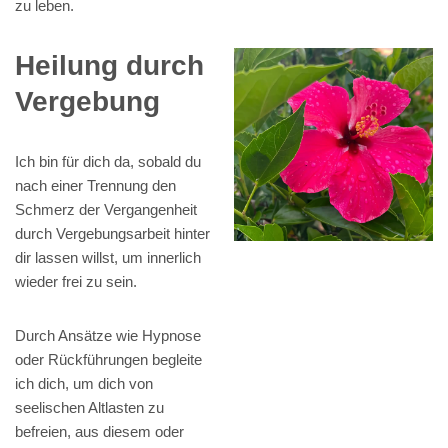
zu leben.
Heilung durch
Vergebung
Ich bin für dich da, sobald du
nach einer Trennung den
Schmerz der Vergangenheit
durch Vergebungsarbeit hinter
dir lassen willst, um innerlich
wieder frei zu sein.
Durch Ansätze wie Hypnose
oder Rückführungen begleite
ich dich, um dich von
seelischen Altlasten zu
befreien, aus diesem oder