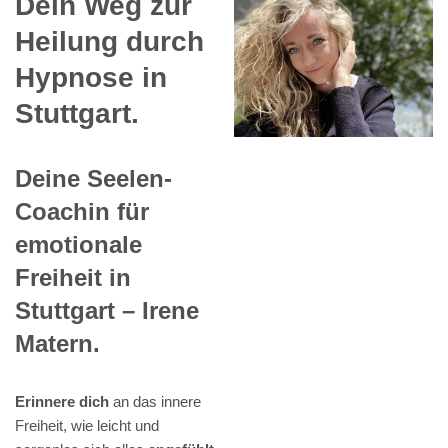
Dein Weg zur
Heilung durch
Hypnose in
Stuttgart.
Deine Seelen-
Coachin für
emotionale
Freiheit in
Stuttgart – Irene
Matern.
Erinnere dich
an das innere
Freiheit, wie leicht und