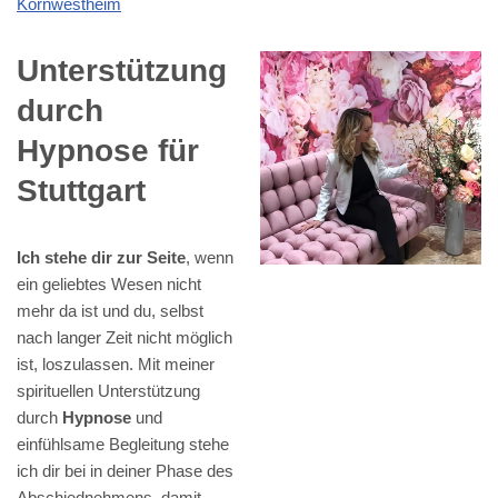
Kornwestheim
Unterstützung
durch
Hypnose für
Stuttgart
Ich stehe dir zur Seite
, wenn
ein geliebtes Wesen nicht
mehr da ist und du, selbst
nach langer Zeit nicht möglich
ist, loszulassen. Mit meiner
spirituellen Unterstützung
durch
Hypnose
und
einfühlsame Begleitung stehe
ich dir bei in deiner Phase des
Abschiednehmens, damit