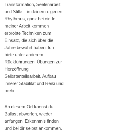
Transformation, Seelenarbeit
und Stille – in deinem eigenen
Rhythmus, ganz bei dir. In
meiner Arbeit kommen
erprobte Techniken zum
Einsatz, die sich über die
Jahre bewährt haben. Ich
biete unter anderem
Rückführungen, Übungen zur
Herzöffnung,
Selbstanteilsarbeit, Aufbau
innerer Stabilität und Reiki und
mehr.
An diesem Ort kannst du
Ballast abwerfen, wieder
anfangen, Erkenntnis finden
und bei dir selbst ankommen.