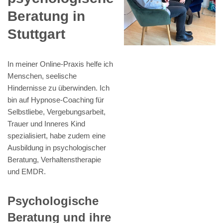
Beratung in
Stuttgart
In meiner Online-Praxis helfe ich
Menschen, seelische
Hindernisse zu überwinden. Ich
bin auf Hypnose-Coaching für
Selbstliebe, Vergebungsarbeit,
Trauer und Inneres Kind
spezialisiert, habe zudem eine
Ausbildung in psychologischer
Beratung, Verhaltenstherapie
und EMDR.
Psychologische
Beratung und ihre