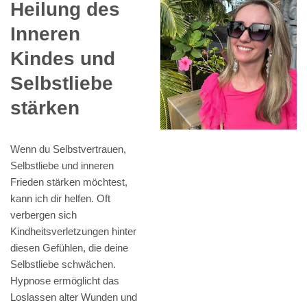
Heilung des
Inneren
Kindes und
Selbstliebe
stärken
Wenn du Selbstvertrauen,
Selbstliebe und inneren
Frieden stärken möchtest,
kann ich dir helfen. Oft
verbergen sich
Kindheitsverletzungen hinter
diesen Gefühlen, die deine
Selbstliebe schwächen.
Hypnose ermöglicht das
Loslassen alter Wunden und