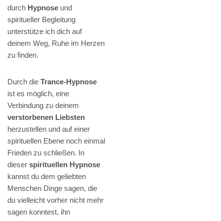
durch
Hypnose
und
spiritueller Begleitung
unterstütze ich dich auf
deinem Weg, Ruhe im Herzen
zu finden.
Durch die
Trance-Hypnose
ist es möglich, eine
Verbindung zu deinem
verstorbenen Liebsten
herzustellen und auf einer
spirituellen Ebene noch einmal
Frieden zu schließen. In
dieser
spirituellen Hypnose
kannst du dem geliebten
Menschen Dinge sagen, die
du vielleicht vorher nicht mehr
sagen konntest, ihn