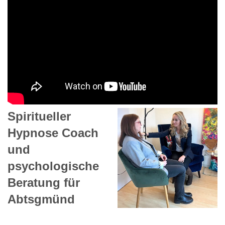
Spiritueller
Hypnose Coach
und
psychologische
Beratung für
Abtsgmünd