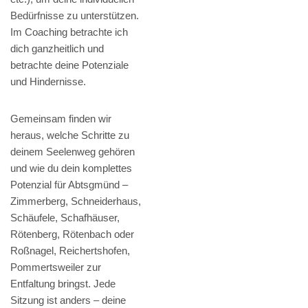
Bedürfnisse zu unterstützen.
Im Coaching betrachte ich
dich ganzheitlich und
betrachte deine Potenziale
und Hindernisse.
Gemeinsam finden wir
heraus, welche Schritte zu
deinem Seelenweg gehören
und wie du dein komplettes
Potenzial für Abtsgmünd –
Zimmerberg, Schneiderhaus,
Schäufele, Schafhäuser,
Rötenberg, Rötenbach oder
Roßnagel, Reichertshofen,
Pommertsweiler zur
Entfaltung bringst. Jede
Sitzung ist anders – deine