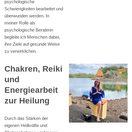
psychologische
Schwierigkeiten bearbeitet und
überwunden werden. In
meiner Rolle als
psychologische Beraterin
begleite ich Menschen dabei,
ihre Ziele auf gesunde Weise
zu verwirklichen.
Chakren, Reiki
und
Energiearbeit
zur Heilung
Durch das Stärken der
eigenen Heilkräfte und