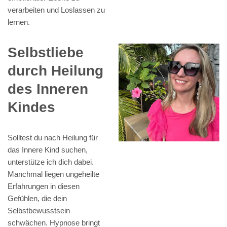
verarbeiten und Loslassen zu
lernen.
Selbstliebe
durch Heilung
des Inneren
Kindes
Solltest du nach Heilung für
das Innere Kind suchen,
unterstütze ich dich dabei.
Manchmal liegen ungeheilte
Erfahrungen in diesen
Gefühlen, die dein
Selbstbewusstsein
schwächen. Hypnose bringt