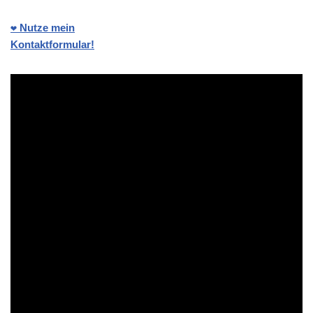
❤️ Nutze mein
Kontaktformular!