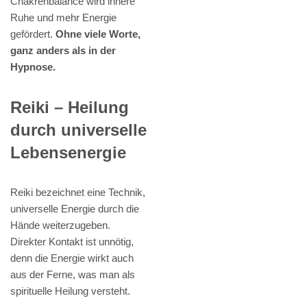
Chakrenbalance wird innere
Ruhe und mehr Energie
gefördert.
Ohne viele Worte,
ganz anders als in der
Hypnose.
Reiki – Heilung
durch universelle
Lebensenergie
Reiki bezeichnet eine Technik,
universelle Energie durch die
Hände weiterzugeben.
Direkter Kontakt ist unnötig,
denn die Energie wirkt auch
aus der Ferne, was man als
spirituelle Heilung versteht.