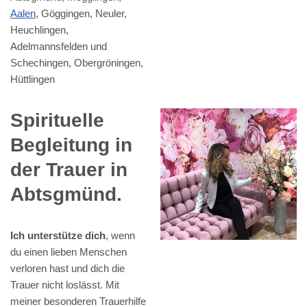
Aalen
, Göggingen, Neuler,
Heuchlingen,
Adelmannsfelden und
Schechingen, Obergröningen,
Hüttlingen
Spirituelle
Begleitung in
der Trauer in
Abtsgmünd.
Ich unterstütze dich
, wenn
du einen lieben Menschen
verloren hast und dich die
Trauer nicht loslässt. Mit
meiner besonderen Trauerhilfe