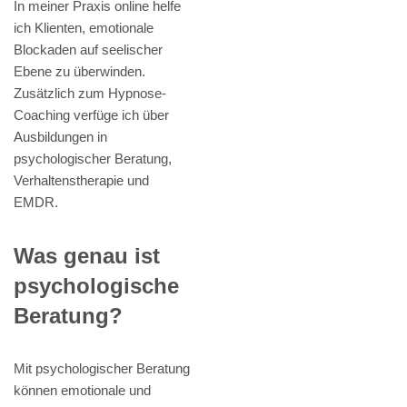
In meiner Praxis online helfe
ich Klienten, emotionale
Blockaden auf seelischer
Ebene zu überwinden.
Zusätzlich zum Hypnose-
Coaching verfüge ich über
Ausbildungen in
psychologischer Beratung,
Verhaltenstherapie und
EMDR.
Was genau ist
psychologische
Beratung?
Mit psychologischer Beratung
können emotionale und