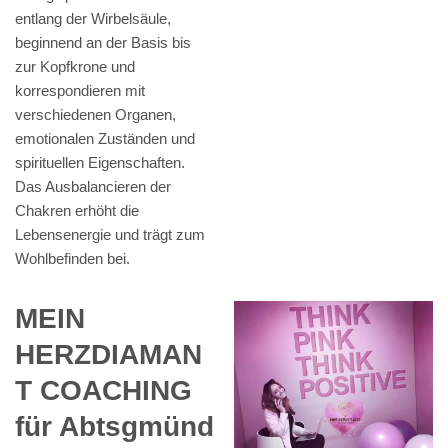
entlang der Wirbelsäule,
beginnend an der Basis bis
zur Kopfkrone und
korrespondieren mit
verschiedenen Organen,
emotionalen Zuständen und
spirituellen Eigenschaften.
Das Ausbalancieren der
Chakren erhöht die
Lebensenergie und trägt zum
Wohlbefinden bei.
MEIN
HERZDIAMAN
T COACHING
für Abtsgmünd