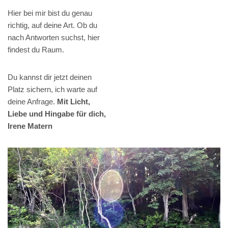
Hier bei mir bist du genau
richtig, auf deine Art. Ob du
nach Antworten suchst, hier
findest du Raum.
Du kannst dir jetzt deinen
Platz sichern, ich warte auf
deine Anfrage.
Mit Licht,
Liebe und Hingabe für dich,
Irene Matern