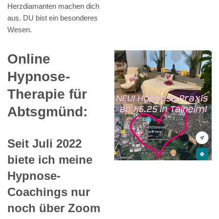
Herzdiamanten machen dich
aus. DU bist ein besonderes
Wesen.
Online
Hypnose-
Therapie für
Abtsgmünd:
Seit Juli 2022
biete ich meine
Hypnose-
Coachings nur
noch über Zoom