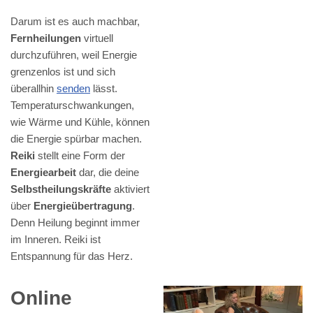
Darum ist es auch machbar,
Fernheilungen
virtuell
durchzuführen, weil Energie
grenzenlos ist und sich
überallhin
senden
lässt.
Temperaturschwankungen,
wie Wärme und Kühle, können
die Energie spürbar machen.
Reiki
stellt eine Form der
Energiearbeit
dar, die deine
Selbstheilungskräfte
aktiviert
über
Energieübertragung
.
Denn Heilung beginnt immer
im Inneren. Reiki ist
Entspannung für das Herz.
Online