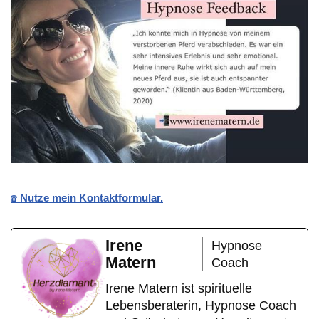
☎️ Nutze mein Kontaktformular.
Irene
Hypnose
Matern
Coach
Irene Matern ist spirituelle
Lebensberaterin, Hypnose Coach