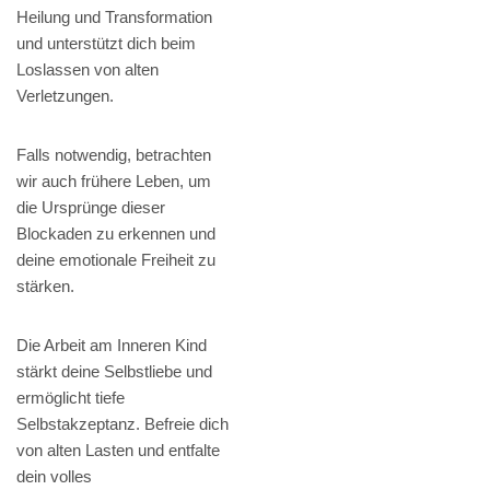
Heilung und Transformation
und unterstützt dich beim
Loslassen von alten
Verletzungen.
Falls notwendig, betrachten
wir auch frühere Leben, um
die Ursprünge dieser
Blockaden zu erkennen und
deine emotionale Freiheit zu
stärken.
Die Arbeit am Inneren Kind
stärkt deine Selbstliebe und
ermöglicht tiefe
Selbstakzeptanz. Befreie dich
von alten Lasten und entfalte
dein volles