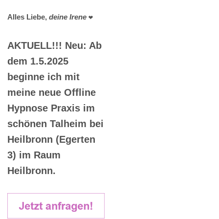
Alles Liebe,
deine Irene
❤️
AKTUELL!!! Neu: Ab
dem 1.5.2025
beginne ich mit
meine neue Offline
Hypnose Praxis im
schönen Talheim bei
Heilbronn (Egerten
3) im Raum
Heilbronn.