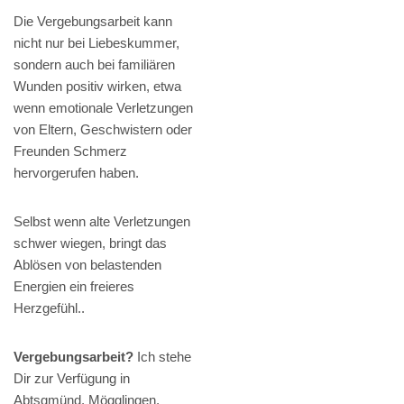
Die Vergebungsarbeit kann
nicht nur bei Liebeskummer,
sondern auch bei familiären
Wunden positiv wirken, etwa
wenn emotionale Verletzungen
von Eltern, Geschwistern oder
Freunden Schmerz
hervorgerufen haben.
Selbst wenn alte Verletzungen
schwer wiegen, bringt das
Ablösen von belastenden
Energien ein freieres
Herzgefühl..
Vergebungsarbeit?
Ich stehe
Dir zur Verfügung in
Abtsgmünd, Mögglingen,