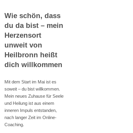
Wie schön, dass
du da bist – mein
Herzensort
unweit von
Heilbronn heißt
dich willkommen
Mit dem Start im Mai ist es
soweit – du bist willkommen.
Mein neues Zuhause für Seele
und Heilung ist aus einem
inneren Impuls entstanden,
nach langer Zeit im Online-
Coaching.