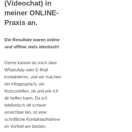
(Videochat) in
meiner ONLINE-
Praxis an.
Die Resultate waren online
und offline stets identisch!
Gerne kannst du mich über
WhatsApp oder E-Mail
kontaktieren, und wir machen
ein Infogespräch, um
festzustellen, ob und wie ich
dir helfen kann. Da ich
telefonisch oft schwer
erreichbar bin, ist eine
schriftliche Kontaktaufnahme
im Vorfeld am besten.