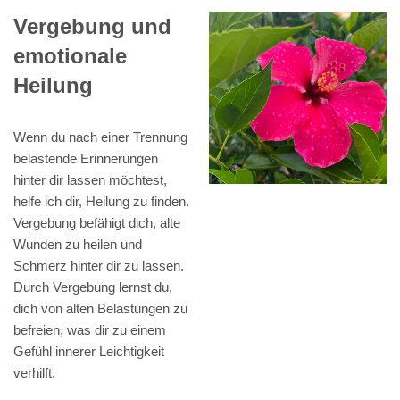
Vergebung und
emotionale
Heilung
Wenn du nach einer Trennung
belastende Erinnerungen
hinter dir lassen möchtest,
helfe ich dir, Heilung zu finden.
Vergebung befähigt dich, alte
Wunden zu heilen und
Schmerz hinter dir zu lassen.
Durch Vergebung lernst du,
dich von alten Belastungen zu
befreien, was dir zu einem
Gefühl innerer Leichtigkeit
verhilft.