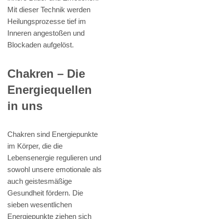
Mit dieser Technik werden
Heilungsprozesse tief im
Inneren angestoßen und
Blockaden aufgelöst.
Chakren – Die
Energiequellen
in uns
Chakren sind Energiepunkte
im Körper, die die
Lebensenergie regulieren und
sowohl unsere emotionale als
auch geistesmäßige
Gesundheit fördern. Die
sieben wesentlichen
Energiepunkte ziehen sich