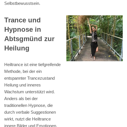
Selbstbewusstsein.
Trance und
Hypnose in
Abtsgmünd zur
Heilung
Heiltrance ist eine tiefgreifende
Methode, bei der ein
entspannter Trancezustand
Heilung und inneres
Wachstum unterstützt wird.
Anders als bei der
traditionellen Hypnose, die
durch verbale Suggestionen
wirkt, nutzt die Heiltrance
innere Bilder und Emotionen.