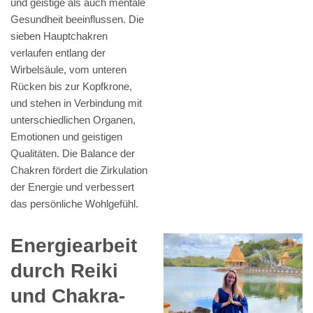
und geistige als auch mentale
Gesundheit beeinflussen. Die
sieben Hauptchakren
verlaufen entlang der
Wirbelsäule, vom unteren
Rücken bis zur Kopfkrone,
und stehen in Verbindung mit
unterschiedlichen Organen,
Emotionen und geistigen
Qualitäten. Die Balance der
Chakren fördert die Zirkulation
der Energie und verbessert
das persönliche Wohlgefühl.
Energiearbeit
durch Reiki
und Chakra-