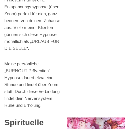
Entspannungshypnose (über
Zoom) perfekt für dich, ganz
bequem von deinem Zuhause
aus. Viele meiner Klienten
gönnen sich diese Hypnose
monatlich als „URLAUB FÜR
DIE SEELE“.
Meine persönliche
„BURNOUT Prävention“
Hypnose dauert etwa eine
Stunde und findet über Zoom
statt. Durch diese Verbindung
findet dein Nervensystem
Ruhe und Erholung.
Spirituelle