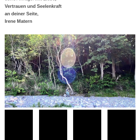
Vertrauen und Seelenkraft
an deiner Seite,
Irene Matern