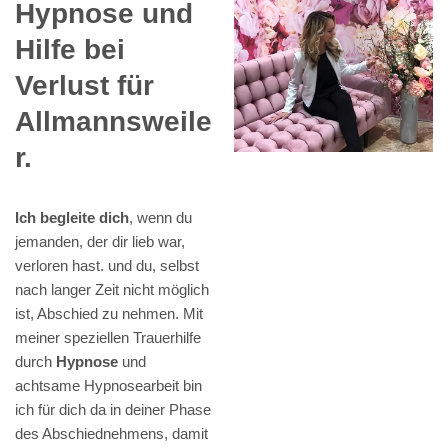
Hypnose und
Hilfe bei
Verlust für
Allmannsweile
r.
Ich begleite dich
, wenn du
jemanden, der dir lieb war,
verloren hast. und du, selbst
nach langer Zeit nicht möglich
ist, Abschied zu nehmen. Mit
meiner speziellen Trauerhilfe
durch
Hypnose
und
achtsame Hypnosearbeit bin
ich für dich da in deiner Phase
des Abschiednehmens, damit