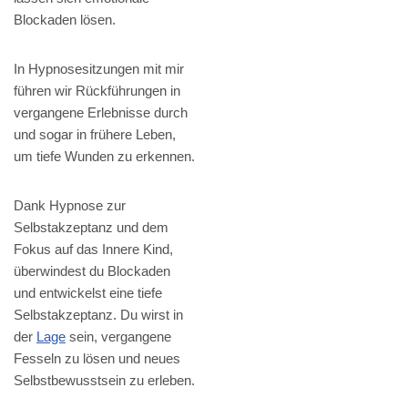
Blockaden lösen.
In Hypnosesitzungen mit mir
führen wir Rückführungen in
vergangene Erlebnisse durch
und sogar in frühere Leben,
um tiefe Wunden zu erkennen.
Dank Hypnose zur
Selbstakzeptanz und dem
Fokus auf das Innere Kind,
überwindest du Blockaden
und entwickelst eine tiefe
Selbstakzeptanz. Du wirst in
der
Lage
sein, vergangene
Fesseln zu lösen und neues
Selbstbewusstsein zu erleben.