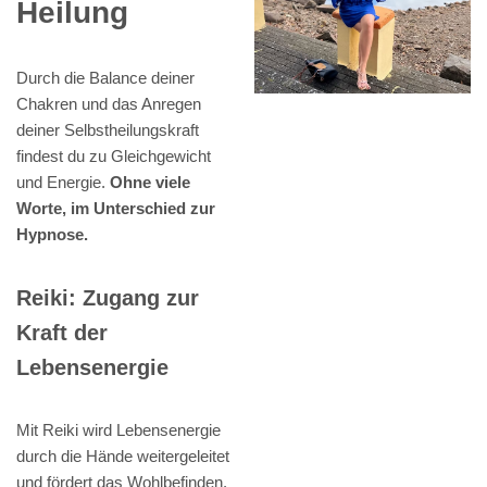
Heilung
Durch die Balance deiner
Chakren und das Anregen
deiner Selbstheilungskraft
findest du zu Gleichgewicht
und Energie.
Ohne viele
Worte, im Unterschied zur
Hypnose.
Reiki: Zugang zur
Kraft der
Lebensenergie
Mit Reiki wird Lebensenergie
durch die Hände weitergeleitet
und fördert das Wohlbefinden.