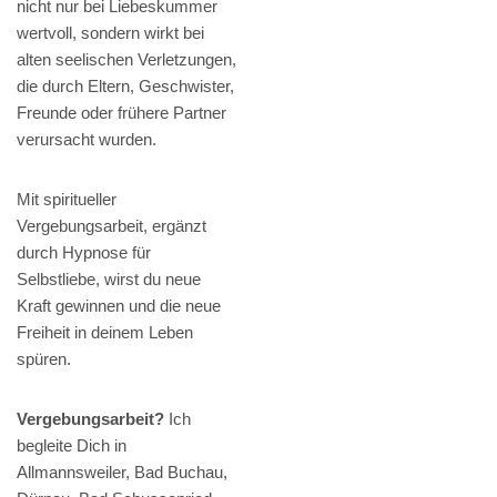
nicht nur bei Liebeskummer
wertvoll, sondern wirkt bei
alten seelischen Verletzungen,
die durch Eltern, Geschwister,
Freunde oder frühere Partner
verursacht wurden.
Mit spiritueller
Vergebungsarbeit, ergänzt
durch Hypnose für
Selbstliebe, wirst du neue
Kraft gewinnen und die neue
Freiheit in deinem Leben
spüren.
Vergebungsarbeit?
Ich
begleite Dich in
Allmannsweiler, Bad Buchau,