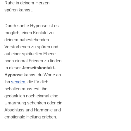
Ruhe in deinem Herzen
spüren kannst.
Durch sanfte Hypnose ist es
möglich, einen Kontakt zu
deinem nahestehenden
Verstorbenen zu spüren und
auf einer spirituellen Ebene
noch einmal Frieden zu finden.
In dieser
Jenseitskontakt-
Hypnose
kannst du Worte an
ihn
senden
, die für dich
behalten musstest, ihn
gedanklich noch einmal eine
Umarmung schenken oder ein
Abschluss und Harmonie und
emotionale Heilung erleben.