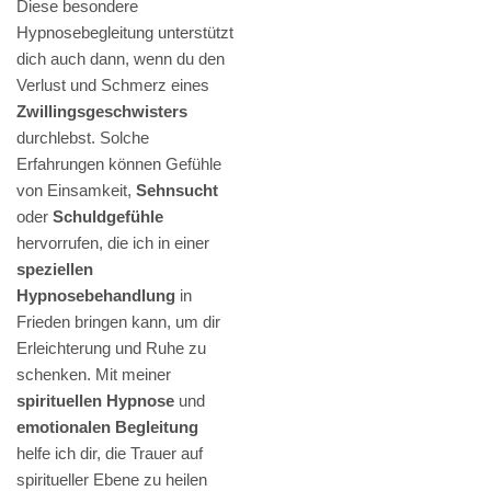
Diese besondere
Hypnosebegleitung unterstützt
dich auch dann, wenn du den
Verlust und Schmerz eines
Zwillingsgeschwisters
durchlebst. Solche
Erfahrungen können Gefühle
von Einsamkeit,
Sehnsucht
oder
Schuldgefühle
hervorrufen, die ich in einer
speziellen
Hypnosebehandlung
in
Frieden bringen kann, um dir
Erleichterung und Ruhe zu
schenken. Mit meiner
spirituellen Hypnose
und
emotionalen Begleitung
helfe ich dir, die Trauer auf
spiritueller Ebene zu heilen