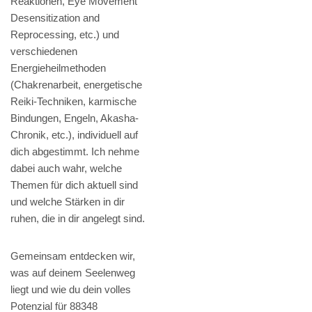
Reaktionen, Eye Movement
Desensitization and
Reprocessing, etc.) und
verschiedenen
Energieheilmethoden
(Chakrenarbeit, energetische
Reiki-Techniken, karmische
Bindungen, Engeln, Akasha-
Chronik, etc.), individuell auf
dich abgestimmt. Ich nehme
dabei auch wahr, welche
Themen für dich aktuell sind
und welche Stärken in dir
ruhen, die in dir angelegt sind.
Gemeinsam entdecken wir,
was auf deinem Seelenweg
liegt und wie du dein volles
Potenzial für 88348