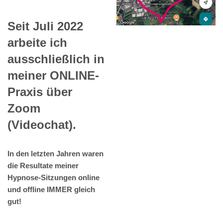
Seit Juli 2022
arbeite ich
ausschließlich in
meiner ONLINE-
Praxis über
Zoom
(Videochat).
In den letzten Jahren waren
die Resultate meiner
Hypnose-Sitzungen online
und offline IMMER gleich
gut!