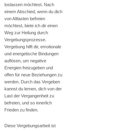
loslassen möchtest. Nach
einem Abschied, wenn du dich
von Altlasten befreien
möchtest, biete ich dir einen
Weg zur Heilung durch
Vergebungsprozesse.
Vergebung hilft dir, emotionale
und energetische Bindungen
auflösen, um negative
Energien freizugeben und
offen für neue Beziehungen zu
werden. Durch das Vergeben
kannst du lernen, dich von der
Last der Vergangenheit zu
befreien, und so innerlich
Frieden zu finden.
Diese Vergebungsarbeit ist