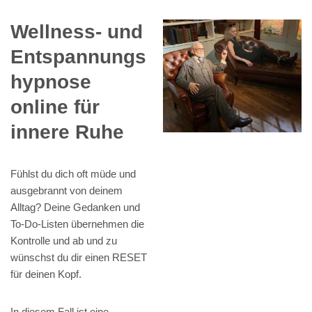
Wellness- und
Entspannungs
hypnose
online für
innere Ruhe
Fühlst du dich oft müde und
ausgebrannt von deinem
Alltag? Deine Gedanken und
To-Do-Listen übernehmen die
Kontrolle und ab und zu
wünschst du dir einen RESET
für deinen Kopf.
In diesem Fall ist eine