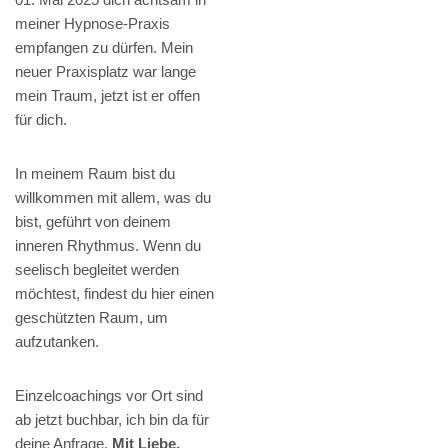
meiner Hypnose-Praxis
empfangen zu dürfen. Mein
neuer Praxisplatz war lange
mein Traum, jetzt ist er offen
für dich.
In meinem Raum bist du
willkommen mit allem, was du
bist, geführt von deinem
inneren Rhythmus. Wenn du
seelisch begleitet werden
möchtest, findest du hier einen
geschützten Raum, um
aufzutanken.
Einzelcoachings vor Ort sind
ab jetzt buchbar, ich bin da für
deine Anfrage.
Mit Liebe,