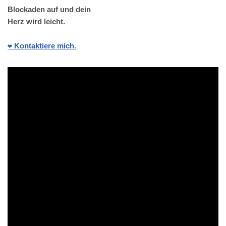
Blockaden auf und dein
Herz wird leicht.
❤️ Kontaktiere mich.