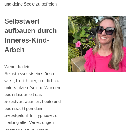
und deine Seele zu befreien.
Selbstwert
aufbauen durch
Inneres-Kind-
Arbeit
Wenn du dein
Selbstbewusstsein stärken
willst, bin ich hier, um dich zu
unterstützen. Solche Wunden
beeinflussen oft das
Selbstvertrauen bis heute und
beeinträchtigen dein
Selbstgefühl. In Hypnose zur
Heilung alter Verletzungen
lassen sich emotionale