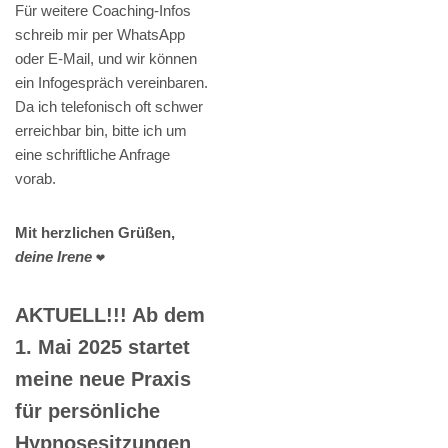
Für weitere Coaching-Infos
schreib mir per WhatsApp
oder E-Mail, und wir können
ein Infogespräch vereinbaren.
Da ich telefonisch oft schwer
erreichbar bin, bitte ich um
eine schriftliche Anfrage
vorab.
Mit herzlichen Grüßen,
deine Irene
❤️
AKTUELL!!! Ab dem
1. Mai 2025 startet
meine neue Praxis
für persönliche
Hypnosesitzungen