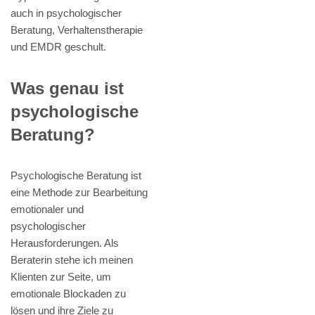
auch in psychologischer
Beratung, Verhaltenstherapie
und EMDR geschult.
Was genau ist
psychologische
Beratung?
Psychologische Beratung ist
eine Methode zur Bearbeitung
emotionaler und
psychologischer
Herausforderungen. Als
Beraterin stehe ich meinen
Klienten zur Seite, um
emotionale Blockaden zu
lösen und ihre Ziele zu