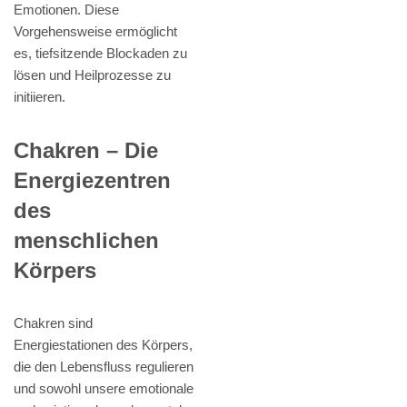
Emotionen. Diese
Vorgehensweise ermöglicht
es, tiefsitzende Blockaden zu
lösen und Heilprozesse zu
initiieren.
Chakren – Die
Energiezentren
des
menschlichen
Körpers
Chakren sind
Energiestationen des Körpers,
die den Lebensfluss regulieren
und sowohl unsere emotionale