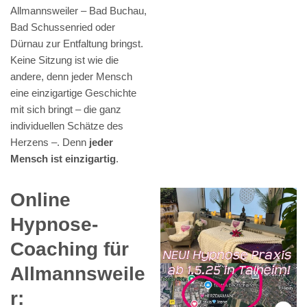
Allmannsweiler – Bad Buchau,
Bad Schussenried oder
Dürnau zur Entfaltung bringst.
Keine Sitzung ist wie die
andere, denn jeder Mensch
eine einzigartige Geschichte
mit sich bringt – die ganz
individuellen Schätze des
Herzens –. Denn
jeder
Mensch ist einzigartig
.
Online
Hypnose-
Coaching für
Allmannsweile
r: