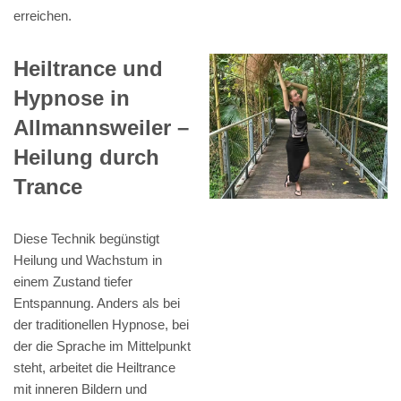
erreichen.
Heiltrance und
Hypnose in
Allmannsweiler –
Heilung durch
Trance
Diese Technik begünstigt
Heilung und Wachstum in
einem Zustand tiefer
Entspannung. Anders als bei
der traditionellen Hypnose, bei
der die Sprache im Mittelpunkt
steht, arbeitet die Heiltrance
mit inneren Bildern und