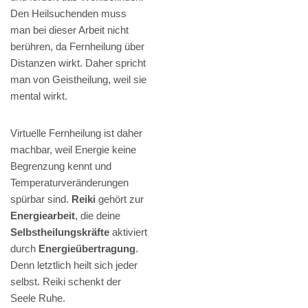
Den Heilsuchenden muss
man bei dieser Arbeit nicht
berühren, da Fernheilung über
Distanzen wirkt. Daher spricht
man von Geistheilung, weil sie
mental wirkt.
Virtuelle Fernheilung ist daher
machbar, weil Energie keine
Begrenzung kennt und
Temperaturveränderungen
spürbar sind.
Reiki
gehört zur
Energiearbeit
, die deine
Selbstheilungskräfte
aktiviert
durch
Energieübertragung
.
Denn letztlich heilt sich jeder
selbst. Reiki schenkt der
Seele Ruhe.