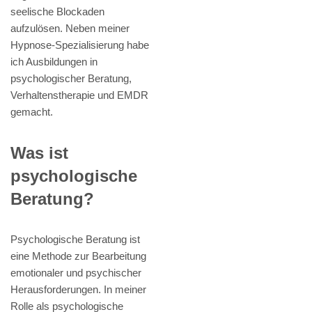
seelische Blockaden
aufzulösen. Neben meiner
Hypnose-Spezialisierung habe
ich Ausbildungen in
psychologischer Beratung,
Verhaltenstherapie und EMDR
gemacht.
Was ist
psychologische
Beratung?
Psychologische Beratung ist
eine Methode zur Bearbeitung
emotionaler und psychischer
Herausforderungen. In meiner
Rolle als psychologische