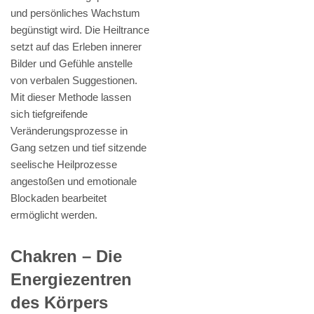
und persönliches Wachstum
begünstigt wird. Die Heiltrance
setzt auf das Erleben innerer
Bilder und Gefühle anstelle
von verbalen Suggestionen.
Mit dieser Methode lassen
sich tiefgreifende
Veränderungsprozesse in
Gang setzen und tief sitzende
seelische Heilprozesse
angestoßen und emotionale
Blockaden bearbeitet
ermöglicht werden.
Chakren – Die
Energiezentren
des Körpers