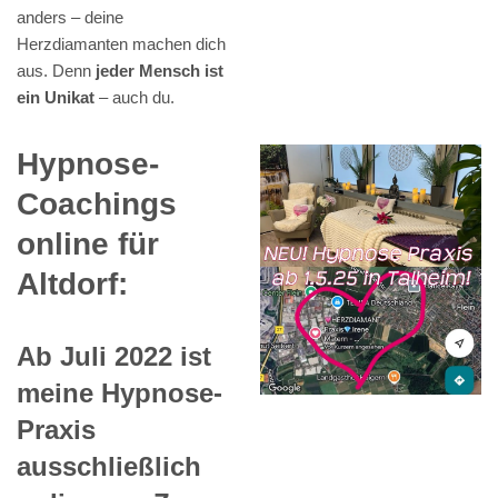
anders – deine
Herzdiamanten machen dich
aus. Denn
jeder Mensch ist
ein Unikat
– auch du.
Hypnose-
Coachings
online für
Altdorf:
Ab Juli 2022 ist
meine Hypnose-
Praxis
ausschließlich