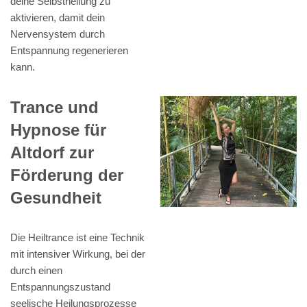
deine Selbstheilung zu
aktivieren, damit dein
Nervensystem durch
Entspannung regenerieren
kann.
Trance und
Hypnose für
Altdorf zur
Förderung der
Gesundheit
Die Heiltrance ist eine Technik
mit intensiver Wirkung, bei der
durch einen
Entspannungszustand
seelische Heilungsprozesse