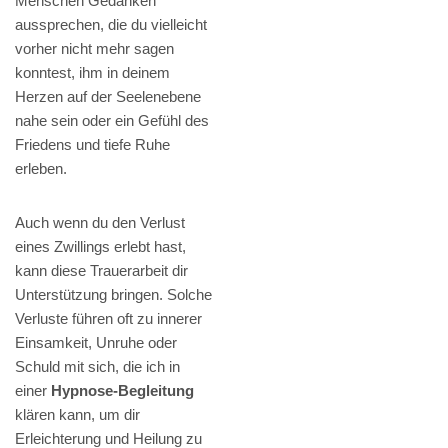
Menschen Gedanken
aussprechen, die du vielleicht
vorher nicht mehr sagen
konntest, ihm in deinem
Herzen auf der Seelenebene
nahe sein oder ein Gefühl des
Friedens und tiefe Ruhe
erleben.
Auch wenn du den Verlust
eines Zwillings erlebt hast,
kann diese Trauerarbeit dir
Unterstützung bringen. Solche
Verluste führen oft zu innerer
Einsamkeit, Unruhe oder
Schuld mit sich, die ich in
einer
Hypnose-Begleitung
klären kann, um dir
Erleichterung und Heilung zu