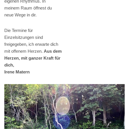
eigenen Rhythmus. In
meinem Raum öffnest du
neue Wege in dir.
Die Termine für
Einzelsitzungen sind
freigegeben, ich erwarte dich
mit offenem Herzen.
Aus dem
Herzen, mit ganzer Kraft für
dich,
Irene Matern