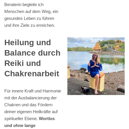
Beraterin begleite ich
Menschen auf dem Weg, ein
gesundes Leben zu führen
und ihre Ziele zu erreichen.
Heilung und
Balance durch
Reiki und
Chakrenarbeit
Für innere Kraft und Harmonie
mit der Ausbalancierung der
Chakren und das Fördern
deiner eigenen Heilkräfte auf
spiritueller Ebene.
Wortlos
und ohne lange