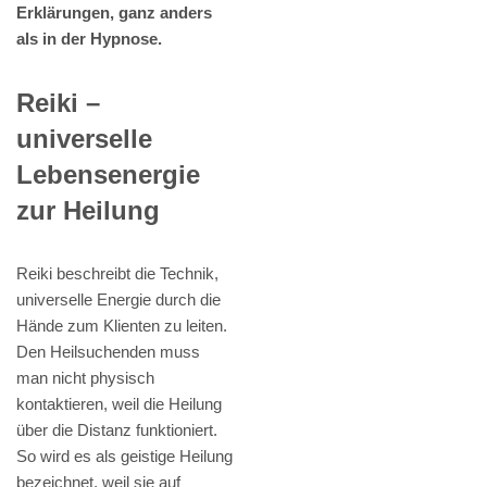
Erklärungen, ganz anders
als in der Hypnose.
Reiki –
universelle
Lebensenergie
zur Heilung
Reiki beschreibt die Technik,
universelle Energie durch die
Hände zum Klienten zu leiten.
Den Heilsuchenden muss
man nicht physisch
kontaktieren, weil die Heilung
über die Distanz funktioniert.
So wird es als geistige Heilung
bezeichnet, weil sie auf