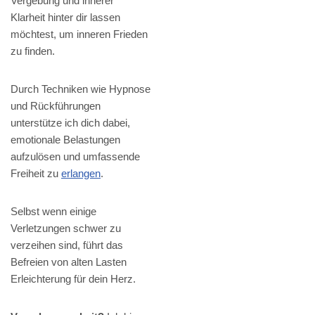
Vergebung und innerer
Klarheit hinter dir lassen
möchtest, um inneren Frieden
zu finden.
Durch Techniken wie Hypnose
und Rückführungen
unterstütze ich dich dabei,
emotionale Belastungen
aufzulösen und umfassende
Freiheit zu
erlangen
.
Selbst wenn einige
Verletzungen schwer zu
verzeihen sind, führt das
Befreien von alten Lasten
Erleichterung für dein Herz.