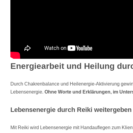
Energiearbeit und Heilung dur
Durch Chakrenbalance und Heilenergie-Aktivierung gewin
Lebensenergie.
Ohne Worte und Erklärungen, im Unter
Lebensenergie durch Reiki weitergeben
Mit Reiki wird Lebensenergie mit Handauflegen zum Kliente