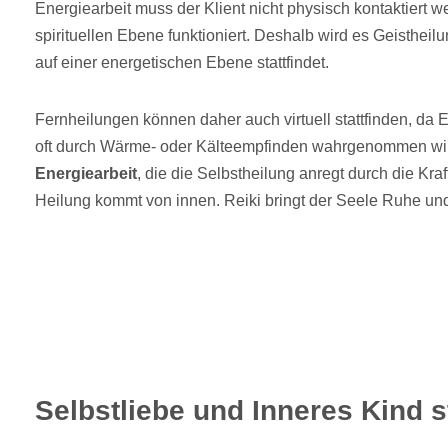
Energiearbeit muss der Klient nicht physisch kontaktiert 
spirituellen Ebene funktioniert. Deshalb wird es Geistheil
auf einer energetischen Ebene stattfindet.
Fernheilungen können daher auch virtuell stattfinden, da E
oft durch Wärme- oder Kälteempfinden wahrgenommen wi
Energiearbeit
, die die Selbstheilung anregt durch die Kr
Heilung kommt von innen. Reiki bringt der Seele Ruhe und
Selbstliebe und Inneres Kind 