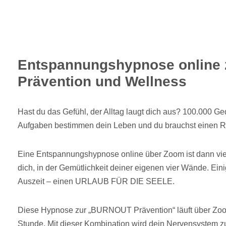
Entspannungshypnose online 
Prävention und Wellness
Hast du das Gefühl, der Alltag laugt dich aus? 100.000 
Aufgaben bestimmen dein Leben und du brauchst einen R
Eine Entspannungshypnose online über Zoom ist dann viel
dich, in der Gemütlichkeit deiner eigenen vier Wände. Ein
Auszeit – einen URLAUB FÜR DIE SEELE.
Diese Hypnose zur „BURNOUT Prävention“ läuft über Zoo
Stunde. Mit dieser Kombination wird dein Nervensystem z