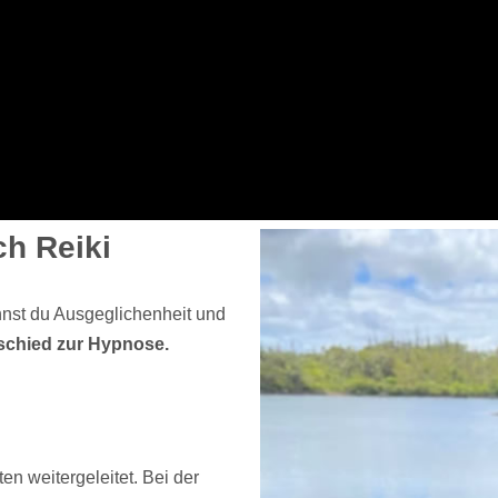
ch Reiki
nst du Ausgeglichenheit und
schied zur Hypnose.
n weitergeleitet. Bei der