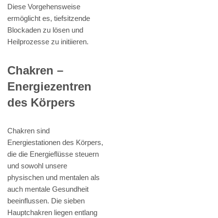
Diese Vorgehensweise
ermöglicht es, tiefsitzende
Blockaden zu lösen und
Heilprozesse zu initiieren.
Chakren –
Energiezentren
des Körpers
Chakren sind
Energiestationen des Körpers,
die die Energieflüsse steuern
und sowohl unsere
physischen und mentalen als
auch mentale Gesundheit
beeinflussen. Die sieben
Hauptchakren liegen entlang