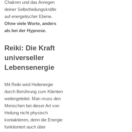
Chakren und das Anregen
deiner Selbstheilungskräfte
auf energetischer Ebene.
Ohne viele Worte, anders
als bei der Hypnose.
Reiki: Die Kraft
universeller
Lebensenergie
Mit Reiki wird Heilenergie
durch Berührung zum Klienten
weitergeleitet. Man muss den
Menschen bei dieser Art von
Heilung nicht physisch
kontaktieren, denn die Energie
funktioniert auch über