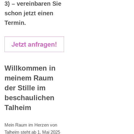
3) – vereinbaren Sie
schon jetzt einen
Termin.
Willkommen in
meinem Raum
der Stille im
beschaulichen
Talheim
Mein Raum im Herzen von
Talheim steht ab 1. Mai 2025