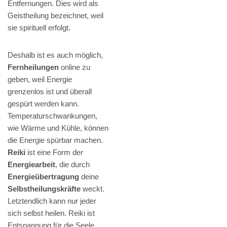
Entfernungen. Dies wird als
Geistheilung bezeichnet, weil
sie spirituell erfolgt.
Deshalb ist es auch möglich,
Fernheilungen
online zu
geben, weil Energie
grenzenlos ist und überall
gespürt werden kann.
Temperaturschwankungen,
wie Wärme und Kühle, können
die Energie spürbar machen.
Reiki
ist eine Form der
Energiearbeit
, die durch
Energieübertragung
deine
Selbstheilungskräfte
weckt.
Letztendlich kann nur jeder
sich selbst heilen. Reiki ist
Entspannung für die Seele.