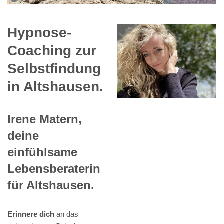
Hypnose-
Coaching zur
Selbstfindung
in Altshausen.
Irene Matern,
deine
einfühlsame
Lebensberaterin
für Altshausen.
Erinnere dich
an das