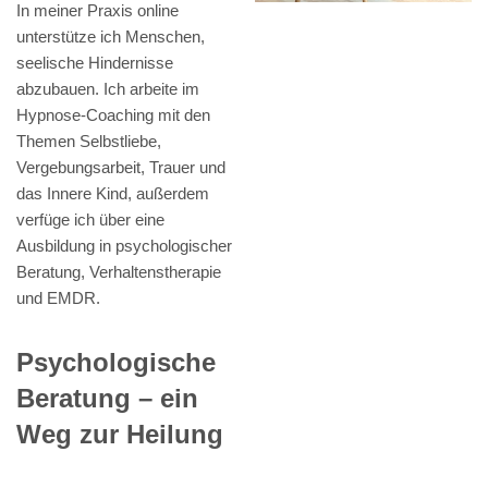
In meiner Praxis online
unterstütze ich Menschen,
seelische Hindernisse
abzubauen. Ich arbeite im
Hypnose-Coaching mit den
Themen Selbstliebe,
Vergebungsarbeit, Trauer und
das Innere Kind, außerdem
verfüge ich über eine
Ausbildung in psychologischer
Beratung, Verhaltenstherapie
und EMDR.
Psychologische
Beratung – ein
Weg zur Heilung