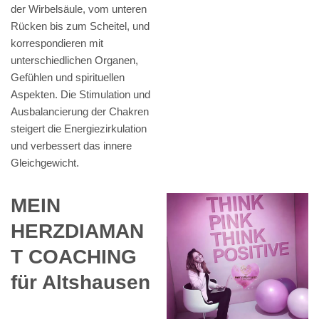
der Wirbelsäule, vom unteren
Rücken bis zum Scheitel, und
korrespondieren mit
unterschiedlichen Organen,
Gefühlen und spirituellen
Aspekten. Die Stimulation und
Ausbalancierung der Chakren
steigert die Energiezirkulation
und verbessert das innere
Gleichgewicht.
MEIN
HERZDIAMAN
T COACHING
für Altshausen