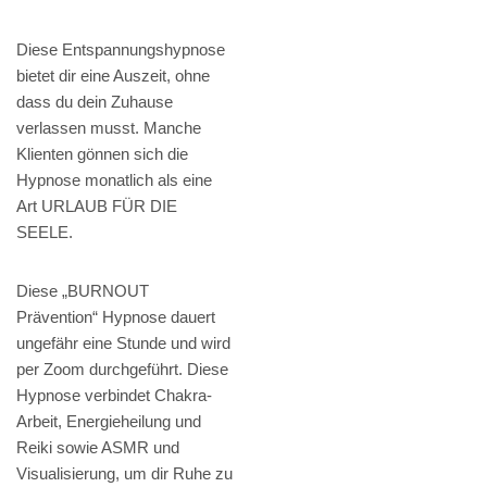
Diese Entspannungshypnose
bietet dir eine Auszeit, ohne
dass du dein Zuhause
verlassen musst. Manche
Klienten gönnen sich die
Hypnose monatlich als eine
Art URLAUB FÜR DIE
SEELE.
Diese „BURNOUT
Prävention“ Hypnose dauert
ungefähr eine Stunde und wird
per Zoom durchgeführt. Diese
Hypnose verbindet Chakra-
Arbeit, Energieheilung und
Reiki sowie ASMR und
Visualisierung, um dir Ruhe zu