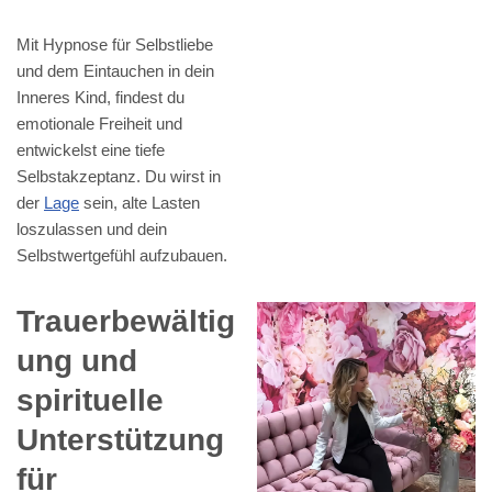
Mit Hypnose für Selbstliebe
und dem Eintauchen in dein
Inneres Kind, findest du
emotionale Freiheit und
entwickelst eine tiefe
Selbstakzeptanz. Du wirst in
der
Lage
sein, alte Lasten
loszulassen und dein
Selbstwertgefühl aufzubauen.
Trauerbewältig
ung und
spirituelle
Unterstützung
für