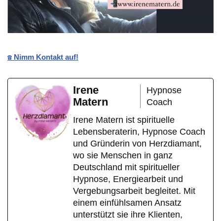
☎️ Nimm Kontakt auf!
Irene
Hypnose
Matern
Coach
Irene Matern ist spirituelle
Lebensberaterin, Hypnose Coach
und Gründerin von Herzdiamant,
wo sie Menschen in ganz
Deutschland mit spiritueller
Hypnose, Energiearbeit und
Vergebungsarbeit begleitet. Mit
einem einfühlsamen Ansatz
unterstützt sie ihre Klienten,