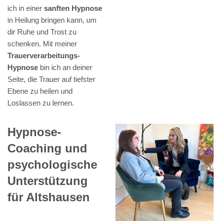
ich in einer
sanften Hypnose
in Heilung bringen kann, um
dir Ruhe und Trost zu
schenken. Mit meiner
Trauerverarbeitungs-
Hypnose
bin ich an deiner
Seite, die Trauer auf tiefster
Ebene zu heilen und
Loslassen zu lernen.
Hypnose-
Coaching und
psychologische
Unterstützung
für Altshausen