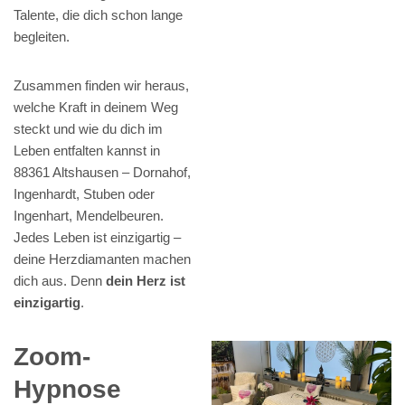
Talente, die dich schon lange
begleiten.
Zusammen finden wir heraus,
welche Kraft in deinem Weg
steckt und wie du dich im
Leben entfalten kannst in
88361 Altshausen – Dornahof,
Ingenhardt, Stuben oder
Ingenhart, Mendelbeuren.
Jedes Leben ist einzigartig –
deine Herzdiamanten machen
dich aus. Denn
dein Herz ist
einzigartig
.
Zoom-
Hypnose