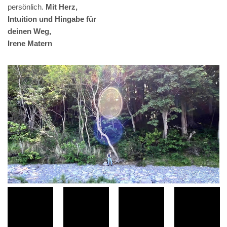
persönlich.
Mit Herz,
Intuition und Hingabe für
deinen Weg,
Irene Matern