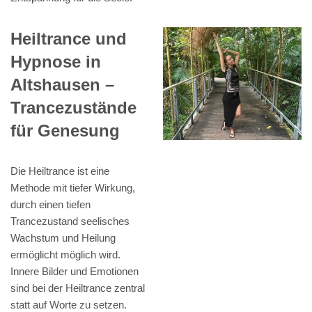
Heiltrance und
Hypnose in
Altshausen –
Trancezustände
für Genesung
Die Heiltrance ist eine
Methode mit tiefer Wirkung,
durch einen tiefen
Trancezustand seelisches
Wachstum und Heilung
ermöglicht möglich wird.
Innere Bilder und Emotionen
sind bei der Heiltrance zentral
statt auf Worte zu setzen.