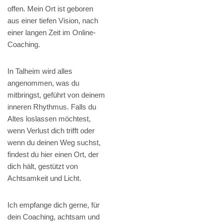
offen. Mein Ort ist geboren
aus einer tiefen Vision, nach
einer langen Zeit im Online-
Coaching.
In Talheim wird alles
angenommen, was du
mitbringst, geführt von deinem
inneren Rhythmus. Falls du
Altes loslassen möchtest,
wenn Verlust dich trifft oder
wenn du deinen Weg suchst,
findest du hier einen Ort, der
dich hält, gestützt von
Achtsamkeit und Licht.
Ich empfange dich gerne, für
dein Coaching, achtsam und