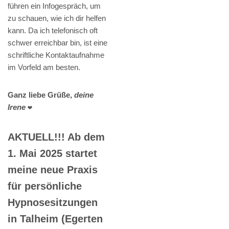
führen ein Infogespräch, um
zu schauen, wie ich dir helfen
kann. Da ich telefonisch oft
schwer erreichbar bin, ist eine
schriftliche Kontaktaufnahme
im Vorfeld am besten.
Ganz liebe Grüße,
deine
Irene
❤️
AKTUELL!!! Ab dem
1. Mai 2025 startet
meine neue Praxis
für persönliche
Hypnosesitzungen
in Talheim (Egerten