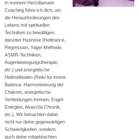
In meinem Herzdiamant-
Coaching führe ich dich, um
die Herausforderungen des
Lebens mit spirituellen
Techniken zu bewältigen,
darunter Hypnose (Heiltrance,
Regression, Yager Methode,
ASMR-Techniken,
Augenbewegungstherapie,
etc.) und energetische
Heilmethoden (Reiki für innere
Balance, Harmonisierung der
Chakren, energetische
Verbindungen trennen, Engel-
Energien, Akascha Chronik,
etc.). Wir betrachten dabei
nicht nur deine gegenwärtigen
Schwierigkeiten, sondern
auch deine mitgebrachten