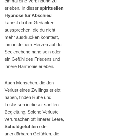
einmal eine Verbindung zu
erleben. In dieser
spirituellen
Hypnose für Abschied
kannst du ihm Gedanken
aussprechen, die du nicht
mehr ausdrücken konntest,
ihm in deinem Herzen auf der
Seelenebene nahe sein oder
ein Gefühl des Friedens und
innere Harmonie erleben.
Auch Menschen, die den
Verlust eines Zwillings erlebt
haben, finden Ruhe und
Loslassen in dieser sanften
Begleitung. Solche Verluste
verursachen oft innerer Leere,
Schuldgefühlen
oder
unerklärbaren Gefühlen, die