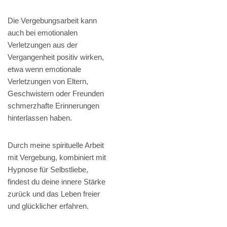
Die Vergebungsarbeit kann
auch bei emotionalen
Verletzungen aus der
Vergangenheit positiv wirken,
etwa wenn emotionale
Verletzungen von Eltern,
Geschwistern oder Freunden
schmerzhafte Erinnerungen
hinterlassen haben.
Durch meine spirituelle Arbeit
mit Vergebung, kombiniert mit
Hypnose für Selbstliebe,
findest du deine innere Stärke
zurück und das Leben freier
und glücklicher erfahren.