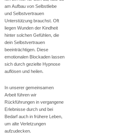
am Aufbau von Selbstliebe
und Selbstvertrauen
Unterstützung brauchst. Oft
liegen Wunden der Kindheit
hinter solchen Gefühlen, die
dein Selbstvertrauen
beeinträchtigen. Diese
emotionalen Blockaden lassen
sich durch gezielte Hypnose
auflösen und heilen.
In unserer gemeinsamen
Arbeit führen wir
Rückführungen in vergangene
Erlebnisse durch und bei
Bedarf auch in frühere Leben,
um alte Verletzungen
aufzudecken.