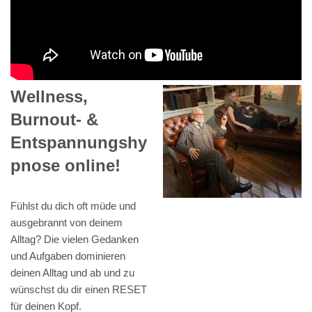
Wellness,
Burnout- &
Entspannungshy
pnose online!
Fühlst du dich oft müde und
ausgebrannt von deinem
Alltag? Die vielen Gedanken
und Aufgaben dominieren
deinen Alltag und ab und zu
wünschst du dir einen RESET
für deinen Kopf.