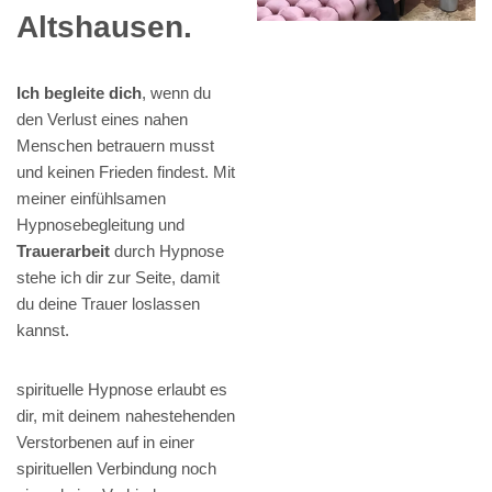
Altshausen.
Ich begleite dich
, wenn du
den Verlust eines nahen
Menschen betrauern musst
und keinen Frieden findest. Mit
meiner einfühlsamen
Hypnosebegleitung und
Trauerarbeit
durch Hypnose
stehe ich dir zur Seite, damit
du deine Trauer loslassen
kannst.
spirituelle Hypnose erlaubt es
dir, mit deinem nahestehenden
Verstorbenen auf in einer
spirituellen Verbindung noch