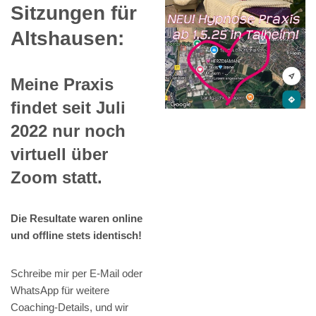
Sitzungen für
Altshausen:
Meine Praxis
findet seit Juli
2022 nur noch
virtuell über
Zoom statt.
Die Resultate waren online
und offline stets identisch!
Schreibe mir per E-Mail oder
WhatsApp für weitere
Coaching-Details, und wir