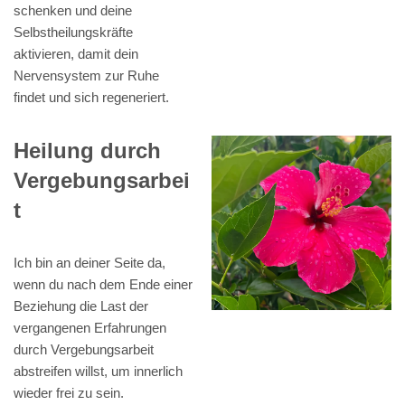
schenken und deine
Selbstheilungskräfte
aktivieren, damit dein
Nervensystem zur Ruhe
findet und sich regeneriert.
Heilung durch
Vergebungsarbei
t
Ich bin an deiner Seite da,
wenn du nach dem Ende einer
Beziehung die Last der
vergangenen Erfahrungen
durch Vergebungsarbeit
abstreifen willst, um innerlich
wieder frei zu sein.