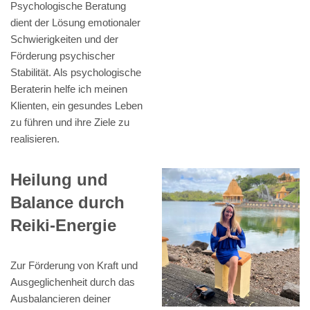
Psychologische Beratung
dient der Lösung emotionaler
Schwierigkeiten und der
Förderung psychischer
Stabilität. Als psychologische
Beraterin helfe ich meinen
Klienten, ein gesundes Leben
zu führen und ihre Ziele zu
realisieren.
Heilung und
Balance durch
Reiki-Energie
Zur Förderung von Kraft und
Ausgeglichenheit durch das
Ausbalancieren deiner