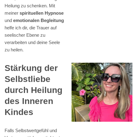
Heilung zu schenken. Mit
meiner
spirituellen Hypnose
und
emotionalen Begleitung
helfe ich dir, die Trauer auf
seelischer Ebene zu
verarbeiten und deine Seele
zu heilen.
Stärkung der
Selbstliebe
durch Heilung
des Inneren
Kindes
Falls Selbstwertgefühl und