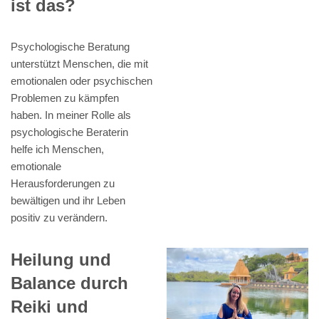
ist das?
Psychologische Beratung
unterstützt Menschen, die mit
emotionalen oder psychischen
Problemen zu kämpfen
haben. In meiner Rolle als
psychologische Beraterin
helfe ich Menschen,
emotionale
Herausforderungen zu
bewältigen und ihr Leben
positiv zu verändern.
Heilung und
Balance durch
Reiki und