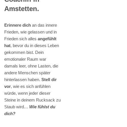
Amstetten.
Erinnere dich
an das innere
Frieden, wie gelassen und in
Frieden sich alles
angefühlt
hat
, bevor du in dieses Leben
gekommen bist. Dein
emotionaler Raum war
damals leer, ohne Lasten, die
andere Menschen später
hinterlassen haben.
Stell dir
vor
, wie es sich anfühlen
würde, wenn jeder dieser
Steine in deinem Rucksack zu
Staub wird…
Wie fühlst du
dich?