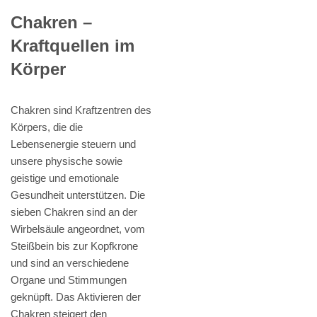
Chakren –
Kraftquellen im
Körper
Chakren sind Kraftzentren des
Körpers, die die
Lebensenergie steuern und
unsere physische sowie
geistige und emotionale
Gesundheit unterstützen. Die
sieben Chakren sind an der
Wirbelsäule angeordnet, vom
Steißbein bis zur Kopfkrone
und sind an verschiedene
Organe und Stimmungen
geknüpft. Das Aktivieren der
Chakren steigert den