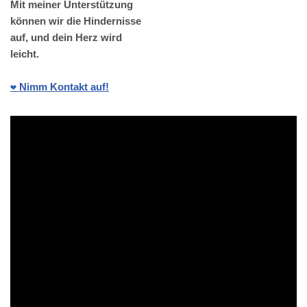
Mit meiner Unterstützung
können wir die Hindernisse
auf, und dein Herz wird
leicht.
❤️ Nimm Kontakt auf!