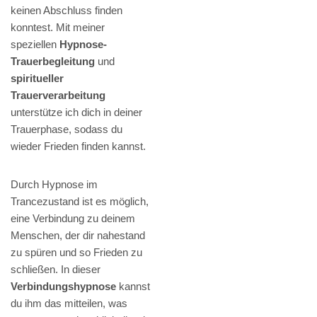
keinen Abschluss finden
konntest. Mit meiner
speziellen
Hypnose-
Trauerbegleitung
und
spiritueller
Trauerverarbeitung
unterstütze ich dich in deiner
Trauerphase, sodass du
wieder Frieden finden kannst.
Durch Hypnose im
Trancezustand ist es möglich,
eine Verbindung zu deinem
Menschen, der dir nahestand
zu spüren und so Frieden zu
schließen. In dieser
Verbindungshypnose
kannst
du ihm das mitteilen, was