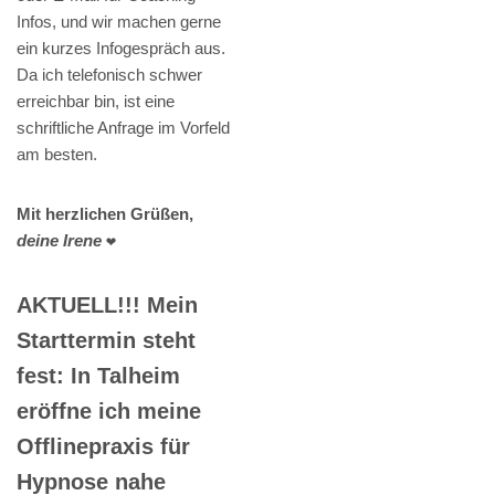
Infos, und wir machen gerne
ein kurzes Infogespräch aus.
Da ich telefonisch schwer
erreichbar bin, ist eine
schriftliche Anfrage im Vorfeld
am besten.
Mit herzlichen Grüßen,
deine Irene
❤️
AKTUELL!!! Mein
Starttermin steht
fest: In Talheim
eröffne ich meine
Offlinepraxis für
Hypnose nahe