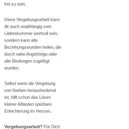
frei zu sein.
Diese Vergebungsarbeit kann
dir auch unabhängig vom
Liebeskummer wertvoll sein,
sondern kann alte
Beziehungswunden heilen, die
durch nahe Angehörige oder
alte Bindungen zugefügt
wurden.
Selbst wenn die Vergebung
von Narben herausfordernd
ist, hilft schon das Lösen
kleiner Altlasten spürbare
Erleichterung im Herzen..
Vergebungsarbeit?
Für Dich