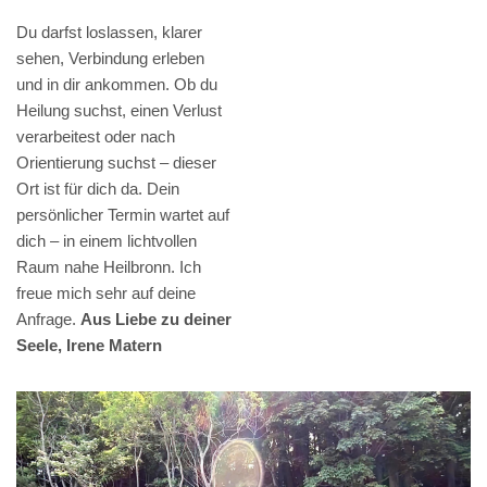
Du darfst loslassen, klarer
sehen, Verbindung erleben
und in dir ankommen. Ob du
Heilung suchst, einen Verlust
verarbeitest oder nach
Orientierung suchst – dieser
Ort ist für dich da. Dein
persönlicher Termin wartet auf
dich – in einem lichtvollen
Raum nahe Heilbronn. Ich
freue mich sehr auf deine
Anfrage.
Aus Liebe zu deiner
Seele, Irene Matern