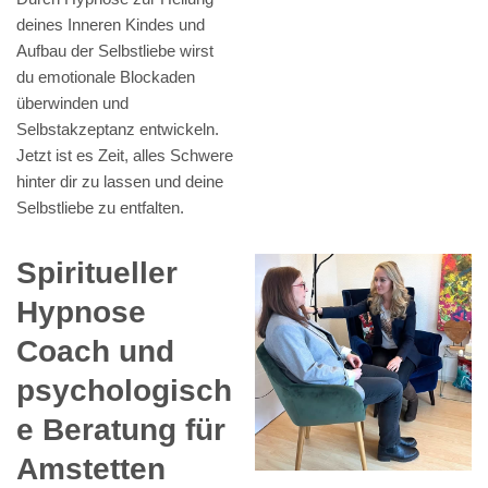
deines Inneren Kindes und
Aufbau der Selbstliebe wirst
du emotionale Blockaden
überwinden und
Selbstakzeptanz entwickeln.
Jetzt ist es Zeit, alles Schwere
hinter dir zu lassen und deine
Selbstliebe zu entfalten.
Spiritueller
Hypnose
Coach und
psychologisch
e Beratung für
Amstetten