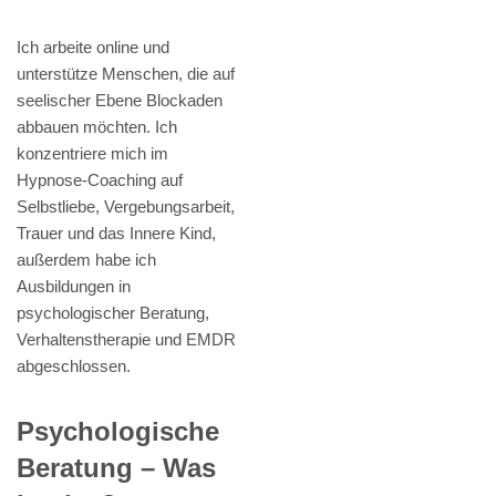
Ich arbeite online und
unterstütze Menschen, die auf
seelischer Ebene Blockaden
abbauen möchten. Ich
konzentriere mich im
Hypnose-Coaching auf
Selbstliebe, Vergebungsarbeit,
Trauer und das Innere Kind,
außerdem habe ich
Ausbildungen in
psychologischer Beratung,
Verhaltenstherapie und EMDR
abgeschlossen.
Psychologische
Beratung – Was