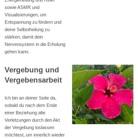
sowie ASMR und
Visualisierungen, um
Entspannung zu fördern und
deine Selbstheilung zu
stärken, damit dein
Nervensystem in die Erholung
gehen kann.
Vergebung und
Vergebensarbeit
Ich bin an deiner Seite da,
sobald du nach dem Ende
einer Beziehung alte
Verletzungen durch den Akt
der Vergebung loslassen
möchtest, um innerlich wieder