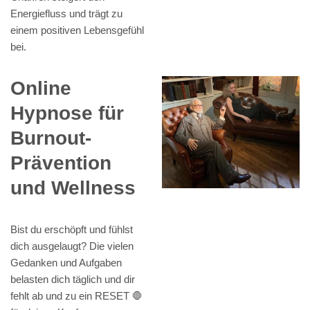
Energiefluss und trägt zu
einem positiven Lebensgefühl
bei.
Online
Hypnose für
Burnout-
Prävention
und Wellness
Bist du erschöpft und fühlst
dich ausgelaugt? Die vielen
Gedanken und Aufgaben
belasten dich täglich und dir
fehlt ab und zu ein RESET 🛑