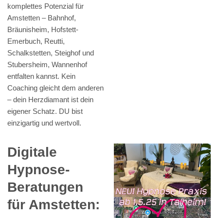
komplettes Potenzial für
Amstetten – Bahnhof,
Bräunisheim, Hofstett-
Emerbuch, Reutti,
Schalkstetten, Steighof und
Stubersheim, Wannenhof
entfalten kannst. Kein
Coaching gleicht dem anderen
– dein Herzdiamant ist dein
eigener Schatz. DU bist
einzigartig und wertvoll.
Digitale
Hypnose-
Beratungen
für Amstetten: