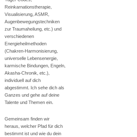
Reinkarnationstherapie,
Visualisierung, ASMR,
Augenbewegungstechniken
zur Traumaheilung, etc.) und
verschiedenen
Energieheilmethoden
(Chakren-Harmonisierung,
universelle Lebensenergie,
karmische Bindungen, Engeln,
Akasha-Chronik, etc.),
individuell auf dich
abgestimmt. Ich sehe dich als
Ganzes und gehe auf deine
Talente und Themen ein.
Gemeinsam finden wir
heraus, welcher Pfad für dich
bestimmt ist und wie du dein