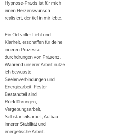
Hypnose-Praxis ist für mich
einen Herzenswunsch
realisiert, der tief in mir lebte.
Ein Ort voller Licht und
Klarheit, erschaffen für deine
inneren Prozesse,
durchdrungen von Präsenz.
Während unserer Arbeit nutze
ich bewusste
Seelenverbindungen und
Energiearbeit. Fester
Bestandteil sind
Rückführungen,
Vergebungsarbeit,
Selbstanteilsarbeit, Aufbau
innerer Stabilität und
energetische Arbeit.