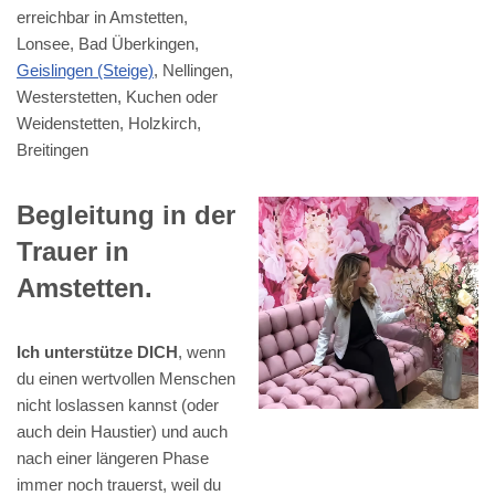
erreichbar in Amstetten,
Lonsee, Bad Überkingen,
Geislingen (Steige)
, Nellingen,
Westerstetten, Kuchen oder
Weidenstetten, Holzkirch,
Breitingen
Begleitung in der
Trauer in
Amstetten.
Ich unterstütze DICH
, wenn
du einen wertvollen Menschen
nicht loslassen kannst (oder
auch dein Haustier) und auch
nach einer längeren Phase
immer noch trauerst, weil du