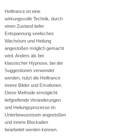
Heiltrance ist eine
wirkungsvolle Technik, durch
einen Zustand tiefer
Entspannung seelisches
Wachstum und Heilung
angestoßen möglich gemacht
wird. Anders als bei
klassischer Hypnose, bei der
Suggestionen verwendet
werden, nutzt die Heiltrance
innere Bilder und Emotionen.
Diese Methode ermöglicht
tiefgreifende Veränderungen
und Heilungsprozesse im
Unterbewusstsein angestoßen
und innere Blockaden
bearbeitet werden können.