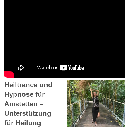
Heiltrance und
Hypnose für
Amstetten –
Unterstützung
für Heilung