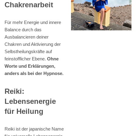
Chakrenarbeit
Für mehr Energie und innere
Balance durch das
Ausbalancieren deiner
Chakren und Aktivierung der
Selbstheilungskräfte auf
feinstofflicher Ebene.
Ohne
Worte und Erklärungen,
anders als bei der Hypnose.
Reiki:
Lebensenergie
für Heilung
Reiki ist der japanische Name