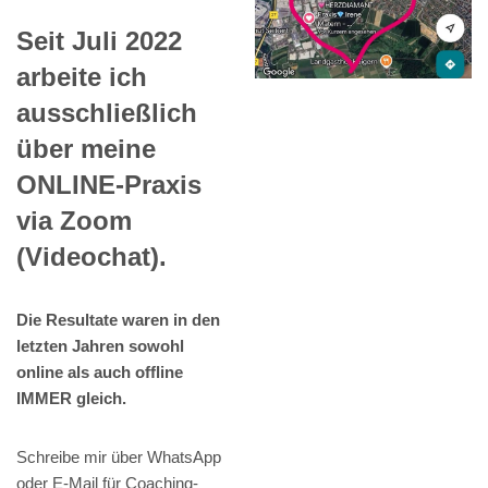
Seit Juli 2022
arbeite ich
ausschließlich
über meine
ONLINE-Praxis
via Zoom
(Videochat).
Die Resultate waren in den
letzten Jahren sowohl
online als auch offline
IMMER gleich.
Schreibe mir über WhatsApp
oder E-Mail für Coaching-