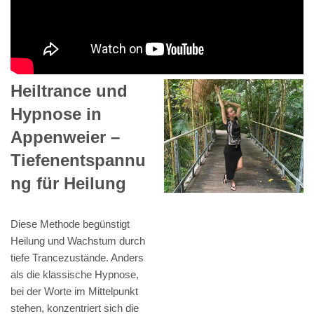
Heiltrance und
Hypnose in
Appenweier –
Tiefenentspannu
ng für Heilung
Diese Methode begünstigt
Heilung und Wachstum durch
tiefe Trancezustände. Anders
als die klassische Hypnose,
bei der Worte im Mittelpunkt
stehen, konzentriert sich die