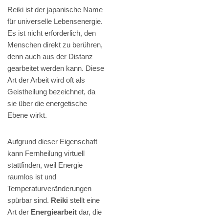
Reiki ist der japanische Name
für universelle Lebensenergie.
Es ist nicht erforderlich, den
Menschen direkt zu berühren,
denn auch aus der Distanz
gearbeitet werden kann. Diese
Art der Arbeit wird oft als
Geistheilung bezeichnet, da
sie über die energetische
Ebene wirkt.
Aufgrund dieser Eigenschaft
kann Fernheilung virtuell
stattfinden, weil Energie
raumlos ist und
Temperaturveränderungen
spürbar sind.
Reiki
stellt eine
Art der
Energiearbeit
dar, die