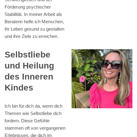
Förderung psychischer
Stabilität. In meiner Arbeit als
Beraterin helfe ich Menschen,
ihr Leben gesund zu gestalten
und ihre Ziele zu erreichen.
Selbstliebe
und Heilung
des Inneren
Kindes
Ich bin für dich da, wenn dich
Themen wie Selbstliebe dich
fordern. Diese Gefühle
stammen oft von vergangenen
Erlebnissen, die dich im