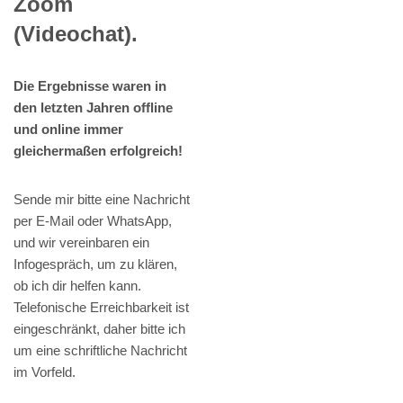
Zoom
(Videochat).
Die Ergebnisse waren in
den letzten Jahren offline
und online immer
gleichermaßen erfolgreich!
Sende mir bitte eine Nachricht
per E-Mail oder WhatsApp,
und wir vereinbaren ein
Infogespräch, um zu klären,
ob ich dir helfen kann.
Telefonische Erreichbarkeit ist
eingeschränkt, daher bitte ich
um eine schriftliche Nachricht
im Vorfeld.