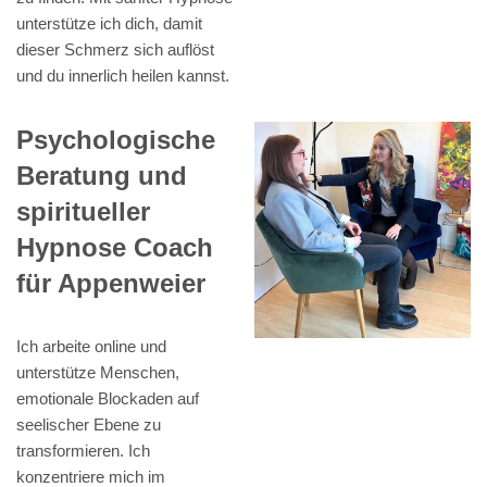
unterstütze ich dich, damit
dieser Schmerz sich auflöst
und du innerlich heilen kannst.
Psychologische
Beratung und
spiritueller
Hypnose Coach
für Appenweier
Ich arbeite online und
unterstütze Menschen,
emotionale Blockaden auf
seelischer Ebene zu
transformieren. Ich
konzentriere mich im