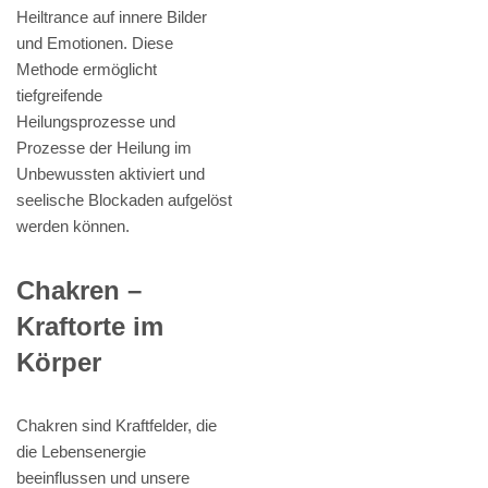
Heiltrance auf innere Bilder
und Emotionen. Diese
Methode ermöglicht
tiefgreifende
Heilungsprozesse und
Prozesse der Heilung im
Unbewussten aktiviert und
seelische Blockaden aufgelöst
werden können.
Chakren –
Kraftorte im
Körper
Chakren sind Kraftfelder, die
die Lebensenergie
beeinflussen und unsere