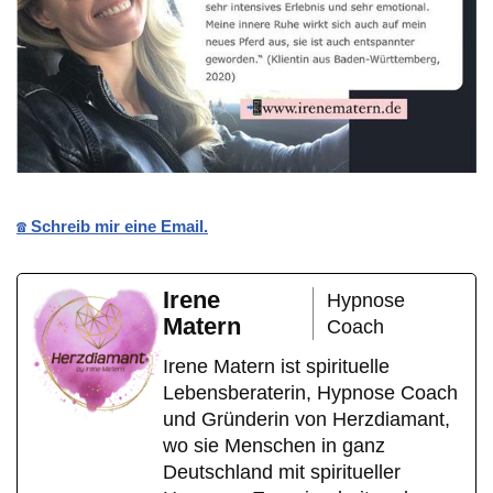
☎️ Schreib mir eine Email.
Irene
Hypnose
Matern
Coach
Irene Matern ist spirituelle
Lebensberaterin, Hypnose Coach
und Gründerin von Herzdiamant,
wo sie Menschen in ganz
Deutschland mit spiritueller