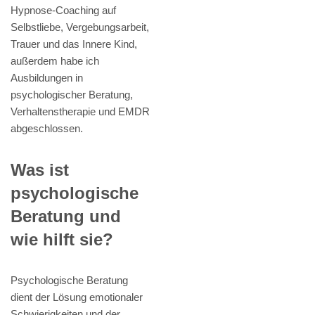
Hypnose-Coaching auf
Selbstliebe, Vergebungsarbeit,
Trauer und das Innere Kind,
außerdem habe ich
Ausbildungen in
psychologischer Beratung,
Verhaltenstherapie und EMDR
abgeschlossen.
Was ist
psychologische
Beratung und
wie hilft sie?
Psychologische Beratung
dient der Lösung emotionaler
Schwierigkeiten und der