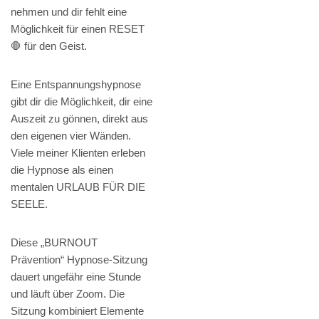
nehmen und dir fehlt eine
Möglichkeit für einen RESET
🛑 für den Geist.
Eine Entspannungshypnose
gibt dir die Möglichkeit, dir eine
Auszeit zu gönnen, direkt aus
den eigenen vier Wänden.
Viele meiner Klienten erleben
die Hypnose als einen
mentalen URLAUB FÜR DIE
SEELE.
Diese „BURNOUT
Prävention“ Hypnose-Sitzung
dauert ungefähr eine Stunde
und läuft über Zoom. Die
Sitzung kombiniert Elemente