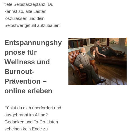
tiefe Selbstakzeptanz. Du
kannst so, alte Lasten
loszulassen und dein
Selbstwertgefühl aufzubauen.
Entspannungshy
pnose für
Wellness und
Burnout-
Prävention –
online erleben
Fühlst du dich überfordert und
ausgebrannt im Alltag?
Gedanken und To-Do-Listen
scheinen kein Ende zu