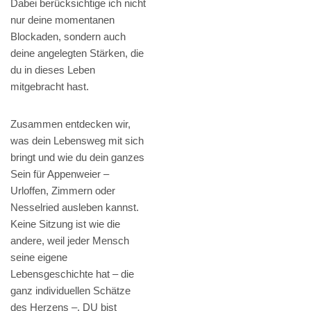
Dabei berücksichtige ich nicht
nur deine momentanen
Blockaden, sondern auch
deine angelegten Stärken, die
du in dieses Leben
mitgebracht hast.
Zusammen entdecken wir,
was dein Lebensweg mit sich
bringt und wie du dein ganzes
Sein für Appenweier –
Urloffen, Zimmern oder
Nesselried ausleben kannst.
Keine Sitzung ist wie die
andere, weil jeder Mensch
seine eigene
Lebensgeschichte hat – die
ganz individuellen Schätze
des Herzens –. DU bist