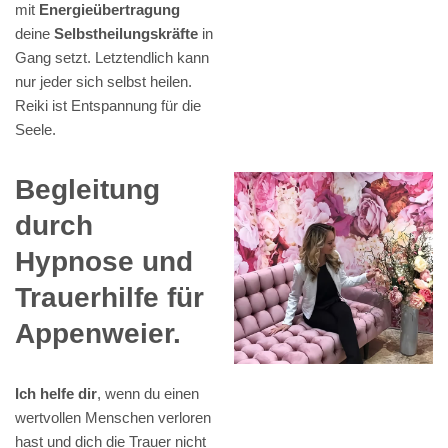
mit
Energieübertragung
deine
Selbstheilungskräfte
in
Gang setzt. Letztendlich kann
nur jeder sich selbst heilen.
Reiki ist Entspannung für die
Seele.
Begleitung
durch
Hypnose und
Trauerhilfe für
Appenweier.
Ich helfe dir
, wenn du einen
wertvollen Menschen verloren
hast und dich die Trauer nicht