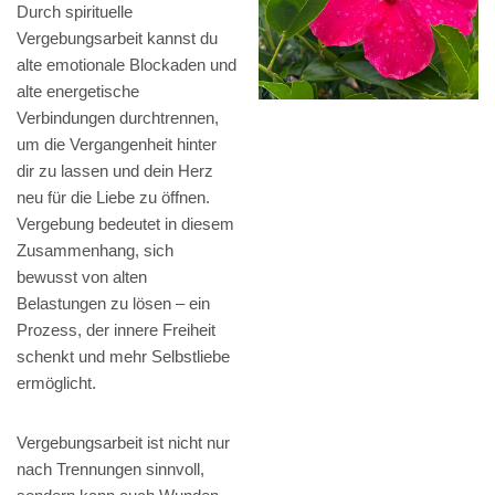
Durch spirituelle
Vergebungsarbeit kannst du
alte emotionale Blockaden und
alte energetische
Verbindungen durchtrennen,
um die Vergangenheit hinter
dir zu lassen und dein Herz
neu für die Liebe zu öffnen.
Vergebung bedeutet in diesem
Zusammenhang, sich
bewusst von alten
Belastungen zu lösen – ein
Prozess, der innere Freiheit
schenkt und mehr Selbstliebe
ermöglicht.
Vergebungsarbeit ist nicht nur
nach Trennungen sinnvoll,