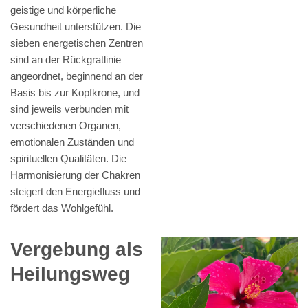
geistige und körperliche
Gesundheit unterstützen. Die
sieben energetischen Zentren
sind an der Rückgratlinie
angeordnet, beginnend an der
Basis bis zur Kopfkrone, und
sind jeweils verbunden mit
verschiedenen Organen,
emotionalen Zuständen und
spirituellen Qualitäten. Die
Harmonisierung der Chakren
steigert den Energiefluss und
fördert das Wohlgefühl.
Vergebung als
Heilungsweg