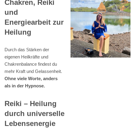
Chakren, Reiki
und
Energiearbeit zur
Heilung
Durch das Stärken der
eigenen Heilkräfte und
Chakrenbalance findest du
mehr Kraft und Gelassenheit.
Ohne viele Worte, anders
als in der Hypnose.
Reiki – Heilung
durch universelle
Lebensenergie