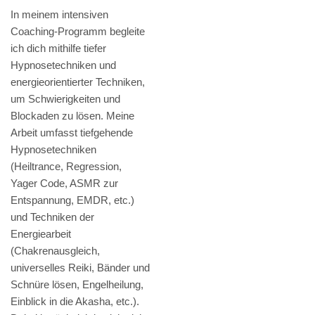
In meinem intensiven
Coaching-Programm begleite
ich dich mithilfe tiefer
Hypnosetechniken und
energieorientierter Techniken,
um Schwierigkeiten und
Blockaden zu lösen. Meine
Arbeit umfasst tiefgehende
Hypnosetechniken
(Heiltrance, Regression,
Yager Code, ASMR zur
Entspannung, EMDR, etc.)
und Techniken der
Energiearbeit
(Chakrenausgleich,
universelles Reiki, Bänder und
Schnüre lösen, Engelheilung,
Einblick in die Akasha, etc.).