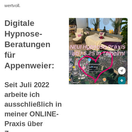
wertvoll.
Digitale
Hypnose-
Beratungen
für
Appenweier:
Seit Juli 2022
arbeite ich
ausschließlich in
meiner ONLINE-
Praxis über