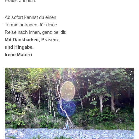
Praxis auf dich.
Ab sofort kannst du einen
Termin anfragen, für deine
Reise nach innen, ganz bei dir.
Mit Dankbarkeit, Präsenz
und Hingabe,
Irene Matern