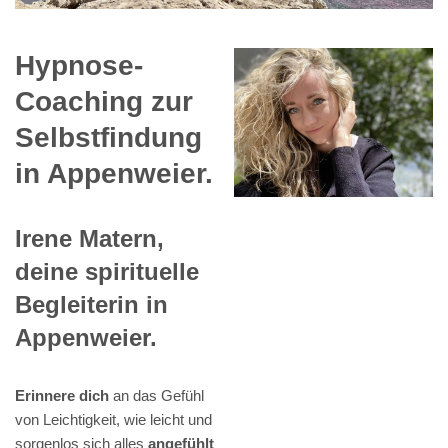
Hypnose-
Coaching zur
Selbstfindung
in Appenweier.
Irene Matern,
deine spirituelle
Begleiterin in
Appenweier.
Erinnere dich
an das Gefühl
von Leichtigkeit, wie leicht und
sorgenlos sich alles
angefühlt