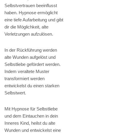
Selbstvertrauen beeinflusst
haben. Hypnose ermöglicht
eine tiefe Aufarbeitung und gibt
dir die Möglichkeit, alte
Verletzungen aufzulösen.
In der Rückführung werden
alte Wunden aufgelöst und
Selbstliebe gefördert werden.
Indem veraltete Muster
transformiert werden
entwickelst du einen starken
Selbstwert.
Mit Hypnose für Selbstliebe
und dem Eintauchen in dein
Inneres Kind, heilst du alte
Wunden und entwickelst eine