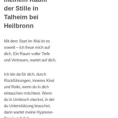
der Stille in
Talheim bei
Heilbronn
Mit dem Start im Mai ist es
soweit – ich freue mich auf
dich. Ein Raum voller Tiefe
und Vertrauen, wartet auf dich.
Ich bin da für dich, durch
Rückführungen, Inneres Kind
und Reiki, wenn du in dich
eintauchen möchtest. Wenn
du in Umbruch steckst, in der
du Unterstützung brauchst,
dann wartet meine Hypnose-