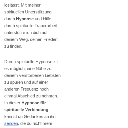
loslässt. Mit meiner
spirituellen Unterstützung
durch
Hypnose
und Hilfe
durch spirituelle Trauerarbeit
unterstütze ich dich auf
deinem Weg, deinen Frieden
zu finden.
Durch spirituelle Hypnose ist
es möglich, eine Nähe zu
deinem verstorbenen Liebsten
zu spüren und auf einer
anderen Frequenz noch
einmal Abschied zu nehmen.
In dieser
Hypnose für
spirituelle Verbindung
kannst du Gedanken an ihn
senden
, die du nicht mehr