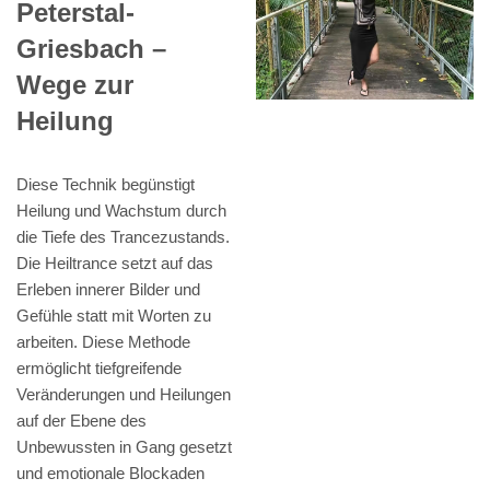
Peterstal-
Griesbach –
Wege zur
Heilung
Diese Technik begünstigt
Heilung und Wachstum durch
die Tiefe des Trancezustands.
Die Heiltrance setzt auf das
Erleben innerer Bilder und
Gefühle statt mit Worten zu
arbeiten. Diese Methode
ermöglicht tiefgreifende
Veränderungen und Heilungen
auf der Ebene des
Unbewussten in Gang gesetzt
und emotionale Blockaden