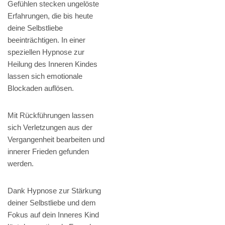
Gefühlen stecken ungelöste
Erfahrungen, die bis heute
deine Selbstliebe
beeinträchtigen. In einer
speziellen Hypnose zur
Heilung des Inneren Kindes
lassen sich emotionale
Blockaden auflösen.
Mit Rückführungen lassen
sich Verletzungen aus der
Vergangenheit bearbeiten und
innerer Frieden gefunden
werden.
Dank Hypnose zur Stärkung
deiner Selbstliebe und dem
Fokus auf dein Inneres Kind