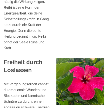
häufig die Wirkung zeigen.
Reiki
ist eine Form der
Energiearbeit
, die deine
Selbstheilungskräfte in Gang
setzt durch die Kraft der
Energie. Denn die echte
Heilung beginnt in dir. Reiki
bringt der Seele Ruhe und
Kraft.
Freiheit durch
Loslassen
Mit Vergebungsarbeit kannst
du emotionale Wunden und
Blockaden und karmische
Schnüre zu durchtrennen,
sodass du schwere Energien