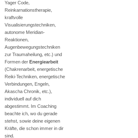
Yager Code,
Reinkarnationstherapie,
kraftvolle
Visualisierungstechniken,
autonome Meridian-
Reaktionen,
Augenbewegungstechniken
zur Traumaheilung, etc.) und
Formen der
Energiearbeit
(Chakrenarbeit, energetische
Reiki-Techniken, energetische
Verbindungen, Engeln,
Akascha Chronik, etc.),
individuell auf dich
abgestimmt. Im Coaching
beachte ich, wo du gerade
stehst, sowie deine eigenen
Kräfte, die schon immer in dir
sind.