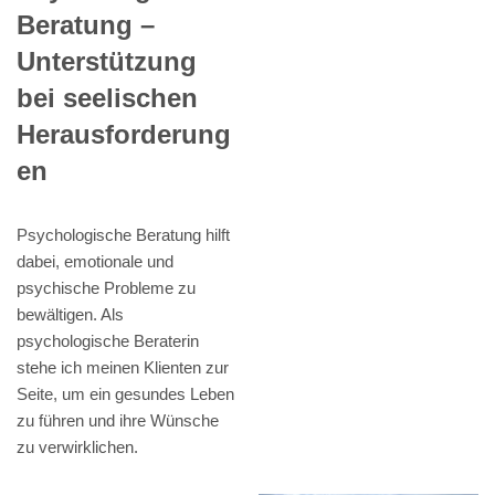
Beratung –
Unterstützung
bei seelischen
Herausforderung
en
Psychologische Beratung hilft
dabei, emotionale und
psychische Probleme zu
bewältigen. Als
psychologische Beraterin
stehe ich meinen Klienten zur
Seite, um ein gesundes Leben
zu führen und ihre Wünsche
zu verwirklichen.