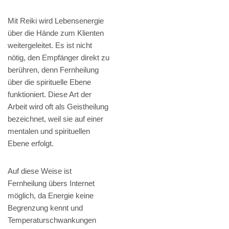
Mit Reiki wird Lebensenergie
über die Hände zum Klienten
weitergeleitet. Es ist nicht
nötig, den Empfänger direkt zu
berühren, denn Fernheilung
über die spirituelle Ebene
funktioniert. Diese Art der
Arbeit wird oft als Geistheilung
bezeichnet, weil sie auf einer
mentalen und spirituellen
Ebene erfolgt.
Auf diese Weise ist
Fernheilung übers Internet
möglich, da Energie keine
Begrenzung kennt und
Temperaturschwankungen