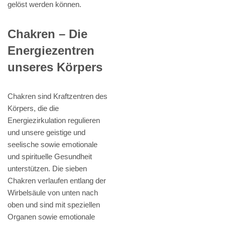
gelöst werden können.
Chakren – Die
Energiezentren
unseres Körpers
Chakren sind Kraftzentren des
Körpers, die die
Energiezirkulation regulieren
und unsere geistige und
seelische sowie emotionale
und spirituelle Gesundheit
unterstützen. Die sieben
Chakren verlaufen entlang der
Wirbelsäule von unten nach
oben und sind mit speziellen
Organen sowie emotionale