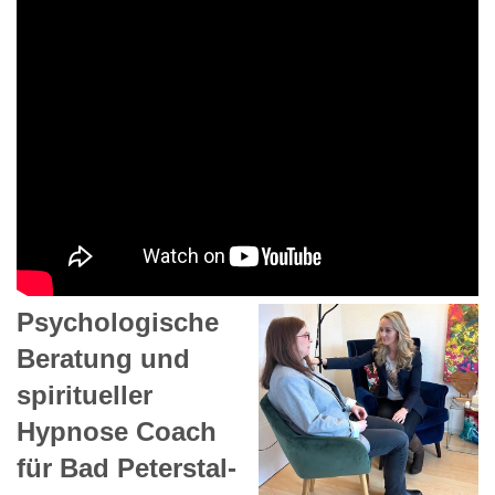
Psychologische
Beratung und
spiritueller
Hypnose Coach
für Bad Peterstal-