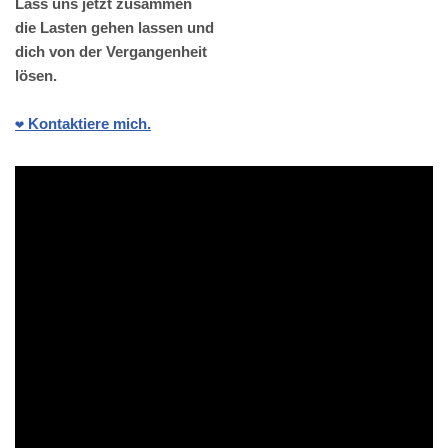
Lass uns jetzt zusammen
die Lasten gehen lassen und
dich von der Vergangenheit
lösen.
❤️ Kontaktiere mich.