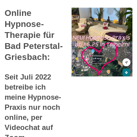
Online
Hypnose-
Therapie für
Bad Peterstal-
Griesbach:
Seit Juli 2022
betreibe ich
meine Hypnose-
Praxis nur noch
online, per
Videochat auf