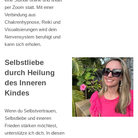
per Zoom statt. Mit einer
Verbindung aus
Chakrenhypnose, Reiki und
Visualisierungen wird dein
Nervensystem beruhigt und
kann sich erholen.
Selbstliebe
durch Heilung
des Inneren
Kindes
Wenn du Selbstvertrauen,
Selbstliebe und inneren
Frieden stärken möchtest,
unterstütze ich dich. In diesen