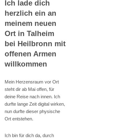
Ich lade dich
herzlich ein an
meinem neuen
Ort in Talheim
bei Heilbronn mit
offenen Armen
willkommen
Mein Herzensraum vor Ort
steht dir ab Mai offen, für
deine Reise nach innen. Ich
durfte lange Zeit digital wirken,
nun durfte dieser physische
Ort entstehen.
Ich bin für dich da, durch