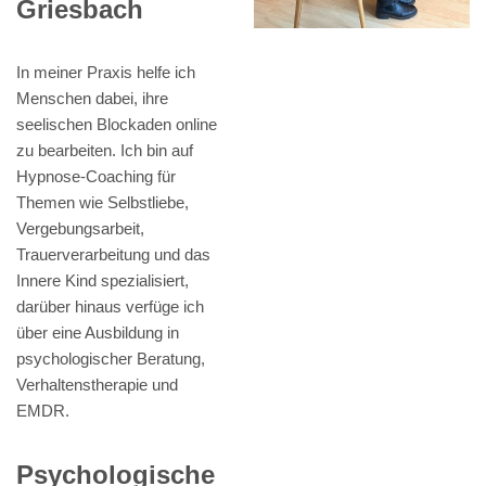
Griesbach
In meiner Praxis helfe ich
Menschen dabei, ihre
seelischen Blockaden online
zu bearbeiten. Ich bin auf
Hypnose-Coaching für
Themen wie Selbstliebe,
Vergebungsarbeit,
Trauerverarbeitung und das
Innere Kind spezialisiert,
darüber hinaus verfüge ich
über eine Ausbildung in
psychologischer Beratung,
Verhaltenstherapie und
EMDR.
Psychologische