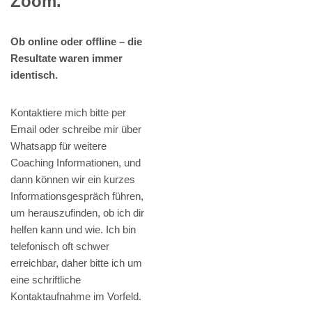
Zoom.
Ob online oder offline – die
Resultate waren immer
identisch.
Kontaktiere mich bitte per
Email oder schreibe mir über
Whatsapp für weitere
Coaching Informationen, und
dann können wir ein kurzes
Informationsgespräch führen,
um herauszufinden, ob ich dir
helfen kann und wie. Ich bin
telefonisch oft schwer
erreichbar, daher bitte ich um
eine schriftliche
Kontaktaufnahme im Vorfeld.