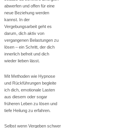
abwerfen und offen für eine
neue Beziehung werden
kannst. In der
Vergebungsarbeit geht es
darum, dich aktiv von
vergangenen Belastungen zu
lösen – ein Schritt, der dich
innerlich befreit und dich
wieder lieben lässt.
Mit Methoden wie Hypnose
und Rückführungen begleite
ich dich, emotionale Lasten
aus diesem oder sogar
früheren Leben zu lösen und
tiefe Heilung zu erfahren.
Selbst wenn Vergeben schwer