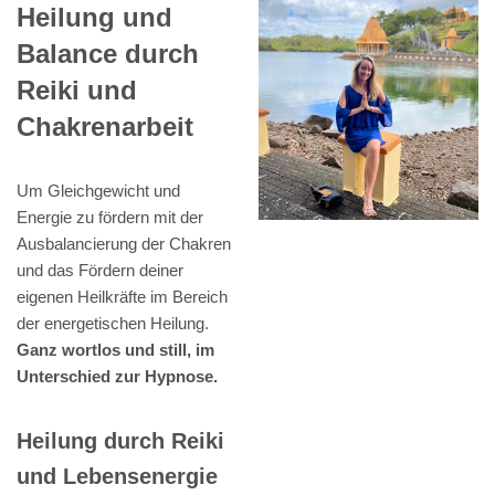
Heilung und
Balance durch
Reiki und
Chakrenarbeit
Um Gleichgewicht und
Energie zu fördern mit der
Ausbalancierung der Chakren
und das Fördern deiner
eigenen Heilkräfte im Bereich
der energetischen Heilung.
Ganz wortlos und still, im
Unterschied zur Hypnose.
Heilung durch Reiki
und Lebensenergie