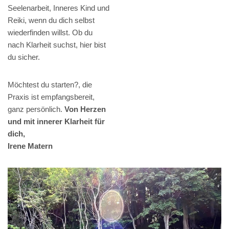
Seelenarbeit, Inneres Kind und
Reiki, wenn du dich selbst
wiederfinden willst. Ob du
nach Klarheit suchst, hier bist
du sicher.
Möchtest du starten?, die
Praxis ist empfangsbereit,
ganz persönlich.
Von Herzen
und mit innerer Klarheit für
dich,
Irene Matern