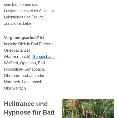
sein kann, kann das
Loslassen einzelner Altlasten
Leichtigkeit und Freude
zurück ins Leben.
Vergebungsarbeit?
Ich
begleite Dich in Bad Peterstal-
Griesbach, Zell
(Harmersbach),
Gengenbach
,
Wolfach, Oppenau, Bad
Rippoldsau-Schapbach,
Oberharmersbach oder
Nordrach, Lautenbach,
Oberwolfach
Heiltrance und
Hypnose für Bad