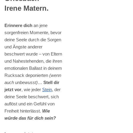
Irene Matern.
Erinnere dich
an jene
sorgenfreien Momente, bevor
deine Seele durch die Sorgen
und Ängste anderer
beschwert wurde – von Eltern
und Nahestehenden, die ihren
emotionalen Ballast in deinem
Rucksack deponierten
(wenn
auch unbewusst)
…
Stell dir
jetzt vor
, wie jeder
Stein
, der
deine Seele beschwert, sich
auflöst und ein Gefühl von
Freiheit hinterlässt.
Wie
würde das für dich sein?