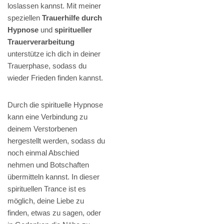
loslassen kannst. Mit meiner
speziellen
Trauerhilfe durch
Hypnose
und
spiritueller
Trauerverarbeitung
unterstütze ich dich in deiner
Trauerphase, sodass du
wieder Frieden finden kannst.
Durch die spirituelle Hypnose
kann eine Verbindung zu
deinem Verstorbenen
hergestellt werden, sodass du
noch einmal Abschied
nehmen und Botschaften
übermitteln kannst. In dieser
spirituellen Trance ist es
möglich, deine Liebe zu
finden, etwas zu sagen, oder