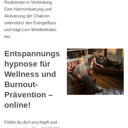
Reaktionen in Verbindung.
Eine Harmonisierung und
Aktivierung der Chakren
unterstützt den Energiefluss
und trägt zum Wohlbefinden
bei.
Entspannungs
hypnose für
Wellness und
Burnout-
Prävention –
online!
Fühlst du dich erschöpft und