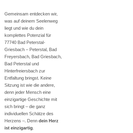
Gemeinsam entdecken wir,
was auf deinem Seelenweg
liegt und wie du dein
komplettes Potenzial für
77740 Bad Peterstal-
Griesbach – Peterstal, Bad
Freyersbach, Bad Griesbach,
Bad Peterstal und
Hinterfreiersbach zur
Entfaltung bringst. Keine
Sitzung ist wie die andere,
denn jeder Mensch eine
einzigartige Geschichte mit
sich bringt – die ganz
individuellen Schätze des
Herzens –. Denn
dein Herz
ist einzigartig
.