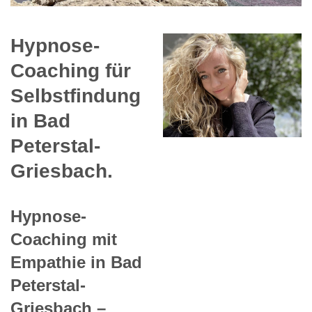
Hypnose-
Coaching für
Selbstfindung
in Bad
Peterstal-
Griesbach.
Hypnose-
Coaching mit
Empathie in Bad
Peterstal-
Griesbach –