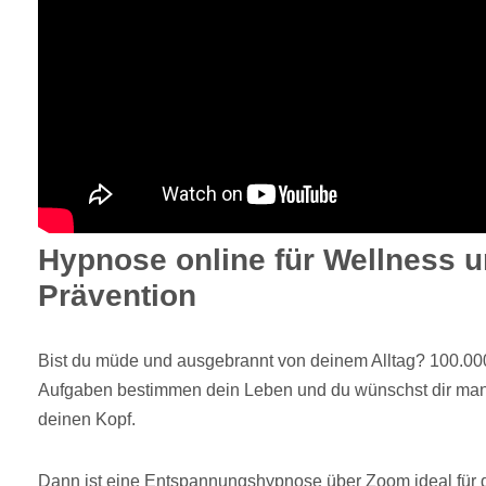
Hypnose online für Wellness u
Prävention
Bist du müde und ausgebrannt von deinem Alltag? 100.0
Aufgaben bestimmen dein Leben und du wünschst dir man
deinen Kopf.
Dann ist eine Entspannungshypnose über Zoom ideal für 