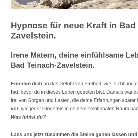
Hypnose für neue Kraft in Bad
Zavelstein.
Irene Matern, deine einfühlsame Leb
Bad Teinach-Zavelstein.
Erinnere dich
an das Gefühl von Freiheit, wie leicht und 
hat
, bevor du in dieses Leben getreten bist. Damals war 
frei von Sorgen und Lasten, die deine Erfahrungen später
vor
, wie jeder Hindernis in deinem emotionalen Raum nac
Was fühlst du?
Lass uns jetzt zusammen die Steine gehen lassen und