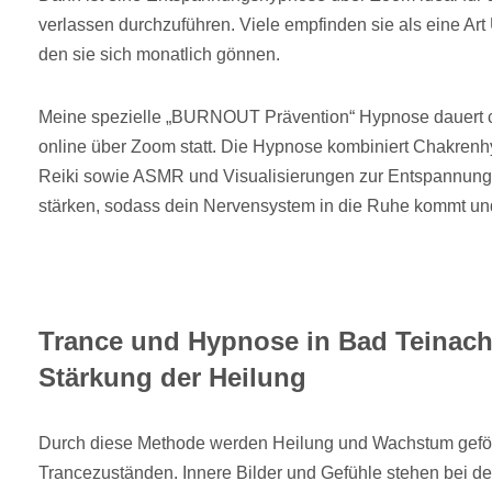
verlassen durchzuführen. Viele empfinden sie als eine
den sie sich monatlich gönnen.
Meine spezielle „BURNOUT Prävention“ Hypnose dauert ca
online über Zoom statt. Die Hypnose kombiniert Chakrenh
Reiki sowie ASMR und Visualisierungen zur Entspannung 
stärken, sodass dein Nervensystem in die Ruhe kommt und
Trance und Hypnose in Bad Teinach-
Stärkung der Heilung
Durch diese Methode werden Heilung und Wachstum geförd
Trancezuständen. Innere Bilder und Gefühle stehen bei de