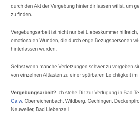
durch den Akt der Vergebung hinter dir lassen willst, um g
zu finden.
Vergebungsarbeit ist nicht nur bei Liebeskummer hilfreich,
emotionalen Wunden, die durch enge Bezugspersonen wie 
hinterlassen wurden.
Selbst wenn manche Verletzungen schwer zu vergeben sind
von einzelnen Altlasten zu einer spürbaren Leichtigkeit im
Vergebungsarbeit?
Ich stehe Dir zur Verfügung in Bad T
Calw
, Oberreichenbach, Wildberg, Gechingen, Deckenpfro
Neuweiler, Bad Liebenzell