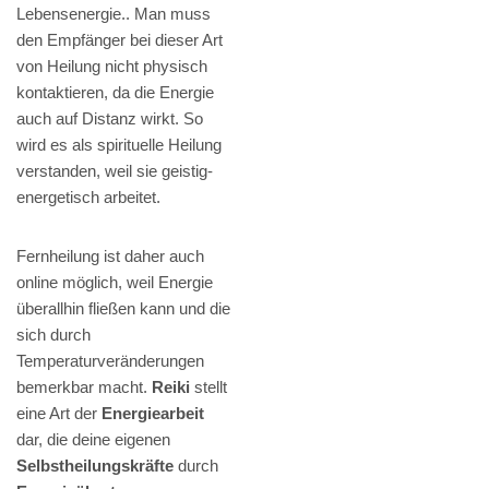
Lebensenergie.. Man muss
den Empfänger bei dieser Art
von Heilung nicht physisch
kontaktieren, da die Energie
auch auf Distanz wirkt. So
wird es als spirituelle Heilung
verstanden, weil sie geistig-
energetisch arbeitet.
Fernheilung ist daher auch
online möglich, weil Energie
überallhin fließen kann und die
sich durch
Temperaturveränderungen
bemerkbar macht.
Reiki
stellt
eine Art der
Energiearbeit
dar, die deine eigenen
Selbstheilungskräfte
durch