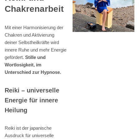
Chakrenarbeit
Mit einer Harmonisierung der
Chakren und Aktivierung
deiner Selbstheilkräfte wird
innere Ruhe und mehr Energie
gefördert.
Stille und
Wortlosigkeit, im
Unterschied zur Hypnose.
Reiki – universelle
Energie für innere
Heilung
Reiki ist der japanische
Ausdruck für universelle