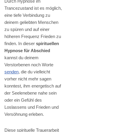
Durch Hypnose im
Trancezustand ist es möglich,
eine tiefe Verbindung zu
deinem geliebten Menschen
zu spüren und auf einer
höheren Frequenz Frieden zu
finden. In dieser
spirituellen
Hypnose für Abschied
kannst du deinem
Verstorbenen noch Worte
senden
, die du vielleicht
vorher nicht mehr sagen
konntest, ihm energetisch auf
der Seelenebene nahe sein
oder ein Gefühl des
Loslassens und Frieden und
Versöhnung erleben.
Diese spirituelle Trauerarbeit