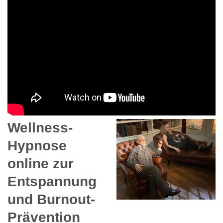
Wellness-
Hypnose
online zur
Entspannung
und Burnout-
Prävention