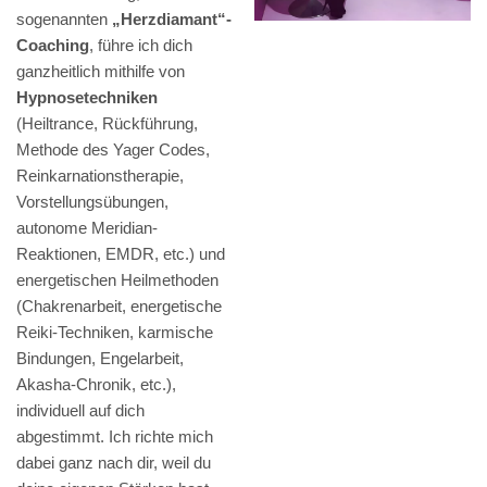
sogenannten
„Herzdiamant“-
Coaching
, führe ich dich
ganzheitlich mithilfe von
Hypnosetechniken
(Heiltrance, Rückführung,
Methode des Yager Codes,
Reinkarnationstherapie,
Vorstellungsübungen,
autonome Meridian-
Reaktionen, EMDR, etc.) und
energetischen Heilmethoden
(Chakrenarbeit, energetische
Reiki-Techniken, karmische
Bindungen, Engelarbeit,
Akasha-Chronik, etc.),
individuell auf dich
abgestimmt. Ich richte mich
dabei ganz nach dir, weil du