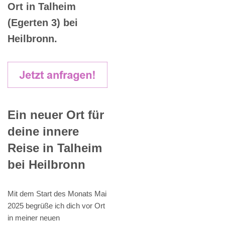
Ort in Talheim
(Egerten 3) bei
Heilbronn.
Ein neuer Ort für
deine innere
Reise in Talheim
bei Heilbronn
Mit dem Start des Monats Mai
2025 begrüße ich dich vor Ort
in meiner neuen