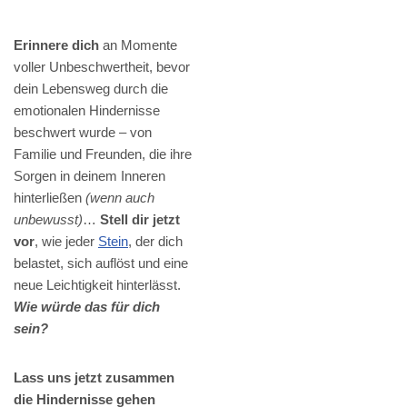
Erinnere dich
an Momente
voller Unbeschwertheit, bevor
dein Lebensweg durch die
emotionalen Hindernisse
beschwert wurde – von
Familie und Freunden, die ihre
Sorgen in deinem Inneren
hinterließen
(wenn auch
unbewusst)
…
Stell dir jetzt
vor
, wie jeder
Stein
, der dich
belastet, sich auflöst und eine
neue Leichtigkeit hinterlässt.
Wie würde das für dich
sein?
Lass uns jetzt zusammen
die Hindernisse gehen