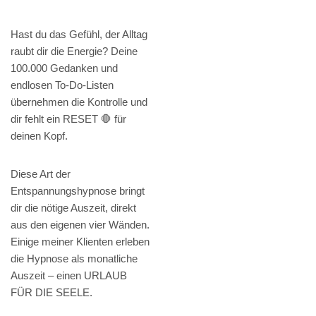
Hast du das Gefühl, der Alltag
raubt dir die Energie? Deine
100.000 Gedanken und
endlosen To-Do-Listen
übernehmen die Kontrolle und
dir fehlt ein RESET 🛑 für
deinen Kopf.
Diese Art der
Entspannungshypnose bringt
dir die nötige Auszeit, direkt
aus den eigenen vier Wänden.
Einige meiner Klienten erleben
die Hypnose als monatliche
Auszeit – einen URLAUB
FÜR DIE SEELE.