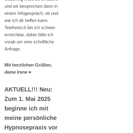
und wir besprechen dann in
einem Infogespräch, ob und
wie ich dir helfen kann.
Telefonisch bin ich schwer
erreichbar, daher bitte ich
vorab um eine schriftliche
Anfrage.
Mit herzlichen Grüßen,
deine Irene
❤️
AKTUELL!!! Neu:
Zum 1. Mai 2025
beginne ich mit
meine persönliche
Hypnosepraxis vor