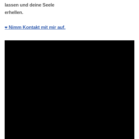
lassen und deine Seele
erhellen.
❤️ Nimm Kontakt mit mir auf.