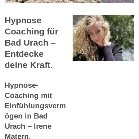
Hypnose
Coaching für
Bad Urach –
Entdecke
deine Kraft.
Hypnose-
Coaching mit
Einfühlungsverm
ögen in Bad
Urach – Irene
Matern.