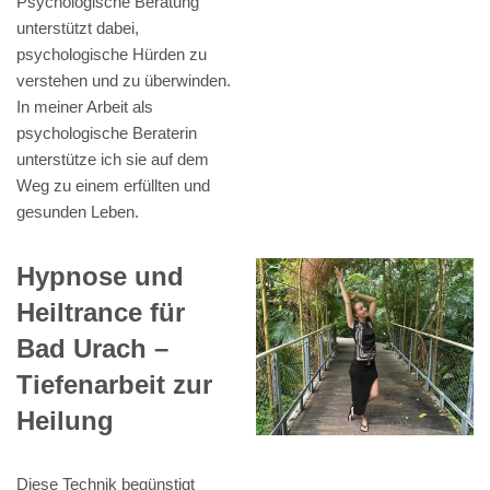
Psychologische Beratung
unterstützt dabei,
psychologische Hürden zu
verstehen und zu überwinden.
In meiner Arbeit als
psychologische Beraterin
unterstütze ich sie auf dem
Weg zu einem erfüllten und
gesunden Leben.
Hypnose und
Heiltrance für
Bad Urach –
Tiefenarbeit zur
Heilung
Diese Technik begünstigt