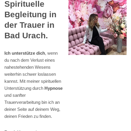
Spirituelle
Begleitung in
der Trauer in
Bad Urach.
Ich unterstütze dich
, wenn
du nach dem Verlust eines
nahestehenden Wesens
weiterhin schwer loslassen
kannst. Mit meiner spirituellen
Unterstützung durch
Hypnose
und sanfter
Trauerverarbeitung bin ich an
deiner Seite auf deinem Weg,
deinen Frieden zu finden.