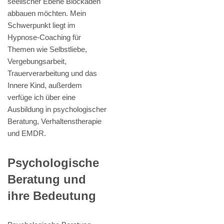
seelischer Ebene Blockaden
abbauen möchten. Mein
Schwerpunkt liegt im
Hypnose-Coaching für
Themen wie Selbstliebe,
Vergebungsarbeit,
Trauerverarbeitung und das
Innere Kind, außerdem
verfüge ich über eine
Ausbildung in psychologischer
Beratung, Verhaltenstherapie
und EMDR.
Psychologische
Beratung und
ihre Bedeutung