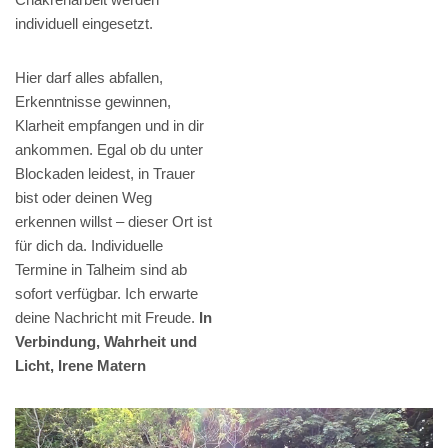
individuell eingesetzt.
Hier darf alles abfallen,
Erkenntnisse gewinnen,
Klarheit empfangen und in dir
ankommen. Egal ob du unter
Blockaden leidest, in Trauer
bist oder deinen Weg
erkennen willst – dieser Ort ist
für dich da. Individuelle
Termine in Talheim sind ab
sofort verfügbar. Ich erwarte
deine Nachricht mit Freude.
In
Verbindung, Wahrheit und
Licht, Irene Matern