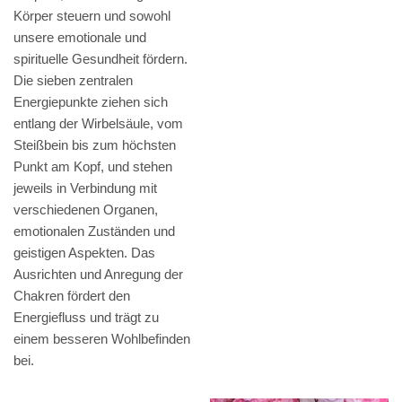
Körper steuern und sowohl
unsere emotionale und
spirituelle Gesundheit fördern.
Die sieben zentralen
Energiepunkte ziehen sich
entlang der Wirbelsäule, vom
Steißbein bis zum höchsten
Punkt am Kopf, und stehen
jeweils in Verbindung mit
verschiedenen Organen,
emotionalen Zuständen und
geistigen Aspekten. Das
Ausrichten und Anregung der
Chakren fördert den
Energiefluss und trägt zu
einem besseren Wohlbefinden
bei.