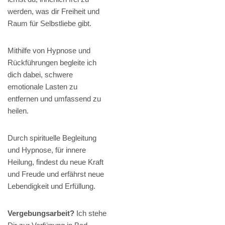
werden, was dir Freiheit und
Raum für Selbstliebe gibt.
Mithilfe von Hypnose und
Rückführungen begleite ich
dich dabei, schwere
emotionale Lasten zu
entfernen und umfassend zu
heilen.
Durch spirituelle Begleitung
und Hypnose, für innere
Heilung, findest du neue Kraft
und Freude und erfährst neue
Lebendigkeit und Erfüllung.
Vergebungsarbeit?
Ich stehe