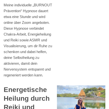
Meine individuelle „BURNOUT
Prävention“ Hypnose dauert
etwa eine Stunde und wird
online über Zoom angeboten.
Diese Hypnose verbindet
Chakra-Arbeit, Energieheilung
und Reiki sowie ASMR und
Visualisierung, um dir Ruhe zu
schenken und dabei helfen,
deine Selbstheilung zu
aktivieren, damit dein
Nervensystem entspannt und
regeneriert werden kann.
Energetische
Heilung durch
Reiki und