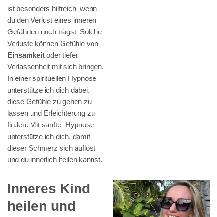
ist besonders hilfreich, wenn
du den Verlust eines inneren
Gefährten noch trägst. Solche
Verluste können Gefühle von
Einsamkeit
oder tiefer
Verlassenheit mit sich bringen.
In einer spirituellen Hypnose
unterstütze ich dich dabei,
diese Gefühle zu gehen zu
lassen und Erleichterung zu
finden. Mit sanfter Hypnose
unterstütze ich dich, damit
dieser Schmerz sich auflöst
und du innerlich heilen kannst.
Inneres Kind
heilen und