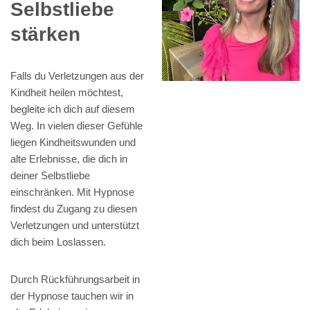
Selbstliebe
stärken
Falls du Verletzungen aus der
Kindheit heilen möchtest,
begleite ich dich auf diesem
Weg. In vielen dieser Gefühle
liegen Kindheitswunden und
alte Erlebnisse, die dich in
deiner Selbstliebe
einschränken. Mit Hypnose
findest du Zugang zu diesen
Verletzungen und unterstützt
dich beim Loslassen.
Durch Rückführungsarbeit in
der Hypnose tauchen wir in