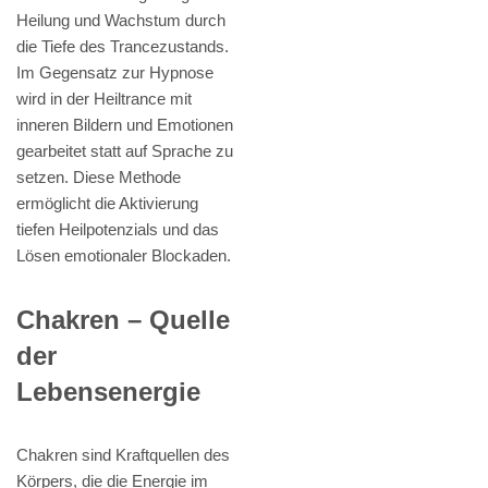
Heilung und Wachstum durch
die Tiefe des Trancezustands.
Im Gegensatz zur Hypnose
wird in der Heiltrance mit
inneren Bildern und Emotionen
gearbeitet statt auf Sprache zu
setzen. Diese Methode
ermöglicht die Aktivierung
tiefen Heilpotenzials und das
Lösen emotionaler Blockaden.
Chakren – Quelle
der
Lebensenergie
Chakren sind Kraftquellen des
Körpers, die die Energie im