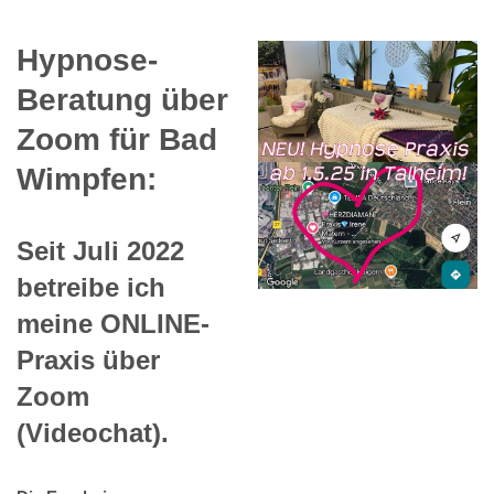
Hypnose-
Beratung über
Zoom für Bad
Wimpfen:
Seit Juli 2022
betreibe ich
meine ONLINE-
Praxis über
Zoom
(Videochat).