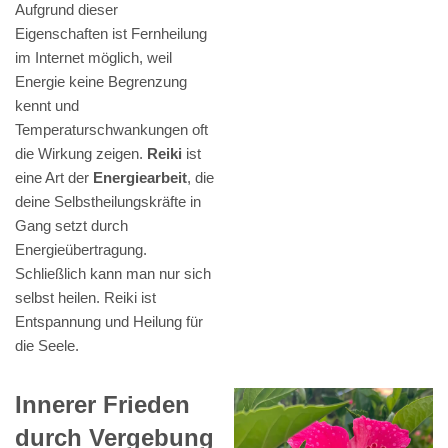
Aufgrund dieser
Eigenschaften ist Fernheilung
im Internet möglich, weil
Energie keine Begrenzung
kennt und
Temperaturschwankungen oft
die Wirkung zeigen.
Reiki
ist
eine Art der
Energiearbeit
, die
deine Selbstheilungskräfte in
Gang setzt durch
Energieübertragung.
Schließlich kann man nur sich
selbst heilen. Reiki ist
Entspannung und Heilung für
die Seele.
Innerer Frieden
durch Vergebung