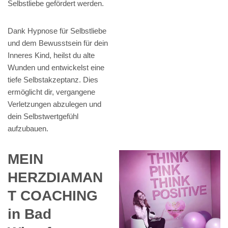
Selbstliebe gefördert werden.
Dank Hypnose für Selbstliebe
und dem Bewusstsein für dein
Inneres Kind, heilst du alte
Wunden und entwickelst eine
tiefe Selbstakzeptanz. Dies
ermöglicht dir, vergangene
Verletzungen abzulegen und
dein Selbstwertgefühl
aufzubauen.
MEIN
HERZDIAMAN
T COACHING
in Bad