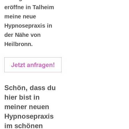
eröffne in Talheim
meine neue
Hypnosepraxis in
der Nähe von
Heilbronn.
Schön, dass du
hier bist in
meiner neuen
Hypnosepraxis
im schönen