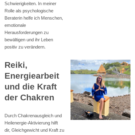
Schwierigkeiten. In meiner
Rolle als psychologische
Beraterin helfe ich Menschen,
emotionale
Herausforderungen zu
bewältigen und ihr Leben
positiv zu verändern.
Reiki,
Energiearbeit
und die Kraft
der Chakren
Durch Chakrenausgleich und
Heilenergie-Aktivierung hilft
dir, Gleichgewicht und Kraft zu