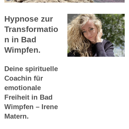
Hypnose zur
Transformatio
n in Bad
Wimpfen.
Deine spirituelle
Coachin für
emotionale
Freiheit in Bad
Wimpfen – Irene
Matern.