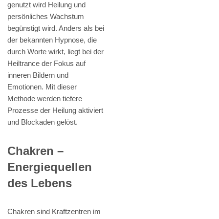
genutzt wird Heilung und
persönliches Wachstum
begünstigt wird. Anders als bei
der bekannten Hypnose, die
durch Worte wirkt, liegt bei der
Heiltrance der Fokus auf
inneren Bildern und
Emotionen. Mit dieser
Methode werden tiefere
Prozesse der Heilung aktiviert
und Blockaden gelöst.
Chakren –
Energiequellen
des Lebens
Chakren sind Kraftzentren im