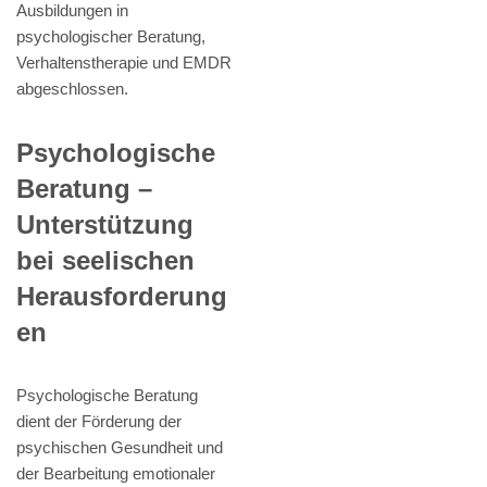
Ausbildungen in
psychologischer Beratung,
Verhaltenstherapie und EMDR
abgeschlossen.
Psychologische
Beratung –
Unterstützung
bei seelischen
Herausforderung
en
Psychologische Beratung
dient der Förderung der
psychischen Gesundheit und
der Bearbeitung emotionaler