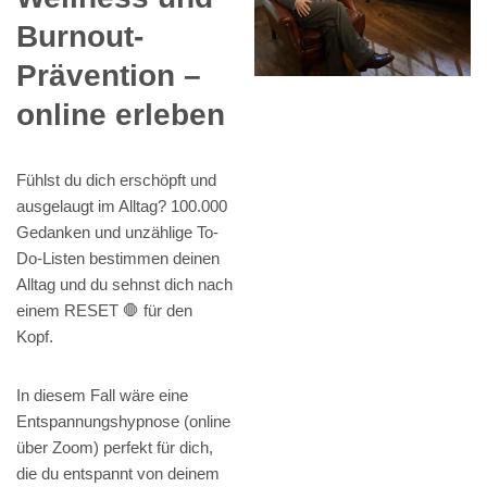
Burnout-
Prävention –
online erleben
Fühlst du dich erschöpft und
ausgelaugt im Alltag? 100.000
Gedanken und unzählige To-
Do-Listen bestimmen deinen
Alltag und du sehnst dich nach
einem RESET 🛑 für den
Kopf.
In diesem Fall wäre eine
Entspannungshypnose (online
über Zoom) perfekt für dich,
die du entspannt von deinem