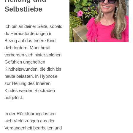
Selbstliebe
Ich bin an deiner Seite, sobald
du Herausforderungen in
Bezug auf das Innere Kind
dich fordern. Manchmal
verbergen sich hinter solchen
Gefühlen ungeheilten
Kindheitswunden, die dich bis
heute belasten. In Hypnose
zur Heilung des Inneren
Kindes werden Blockaden
aufgelöst.
In der Rückführung lassen
sich Verletzungen aus der
Vergangenheit bearbeiten und