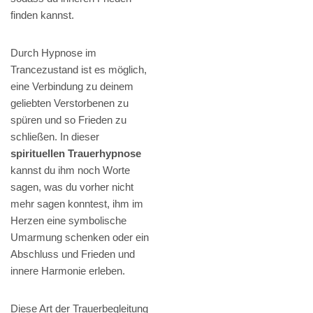
finden kannst.
Durch Hypnose im
Trancezustand ist es möglich,
eine Verbindung zu deinem
geliebten Verstorbenen zu
spüren und so Frieden zu
schließen. In dieser
spirituellen Trauerhypnose
kannst du ihm noch Worte
sagen, was du vorher nicht
mehr sagen konntest, ihm im
Herzen eine symbolische
Umarmung schenken oder ein
Abschluss und Frieden und
innere Harmonie erleben.
Diese Art der Trauerbegleitung