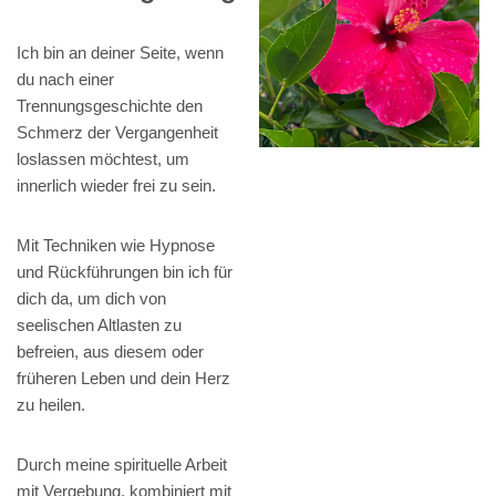
Ich bin an deiner Seite, wenn
du nach einer
Trennungsgeschichte den
Schmerz der Vergangenheit
loslassen möchtest, um
innerlich wieder frei zu sein.
Mit Techniken wie Hypnose
und Rückführungen bin ich für
dich da, um dich von
seelischen Altlasten zu
befreien, aus diesem oder
früheren Leben und dein Herz
zu heilen.
Durch meine spirituelle Arbeit
mit Vergebung, kombiniert mit