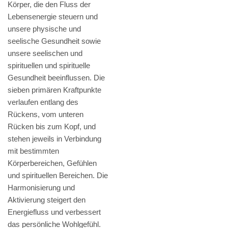
Körper, die den Fluss der
Lebensenergie steuern und
unsere physische und
seelische Gesundheit sowie
unsere seelischen und
spirituellen und spirituelle
Gesundheit beeinflussen. Die
sieben primären Kraftpunkte
verlaufen entlang des
Rückens, vom unteren
Rücken bis zum Kopf, und
stehen jeweils in Verbindung
mit bestimmten
Körperbereichen, Gefühlen
und spirituellen Bereichen. Die
Harmonisierung und
Aktivierung steigert den
Energiefluss und verbessert
das persönliche Wohlgefühl.