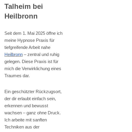
Talheim bei
Heilbronn
Seit dem 1. Mai 2025 öffne ich
meine Hypnose Praxis für
tiefgreifende Arbeit nahe
Heilbronn
– zentral und ruhig
gelegen. Diese Praxis ist für
mich die Verwirklichung eines
Traumes dar.
Ein geschützter Rückzugsort,
der dir erlaubt einfach sein,
erkennen und bewusst
wachsen – ganz ohne Druck.
Ich arbeite mit sanften
Techniken aus der