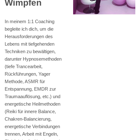
Wimpfen
In meinem 1:1 Coaching
begleite ich dich, um die
Herausforderungen des
Lebens mit tiefgehenden
Techniken zu bewältigen,
darunter Hypnosemethoden
(tiefe Trancearbeit,
Rückführungen, Yager
Methode, ASMR für
Entspannung, EMDR zur
Traumaauflösung, etc.) und
energetische Heilmethoden
(Reiki für innere Balance,
Chakren-Balancierung,
energetische Verbindungen
trennen, Arbeit mit Engeln,