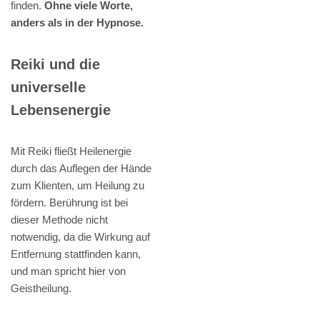
finden.
Ohne viele Worte,
anders als in der Hypnose.
Reiki und die
universelle
Lebensenergie
Mit Reiki fließt Heilenergie
durch das Auflegen der Hände
zum Klienten, um Heilung zu
fördern. Berührung ist bei
dieser Methode nicht
notwendig, da die Wirkung auf
Entfernung stattfinden kann,
und man spricht hier von
Geistheilung.