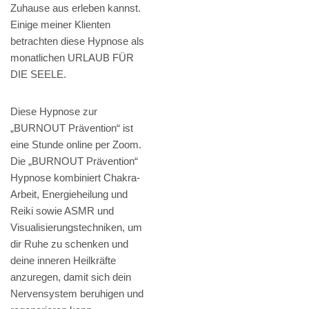
Zuhause aus erleben kannst.
Einige meiner Klienten
betrachten diese Hypnose als
monatlichen URLAUB FÜR
DIE SEELE.
Diese Hypnose zur
„BURNOUT Prävention“ ist
eine Stunde online per Zoom.
Die „BURNOUT Prävention“
Hypnose kombiniert Chakra-
Arbeit, Energieheilung und
Reiki sowie ASMR und
Visualisierungstechniken, um
dir Ruhe zu schenken und
deine inneren Heilkräfte
anzuregen, damit sich dein
Nervensystem beruhigen und