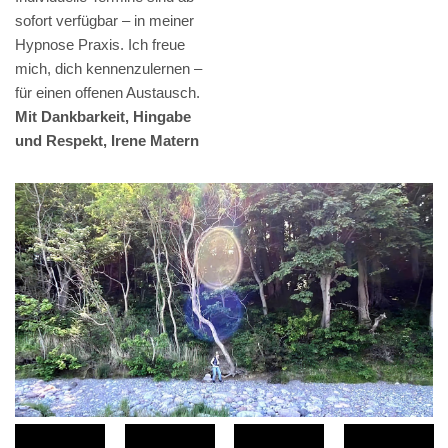
sofort verfügbar – in meiner
Hypnose Praxis. Ich freue
mich, dich kennenzulernen –
für einen offenen Austausch.
Mit Dankbarkeit, Hingabe
und Respekt, Irene Matern