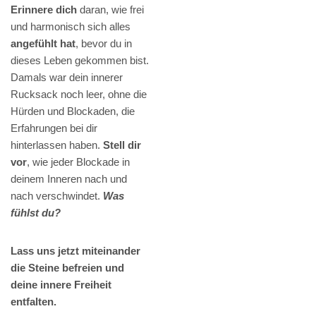
Erinnere dich
daran, wie frei
und harmonisch sich alles
angefühlt hat
, bevor du in
dieses Leben gekommen bist.
Damals war dein innerer
Rucksack noch leer, ohne die
Hürden und Blockaden, die
Erfahrungen bei dir
hinterlassen haben.
Stell dir
vor
, wie jeder Blockade in
deinem Inneren nach und
nach verschwindet.
Was
fühlst du?
Lass uns jetzt miteinander
die Steine befreien und
deine innere Freiheit
entfalten.