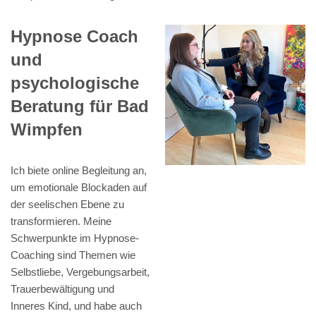
Hypnose Coach
und
psychologische
Beratung für Bad
Wimpfen
Ich biete online Begleitung an,
um emotionale Blockaden auf
der seelischen Ebene zu
transformieren. Meine
Schwerpunkte im Hypnose-
Coaching sind Themen wie
Selbstliebe, Vergebungsarbeit,
Trauerbewältigung und
Inneres Kind, und habe auch