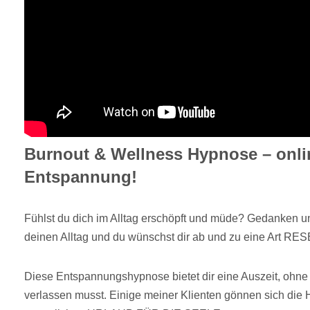
Burnout & Wellness Hypnose – onli
Entspannung!
Fühlst du dich im Alltag erschöpft und müde? Gedanken un
deinen Alltag und du wünschst dir ab und zu eine Art RES
Diese Entspannungshypnose bietet dir eine Auszeit, ohn
verlassen musst. Einige meiner Klienten gönnen sich die