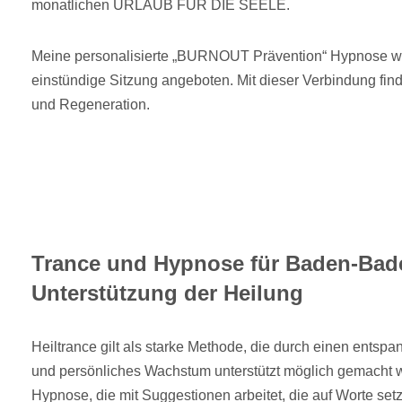
monatlichen URLAUB FÜR DIE SEELE.
Meine personalisierte „BURNOUT Prävention“ Hypnose wi
einstündige Sitzung angeboten. Mit dieser Verbindung fi
und Regeneration.
Trance und Hypnose für Baden-Bad
Unterstützung der Heilung
Heiltrance gilt als starke Methode, die durch einen entsp
und persönliches Wachstum unterstützt möglich gemacht w
Hypnose, die mit Suggestionen arbeitet, die auf Worte setz