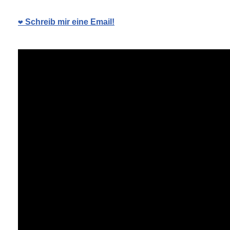
❤️ Schreib mir eine Email!