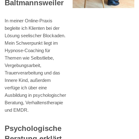
Baltmannsweiler
In meiner Online-Praxis
begleite ich Klienten bei der
Lösung seelischer Blockaden.
Mein Schwerpunkt liegt im
Hypnose-Coaching für
Themen wie Selbstliebe,
Vergebungsarbeit,
Trauerverarbeitung und das
Innere Kind, außerdem
verfüge ich über eine
Ausbildung in psychologischer
Beratung, Verhaltenstherapie
und EMDR.
Psychologische
Beratung erklärt