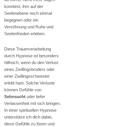
konntest, ihm auf der
Seelenebene noch einmal
begegnen oder ein
Versöhnung und Ruhe und
Seelenfrieden erleben.
Diese Trauerverarbeitung
durch Hypnose ist besonders
hilfreich, wenn du den Verlust
eines Zwillingsbruders oder
einer Zwillingsschwester
erlebt hast. Solche Verluste
können Gefühle von
Sehnsucht
oder tiefer
Verlassenheit mit sich bringen.
In einer spirituellen Hypnose
unterstütze ich dich dabei,
diese Gefühle zu lösen und