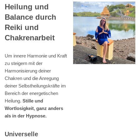
Heilung und
Balance durch
Reiki und
Chakrenarbeit
Um innere Harmonie und Kraft
zu steigern mit der
Harmonisierung deiner
Chakren und die Anregung
deiner Selbstheilungskräfte im
Bereich der energetischen
Heilung.
Stille und
Wortlosigkeit, ganz anders
als in der Hypnose.
Universelle