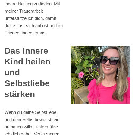
innere Heilung zu finden. Mit
meiner Trauerarbeit
unterstütze ich dich, damit
diese Last sich auflöst und du
Frieden finden kannst.
Das Innere
Kind heilen
und
Selbstliebe
stärken
Wenn du deine Selbstliebe
und dein Selbstbewusstsein
aufbauen willst, unterstütze
ich dich dabei. Verletzungen