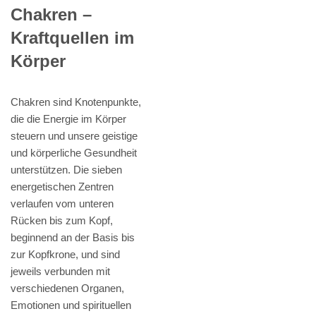
Chakren –
Kraftquellen im
Körper
Chakren sind Knotenpunkte,
die die Energie im Körper
steuern und unsere geistige
und körperliche Gesundheit
unterstützen. Die sieben
energetischen Zentren
verlaufen vom unteren
Rücken bis zum Kopf,
beginnend an der Basis bis
zur Kopfkrone, und sind
jeweils verbunden mit
verschiedenen Organen,
Emotionen und spirituellen