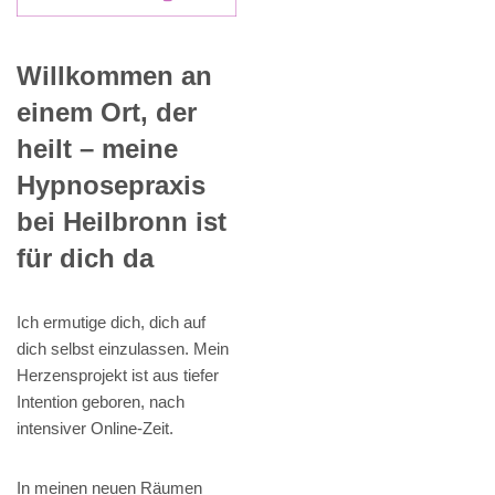
Willkommen an
einem Ort, der
heilt – meine
Hypnosepraxis
bei Heilbronn ist
für dich da
Ich ermutige dich, dich auf
dich selbst einzulassen. Mein
Herzensprojekt ist aus tiefer
Intention geboren, nach
intensiver Online-Zeit.
In meinen neuen Räumen