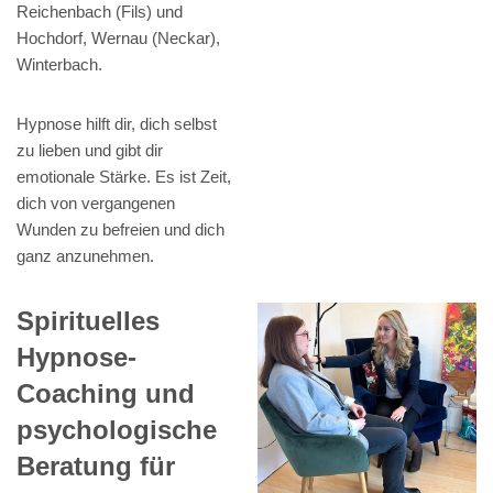
Reichenbach (Fils) und
Hochdorf, Wernau (Neckar),
Winterbach.
Hypnose hilft dir, dich selbst
zu lieben und gibt dir
emotionale Stärke. Es ist Zeit,
dich von vergangenen
Wunden zu befreien und dich
ganz anzunehmen.
Spirituelles
Hypnose-
Coaching und
psychologische
Beratung für