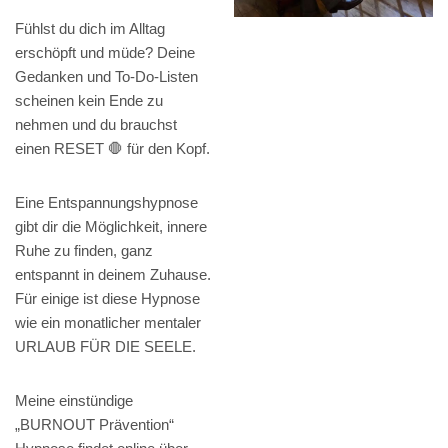
Fühlst du dich im Alltag
erschöpft und müde? Deine
Gedanken und To-Do-Listen
scheinen kein Ende zu
nehmen und du brauchst
einen RESET 🛑 für den Kopf.
Eine Entspannungshypnose
gibt dir die Möglichkeit, innere
Ruhe zu finden, ganz
entspannt in deinem Zuhause.
Für einige ist diese Hypnose
wie ein monatlicher mentaler
URLAUB FÜR DIE SEELE.
Meine einstündige
„BURNOUT Prävention“