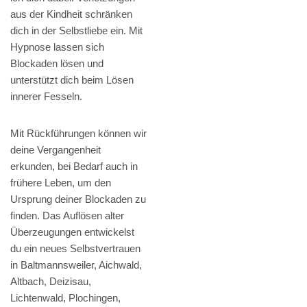
aus der Kindheit schränken
dich in der Selbstliebe ein. Mit
Hypnose lassen sich
Blockaden lösen und
unterstützt dich beim Lösen
innerer Fesseln.
Mit Rückführungen können wir
deine Vergangenheit
erkunden, bei Bedarf auch in
frühere Leben, um den
Ursprung deiner Blockaden zu
finden. Das Auflösen alter
Überzeugungen entwickelst
du ein neues Selbstvertrauen
in Baltmannsweiler, Aichwald,
Altbach, Deizisau,
Lichtenwald, Plochingen,