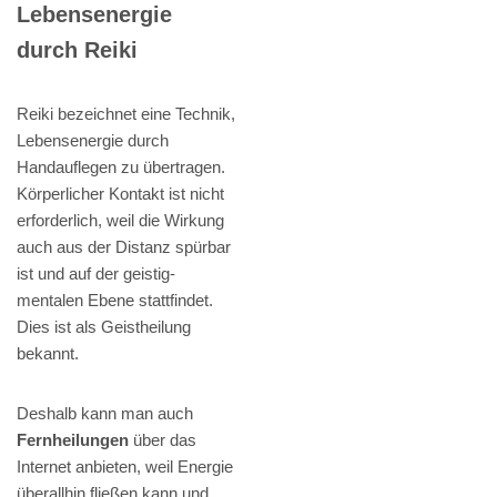
Lebensenergie
durch Reiki
Reiki bezeichnet eine Technik,
Lebensenergie durch
Handauflegen zu übertragen.
Körperlicher Kontakt ist nicht
erforderlich, weil die Wirkung
auch aus der Distanz spürbar
ist und auf der geistig-
mentalen Ebene stattfindet.
Dies ist als Geistheilung
bekannt.
Deshalb kann man auch
Fernheilungen
über das
Internet anbieten, weil Energie
überallhin fließen kann und