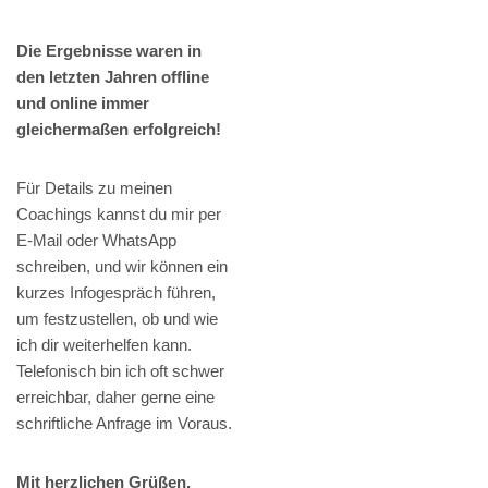
Die Ergebnisse waren in
den letzten Jahren offline
und online immer
gleichermaßen erfolgreich!
Für Details zu meinen
Coachings kannst du mir per
E-Mail oder WhatsApp
schreiben, und wir können ein
kurzes Infogespräch führen,
um festzustellen, ob und wie
ich dir weiterhelfen kann.
Telefonisch bin ich oft schwer
erreichbar, daher gerne eine
schriftliche Anfrage im Voraus.
Mit herzlichen Grüßen,