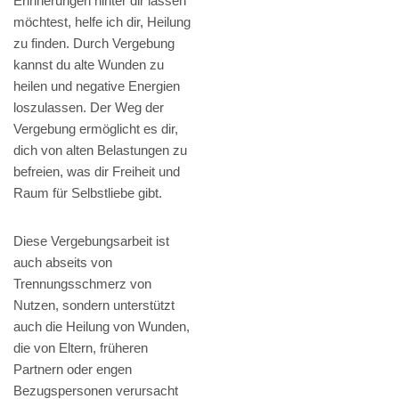
Erinnerungen hinter dir lassen
möchtest, helfe ich dir, Heilung
zu finden. Durch Vergebung
kannst du alte Wunden zu
heilen und negative Energien
loszulassen. Der Weg der
Vergebung ermöglicht es dir,
dich von alten Belastungen zu
befreien, was dir Freiheit und
Raum für Selbstliebe gibt.
Diese Vergebungsarbeit ist
auch abseits von
Trennungsschmerz von
Nutzen, sondern unterstützt
auch die Heilung von Wunden,
die von Eltern, früheren
Partnern oder engen
Bezugspersonen verursacht