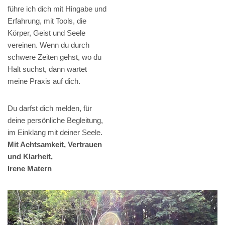
führe ich dich mit Hingabe und
Erfahrung, mit Tools, die
Körper, Geist und Seele
vereinen. Wenn du durch
schwere Zeiten gehst, wo du
Halt suchst, dann wartet
meine Praxis auf dich.
Du darfst dich melden, für
deine persönliche Begleitung,
im Einklang mit deiner Seele.
Mit Achtsamkeit, Vertrauen
und Klarheit,
Irene Matern