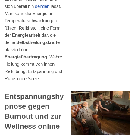
sich überall hin
senden
lässt.
Man kann die Energie an
Temperaturschwankungen
fühlen.
Reiki
stellt eine Form
der
Energiearbeit
dar, die
deine
Selbstheilungskräfte
aktiviert über
Energieübertragung
. Wahre
Heilung kommt von innen.
Reiki bringt Entspannung und
Ruhe in die Seele.
Entspannungshy
pnose gegen
Burnout und zur
Wellness online