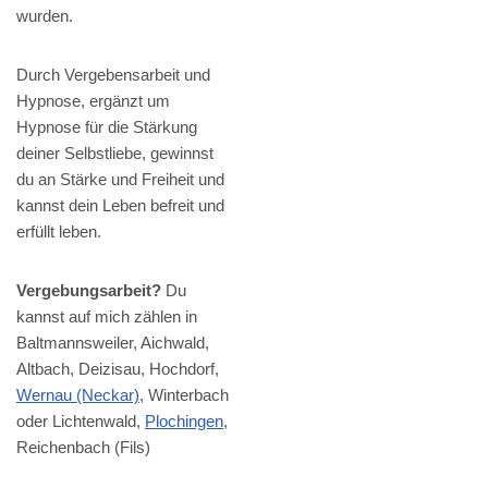
wurden.
Durch Vergebensarbeit und
Hypnose, ergänzt um
Hypnose für die Stärkung
deiner Selbstliebe, gewinnst
du an Stärke und Freiheit und
kannst dein Leben befreit und
erfüllt leben.
Vergebungsarbeit?
Du
kannst auf mich zählen in
Baltmannsweiler, Aichwald,
Altbach, Deizisau, Hochdorf,
Wernau (Neckar)
, Winterbach
oder Lichtenwald,
Plochingen
,
Reichenbach (Fils)