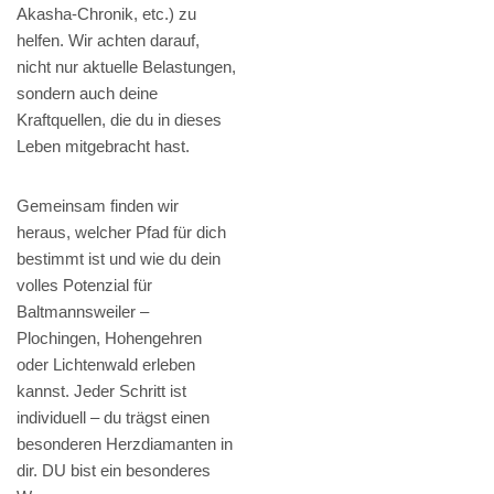
Akasha-Chronik, etc.) zu
helfen. Wir achten darauf,
nicht nur aktuelle Belastungen,
sondern auch deine
Kraftquellen, die du in dieses
Leben mitgebracht hast.
Gemeinsam finden wir
heraus, welcher Pfad für dich
bestimmt ist und wie du dein
volles Potenzial für
Baltmannsweiler –
Plochingen, Hohengehren
oder Lichtenwald erleben
kannst. Jeder Schritt ist
individuell – du trägst einen
besonderen Herzdiamanten in
dir. DU bist ein besonderes