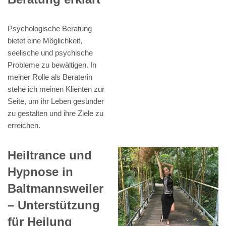
Psychologische Beratung
bietet eine Möglichkeit,
seelische und psychische
Probleme zu bewältigen. In
meiner Rolle als Beraterin
stehe ich meinen Klienten zur
Seite, um ihr Leben gesünder
zu gestalten und ihre Ziele zu
erreichen.
Heiltrance und
Hypnose in
Baltmannsweiler
– Unterstützung
für Heilung