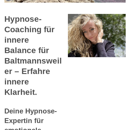
Hypnose-
Coaching für
innere
Balance für
Baltmannsweil
er – Erfahre
innere
Klarheit.
Deine Hypnose-
Expertin für