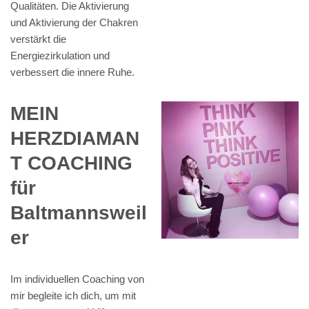
Qualitäten. Die Aktivierung
und Aktivierung der Chakren
verstärkt die
Energiezirkulation und
verbessert die innere Ruhe.
MEIN
HERZDIAMAN
T COACHING
für
Baltmannsweil
er
Im individuellen Coaching von
mir begleite ich dich, um mit