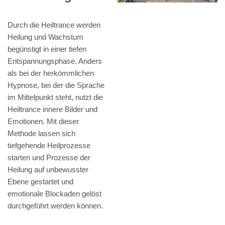
Durch die Heiltrance werden
Heilung und Wachstum
begünstigt in einer tiefen
Entspannungsphase. Anders
als bei der herkömmlichen
Hypnose, bei der die Sprache
im Mittelpunkt steht, nutzt die
Heiltrance innere Bilder und
Emotionen. Mit dieser
Methode lassen sich
tiefgehende Heilprozesse
starten und Prozesse der
Heilung auf unbewusster
Ebene gestartet und
emotionale Blockaden gelöst
durchgeführt werden können.