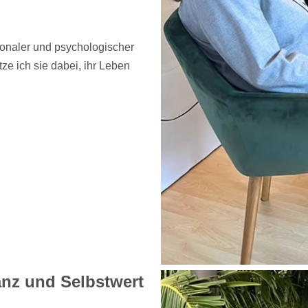
ionaler und psychologischer
ze ich sie dabei, ihr Leben
anz und Selbstwert