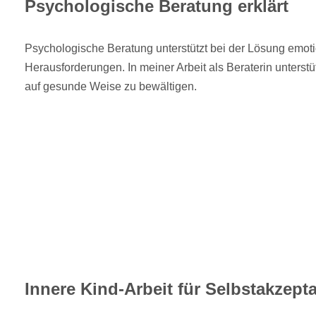
Psychologische Beratung erklärt
Psychologische Beratung unterstützt bei der Lösung emot
Herausforderungen. In meiner Arbeit als Beraterin unterstüt
auf gesunde Weise zu bewältigen.
Innere Kind-Arbeit für Selbstakzept