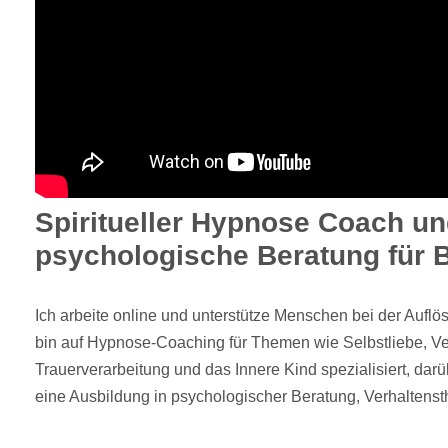
Spiritueller Hypnose Coach u
psychologische Beratung für 
Ich arbeite online und unterstütze Menschen bei der Auflö
bin auf Hypnose-Coaching für Themen wie Selbstliebe, V
Trauerverarbeitung und das Innere Kind spezialisiert, darü
eine Ausbildung in psychologischer Beratung, Verhalten