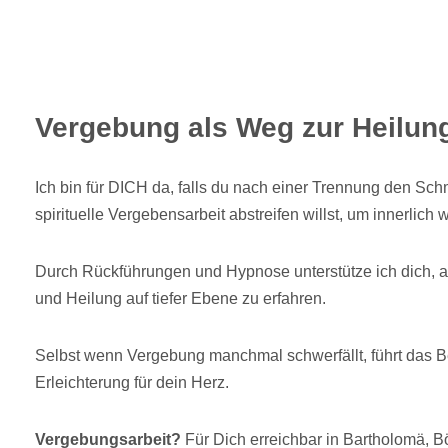
Vergebung als Weg zur Heilun
Ich bin für DICH da, falls du nach einer Trennung den Sc
spirituelle Vergebensarbeit abstreifen willst, um innerlich w
Durch Rückführungen und Hypnose unterstütze ich dich, al
und Heilung auf tiefer Ebene zu erfahren.
Selbst wenn Vergebung manchmal schwerfällt, führt das Be
Erleichterung für dein Herz.
Vergebungsarbeit?
Für Dich erreichbar in Bartholomä, 