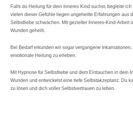
Falls du Heilung für dein Inneres Kind suchst, begleite ic
vielen dieser Gefühle liegen ungeheilte Erfahrungen aus d
Selbstliebe schwächen. Mit gezielter Inneres-Kind-Arbeit
Wunden geheilt.
Bei Bedarf erkunden wir sogar vergangene Inkarnationen, 
emotionale Heilung zu erleben.
Mit Hypnose für Selbstliebe und dem Eintauchen in dein Inn
Wunden und entwickelst eine tiefe Selbstakzeptanz. Du k
zu lösen und dich voller Selbstvertrauen zu leben.