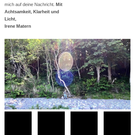
mich auf deine Nachricht.
Mit
Achtsamkeit, Klarheit und
Licht,
Irene Matern