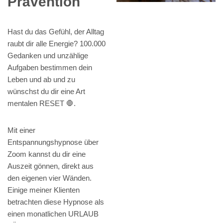
Prävention
Hast du das Gefühl, der Alltag
raubt dir alle Energie? 100.000
Gedanken und unzählige
Aufgaben bestimmen dein
Leben und ab und zu
wünschst du dir eine Art
mentalen RESET 🛑.
Mit einer
Entspannungshypnose über
Zoom kannst du dir eine
Auszeit gönnen, direkt aus
den eigenen vier Wänden.
Einige meiner Klienten
betrachten diese Hypnose als
einen monatlichen URLAUB