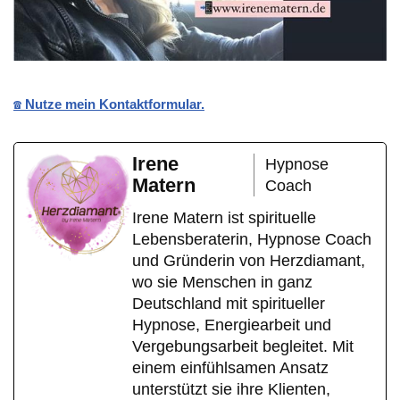
☎️ Nutze mein Kontaktformular.
Irene
Hypnose
Matern
Coach
Irene Matern ist spirituelle
Lebensberaterin, Hypnose Coach
und Gründerin von Herzdiamant,
wo sie Menschen in ganz
Deutschland mit spiritueller
Hypnose, Energiearbeit und
Vergebungsarbeit begleitet. Mit
einem einfühlsamen Ansatz
unterstützt sie ihre Klienten,