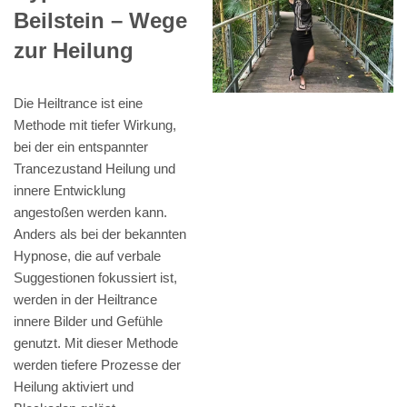
Beilstein – Wege
zur Heilung
Die Heiltrance ist eine
Methode mit tiefer Wirkung,
bei der ein entspannter
Trancezustand Heilung und
innere Entwicklung
angestoßen werden kann.
Anders als bei der bekannten
Hypnose, die auf verbale
Suggestionen fokussiert ist,
werden in der Heiltrance
innere Bilder und Gefühle
genutzt. Mit dieser Methode
werden tiefere Prozesse der
Heilung aktiviert und