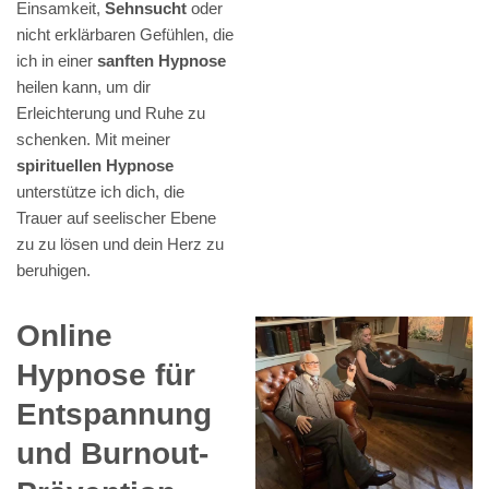
Einsamkeit,
Sehnsucht
oder
nicht erklärbaren Gefühlen, die
ich in einer
sanften Hypnose
heilen kann, um dir
Erleichterung und Ruhe zu
schenken. Mit meiner
spirituellen Hypnose
unterstütze ich dich, die
Trauer auf seelischer Ebene
zu zu lösen und dein Herz zu
beruhigen.
Online
Hypnose für
Entspannung
und Burnout-