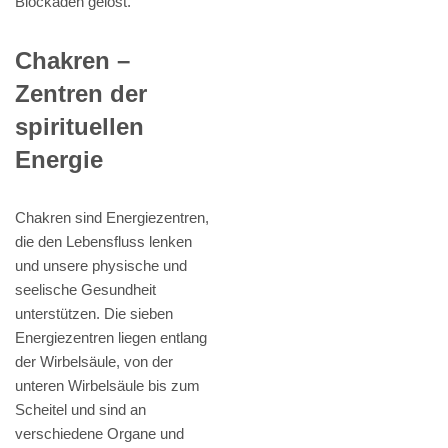
Blockaden gelöst.
Chakren –
Zentren der
spirituellen
Energie
Chakren sind Energiezentren,
die den Lebensfluss lenken
und unsere physische und
seelische Gesundheit
unterstützen. Die sieben
Energiezentren liegen entlang
der Wirbelsäule, von der
unteren Wirbelsäule bis zum
Scheitel und sind an
verschiedene Organe und