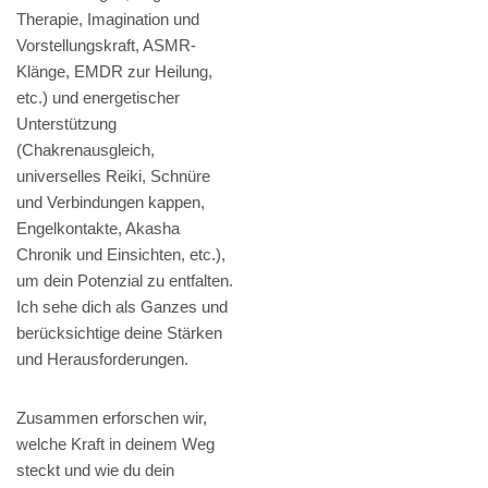
Therapie, Imagination und
Vorstellungskraft, ASMR-
Klänge, EMDR zur Heilung,
etc.) und energetischer
Unterstützung
(Chakrenausgleich,
universelles Reiki, Schnüre
und Verbindungen kappen,
Engelkontakte, Akasha
Chronik und Einsichten, etc.),
um dein Potenzial zu entfalten.
Ich sehe dich als Ganzes und
berücksichtige deine Stärken
und Herausforderungen.
Zusammen erforschen wir,
welche Kraft in deinem Weg
steckt und wie du dein