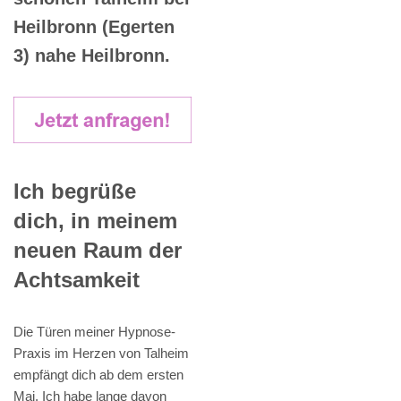
Heilbronn (Egerten
3) nahe Heilbronn.
Ich begrüße
dich, in meinem
neuen Raum der
Achtsamkeit
Die Türen meiner Hypnose-
Praxis im Herzen von Talheim
empfängt dich ab dem ersten
Mai. Ich habe lange davon