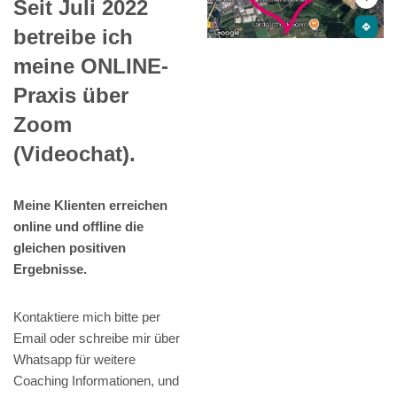
Seit Juli 2022
betreibe ich
meine ONLINE-
Praxis über
Zoom
(Videochat).
Meine Klienten erreichen
online und offline die
gleichen positiven
Ergebnisse.
Kontaktiere mich bitte per
Email oder schreibe mir über
Whatsapp für weitere
Coaching Informationen, und