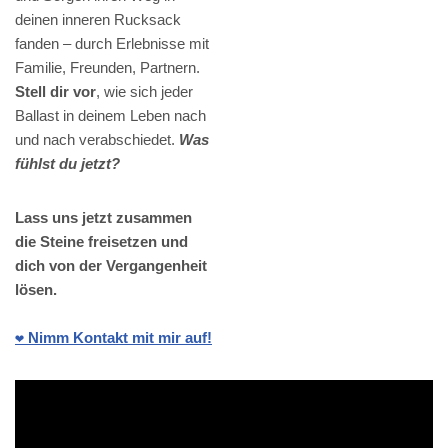
deinen inneren Rucksack
fanden – durch Erlebnisse mit
Familie, Freunden, Partnern.
Stell dir vor
, wie sich jeder
Ballast in deinem Leben nach
und nach verabschiedet.
Was
fühlst du jetzt?
Lass uns jetzt zusammen
die Steine freisetzen und
dich von der Vergangenheit
lösen.
❤️ Nimm Kontakt mit mir auf!