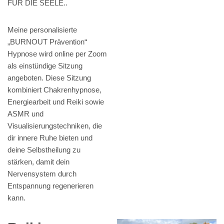
FÜR DIE SEELE..
Meine personalisierte
„BURNOUT Prävention“
Hypnose wird online per Zoom
als einstündige Sitzung
angeboten. Diese Sitzung
kombiniert Chakrenhypnose,
Energiearbeit und Reiki sowie
ASMR und
Visualisierungstechniken, die
dir innere Ruhe bieten und
deine Selbstheilung zu
stärken, damit dein
Nervensystem durch
Entspannung regenerieren
kann.