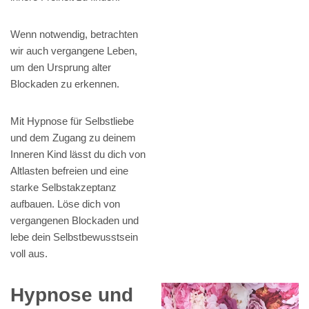
Wenn notwendig, betrachten
wir auch vergangene Leben,
um den Ursprung alter
Blockaden zu erkennen.
Mit Hypnose für Selbstliebe
und dem Zugang zu deinem
Inneren Kind lässt du dich von
Altlasten befreien und eine
starke Selbstakzeptanz
aufbauen. Löse dich von
vergangenen Blockaden und
lebe dein Selbstbewusstsein
voll aus.
Hypnose und