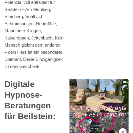
Potenzial voll entfaltest für
Beilstein – Am Mühlberg,
Steinberg, Söhlbach,
Schmidhausen, Neumühle,
Maad oder Klingen,
Kaisersbach, Jettenbach. Kein
Mensch gleicht dem anderen
– dein Herz ist ein besonderer
Diamant. Deine Einzigartigkeit
ist dein Geschenk.
Digitale
Hypnose-
Beratungen
für Beilstein: