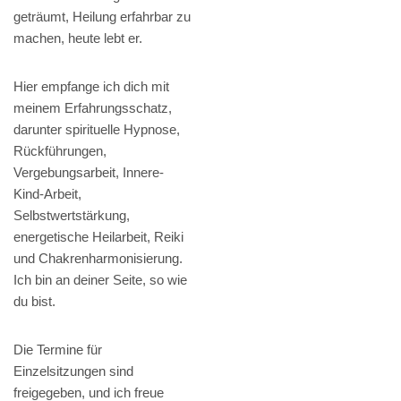
geträumt, Heilung erfahrbar zu
machen, heute lebt er.
Hier empfange ich dich mit
meinem Erfahrungsschatz,
darunter spirituelle Hypnose,
Rückführungen,
Vergebungsarbeit, Innere-
Kind-Arbeit,
Selbstwertstärkung,
energetische Heilarbeit, Reiki
und Chakrenharmonisierung.
Ich bin an deiner Seite, so wie
du bist.
Die Termine für
Einzelsitzungen sind
freigegeben, und ich freue