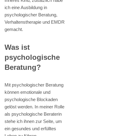
Inneres Kind, zusätzlich habe
ich eine Ausbildung in
psychologischer Beratung,
Verhaltenstherapie und EMDR
gemacht.
Was ist
psychologische
Beratung?
Mit psychologischer Beratung
können emotionale und
psychologische Blockaden
gelöst werden. In meiner Rolle
als psychologische Beraterin
stehe ich ihnen zur Seite, um
ein gesundes und erfülltes
Leben zu führen.