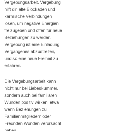
Vergebungsarbeit. Vergebung
hilft dir, alte Blockaden und
karmische Verbindungen
lösen, um negative Energien
freizugeben und offen für neue
Beziehungen zu werden.
Vergebung ist eine Einladung,
Vergangenes abzustreifen,
und so eine neue Freiheit zu
erfahren.
Die Vergebungsarbeit kann
nicht nur bei Liebeskummer,
sondern auch bei familiären
Wunden positiv wirken, etwa
wenn Beziehungen zu
Familienmitgliedern oder
Freunden Wunden verursacht
haben.