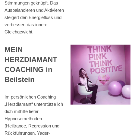
Stimmungen geknüpft. Das
Ausbalancieren und Aktivieren
steigert den Energiefluss und
verbessert das innere
Gleichgewicht.
MEIN
HERZDIAMANT
COACHING in
Beilstein
Im persönlichen Coaching
„Herzdiamant“ unterstütze ich
dich mithilfe tiefer
Hypnosemethoden
(Heiltrance, Regression und
Rückführungen, Yager-