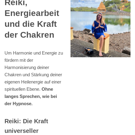
Reiki,
Energiearbeit
und die Kraft
der Chakren
Um Harmonie und Energie zu
fördern mit der
Harmonisierung deiner
Chakren und Stärkung deiner
eigenen Heilenergie auf einer
spirituellen Ebene.
Ohne
langes Sprechen, wie bei
der Hypnose.
Reiki: Die Kraft
universeller