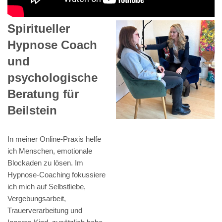
Spiritueller
Hypnose Coach
und
psychologische
Beratung für
Beilstein
In meiner Online-Praxis helfe
ich Menschen, emotionale
Blockaden zu lösen. Im
Hypnose-Coaching fokussiere
ich mich auf Selbstliebe,
Vergebungsarbeit,
Trauerverarbeitung und