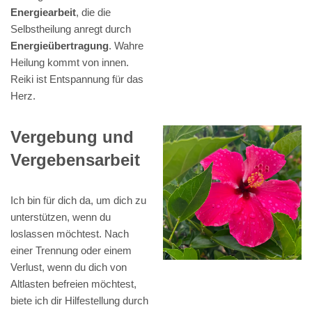
Energiearbeit
, die die
Selbstheilung anregt durch
Energieübertragung
. Wahre
Heilung kommt von innen.
Reiki ist Entspannung für das
Herz.
Vergebung und
Vergebensarbeit
Ich bin für dich da, um dich zu
unterstützen, wenn du
loslassen möchtest. Nach
einer Trennung oder einem
Verlust, wenn du dich von
Altlasten befreien möchtest,
biete ich dir Hilfestellung durch