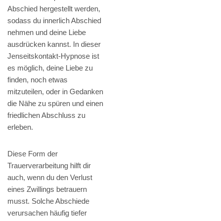
Abschied hergestellt werden,
sodass du innerlich Abschied
nehmen und deine Liebe
ausdrücken kannst. In dieser
Jenseitskontakt-Hypnose ist
es möglich, deine Liebe zu
finden, noch etwas
mitzuteilen, oder in Gedanken
die Nähe zu spüren und einen
friedlichen Abschluss zu
erleben.
Diese Form der
Trauerverarbeitung hilft dir
auch, wenn du den Verlust
eines Zwillings betrauern
musst. Solche Abschiede
verursachen häufig tiefer