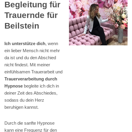
Begleitung für
Trauernde für
Beilstein
Ich unterstütze dich
, wenn
ein lieber Mensch nicht mehr
da ist und du den Abschied
nicht findest. Mit meiner
einfühlsamen Trauerarbeit und
Trauerverarbeitung durch
Hypnose
begleite ich dich in
deiner Zeit des Abschiedes,
sodass du dein Herz
beruhigen kannst.
Durch die sanfte Hypnose
kann eine Frequenz für den