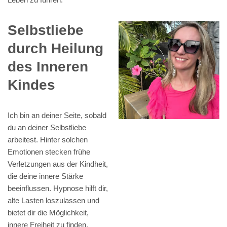
Selbstliebe
durch Heilung
des Inneren
Kindes
Ich bin an deiner Seite, sobald
du an deiner Selbstliebe
arbeitest. Hinter solchen
Emotionen stecken frühe
Verletzungen aus der Kindheit,
die deine innere Stärke
beeinflussen. Hypnose hilft dir,
alte Lasten loszulassen und
bietet dir die Möglichkeit,
innere Freiheit zu finden.