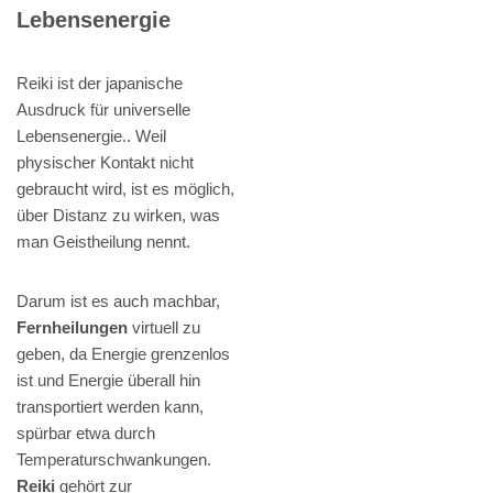
Lebensenergie
Reiki ist der japanische
Ausdruck für universelle
Lebensenergie.. Weil
physischer Kontakt nicht
gebraucht wird, ist es möglich,
über Distanz zu wirken, was
man Geistheilung nennt.
Darum ist es auch machbar,
Fernheilungen
virtuell zu
geben, da Energie grenzenlos
ist und Energie überall hin
transportiert werden kann,
spürbar etwa durch
Temperaturschwankungen.
Reiki
gehört zur