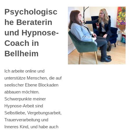
Psychologisc
he Beraterin
und Hypnose-
Coach in
Bellheim
Ich arbeite online und
unterstütze Menschen, die auf
seelischer Ebene Blockaden
abbauen möchten.
Schwerpunkte meiner
Hypnose-Arbeit sind
Selbstliebe, Vergebungsarbeit,
Trauerverarbeitung und
Inneres Kind, und habe auch