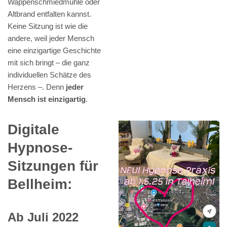
Wappenschmiedmühle oder
Altbrand entfalten kannst.
Keine Sitzung ist wie die
andere, weil jeder Mensch
eine einzigartige Geschichte
mit sich bringt – die ganz
individuellen Schätze des
Herzens –. Denn
jeder
Mensch ist einzigartig
.
Digitale
Hypnose-
Sitzungen für
Bellheim:
Ab Juli 2022