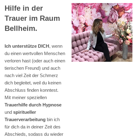
Hilfe in der
Trauer im Raum
Bellheim.
Ich unterstütze DICH
, wenn
du einen wertvollen Menschen
verloren hast (oder auch einen
tierischen Freund) und auch
nach viel Zeit der Schmerz
dich begleitet, weil du keinen
Abschluss finden konntest.
Mit meiner speziellen
Trauerhilfe durch Hypnose
und
spiritueller
Trauerverarbeitung
bin ich
für dich da in deiner Zeit des
Abschieds, sodass du wieder