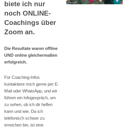
biete ich nur
noch ONLINE-
Coachings über
Zoom an.
Die Resultate waren offline
UND online gleichermaßen
erfolgreich.
Für Coaching-Infos
kontaktiere mich gerne per E-
Mail oder WhatsApp, und wir
führen ein Infogespräch, um
zu sehen, ob ich dir helfen
kann und wie. Da ich
telefonisch schwer zu
erreichen bin, ist eine