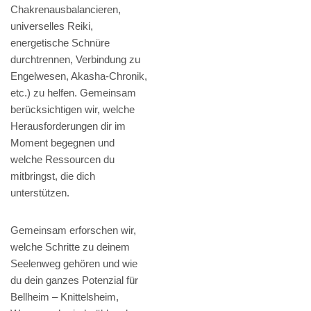
Chakrenausbalancieren,
universelles Reiki,
energetische Schnüre
durchtrennen, Verbindung zu
Engelwesen, Akasha-Chronik,
etc.) zu helfen. Gemeinsam
berücksichtigen wir, welche
Herausforderungen dir im
Moment begegnen und
welche Ressourcen du
mitbringst, die dich
unterstützen.
Gemeinsam erforschen wir,
welche Schritte zu deinem
Seelenweg gehören und wie
du dein ganzes Potenzial für
Bellheim – Knittelsheim,