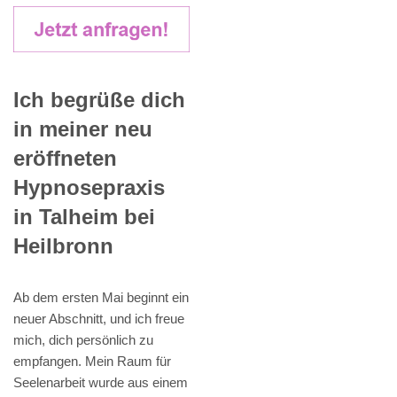
Ich begrüße dich
in meiner neu
eröffneten
Hypnosepraxis
in Talheim bei
Heilbronn
Ab dem ersten Mai beginnt ein
neuer Abschnitt, und ich freue
mich, dich persönlich zu
empfangen. Mein Raum für
Seelenarbeit wurde aus einem