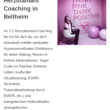
Herzdiamant
Coaching in
Bellheim
Im 1:1 Herzdiamant-Coaching
bin ich für dich da, um dich
individuell mithilfe spiritueller
Hypnosemethoden (Heiltrance
für deine Heilung, Reisen in
frühere Inkarnationen, Yager
Code zur Klarheit, früheren
Leben, kraftvoller
Visualisierung, ASMR-
Techniken,
Traumabearbeitung durch
EMDR, etc.) und
energetischen Heilmethoden
(energetisches