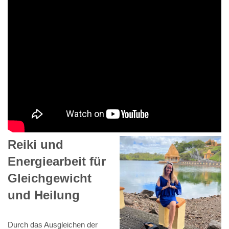
Reiki und
Energiearbeit für
Gleichgewicht
und Heilung
Durch das Ausgleichen der