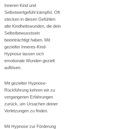
Inneren Kind und
Selbstwertgefühl kämpfst. Oft
stecken in diesen Gefühlen
alte Kindheitswunden, die dein
Selbstbewusstsein
beeinträchtigt haben. Mit
gezielter Inneres-Kind-
Hypnose lassen sich
emotionale Wunden gezielt
auflösen.
Mit gezielter Hypnose-
Rückführung kehren wir zu
vergangenen Erfahrungen
zurück, um Ursachen deiner
Verletzungen zu finden.
Mit Hypnose zur Förderung