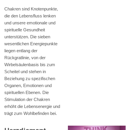
Chakren sind Knotenpunkte,
die den Lebensfluss lenken
und unsere emotionale und
spirituelle Gesundheit
unterstützen. Die sieben
wesentlichen Energiepunkte
liegen entlang der
Rückgratlinie, von der
Wirbelsäulenbasis bis zum
Scheitel und stehen in
Beziehung zu spezifischen
Organen, Emotionen und
spirituellen Ebenen. Die
Stimulation der Chakren
erhöht die Lebensenergie und
trägt zum Wohlbefinden bei.