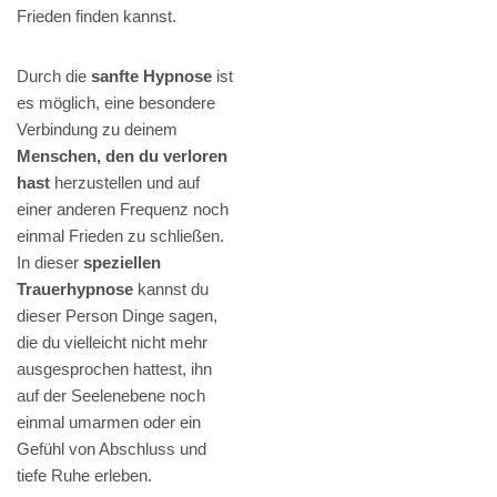
Frieden finden kannst.
Durch die
sanfte Hypnose
ist
es möglich, eine besondere
Verbindung zu deinem
Menschen, den du verloren
hast
herzustellen und auf
einer anderen Frequenz noch
einmal Frieden zu schließen.
In dieser
speziellen
Trauerhypnose
kannst du
dieser Person Dinge sagen,
die du vielleicht nicht mehr
ausgesprochen hattest, ihn
auf der Seelenebene noch
einmal umarmen oder ein
Gefühl von Abschluss und
tiefe Ruhe erleben.