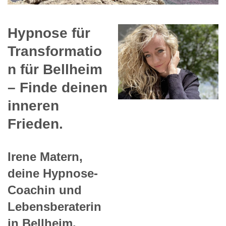
Hypnose für
Transformatio
n für Bellheim
– Finde deinen
inneren
Frieden.
Irene Matern,
deine Hypnose-
Coachin und
Lebensberaterin
in Bellheim.