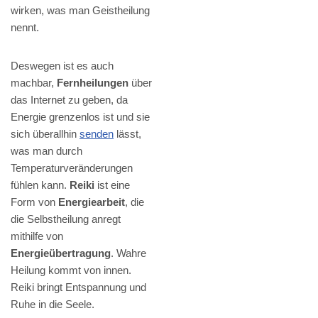
wirken, was man Geistheilung
nennt.
Deswegen ist es auch
machbar,
Fernheilungen
über
das Internet zu geben, da
Energie grenzenlos ist und sie
sich überallhin
senden
lässt,
was man durch
Temperaturveränderungen
fühlen kann.
Reiki
ist eine
Form von
Energiearbeit
, die
die Selbstheilung anregt
mithilfe von
Energieübertragung
. Wahre
Heilung kommt von innen.
Reiki bringt Entspannung und
Ruhe in die Seele.