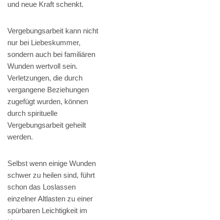
und neue Kraft schenkt.
Vergebungsarbeit kann nicht
nur bei Liebeskummer,
sondern auch bei familiären
Wunden wertvoll sein.
Verletzungen, die durch
vergangene Beziehungen
zugefügt wurden, können
durch spirituelle
Vergebungsarbeit geheilt
werden.
Selbst wenn einige Wunden
schwer zu heilen sind, führt
schon das Loslassen
einzelner Altlasten zu einer
spürbaren Leichtigkeit im