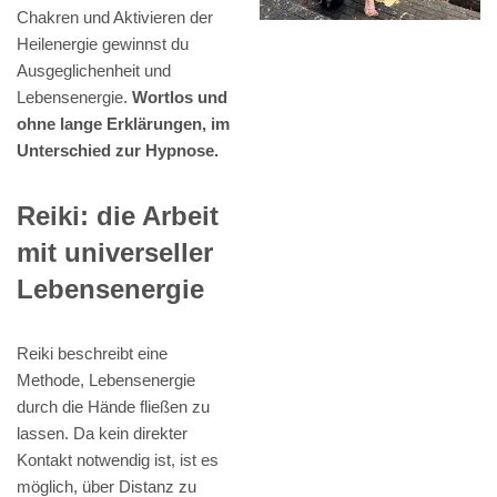
Chakren und Aktivieren der
Heilenergie gewinnst du
Ausgeglichenheit und
Lebensenergie.
Wortlos und
ohne lange Erklärungen, im
Unterschied zur Hypnose.
Reiki: die Arbeit
mit universeller
Lebensenergie
Reiki beschreibt eine
Methode, Lebensenergie
durch die Hände fließen zu
lassen. Da kein direkter
Kontakt notwendig ist, ist es
möglich, über Distanz zu