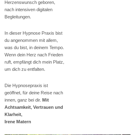
Herzenswunsch geboren,
nach intensiven digitalen
Begleitungen.
In dieser Hypnose Praxis bist
du angenommen mit allem,
was du bist, in deinem Tempo.
Wenn dein Herz nach Frieden
ruft, empfängt dich mein Platz,
um dich zu entfalten.
Die Hypnosepraxis ist
geöffnet, für deine Reise nach
innen, ganz bei dir.
Mit
Achtsamkeit, Vertrauen und
Klarheit,
Irene Matern