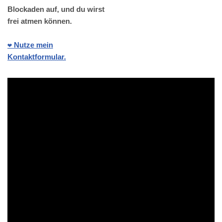
Blockaden auf, und du wirst
frei atmen können.
❤️ Nutze mein
Kontaktformular.