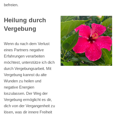
befreien.
Heilung durch
Vergebung
Wenn du nach dem Verlust
eines Partners negative
Erfahrungen verarbeiten
möchtest, unterstütze ich dich
durch Vergebungsarbeit. Mit
Vergebung kannst du alte
Wunden zu heilen und
negative Energien
loszulassen. Der Weg der
Vergebung ermöglicht es dir,
dich von der Vergangenheit zu
lösen, was dir innere Freiheit