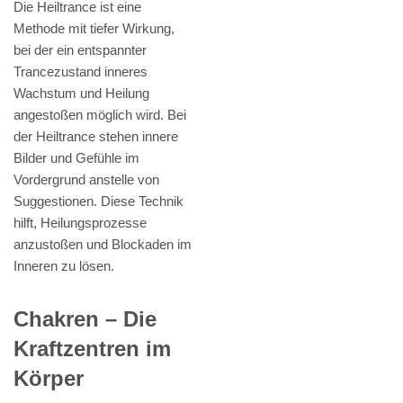
Die Heiltrance ist eine
Methode mit tiefer Wirkung,
bei der ein entspannter
Trancezustand inneres
Wachstum und Heilung
angestoßen möglich wird. Bei
der Heiltrance stehen innere
Bilder und Gefühle im
Vordergrund anstelle von
Suggestionen. Diese Technik
hilft, Heilungsprozesse
anzustoßen und Blockaden im
Inneren zu lösen.
Chakren – Die
Kraftzentren im
Körper