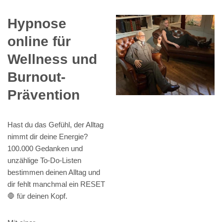
Hypnose
online für
Wellness und
Burnout-
Prävention
Hast du das Gefühl, der Alltag
nimmt dir deine Energie?
100.000 Gedanken und
unzählige To-Do-Listen
bestimmen deinen Alltag und
dir fehlt manchmal ein RESET
🛑 für deinen Kopf.