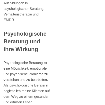
Ausbildungen in
psychologischer Beratung,
Verhaltenstherapie und
EMDR.
Psychologische
Beratung und
ihre Wirkung
Psychologische Beratung ist
eine Möglichkeit, emotionale
und psychische Probleme zu
verstehen und zu bearbeiten.
Als psychologische Beraterin
begleite ich meine Klienten auf
dem Weg zu einem gesunden
und erfüllten Leben.