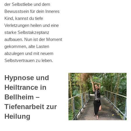
der Selbstliebe und dem
Bewusstsein für dein Inneres
Kind, kannst du tiefe
Verletzungen heilen und eine
starke Selbstakzeptanz
aufbauen. Nun ist der Moment
gekommen, alte Lasten
abzulegen und mit neuem
Selbstvertrauen zu leben.
Hypnose und
Heiltrance in
Bellheim –
Tiefenarbeit zur
Heilung