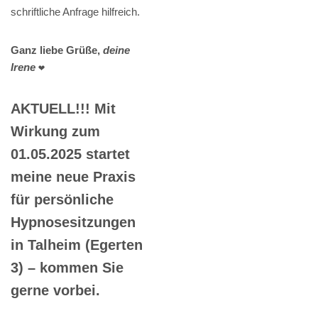
schriftliche Anfrage hilfreich.
Ganz liebe Grüße,
deine
Irene
❤️
AKTUELL!!! Mit
Wirkung zum
01.05.2025 startet
meine neue Praxis
für persönliche
Hypnosesitzungen
in Talheim (Egerten
3) – kommen Sie
gerne vorbei.