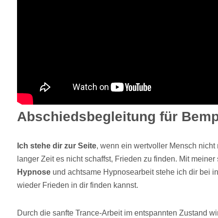
Abschiedsbegleitung für Bemp
Ich stehe dir zur Seite
, wenn ein wertvoller Mensch nicht
langer Zeit es nicht schaffst, Frieden zu finden. Mit meiner
Hypnose
und achtsame Hypnosearbeit stehe ich dir bei i
wieder Frieden in dir finden kannst.
Durch die sanfte Trance-Arbeit im entspannten Zustand wi