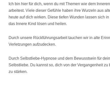
Ich bin hier für dich, wenn du mit Themen wie dem Innere
arbeitest. Viele dieser Gefühle haben ihre Wurzeln aus al
heute auf dich wirken. Diese tiefen Wunden lassen sich in
das Innere Kind lösen und heilen.
Durch unsere Rückführungsarbeit tauchen wir in alte Erin
Verletzungen aufzudecken.
Durch Selbstliebe-Hypnose und dem Bewusstsein für dein 
Selbstliebe. Du kannst so, dich von der Vergangenheit zu 
zu stärken.