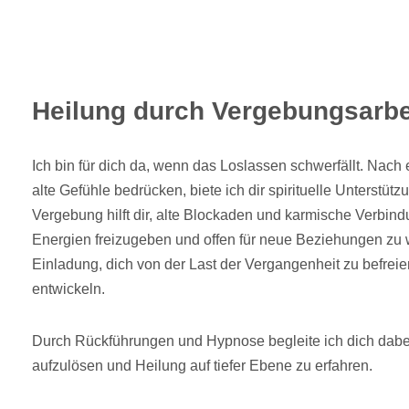
Heilung durch Vergebungsarbe
Ich bin für dich da, wenn das Loslassen schwerfällt. Nac
alte Gefühle bedrücken, biete ich dir spirituelle Unterstü
Vergebung hilft dir, alte Blockaden und karmische Verbin
Energien freizugeben und offen für neue Beziehungen zu 
Einladung, dich von der Last der Vergangenheit zu befreie
entwickeln.
Durch Rückführungen und Hypnose begleite ich dich dabei
aufzulösen und Heilung auf tiefer Ebene zu erfahren.