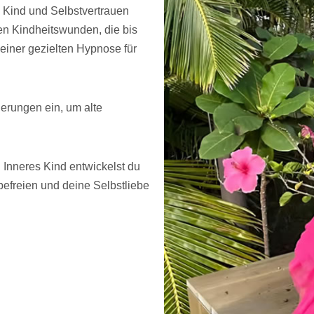
n Kind und Selbstvertrauen
ten Kindheitswunden, die bis
 einer gezielten Hypnose für
nerungen ein, um alte
Inneres Kind entwickelst du
befreien und deine Selbstliebe