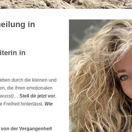
eilung in
iterin in
eben durch die kleinen und
n, die ihren emotionalen
wusst)
…
Stell dir jetzt vor
,
 Freiheit hinterlässt.
Wie
h von der Vergangenheit