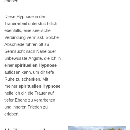
erleben.
Diese Hypnose in der
Trauerarbeit unterstützt dich
ebenfalls, eine seelische
Verbindung vermisst. Solche
Abschiede führen oft zu
Sehnsucht nach Nähe oder
unbewusste Ängste, die ich in
einer
spirituellen Hypnose
auflösen kann, um dir tiefe
Ruhe zu schenken. Mit
meiner
spirituellen Hypnose
helfe ich dir, die Trauer auf
tiefer Ebene zu verarbeiten
und inneren Frieden zu
erleben.