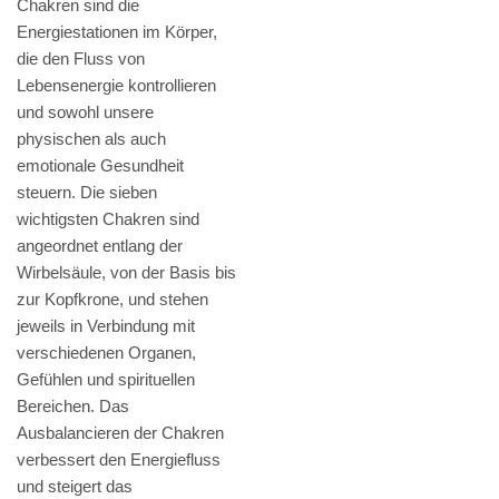
Chakren sind die
Energiestationen im Körper,
die den Fluss von
Lebensenergie kontrollieren
und sowohl unsere
physischen als auch
emotionale Gesundheit
steuern. Die sieben
wichtigsten Chakren sind
angeordnet entlang der
Wirbelsäule, von der Basis bis
zur Kopfkrone, und stehen
jeweils in Verbindung mit
verschiedenen Organen,
Gefühlen und spirituellen
Bereichen. Das
Ausbalancieren der Chakren
verbessert den Energiefluss
und steigert das