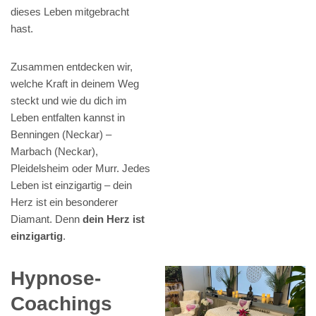
dieses Leben mitgebracht
hast.
Zusammen entdecken wir,
welche Kraft in deinem Weg
steckt und wie du dich im
Leben entfalten kannst in
Benningen (Neckar) –
Marbach (Neckar),
Pleidelsheim oder Murr. Jedes
Leben ist einzigartig – dein
Herz ist ein besonderer
Diamant. Denn
dein Herz ist
einzigartig
.
Hypnose-
Coachings