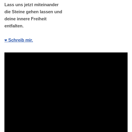
Lass uns jetzt miteinander
die Steine gehen lassen und
deine innere Freiheit
entfalten.
❤️ Schreib mir.