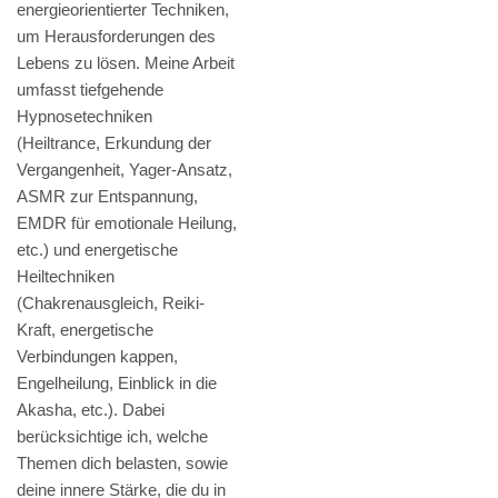
energieorientierter Techniken,
um Herausforderungen des
Lebens zu lösen. Meine Arbeit
umfasst tiefgehende
Hypnosetechniken
(Heiltrance, Erkundung der
Vergangenheit, Yager-Ansatz,
ASMR zur Entspannung,
EMDR für emotionale Heilung,
etc.) und energetische
Heiltechniken
(Chakrenausgleich, Reiki-
Kraft, energetische
Verbindungen kappen,
Engelheilung, Einblick in die
Akasha, etc.). Dabei
berücksichtige ich, welche
Themen dich belasten, sowie
deine innere Stärke, die du in