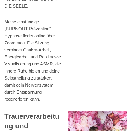
DIE SEELE.
Meine einstündige
„BURNOUT Prävention“
Hypnose findet online über
Zoom statt. Die Sitzung
verbindet Chakra-Arbeit,
Energiearbeit und Reiki sowie
Visualisierung und ASMR, die
innere Ruhe bieten und deine
Selbstheilung zu stärken,
damit dein Nervensystem
durch Entspannung
regenerieren kann.
Trauerverarbeitu
ng und