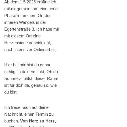
Ab dem 1.5.2025 eröffne ich
mit dir gemeinsam eine neue
Phase in meinem Ort des
inneren Wandels in der
Egertenstraße 3. Ich habe mir
mit diesem Ort eine
Herzensidee verwirklicht,
nach intensiver Onlinearbeit.
Hier bei mir bist du genau
richtig, in deinem Takt. Ob du
Schmerz fühlst, dieser Raum
ist für dich da, genau so, wie
du bist.
Ich freue mich auf deine
Nachricht, einen Termin zu
buchen.
Von Herz zu Herz,