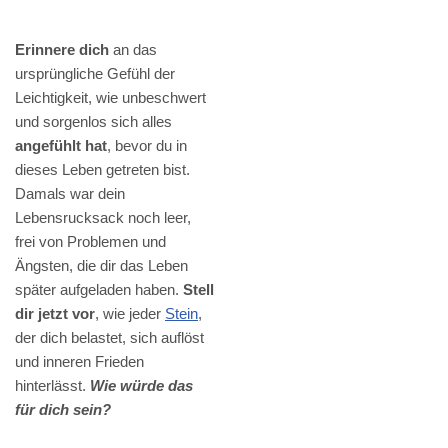
Erinnere dich
an das
ursprüngliche Gefühl der
Leichtigkeit, wie unbeschwert
und sorgenlos sich alles
angefühlt hat
, bevor du in
dieses Leben getreten bist.
Damals war dein
Lebensrucksack noch leer,
frei von Problemen und
Ängsten, die dir das Leben
später aufgeladen haben.
Stell
dir jetzt vor
, wie jeder
Stein
,
der dich belastet, sich auflöst
und inneren Frieden
hinterlässt.
Wie würde das
für dich sein?