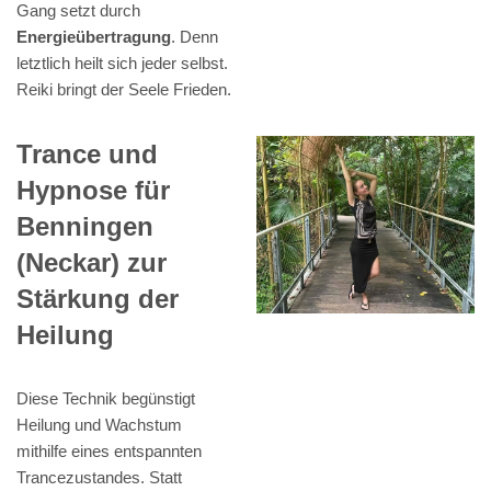
Gang setzt durch
Energieübertragung
. Denn
letztlich heilt sich jeder selbst.
Reiki bringt der Seele Frieden.
Trance und
Hypnose für
Benningen
(Neckar) zur
Stärkung der
Heilung
Diese Technik begünstigt
Heilung und Wachstum
mithilfe eines entspannten
Trancezustandes. Statt