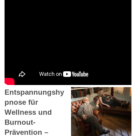
Entspannungshy
pnose für
Wellness und
Burnout-
Prävention –