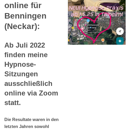
online für
Benningen
(Neckar):
Ab Juli 2022
finden meine
Hypnose-
Sitzungen
ausschließlich
online via Zoom
statt.
Die Resultate waren in den
letzten Jahren sowohl