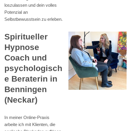
loszulassen und dein volles
Potenzial an
Selbstbewusstsein zu erleben.
Spiritueller
Hypnose
Coach und
psychologisch
e Beraterin in
Benningen
(Neckar)
In meiner Online-Praxis
arbeite ich mit Klienten, die