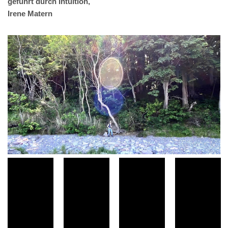
geführt durch Intuition,
Irene Matern