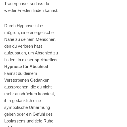
Trauerphase, sodass du
wieder Frieden finden kannst.
Durch Hypnose ist es
möglich, eine energetische
Nähe zu deinem Menschen,
den du verloren hast
aufzubauen, um Abschied zu
finden. In dieser
spirituellen
Hypnose für Abschied
kannst du deinem
Verstorbenen Gedanken
aussprechen, die du nicht
mehr ausdrücken konntest,
ihm gedanklich eine
symbolische Umarmung
geben oder ein Gefühl des
Loslassens und tiefe Ruhe