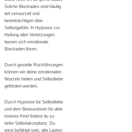
Solche Blockaden sind häufig
tief verwurzelt und
beeinträchtigen dein
Selbstgefühl. In Hypnose zur
Heilung alter Verletzungen
lassen sich emotionale
Blockaden lösen.
Durch gezielte Rückführungen
können wir deine emotionalen
Wurzeln heilen und Selbstliebe
gefördert werden.
Durch Hypnose für Selbstliebe
und dem Bewusstsein für dein
Inneres Kind findest du zu
tiefer Selbstakzeptanz. Du
wirst befähigt sein, alte Lasten