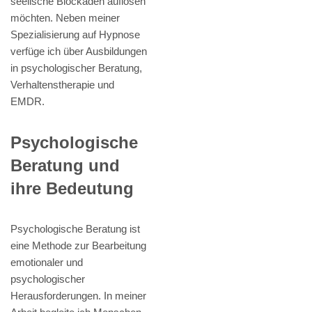
seelische Blockaden auflösen
möchten. Neben meiner
Spezialisierung auf Hypnose
verfüge ich über Ausbildungen
in psychologischer Beratung,
Verhaltenstherapie und
EMDR.
Psychologische
Beratung und
ihre Bedeutung
Psychologische Beratung ist
eine Methode zur Bearbeitung
emotionaler und
psychologischer
Herausforderungen. In meiner