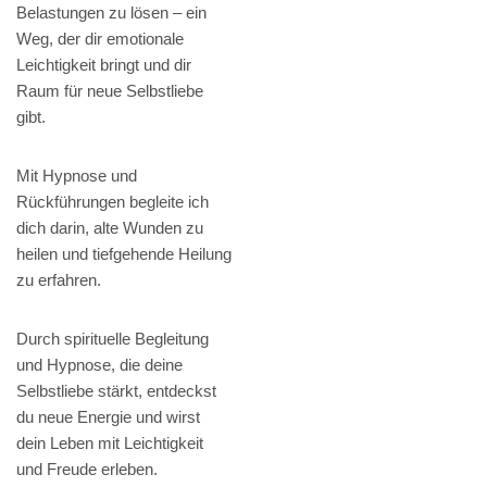
Belastungen zu lösen – ein
Weg, der dir emotionale
Leichtigkeit bringt und dir
Raum für neue Selbstliebe
gibt.
Mit Hypnose und
Rückführungen begleite ich
dich darin, alte Wunden zu
heilen und tiefgehende Heilung
zu erfahren.
Durch spirituelle Begleitung
und Hypnose, die deine
Selbstliebe stärkt, entdeckst
du neue Energie und wirst
dein Leben mit Leichtigkeit
und Freude erleben.