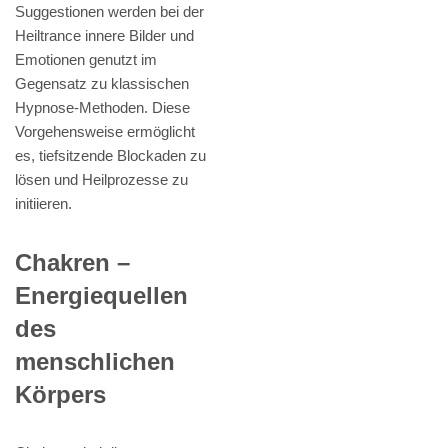
Suggestionen werden bei der
Heiltrance innere Bilder und
Emotionen genutzt im
Gegensatz zu klassischen
Hypnose-Methoden. Diese
Vorgehensweise ermöglicht
es, tiefsitzende Blockaden zu
lösen und Heilprozesse zu
initiieren.
Chakren –
Energiequellen
des
menschlichen
Körpers