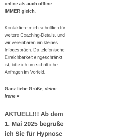
online als auch offline
IMMER gleich.
Kontaktiere mich schriftlich für
weitere Coaching-Details, und
wir vereinbaren ein kleines
Infogespräch. Da telefonische
Erreichbarkeit eingeschränkt
ist, bitte ich um schriftliche
Anfragen im Vorfeld.
Ganz liebe Grüße,
deine
Irene
❤️
AKTUELL!!! Ab dem
1. Mai 2025 begrüße
ich Sie für Hypnose