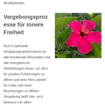
Wohlbefinden.
Vergebungsproz
esse für innere
Freiheit
Durch spirituelle
Vergebungsarbeit kannst du
alte emotionale Blockaden und
alte energetische
Verbindungen lösen, um dich
für positive Erfahrungen zu
öffnen und dein Herz wieder
für Liebe und neue
Beziehungen zu öffnen.
Vergebung heißt hier, sich
bewusst von alten