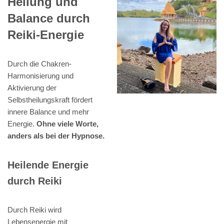
Heilung und
Balance durch
Reiki-Energie
Durch die Chakren-
Harmonisierung und
Aktivierung der
Selbstheilungskraft fördert
innere Balance und mehr
Energie.
Ohne viele Worte,
anders als bei der Hypnose.
Heilende Energie
durch Reiki
Durch Reiki wird
Lebensenergie mit