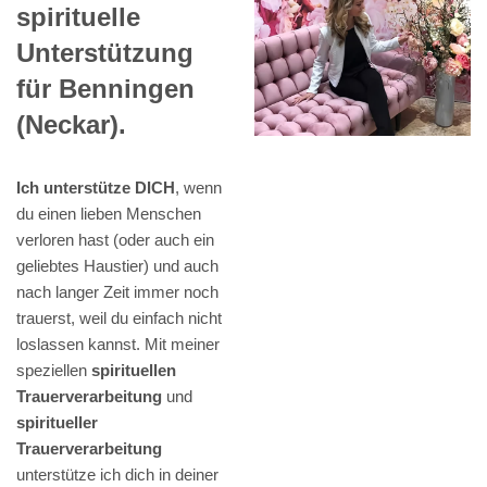
spirituelle
Unterstützung
für Benningen
(Neckar).
Ich unterstütze DICH
, wenn
du einen lieben Menschen
verloren hast (oder auch ein
geliebtes Haustier) und auch
nach langer Zeit immer noch
trauerst, weil du einfach nicht
loslassen kannst. Mit meiner
speziellen
spirituellen
Trauerverarbeitung
und
spiritueller
Trauerverarbeitung
unterstütze ich dich in deiner