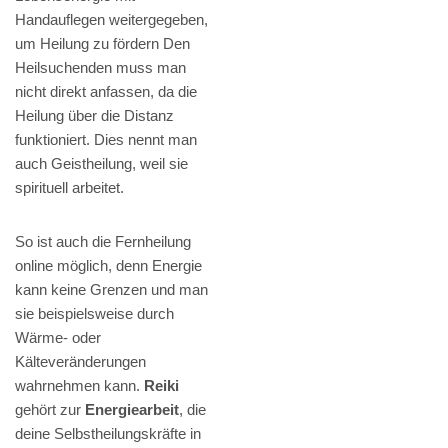
Handauflegen weitergegeben,
um Heilung zu fördern Den
Heilsuchenden muss man
nicht direkt anfassen, da die
Heilung über die Distanz
funktioniert. Dies nennt man
auch Geistheilung, weil sie
spirituell arbeitet.
So ist auch die Fernheilung
online möglich, denn Energie
kann keine Grenzen und man
sie beispielsweise durch
Wärme- oder
Kälteveränderungen
wahrnehmen kann.
Reiki
gehört zur
Energiearbeit
, die
deine Selbstheilungskräfte in