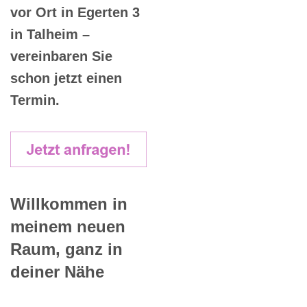
vor Ort in Egerten 3
in Talheim –
vereinbaren Sie
schon jetzt einen
Termin.
Willkommen in
meinem neuen
Raum, ganz in
deiner Nähe