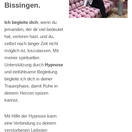
Bissingen.
Ich begleite dich
, wenn du
jemanden, der dir viel bedeutet
hat, verloren hast. und du,
selbst nach langer Zeit nicht
möglich ist, loszulassen. Mit
meiner spirituellen
Unterstützung durch
Hypnose
und einfühlsame Begleitung
begleite ich dich in deiner
Trauerphase, damit Ruhe in
deinem Herzen spüren
kannst.
Mit Hilfe der Hypnose kann
eine Verbindung zu deinem
verstorbenen Liebsten