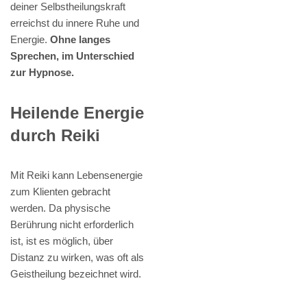
deiner Selbstheilungskraft
erreichst du innere Ruhe und
Energie.
Ohne langes
Sprechen, im Unterschied
zur Hypnose.
Heilende Energie
durch Reiki
Mit Reiki kann Lebensenergie
zum Klienten gebracht
werden. Da physische
Berührung nicht erforderlich
ist, ist es möglich, über
Distanz zu wirken, was oft als
Geistheilung bezeichnet wird.