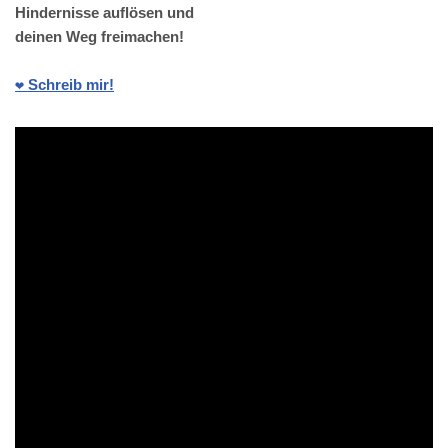
Hindernisse auflösen und
deinen Weg freimachen!
❤️ Schreib mir!