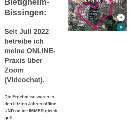
Bietigheim-
Bissingen:
Seit Juli 2022
betreibe ich
meine ONLINE-
Praxis über
Zoom
(Videochat).
Die Ergebnisse waren in
den letzten Jahren offline
UND online IMMER gleich
gut!