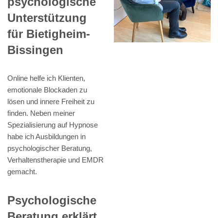
psychologische
Unterstützung
für Bietigheim-
Bissingen
Online helfe ich Klienten,
emotionale Blockaden zu
lösen und innere Freiheit zu
finden. Neben meiner
Spezialisierung auf Hypnose
habe ich Ausbildungen in
psychologischer Beratung,
Verhaltenstherapie und EMDR
gemacht.
Psychologische
Beratung erklärt