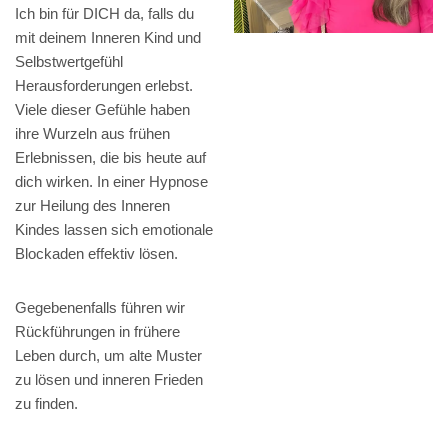
Ich bin für DICH da, falls du
mit deinem Inneren Kind und
Selbstwertgefühl
Herausforderungen erlebst.
Viele dieser Gefühle haben
ihre Wurzeln aus frühen
Erlebnissen, die bis heute auf
dich wirken. In einer Hypnose
zur Heilung des Inneren
Kindes lassen sich emotionale
Blockaden effektiv lösen.
Gegebenenfalls führen wir
Rückführungen in frühere
Leben durch, um alte Muster
zu lösen und inneren Frieden
zu finden.