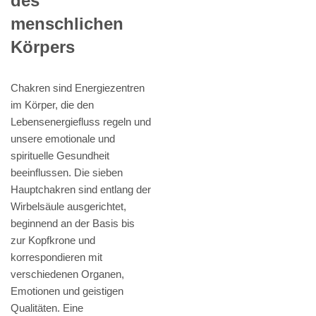
des
menschlichen
Körpers
Chakren sind Energiezentren
im Körper, die den
Lebensenergiefluss regeln und
unsere emotionale und
spirituelle Gesundheit
beeinflussen. Die sieben
Hauptchakren sind entlang der
Wirbelsäule ausgerichtet,
beginnend an der Basis bis
zur Kopfkrone und
korrespondieren mit
verschiedenen Organen,
Emotionen und geistigen
Qualitäten. Eine