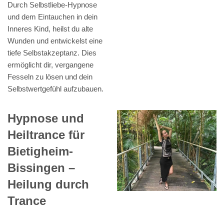
Durch Selbstliebe-Hypnose
und dem Eintauchen in dein
Inneres Kind, heilst du alte
Wunden und entwickelst eine
tiefe Selbstakzeptanz. Dies
ermöglicht dir, vergangene
Fesseln zu lösen und dein
Selbstwertgefühl aufzubauen.
Hypnose und
Heiltrance für
Bietigheim-
Bissingen –
Heilung durch
Trance