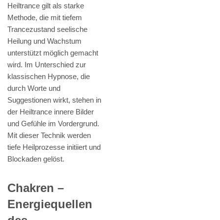
Heiltrance gilt als starke
Methode, die mit tiefem
Trancezustand seelische
Heilung und Wachstum
unterstützt möglich gemacht
wird. Im Unterschied zur
klassischen Hypnose, die
durch Worte und
Suggestionen wirkt, stehen in
der Heiltrance innere Bilder
und Gefühle im Vordergrund.
Mit dieser Technik werden
tiefe Heilprozesse initiiert und
Blockaden gelöst.
Chakren –
Energiequellen