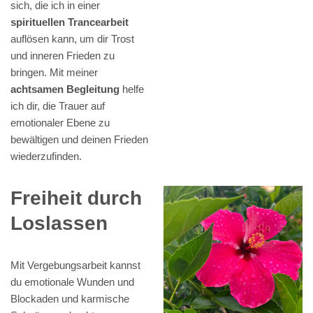
sich, die ich in einer
spirituellen Trancearbeit
auflösen kann, um dir Trost
und inneren Frieden zu
bringen. Mit meiner
achtsamen Begleitung
helfe
ich dir, die Trauer auf
emotionaler Ebene zu
bewältigen und deinen Frieden
wiederzufinden.
Freiheit durch
Loslassen
Mit Vergebungsarbeit kannst
du emotionale Wunden und
Blockaden und karmische