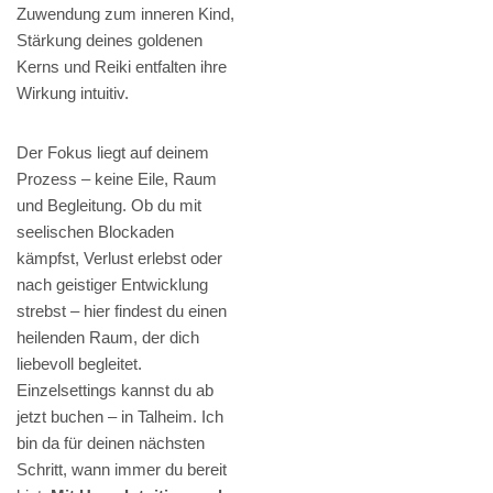
Zuwendung zum inneren Kind,
Stärkung deines goldenen
Kerns und Reiki entfalten ihre
Wirkung intuitiv.
Der Fokus liegt auf deinem
Prozess – keine Eile, Raum
und Begleitung. Ob du mit
seelischen Blockaden
kämpfst, Verlust erlebst oder
nach geistiger Entwicklung
strebst – hier findest du einen
heilenden Raum, der dich
liebevoll begleitet.
Einzelsettings kannst du ab
jetzt buchen – in Talheim. Ich
bin da für deinen nächsten
Schritt, wann immer du bereit