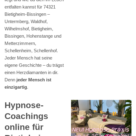
entfalten kannst für 74321
Bietigheim-Bissingen –
Untermberg, Waldhof,
Wilhelmshof, Bietigheim,
Bissingen, Hohenstange und
Metterzimmern,
Schellenheim, Schellenhof.
Jeder Mensch hat seine
eigene Geschichte – du trägst
einen Herzdiamanten in dir.
Denn
jeder Mensch ist
einzigartig
.
Hypnose-
Coachings
online für