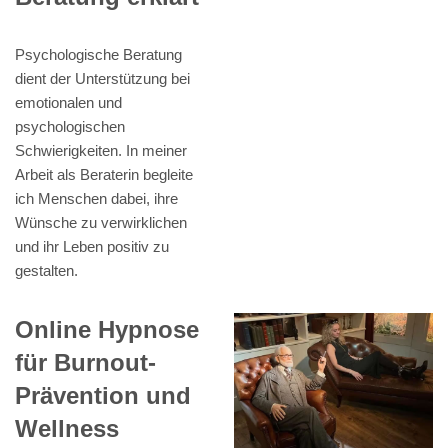
Psychologische Beratung
dient der Unterstützung bei
emotionalen und
psychologischen
Schwierigkeiten. In meiner
Arbeit als Beraterin begleite
ich Menschen dabei, ihre
Wünsche zu verwirklichen
und ihr Leben positiv zu
gestalten.
Online Hypnose
für Burnout-
Prävention und
Wellness