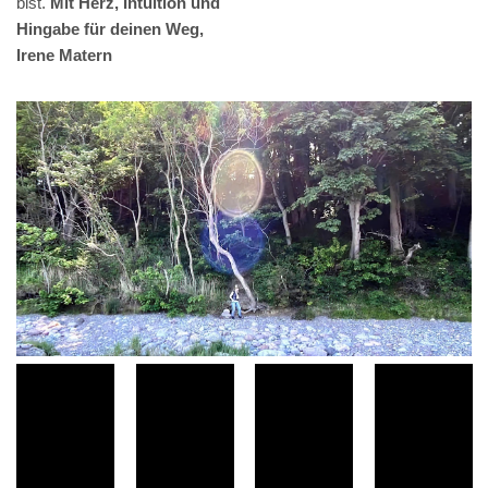
bist.
Mit Herz, Intuition und
Hingabe für deinen Weg,
Irene Matern