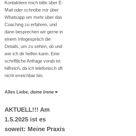
Kontaktiere mich bitte über E-
Mail oder schreibe mir über
Whatsapp um mehr über das
Coaching zu erfahren, und
dann besprechen wir gerne in
einem Infogespräch die
Details, um zu sehen, ob und
wie ich dir helfen kann. Eine
schriftliche Anfrage vorab ist
hilfreich, da ich telefonisch oft
nicht erreichbar bin.
Alles Liebe,
deine Irene
❤️
AKTUELL!!! Am
1.5.2025 ist es
soweit: Meine Praxis