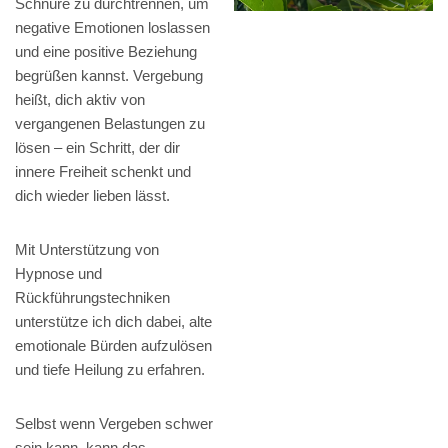
Schnüre zu durchtrennen, um
negative Emotionen loslassen
und eine positive Beziehung
begrüßen kannst. Vergebung
heißt, dich aktiv von
vergangenen Belastungen zu
lösen – ein Schritt, der dir
innere Freiheit schenkt und
dich wieder lieben lässt.
Mit Unterstützung von
Hypnose und
Rückführungstechniken
unterstütze ich dich dabei, alte
emotionale Bürden aufzulösen
und tiefe Heilung zu erfahren.
Selbst wenn Vergeben schwer
sein kann, kann das