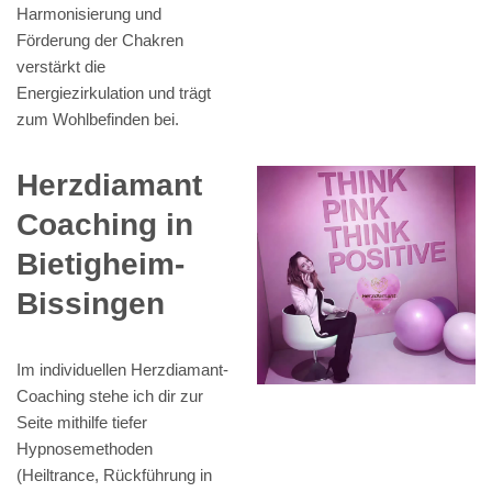
Harmonisierung und
Förderung der Chakren
verstärkt die
Energiezirkulation und trägt
zum Wohlbefinden bei.
Herzdiamant
Coaching in
Bietigheim-
Bissingen
Im individuellen Herzdiamant-
Coaching stehe ich dir zur
Seite mithilfe tiefer
Hypnosemethoden
(Heiltrance, Rückführung in