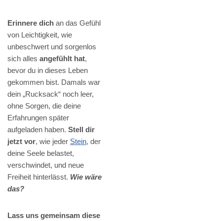
Erinnere dich
an das Gefühl
von Leichtigkeit, wie
unbeschwert und sorgenlos
sich alles
angefühlt hat
,
bevor du in dieses Leben
gekommen bist. Damals war
dein „Rucksack“ noch leer,
ohne Sorgen, die deine
Erfahrungen später
aufgeladen haben.
Stell dir
jetzt vor
, wie jeder
Stein
, der
deine Seele belastet,
verschwindet, und neue
Freiheit hinterlässt.
Wie wäre
das?
Lass uns gemeinsam diese