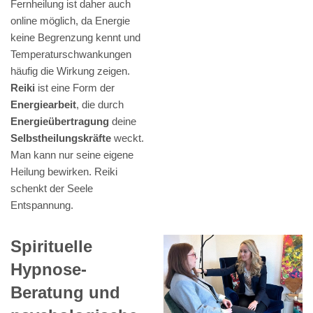
Fernheilung ist daher auch
online möglich, da Energie
keine Begrenzung kennt und
Temperaturschwankungen
häufig die Wirkung zeigen.
Reiki
ist eine Form der
Energiearbeit
, die durch
Energieübertragung
deine
Selbstheilungskräfte
weckt.
Man kann nur seine eigene
Heilung bewirken. Reiki
schenkt der Seele
Entspannung.
Spirituelle
Hypnose-
Beratung und