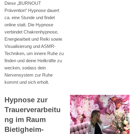
Diese „BURNOUT
Prävention“ Hypnose dauert
ca. eine Stunde und findet
online statt. Die Hypnose
verbindet Chakrenhypnose,
Energiearbeit und Reiki sowie
Visualisierung und ASMR-
Techniken, um innere Ruhe zu
finden und deine Heilkräfte zu
wecken, sodass dein
Nervensystem zur Ruhe
kommt und sich erholt.
Hypnose zur
Trauerverarbeitu
ng im Raum
Bietigheim-