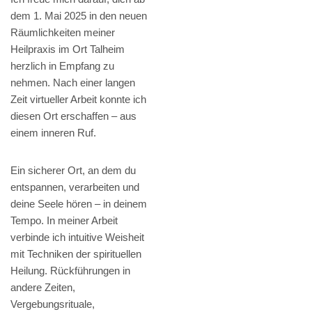
dem 1. Mai 2025 in den neuen
Räumlichkeiten meiner
Heilpraxis im Ort Talheim
herzlich in Empfang zu
nehmen. Nach einer langen
Zeit virtueller Arbeit konnte ich
diesen Ort erschaffen – aus
einem inneren Ruf.
Ein sicherer Ort, an dem du
entspannen, verarbeiten und
deine Seele hören – in deinem
Tempo. In meiner Arbeit
verbinde ich intuitive Weisheit
mit Techniken der spirituellen
Heilung. Rückführungen in
andere Zeiten,
Vergebungsrituale,