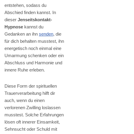
entstehen, sodass du
Abschied finden kannst. In
dieser
Jenseitskontakt-
Hypnose
kannst du
Gedanken an ihn
senden
, die
für dich behalten musstest, ihn
energetisch noch einmal eine
Umarmung schenken oder ein
Abschluss und Harmonie und
innere Ruhe erleben.
Diese Form der spirituellen
Trauerverarbeitung hilft dir
auch, wenn du einen
verlorenen Zwilling loslassen
musstest. Solche Erfahrungen
lösen oft innerer Einsamkeit,
Sehnsucht oder Schuld mit