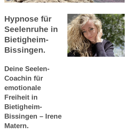
Hypnose für
Seelenruhe in
Bietigheim-
Bissingen.
Deine Seelen-
Coachin für
emotionale
Freiheit in
Bietigheim-
Bissingen – Irene
Matern.