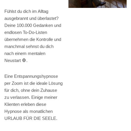
Fühlst du dich im Alltag
ausgebrannt und überlastet?
Deine 100.000 Gedanken und
endlosen To-Do-Listen
übernehmen die Kontrolle und
manchmal sehnst du dich
nach einem mentalen
Neustart 🛑.
Eine Entspannungshypnose
per Zoom ist die ideale Lösung
für dich, ohne dein Zuhause
zu verlassen. Einige meiner
Klienten erleben diese
Hypnose als monatlichen
URLAUB FÜR DIE SEELE.