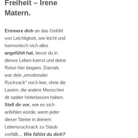
Freiheit – Irene
Matern.
Erinnere dich
an das Gefühl
von Leichtigkeit, wie leicht und
harmonisch sich alles
angefühlt hat
, bevor du in
dieses Leben kamst und deine
Reise hier begann. Damals
war dein „emotionaler
Rucksack“ noch leer, ohne die
Lasten, die andere Menschen
dir später hinterlassen haben.
Stell dir vor
, wie es sich
anfühlen würde, wenn jeder
dieser Steine in deinem
Lebensrucksack zu Staub
zerfällt…
Wie fühlst du dich?