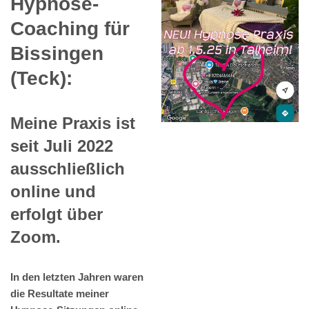
Hypnose-
Coaching für
Bissingen
(Teck):
Meine Praxis ist
seit Juli 2022
ausschließlich
online und
erfolgt über
Zoom.
In den letzten Jahren waren
die Resultate meiner