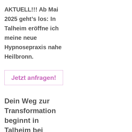
AKTUELL!!! Ab Mai
2025 geht’s los: In
Talheim eröffne ich
meine neue
Hypnosepraxis nahe
Heilbronn.
Dein Weg zur
Transformation
beginnt in
Talheim bei