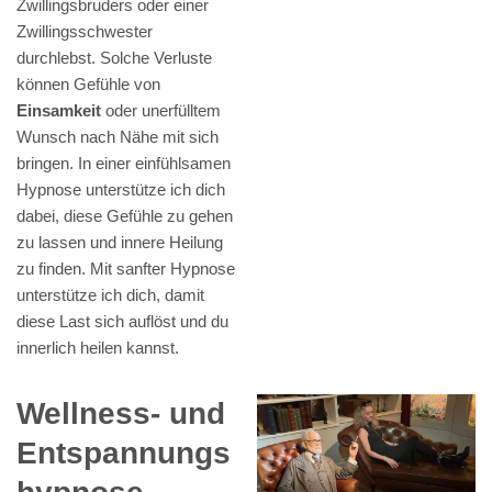
Zwillingsbruders oder einer
Zwillingsschwester
durchlebst. Solche Verluste
können Gefühle von
Einsamkeit
oder unerfülltem
Wunsch nach Nähe mit sich
bringen. In einer einfühlsamen
Hypnose unterstütze ich dich
dabei, diese Gefühle zu gehen
zu lassen und innere Heilung
zu finden. Mit sanfter Hypnose
unterstütze ich dich, damit
diese Last sich auflöst und du
innerlich heilen kannst.
Wellness- und
Entspannungs