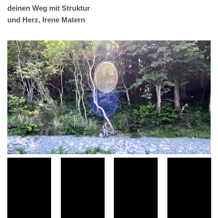
deinen Weg mit Struktur
und Herz, Irene Matern