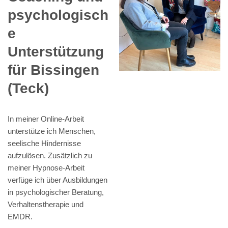
psychologisch
e
Unterstützung
für Bissingen
(Teck)
In meiner Online-Arbeit
unterstütze ich Menschen,
seelische Hindernisse
aufzulösen. Zusätzlich zu
meiner Hypnose-Arbeit
verfüge ich über Ausbildungen
in psychologischer Beratung,
Verhaltenstherapie und
EMDR.