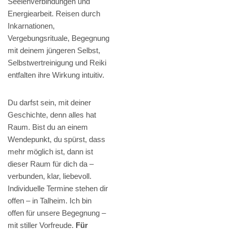
Seelenverbindungen und
Energiearbeit. Reisen durch
Inkarnationen,
Vergebungsrituale, Begegnung
mit deinem jüngeren Selbst,
Selbstwertreinigung und Reiki
entfalten ihre Wirkung intuitiv.
Du darfst sein, mit deiner
Geschichte, denn alles hat
Raum. Bist du an einem
Wendepunkt, du spürst, dass
mehr möglich ist, dann ist
dieser Raum für dich da –
verbunden, klar, liebevoll.
Individuelle Termine stehen dir
offen – in Talheim. Ich bin
offen für unsere Begegnung –
mit stiller Vorfreude.
Für