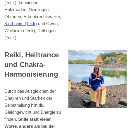
(Teck), Lenningen,
Holzmaden, Neidlingen,
Ohmden, Erkenbrechtsweiler,
Kirchheim (Teck)
und Owen,
Weilheim (Teck), Dettingen
(Teck)
Reiki, Heiltrance
und Chakra-
Harmonisierung
Durch das Ausgleichen der
Chakren und Stärken der
Selbstheilung hilft dir,
Gleichgewicht und Energie zu
finden.
Stille statt vieler
Worte, anders als bei der