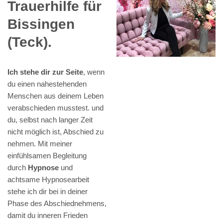
Trauerhilfe für
Bissingen
(Teck).
Ich stehe dir zur Seite
, wenn
du einen nahestehenden
Menschen aus deinem Leben
verabschieden musstest. und
du, selbst nach langer Zeit
nicht möglich ist, Abschied zu
nehmen. Mit meiner
einfühlsamen Begleitung
durch
Hypnose
und
achtsame Hypnosearbeit
stehe ich dir bei in deiner
Phase des Abschiednehmens,
damit du inneren Frieden