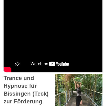
Trance und
Hypnose für
Bissingen (Teck)
zur Förderung