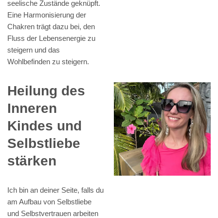
seelische Zustände geknüpft.
Eine Harmonisierung der
Chakren trägt dazu bei, den
Fluss der Lebensenergie zu
steigern und das
Wohlbefinden zu steigern.
Heilung des
Inneren
Kindes und
Selbstliebe
stärken
Ich bin an deiner Seite, falls du
am Aufbau von Selbstliebe
und Selbstvertrauen arbeiten