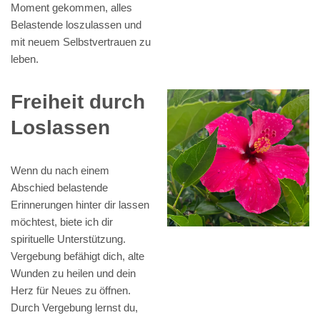
Moment gekommen, alles
Belastende loszulassen und
mit neuem Selbstvertrauen zu
leben.
Freiheit durch
Loslassen
Wenn du nach einem
Abschied belastende
Erinnerungen hinter dir lassen
möchtest, biete ich dir
spirituelle Unterstützung.
Vergebung befähigt dich, alte
Wunden zu heilen und dein
Herz für Neues zu öffnen.
Durch Vergebung lernst du,