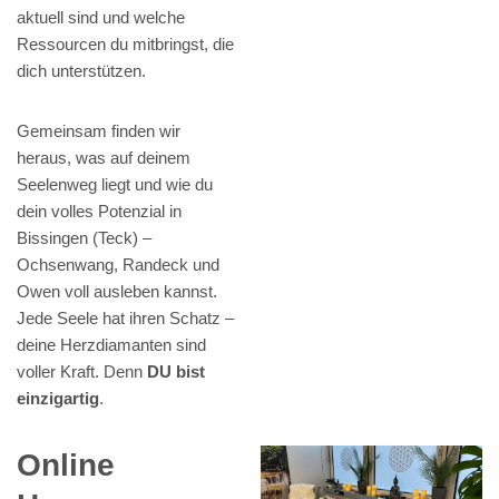
aktuell sind und welche
Ressourcen du mitbringst, die
dich unterstützen.
Gemeinsam finden wir
heraus, was auf deinem
Seelenweg liegt und wie du
dein volles Potenzial in
Bissingen (Teck) –
Ochsenwang, Randeck und
Owen voll ausleben kannst.
Jede Seele hat ihren Schatz –
deine Herzdiamanten sind
voller Kraft. Denn
DU bist
einzigartig
.
Online