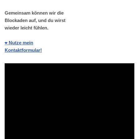
Gemeinsam können wir die
Blockaden auf, und du wirst
wieder leicht fühlen.
❤️ Nutze mein
Kontaktformular!