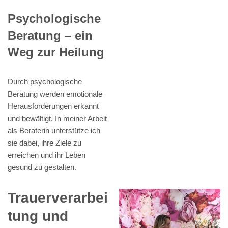
Psychologische
Beratung – ein
Weg zur Heilung
Durch psychologische
Beratung werden emotionale
Herausforderungen erkannt
und bewältigt. In meiner Arbeit
als Beraterin unterstütze ich
sie dabei, ihre Ziele zu
erreichen und ihr Leben
gesund zu gestalten.
Trauerverarbei
tung und