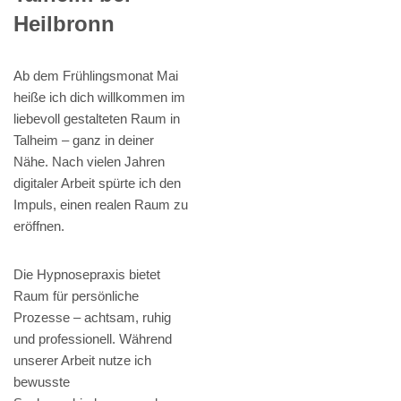
Heilbronn
Ab dem Frühlingsmonat Mai
heiße ich dich willkommen im
liebevoll gestalteten Raum in
Talheim – ganz in deiner
Nähe. Nach vielen Jahren
digitaler Arbeit spürte ich den
Impuls, einen realen Raum zu
eröffnen.
Die Hypnosepraxis bietet
Raum für persönliche
Prozesse – achtsam, ruhig
und professionell. Während
unserer Arbeit nutze ich
bewusste