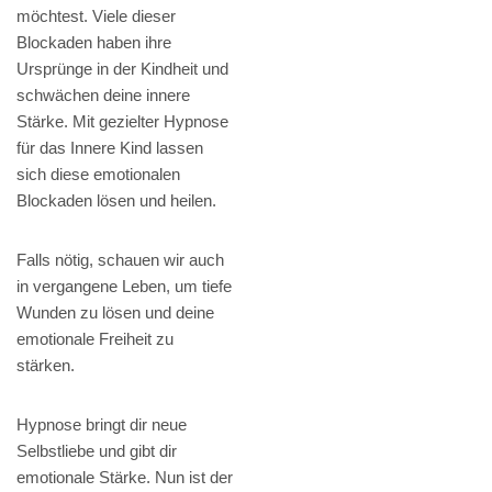
möchtest. Viele dieser
Blockaden haben ihre
Ursprünge in der Kindheit und
schwächen deine innere
Stärke. Mit gezielter Hypnose
für das Innere Kind lassen
sich diese emotionalen
Blockaden lösen und heilen.
Falls nötig, schauen wir auch
in vergangene Leben, um tiefe
Wunden zu lösen und deine
emotionale Freiheit zu
stärken.
Hypnose bringt dir neue
Selbstliebe und gibt dir
emotionale Stärke. Nun ist der