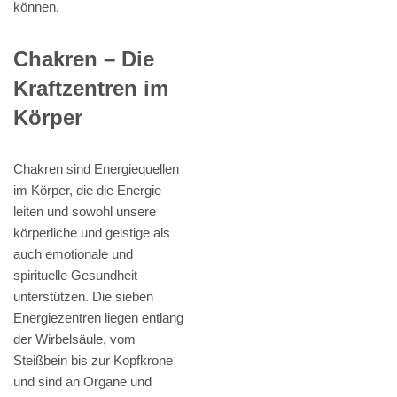
können.
Chakren – Die
Kraftzentren im
Körper
Chakren sind Energiequellen
im Körper, die die Energie
leiten und sowohl unsere
körperliche und geistige als
auch emotionale und
spirituelle Gesundheit
unterstützen. Die sieben
Energiezentren liegen entlang
der Wirbelsäule, vom
Steißbein bis zur Kopfkrone
und sind an Organe und