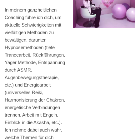
In meinem ganzheitlichen
Coaching führe ich dich, um
aktuelle Schwierigkeiten mit
vielfältigen Methoden zu
bewältigen, darunter
Hypnosemethoden (tiefe
Trancearbeit, Rückführungen,
Yager Methode, Entspannung
durch ASMR,
Augenbewegungstherapie,
etc.) und Energiearbeit
(universelles Reiki,
Harmonisierung der Chakren,
energetische Verbindungen
trennen, Arbeit mit Engeln,
Einblick in die Akasha, etc.).
Ich nehme dabei auch wahr,
welche Themen für dich