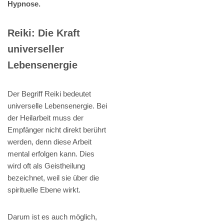
Hypnose.
Reiki: Die Kraft
universeller
Lebensenergie
Der Begriff Reiki bedeutet
universelle Lebensenergie. Bei
der Heilarbeit muss der
Empfänger nicht direkt berührt
werden, denn diese Arbeit
mental erfolgen kann. Dies
wird oft als Geistheilung
bezeichnet, weil sie über die
spirituelle Ebene wirkt.
Darum ist es auch möglich,