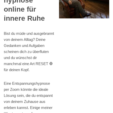
hypnose
online für
innere Ruhe
Bist du müde und ausgebrannt
von deinem Alltag? Deine
Gedanken und Aufgaben
scheinen dich zu überfluten
und du wünschst dir
manchmal eine Art RESET 🛑
für deinen Kopf.
Eine Entspannungshypnose
per Zoom könnte die ideale
Lösung sein, die du entspannt
von deinem Zuhause aus
erleben kannst. Einige meiner