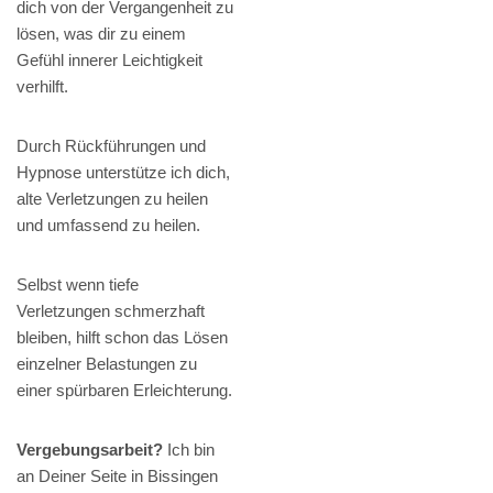
dich von der Vergangenheit zu
lösen, was dir zu einem
Gefühl innerer Leichtigkeit
verhilft.
Durch Rückführungen und
Hypnose unterstütze ich dich,
alte Verletzungen zu heilen
und umfassend zu heilen.
Selbst wenn tiefe
Verletzungen schmerzhaft
bleiben, hilft schon das Lösen
einzelner Belastungen zu
einer spürbaren Erleichterung.
Vergebungsarbeit?
Ich bin
an Deiner Seite in Bissingen