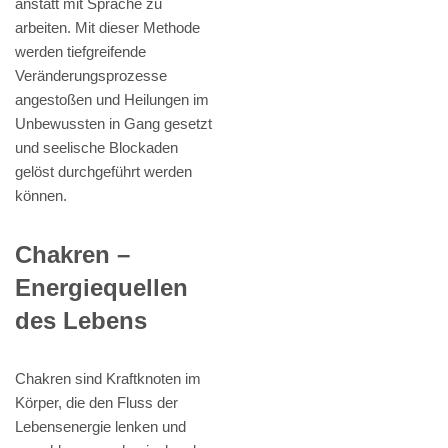
anstatt mit Sprache zu
arbeiten. Mit dieser Methode
werden tiefgreifende
Veränderungsprozesse
angestoßen und Heilungen im
Unbewussten in Gang gesetzt
und seelische Blockaden
gelöst durchgeführt werden
können.
Chakren –
Energiequellen
des Lebens
Chakren sind Kraftknoten im
Körper, die den Fluss der
Lebensenergie lenken und