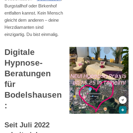
Burgstallhof oder Birkenhof
entfalten kannst. Kein Mensch
gleicht dem anderen – deine
Herzdiamanten sind
einzigartig. Du bist einmalig.
Digitale
Hypnose-
Beratungen
für
Bodelshausen
:
Seit Juli 2022