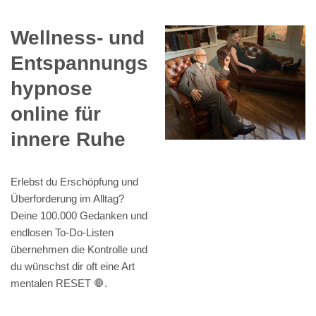
Wellness- und
Entspannungs
hypnose
online für
innere Ruhe
Erlebst du Erschöpfung und
Überforderung im Alltag?
Deine 100.000 Gedanken und
endlosen To-Do-Listen
übernehmen die Kontrolle und
du wünschst dir oft eine Art
mentalen RESET 🛑.