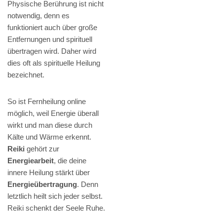
Physische Berührung ist nicht
notwendig, denn es
funktioniert auch über große
Entfernungen und spirituell
übertragen wird. Daher wird
dies oft als spirituelle Heilung
bezeichnet.
So ist Fernheilung online
möglich, weil Energie überall
wirkt und man diese durch
Kälte und Wärme erkennt.
Reiki
gehört zur
Energiearbeit
, die deine
innere Heilung stärkt über
Energieübertragung
. Denn
letztlich heilt sich jeder selbst.
Reiki schenkt der Seele Ruhe.