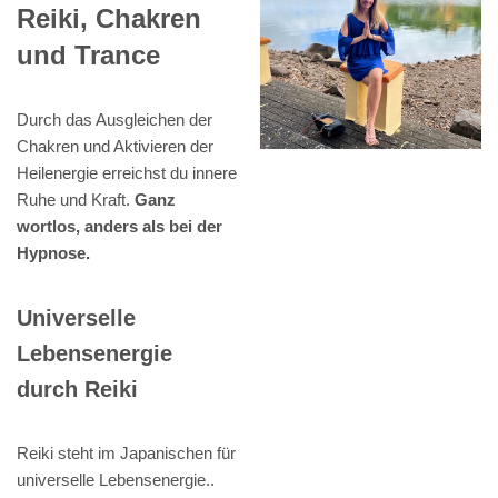
Reiki, Chakren
und Trance
Durch das Ausgleichen der
Chakren und Aktivieren der
Heilenergie erreichst du innere
Ruhe und Kraft.
Ganz
wortlos, anders als bei der
Hypnose.
Universelle
Lebensenergie
durch Reiki
Reiki steht im Japanischen für
universelle Lebensenergie..