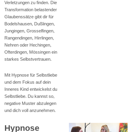
Verletzungen zu finden. Die
Transformation belastender
Glaubenssätze gibt dir für
Bodelshausen, Dußlingen,
Jungingen, Grosselfingen,
Rangendingen, Hirrlingen,
Nehren oder Hechingen,
Ofterdingen, Mössingen ein
starkes Selbstvertrauen.
Mit Hypnose für Selbstliebe
und dem Fokus auf dein
Inneres Kind entwickelst du
Selbstliebe. Du kannst so,
negative Muster abzulegen
und dich voll anzunehmen.
Hypnose