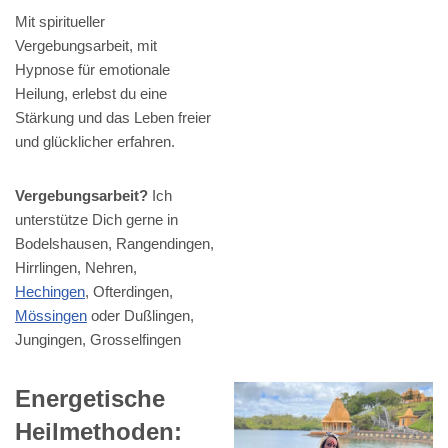
Mit spiritueller
Vergebungsarbeit, mit
Hypnose für emotionale
Heilung, erlebst du eine
Stärkung und das Leben freier
und glücklicher erfahren.
Vergebungsarbeit?
Ich
unterstütze Dich gerne in
Bodelshausen, Rangendingen,
Hirrlingen, Nehren,
Hechingen
, Ofterdingen,
Mössingen
oder Dußlingen,
Jungingen, Grosselfingen
Energetische
Heilmethoden: