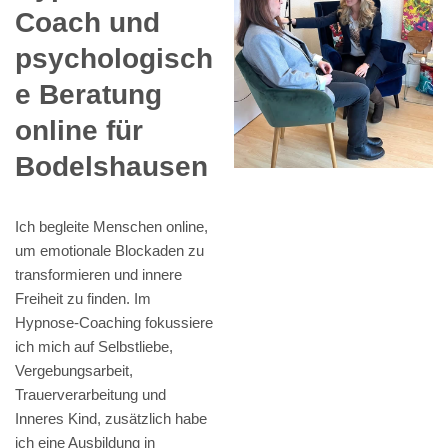
Coach und
psychologisch
e Beratung
online für
Bodelshausen
Ich begleite Menschen online,
um emotionale Blockaden zu
transformieren und innere
Freiheit zu finden. Im
Hypnose-Coaching fokussiere
ich mich auf Selbstliebe,
Vergebungsarbeit,
Trauerverarbeitung und
Inneres Kind, zusätzlich habe
ich eine Ausbildung in