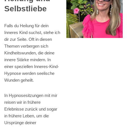
Selbstliebe
Falls du Heilung für dein
Inneres Kind suchst, stehe ich
dir zur Seite. Oft in diesen
Themen verbergen sich
Kindheitswunden, die deine
innere Stärke mindern. In
einer speziellen Inneres-Kind-
Hypnose werden seelische
Wunden geheilt.
In Hypnosesitzungen mit mir
reisen wir in frühere
Erlebnisse zurück und sogar
in frühere Leben, um die
Ursprünge deiner