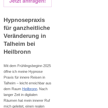
Hypnosepraxis
für ganzheitliche
Veränderung in
Talheim bei
Heilbronn
Mit dem Frühlingsbeginn 2025
öffne ich meine Hypnose
Praxis für innere Reisen in
Talheim – leicht erreichbar aus
dem Raum
Heilbronn
. Nach
langer Zeit in digitalen
Räumen hat mein innerer Ruf
mich geleitet, einen realen