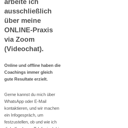
arbeite ich
ausschließlich
über meine
ONLINE-Praxis
via Zoom
(Videochat).
Online und offline haben die
Coachings immer gleich
gute Resultate erzielt.
Gerne kannst du mich über
WhatsApp oder E-Mail
kontaktieren, und wir machen
ein Infogespräch, um
festzustellen, ob und wie ich