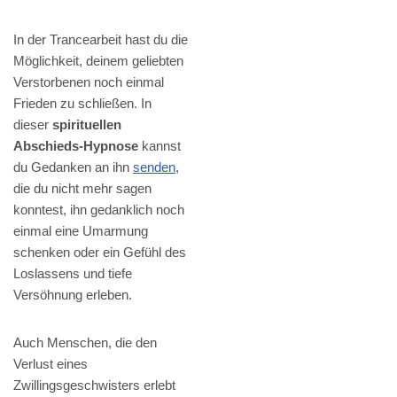
In der Trancearbeit hast du die
Möglichkeit, deinem geliebten
Verstorbenen noch einmal
Frieden zu schließen. In
dieser
spirituellen
Abschieds-Hypnose
kannst
du Gedanken an ihn
senden
,
die du nicht mehr sagen
konntest, ihn gedanklich noch
einmal eine Umarmung
schenken oder ein Gefühl des
Loslassens und tiefe
Versöhnung erleben.
Auch Menschen, die den
Verlust eines
Zwillingsgeschwisters erlebt