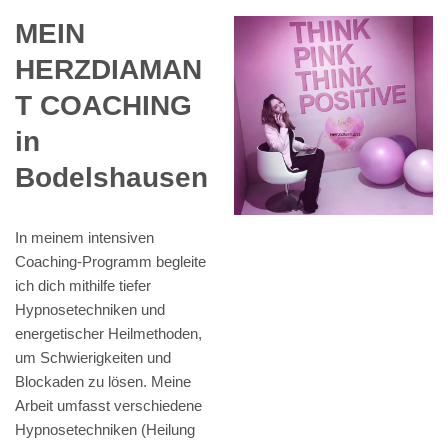
MEIN
HERZDIAMAN
T COACHING
in
Bodelshausen
In meinem intensiven
Coaching-Programm begleite
ich dich mithilfe tiefer
Hypnosetechniken und
energetischer Heilmethoden,
um Schwierigkeiten und
Blockaden zu lösen. Meine
Arbeit umfasst verschiedene
Hypnosetechniken (Heilung