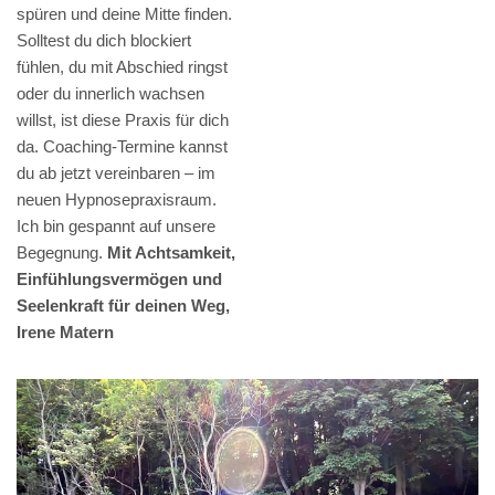
spüren und deine Mitte finden.
Solltest du dich blockiert
fühlen, du mit Abschied ringst
oder du innerlich wachsen
willst, ist diese Praxis für dich
da. Coaching-Termine kannst
du ab jetzt vereinbaren – im
neuen Hypnosepraxisraum.
Ich bin gespannt auf unsere
Begegnung.
Mit Achtsamkeit,
Einfühlungsvermögen und
Seelenkraft für deinen Weg,
Irene Matern