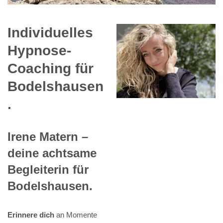
Individuelles
Hypnose-
Coaching für
Bodelshausen
.
Irene Matern –
deine achtsame
Begleiterin für
Bodelshausen.
Erinnere dich
an Momente