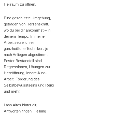
Heilraum zu öffnen.
Eine geschützte Umgebung,
getragen von Herzenskraft,
wo du bei dir ankommst – in
deinem Tempo. In meiner
Arbeit setze ich ein
ganzheitliche Techniken, je
nach Anliegen abgestimmt.
Fester Bestandteil sind
Regressionen, Übungen zur
Herzöffnung, Innere-Kind-
Arbeit, Förderung des
Selbstbewusstseins und Reiki
und mehr.
Lass Altes hinter dir,
Antworten finden, Heilung