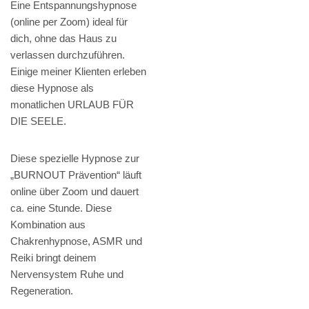
Eine Entspannungshypnose
(online per Zoom) ideal für
dich, ohne das Haus zu
verlassen durchzuführen.
Einige meiner Klienten erleben
diese Hypnose als
monatlichen URLAUB FÜR
DIE SEELE.
Diese spezielle Hypnose zur
„BURNOUT Prävention“ läuft
online über Zoom und dauert
ca. eine Stunde. Diese
Kombination aus
Chakrenhypnose, ASMR und
Reiki bringt deinem
Nervensystem Ruhe und
Regeneration.