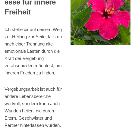
esse für innere
Freiheit
Ich stehe dir auf deinem Weg
zur Heilung zur Seite, falls du
nach einer Trennung alte
emotionale Lasten durch die
Kraft der Vergebung
verabschieden möchtest, um
inneren Frieden zu finden.
Vergebungsarbeit ist auch für
andere Lebensbereiche
wertvoll, sondern kann auch
Wunden heilen, die durch
Eltern, Geschwister und
Partner hinterlassen wurden.