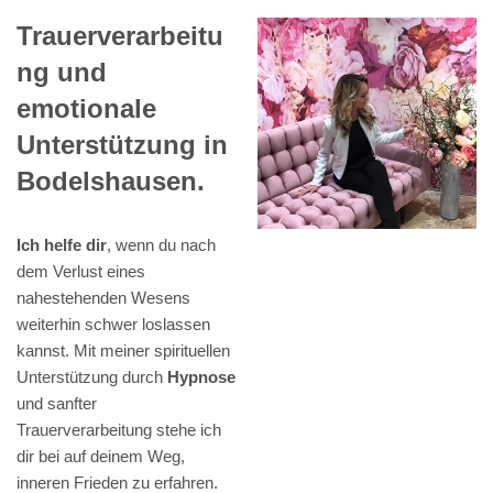
Trauerverarbeitu
ng und
emotionale
Unterstützung in
Bodelshausen.
Ich helfe dir
, wenn du nach
dem Verlust eines
nahestehenden Wesens
weiterhin schwer loslassen
kannst. Mit meiner spirituellen
Unterstützung durch
Hypnose
und sanfter
Trauerverarbeitung stehe ich
dir bei auf deinem Weg,
inneren Frieden zu erfahren.