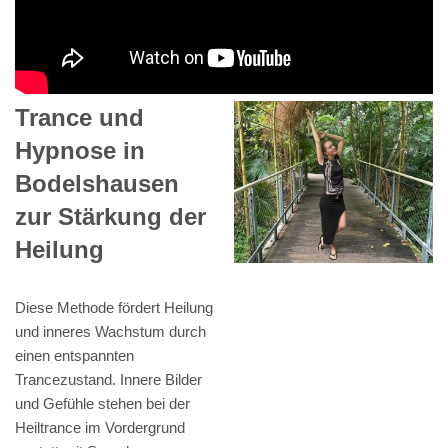
Trance und
Hypnose in
Bodelshausen
zur Stärkung der
Heilung
Diese Methode fördert Heilung
und inneres Wachstum durch
einen entspannten
Trancezustand. Innere Bilder
und Gefühle stehen bei der
Heiltrance im Vordergrund