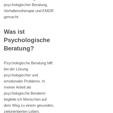
psychologischer Beratung,
Verhaltenstherapie und EMDR
gemacht.
Was ist
Psychologische
Beratung?
Psychologische Beratung hilft
bei der Lösung
psychologischer und
emotionaler Probleme. In
meiner Arbeit als
psychologische Beraterin
begleite ich Menschen auf
dem Weg zu einem gesunden,
zielorientierten Leben.