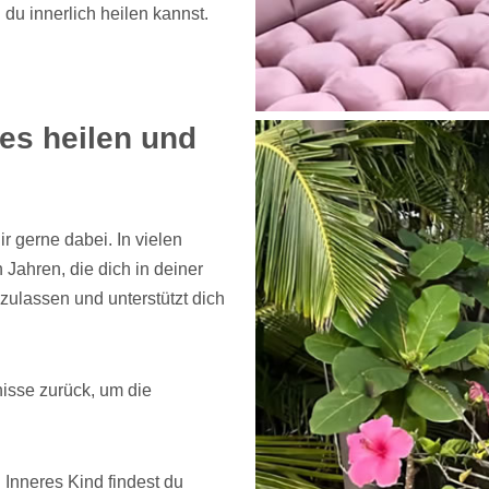
 du innerlich heilen kannst.
es heilen und
r gerne dabei. In vielen
 Jahren, die dich in deiner
szulassen und unterstützt dich
nisse zurück, um die
Inneres Kind findest du