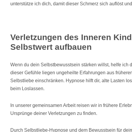
unterstütze ich dich, damit dieser Schmerz sich auflöst und
Verletzungen des Inneren Kind
Selbstwert aufbauen
Wenn du dein Selbstbewusstsein stärken willst, helfe ich di
dieser Gefühle liegen ungeheilte Erfahrungen aus früheren
Selbstliebe einschränken. Hypnose hilft dir, alte Lasten lo
beim Loslassen.
In unserer gemeinsamen Arbeit reisen wir in frühere Erleb
Ursprünge deiner Verletzungen zu finden.
Durch Selbstliebe-Hypnose und dem Bewusstsein für dein 