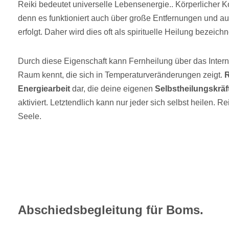
Reiki bedeutet universelle Lebensenergie.. Körperlicher Kon
denn es funktioniert auch über große Entfernungen und a
erfolgt. Daher wird dies oft als spirituelle Heilung bezeichn
Durch diese Eigenschaft kann Fernheilung über das Intern
Raum kennt, die sich in Temperaturveränderungen zeigt.
R
Energiearbeit
dar, die deine eigenen
Selbstheilungskräf
aktiviert. Letztendlich kann nur jeder sich selbst heilen. Re
Seele.
Abschiedsbegleitung für Boms.