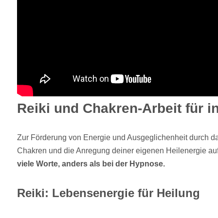
Reiki und Chakren-Arbeit für 
Zur Förderung von Energie und Ausgeglichenheit durch d
Chakren und die Anregung deiner eigenen Heilenergie auf 
viele Worte, anders als bei der Hypnose.
Reiki: Lebensenergie für Heilung