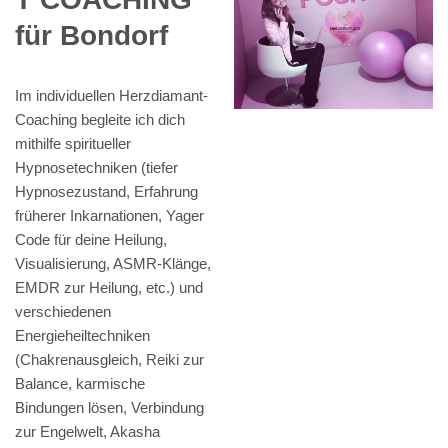
für Bondorf
Im individuellen Herzdiamant-
Coaching begleite ich dich
mithilfe spiritueller
Hypnosetechniken (tiefer
Hypnosezustand, Erfahrung
früherer Inkarnationen, Yager
Code für deine Heilung,
Visualisierung, ASMR-Klänge,
EMDR zur Heilung, etc.) und
verschiedenen
Energieheiltechniken
(Chakrenausgleich, Reiki zur
Balance, karmische
Bindungen lösen, Verbindung
zur Engelwelt, Akasha