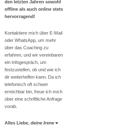
den letzten Jahren sowohl
offline als auch online stets
hervorragend!
Kontaktiere mich über E-Mail
oder WhatsApp, um mehr
über das Coaching zu
erfahren, und wir vereinbaren
ein Infogespräch, um
festzustellen, ob und wie ich
dir weiterhelfen kann. Da ich
telefonisch oft schwer
erreichbar bin, freue ich mich
über eine schriftliche Anfrage
vorab.
Alles Liebe,
deine Irene
❤️