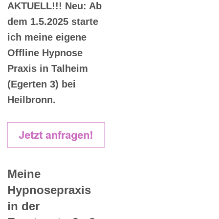
AKTUELL!!! Neu: Ab
dem 1.5.2025 starte
ich meine eigene
Offline Hypnose
Praxis in Talheim
(Egerten 3) bei
Heilbronn.
Meine
Hypnosepraxis
in der