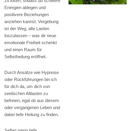
zu lösen, sodass du schwere
Energien ablegen und
positivere Beziehungen
anziehen kannst. Vergebung
ist der Weg, alte Lasten
loszulassen – was dir neue
emotionale Freiheit schenkt
und einen Raum für
Selbstheilung eröffnet.
Durch Ansätze wie Hypnose
oder Rückführungen bin ich
für dich da, um dich von
seelischen Altlasten zu
befreien, egal ob aus diesem
oder vergangenen Leben und
dabei tiefe Heilung zu finden.
Selbst wenn tiefe