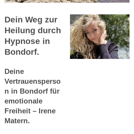
Dein Weg zur
Heilung durch
Hypnose in
Bondorf.
Deine
Vertrauensperso
n in Bondorf für
emotionale
Freiheit – Irene
Matern.