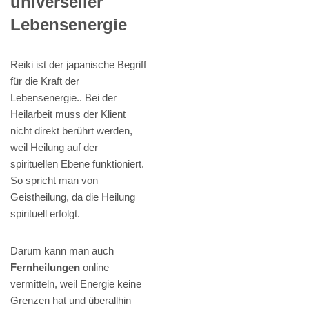
universeller
Lebensenergie
Reiki ist der japanische Begriff
für die Kraft der
Lebensenergie.. Bei der
Heilarbeit muss der Klient
nicht direkt berührt werden,
weil Heilung auf der
spirituellen Ebene funktioniert.
So spricht man von
Geistheilung, da die Heilung
spirituell erfolgt.
Darum kann man auch
Fernheilungen
online
vermitteln, weil Energie keine
Grenzen hat und überallhin