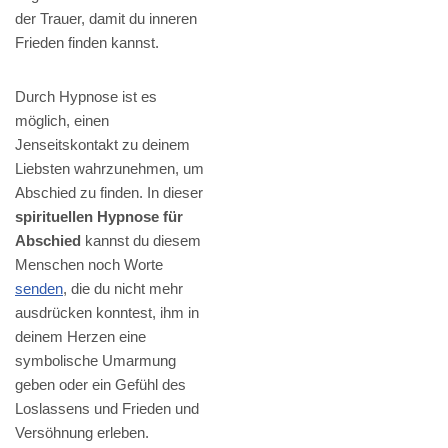
der Trauer, damit du inneren
Frieden finden kannst.
Durch Hypnose ist es
möglich, einen
Jenseitskontakt zu deinem
Liebsten wahrzunehmen, um
Abschied zu finden. In dieser
spirituellen Hypnose für
Abschied
kannst du diesem
Menschen noch Worte
senden
, die du nicht mehr
ausdrücken konntest, ihm in
deinem Herzen eine
symbolische Umarmung
geben oder ein Gefühl des
Loslassens und Frieden und
Versöhnung erleben.