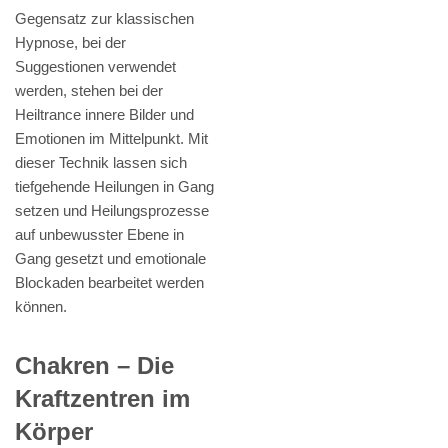
Gegensatz zur klassischen
Hypnose, bei der
Suggestionen verwendet
werden, stehen bei der
Heiltrance innere Bilder und
Emotionen im Mittelpunkt. Mit
dieser Technik lassen sich
tiefgehende Heilungen in Gang
setzen und Heilungsprozesse
auf unbewusster Ebene in
Gang gesetzt und emotionale
Blockaden bearbeitet werden
können.
Chakren – Die
Kraftzentren im
Körper