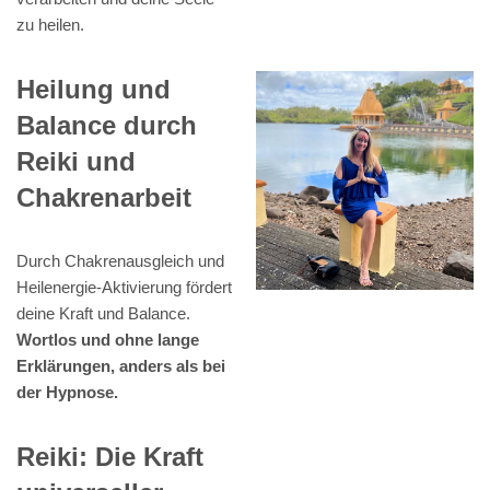
zu heilen.
Heilung und
Balance durch
Reiki und
Chakrenarbeit
Durch Chakrenausgleich und
Heilenergie-Aktivierung fördert
deine Kraft und Balance.
Wortlos und ohne lange
Erklärungen, anders als bei
der Hypnose.
Reiki: Die Kraft