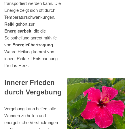
transportiert werden kann. Die
Energie zeigt sich oft durch
Temperaturschwankungen.
Reiki
gehört zur
Energiearbeit
, die die
Selbstheilung anregt mithilfe
von
Energieübertragung
.
Wahre Heilung kommt von
innen. Reiki ist Entspannung
für das Herz.
Innerer Frieden
durch Vergebung
Vergebung kann helfen, alte
Wunden zu heilen und
energetische Verstrickungen