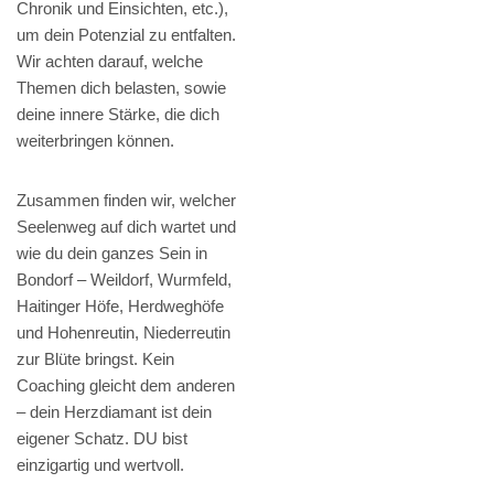
Chronik und Einsichten, etc.),
um dein Potenzial zu entfalten.
Wir achten darauf, welche
Themen dich belasten, sowie
deine innere Stärke, die dich
weiterbringen können.
Zusammen finden wir, welcher
Seelenweg auf dich wartet und
wie du dein ganzes Sein in
Bondorf – Weildorf, Wurmfeld,
Haitinger Höfe, Herdweghöfe
und Hohenreutin, Niederreutin
zur Blüte bringst. Kein
Coaching gleicht dem anderen
– dein Herzdiamant ist dein
eigener Schatz. DU bist
einzigartig und wertvoll.