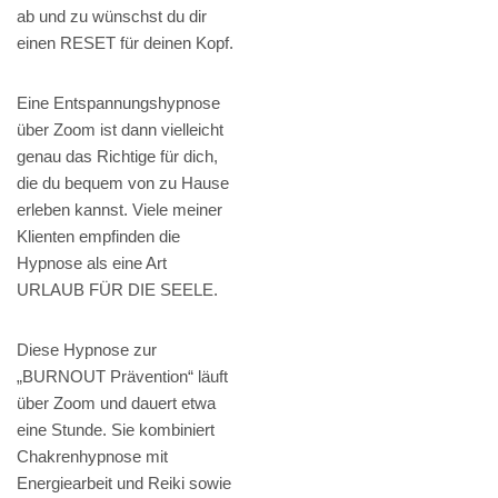
ab und zu wünschst du dir
einen RESET für deinen Kopf.
Eine Entspannungshypnose
über Zoom ist dann vielleicht
genau das Richtige für dich,
die du bequem von zu Hause
erleben kannst. Viele meiner
Klienten empfinden die
Hypnose als eine Art
URLAUB FÜR DIE SEELE.
Diese Hypnose zur
„BURNOUT Prävention“ läuft
über Zoom und dauert etwa
eine Stunde. Sie kombiniert
Chakrenhypnose mit
Energiearbeit und Reiki sowie