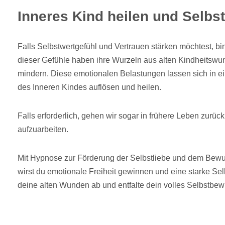
Inneres Kind heilen und Selbst
Falls Selbstwertgefühl und Vertrauen stärken möchtest, bin
dieser Gefühle haben ihre Wurzeln aus alten Kindheitswun
mindern. Diese emotionalen Belastungen lassen sich in ei
des Inneren Kindes auflösen und heilen.
Falls erforderlich, gehen wir sogar in frühere Leben zurü
aufzuarbeiten.
Mit Hypnose zur Förderung der Selbstliebe und dem Bewus
wirst du emotionale Freiheit gewinnen und eine starke S
deine alten Wunden ab und entfalte dein volles Selbstbew