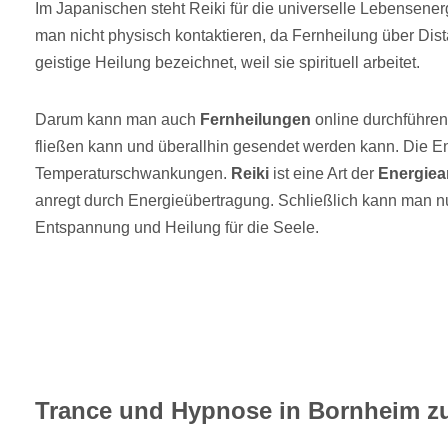
Im Japanischen steht Reiki für die universelle Lebensen
man nicht physisch kontaktieren, da Fernheilung über Dist
geistige Heilung bezeichnet, weil sie spirituell arbeitet.
Darum kann man auch
Fernheilungen
online durchführen,
fließen kann und überallhin gesendet werden kann. Die Ene
Temperaturschwankungen.
Reiki
ist eine Art der
Energiea
anregt durch Energieübertragung. Schließlich kann man nur 
Entspannung und Heilung für die Seele.
Trance und Hypnose in Bornheim zu