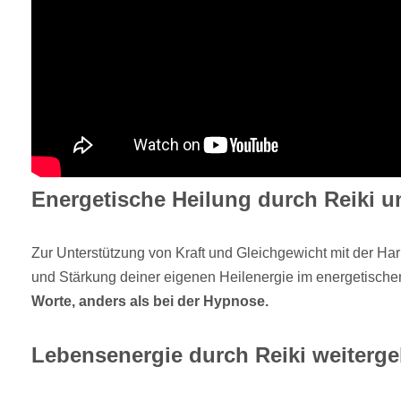
Energetische Heilung durch Reiki u
Zur Unterstützung von Kraft und Gleichgewicht mit der H
und Stärkung deiner eigenen Heilenergie im energetische
Worte, anders als bei der Hypnose.
Lebensenergie durch Reiki weiterg