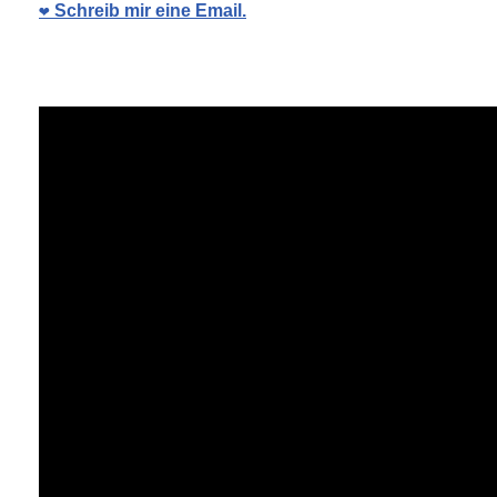
❤️ Schreib mir eine Email.