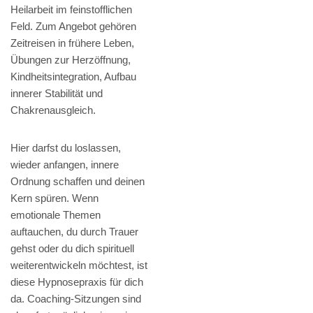
Heilarbeit im feinstofflichen
Feld. Zum Angebot gehören
Zeitreisen in frühere Leben,
Übungen zur Herzöffnung,
Kindheitsintegration, Aufbau
innerer Stabilität und
Chakrenausgleich.
Hier darfst du loslassen,
wieder anfangen, innere
Ordnung schaffen und deinen
Kern spüren. Wenn
emotionale Themen
auftauchen, du durch Trauer
gehst oder du dich spirituell
weiterentwickeln möchtest, ist
diese Hypnosepraxis für dich
da. Coaching-Sitzungen sind