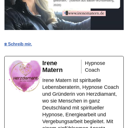
☎️ Schreib mir.
Irene
Hypnose
Matern
Coach
Irene Matern ist spirituelle
Lebensberaterin, Hypnose Coach
und Gründerin von Herzdiamant,
wo sie Menschen in ganz
Deutschland mit spiritueller
Hypnose, Energiearbeit und
Vergebungsarbeit begleitet. Mit