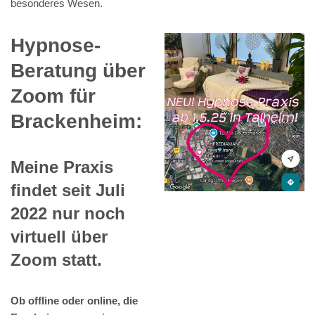
besonderes Wesen.
Hypnose-
Beratung über
Zoom für
Brackenheim:
Meine Praxis
findet seit Juli
2022 nur noch
virtuell über
Zoom statt.
Ob offline oder online, die