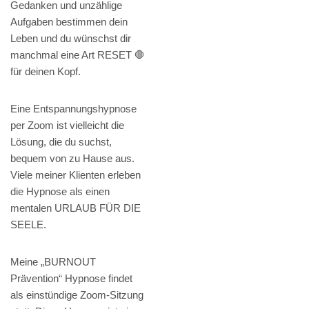
Gedanken und unzählige
Aufgaben bestimmen dein
Leben und du wünschst dir
manchmal eine Art RESET 🛑
für deinen Kopf.
Eine Entspannungshypnose
per Zoom ist vielleicht die
Lösung, die du suchst,
bequem von zu Hause aus.
Viele meiner Klienten erleben
die Hypnose als einen
mentalen URLAUB FÜR DIE
SEELE.
Meine „BURNOUT
Prävention“ Hypnose findet
als einstündige Zoom-Sitzung