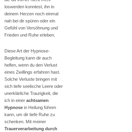
loswerden konntest, ihn in
deinem Herzen noch einmal
nah bei dir spüren oder ein
Gefühl von Versöhnung und
Frieden und Ruhe erleben.
Diese Art der Hypnose-
Begleitung kann dir auch
helfen, wenn du den Verlust
eines Zwillings erfahren hast.
Solche Verluste bringen mit
sich tiefe seelische Leere oder
unerklärliche Traurigkeit, die
ich in einer
achtsamen
Hypnose
in Heilung führen
kann, um dir tiefe Ruhe zu
schenken. Mit meiner
Trauerverarbeitung durch