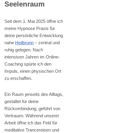
Seelenraum
Seit dem 1. Mai 2025 öffne ich
meine Hypnose Praxis für
deine persönliche Entwicklung
nahe
Heilbronn
– zentral und
ruhig gelegen. Nach
intensiven Jahren im Online-
Coaching spürte ich den
Impuls, einen physischen Ort
zu erschaffen.
Ein Raum jenseits des Alltags,
gestaltet für deine
Rückverbindung, geführt von
Vertrauen. Während unserer
Arbeit öffne ich das Feld für
meditative Trancereisen und