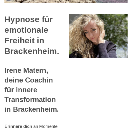
Hypnose für
emotionale
Freiheit in
Brackenheim.
Irene Matern,
deine Coachin
für innere
Transformation
in Brackenheim.
Erinnere dich
an Momente