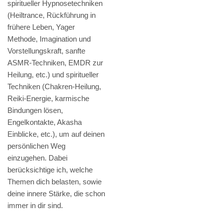
spiritueller Hypnosetechniken
(Heiltrance, Rückführung in
frühere Leben, Yager
Methode, Imagination und
Vorstellungskraft, sanfte
ASMR-Techniken, EMDR zur
Heilung, etc.) und spiritueller
Techniken (Chakren-Heilung,
Reiki-Energie, karmische
Bindungen lösen,
Engelkontakte, Akasha
Einblicke, etc.), um auf deinen
persönlichen Weg
einzugehen. Dabei
berücksichtige ich, welche
Themen dich belasten, sowie
deine innere Stärke, die schon
immer in dir sind.