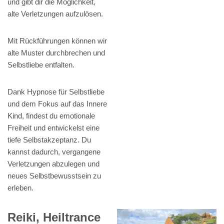
und gibt dir die Möglichkeit,
alte Verletzungen aufzulösen.
Mit Rückführungen können wir
alte Muster durchbrechen und
Selbstliebe entfalten.
Dank Hypnose für Selbstliebe
und dem Fokus auf das Innere
Kind, findest du emotionale
Freiheit und entwickelst eine
tiefe Selbstakzeptanz. Du
kannst dadurch, vergangene
Verletzungen abzulegen und
neues Selbstbewusstsein zu
erleben.
Reiki, Heiltrance