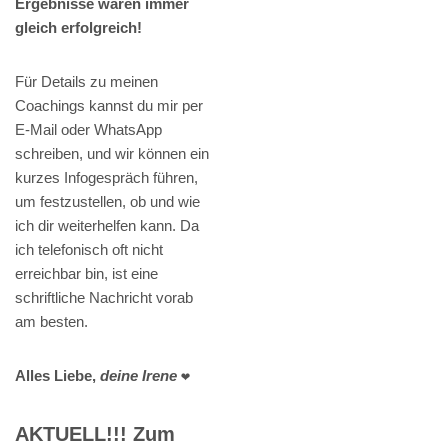
Ergebnisse waren immer
gleich erfolgreich!
Für Details zu meinen
Coachings kannst du mir per
E-Mail oder WhatsApp
schreiben, und wir können ein
kurzes Infogespräch führen,
um festzustellen, ob und wie
ich dir weiterhelfen kann. Da
ich telefonisch oft nicht
erreichbar bin, ist eine
schriftliche Nachricht vorab
am besten.
Alles Liebe,
deine Irene
❤️
AKTUELL!!! Zum