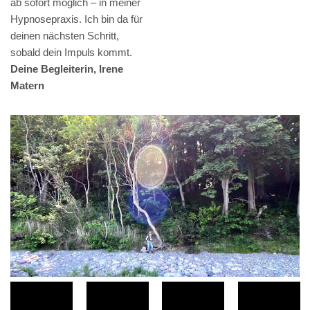
ab sofort möglich – in meiner
Hypnosepraxis. Ich bin da für
deinen nächsten Schritt,
sobald dein Impuls kommt.
Deine Begleiterin, Irene
Matern