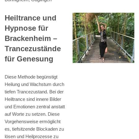
Heiltrance und
Hypnose für
Brackenheim –
Trancezustände
für Genesung
Diese Methode begünstigt
Heilung und Wachstum durch
tiefen Trancezustand. Bei der
Heiltrance sind innere Bilder
und Emotionen zentral anstatt
auf Worte zu setzen. Diese
Vorgehensweise ermöglicht
es, tiefsitzende Blockaden zu
lösen und Heilprozesse zu