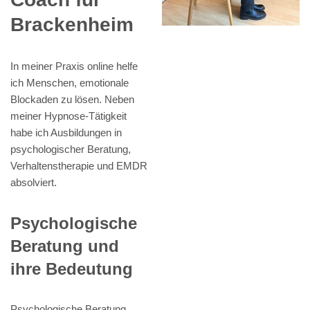
Brackenheim
In meiner Praxis online helfe
ich Menschen, emotionale
Blockaden zu lösen. Neben
meiner Hypnose-Tätigkeit
habe ich Ausbildungen in
psychologischer Beratung,
Verhaltenstherapie und EMDR
absolviert.
Psychologische
Beratung und
ihre Bedeutung
Psychologische Beratung