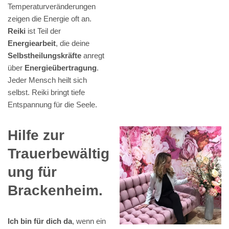
Temperaturveränderungen
zeigen die Energie oft an.
Reiki
ist Teil der
Energiearbeit
, die deine
Selbstheilungskräfte
anregt
über
Energieübertragung
.
Jeder Mensch heilt sich
selbst. Reiki bringt tiefe
Entspannung für die Seele.
Hilfe zur
Trauerbewältig
ung für
Brackenheim.
Ich bin für dich da
, wenn ein