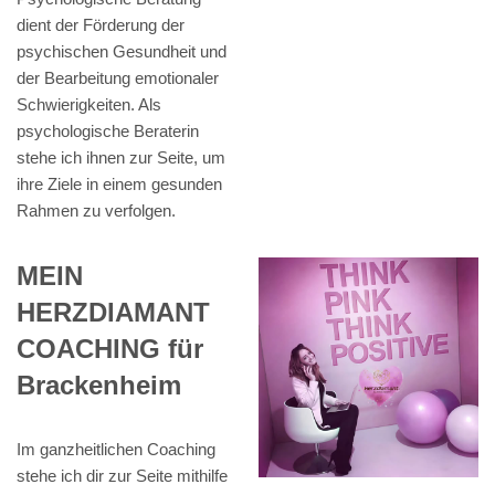
dient der Förderung der
psychischen Gesundheit und
der Bearbeitung emotionaler
Schwierigkeiten. Als
psychologische Beraterin
stehe ich ihnen zur Seite, um
ihre Ziele in einem gesunden
Rahmen zu verfolgen.
MEIN
HERZDIAMANT
COACHING für
Brackenheim
Im ganzheitlichen Coaching
stehe ich dir zur Seite mithilfe