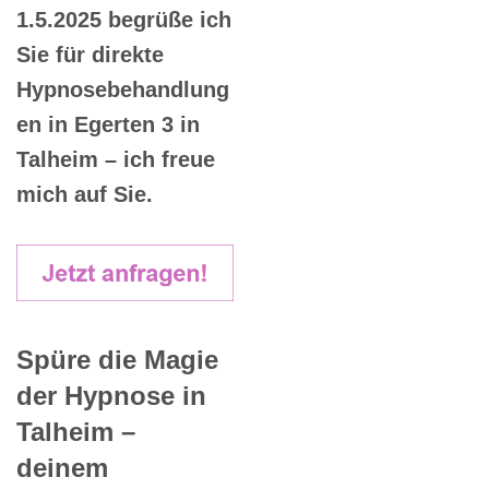
1.5.2025 begrüße ich
Sie für direkte
Hypnosebehandlung
en in Egerten 3 in
Talheim – ich freue
mich auf Sie.
Spüre die Magie
der Hypnose in
Talheim –
deinem