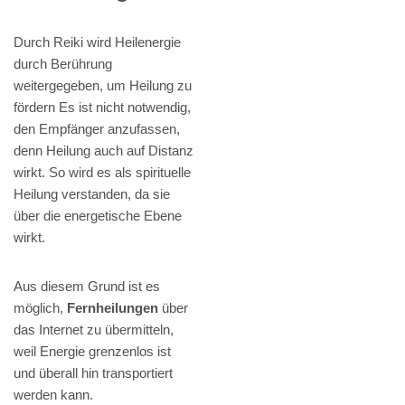
Durch Reiki wird Heilenergie
durch Berührung
weitergegeben, um Heilung zu
fördern Es ist nicht notwendig,
den Empfänger anzufassen,
denn Heilung auch auf Distanz
wirkt. So wird es als spirituelle
Heilung verstanden, da sie
über die energetische Ebene
wirkt.
Aus diesem Grund ist es
möglich,
Fernheilungen
über
das Internet zu übermitteln,
weil Energie grenzenlos ist
und überall hin transportiert
werden kann.