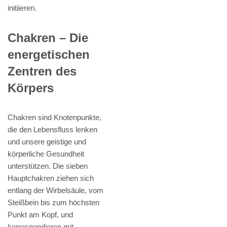
initiieren.
Chakren – Die
energetischen
Zentren des
Körpers
Chakren sind Knotenpunkte,
die den Lebensfluss lenken
und unsere geistige und
körperliche Gesundheit
unterstützen. Die sieben
Hauptchakren ziehen sich
entlang der Wirbelsäule, vom
Steißbein bis zum höchsten
Punkt am Kopf, und
korrespondieren mit