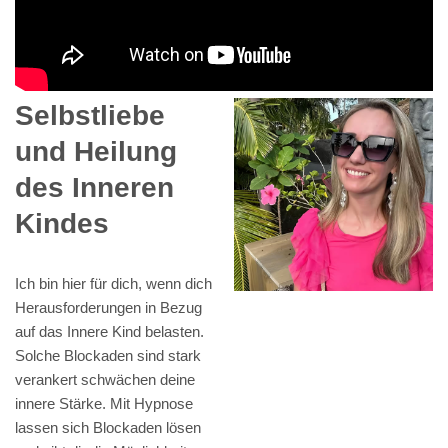
Selbstliebe
und Heilung
des Inneren
Kindes
Ich bin hier für dich, wenn dich
Herausforderungen in Bezug
auf das Innere Kind belasten.
Solche Blockaden sind stark
verankert schwächen deine
innere Stärke. Mit Hypnose
lassen sich Blockaden lösen