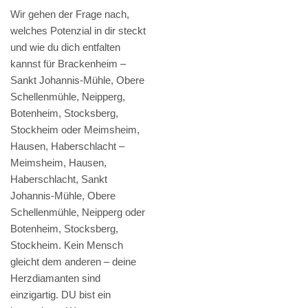
Wir gehen der Frage nach,
welches Potenzial in dir steckt
und wie du dich entfalten
kannst für Brackenheim –
Sankt Johannis-Mühle, Obere
Schellenmühle, Neipperg,
Botenheim, Stocksberg,
Stockheim oder Meimsheim,
Hausen, Haberschlacht –
Meimsheim, Hausen,
Haberschlacht, Sankt
Johannis-Mühle, Obere
Schellenmühle, Neipperg oder
Botenheim, Stocksberg,
Stockheim. Kein Mensch
gleicht dem anderen – deine
Herzdiamanten sind
einzigartig. DU bist ein