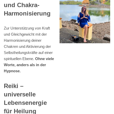
und Chakra-
Harmonisierung
Zur Unterstützung von Kraft
und Gleichgewicht mit der
Harmonisierung deiner
Chakren und Aktivierung der
Selbstheilungskräfte auf einer
spirituellen Ebene.
Ohne viele
Worte, anders als in der
Hypnose.
Reiki –
universelle
Lebensenergie
für Heilung