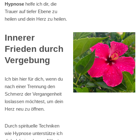
Hypnose
helfe ich dir, die
Trauer auf tiefer Ebene zu
heilen und dein Herz zu heilen.
Innerer
Frieden durch
Vergebung
Ich bin hier für dich, wenn du
nach einer Trennung den
Schmerz der Vergangenheit
loslassen möchtest, um dein
Herz neu zu öffnen.
Durch spirituelle Techniken
wie Hypnose unterstütze ich