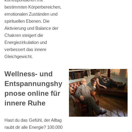
bestimmten Körperbereichen,
emotionalen Zuständen und
spirituellen Ebenen. Die
Aktivierung und Balance der
Chakren steigert die
Energiezirkulation und
verbessert das innere
Gleichgewicht.
Wellness- und
Entspannungshy
pnose online für
innere Ruhe
Hast du das Gefühl, der Alltag
raubt dir alle Energie? 100.000