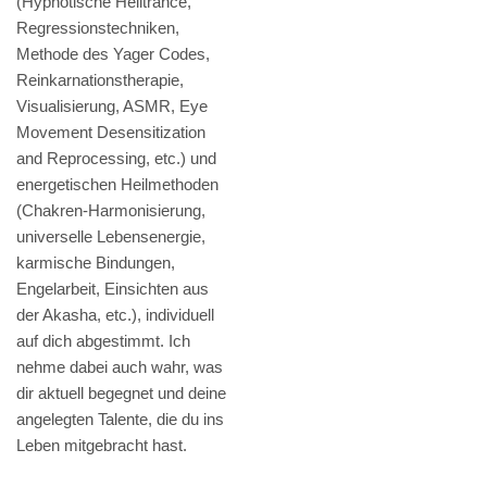
(Hypnotische Heiltrance,
Regressionstechniken,
Methode des Yager Codes,
Reinkarnationstherapie,
Visualisierung, ASMR, Eye
Movement Desensitization
and Reprocessing, etc.) und
energetischen Heilmethoden
(Chakren-Harmonisierung,
universelle Lebensenergie,
karmische Bindungen,
Engelarbeit, Einsichten aus
der Akasha, etc.), individuell
auf dich abgestimmt. Ich
nehme dabei auch wahr, was
dir aktuell begegnet und deine
angelegten Talente, die du ins
Leben mitgebracht hast.