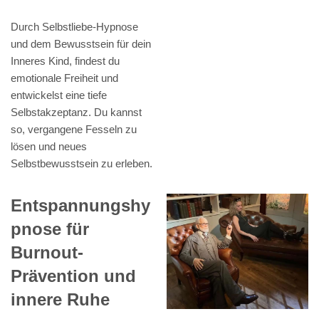
Durch Selbstliebe-Hypnose
und dem Bewusstsein für dein
Inneres Kind, findest du
emotionale Freiheit und
entwickelst eine tiefe
Selbstakzeptanz. Du kannst
so, vergangene Fesseln zu
lösen und neues
Selbstbewusstsein zu erleben.
Entspannungshy
pnose für
Burnout-
Prävention und
innere Ruhe