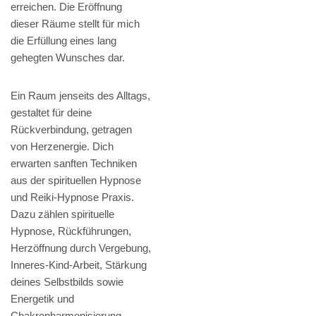
erreichen. Die Eröffnung
dieser Räume stellt für mich
die Erfüllung eines lang
gehegten Wunsches dar.
Ein Raum jenseits des Alltags,
gestaltet für deine
Rückverbindung, getragen
von Herzenergie. Dich
erwarten sanften Techniken
aus der spirituellen Hypnose
und Reiki-Hypnose Praxis.
Dazu zählen spirituelle
Hypnose, Rückführungen,
Herzöffnung durch Vergebung,
Inneres-Kind-Arbeit, Stärkung
deines Selbstbilds sowie
Energetik und
Chakrenharmonisierung.