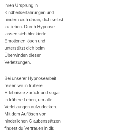
ihren Ursprung in
Kindheitserfahrungen und
hindern dich daran, dich selbst
zu lieben. Durch Hypnose
lassen sich blockierte
Emotionen lösen und
unterstützt dich beim
Überwinden dieser
Verletzungen.
Bei unserer Hypnosearbeit
reisen wir in frühere
Erlebnisse zurück und sogar
in frühere Leben, um alte
Verletzungen aufzudecken.
Mit dem Auflösen von
hinderlichen Glaubenssätzen
findest du Vertrauen in dir.