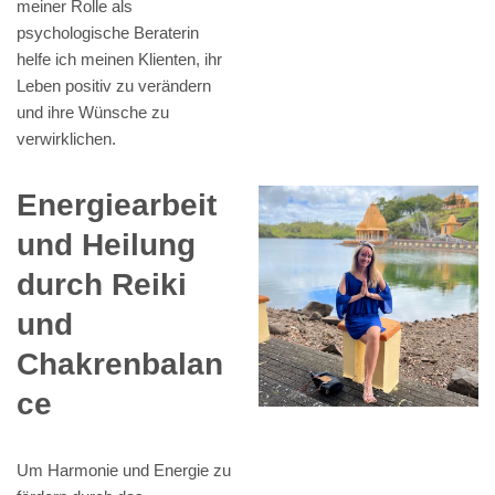
meiner Rolle als
psychologische Beraterin
helfe ich meinen Klienten, ihr
Leben positiv zu verändern
und ihre Wünsche zu
verwirklichen.
Energiearbeit
und Heilung
durch Reiki
und
Chakrenbalan
ce
Um Harmonie und Energie zu