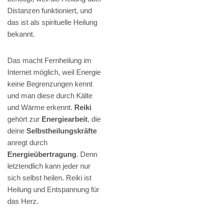
Distanzen funktioniert, und
das ist als spirituelle Heilung
bekannt.
Das macht Fernheilung im
Internet möglich, weil Energie
keine Begrenzungen kennt
und man diese durch Kälte
und Wärme erkennt.
Reiki
gehört zur
Energiearbeit
, die
deine
Selbstheilungskräfte
anregt durch
Energieübertragung
. Denn
letztendlich kann jeder nur
sich selbst heilen. Reiki ist
Heilung und Entspannung für
das Herz.