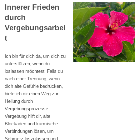
Innerer Frieden
durch
Vergebungsarbei
t
Ich bin für dich da, um dich zu
unterstützen, wenn du
loslassen möchtest. Falls du
nach einer Trennung, wenn
dich alte Gefühle bedrücken,
biete ich dir einen Weg zur
Heilung durch
Vergebungsprozesse.
Vergebung hilft dir, alte
Blockaden und karmische
Verbindungen lösen, um
Schmerz loszulassen und