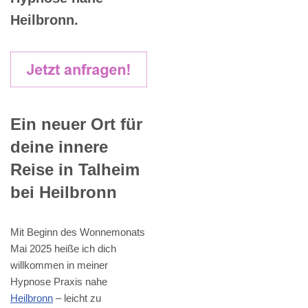
Heilbronn.
Ein neuer Ort für
deine innere
Reise in Talheim
bei Heilbronn
Mit Beginn des Wonnemonats
Mai 2025 heiße ich dich
willkommen in meiner
Hypnose Praxis nahe
Heilbronn
– leicht zu