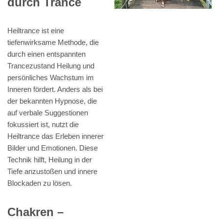
durch Trance
Heiltrance ist eine
tiefenwirksame Methode, die
durch einen entspannten
Trancezustand Heilung und
persönliches Wachstum im
Inneren fördert. Anders als bei
der bekannten Hypnose, die
auf verbale Suggestionen
fokussiert ist, nutzt die
Heiltrance das Erleben innerer
Bilder und Emotionen. Diese
Technik hilft, Heilung in der
Tiefe anzustoßen und innere
Blockaden zu lösen.
Chakren –