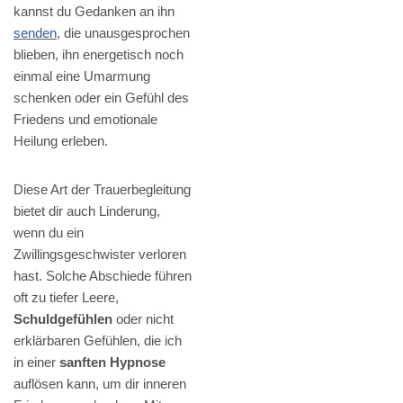
kannst du Gedanken an ihn
senden
, die unausgesprochen
blieben, ihn energetisch noch
einmal eine Umarmung
schenken oder ein Gefühl des
Friedens und emotionale
Heilung erleben.
Diese Art der Trauerbegleitung
bietet dir auch Linderung,
wenn du ein
Zwillingsgeschwister verloren
hast. Solche Abschiede führen
oft zu tiefer Leere,
Schuldgefühlen
oder nicht
erklärbaren Gefühlen, die ich
in einer
sanften Hypnose
auflösen kann, um dir inneren