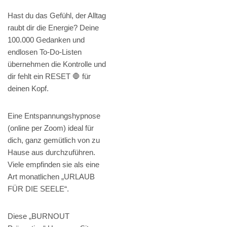
Hast du das Gefühl, der Alltag
raubt dir die Energie? Deine
100.000 Gedanken und
endlosen To-Do-Listen
übernehmen die Kontrolle und
dir fehlt ein RESET 🛑 für
deinen Kopf.
Eine Entspannungshypnose
(online per Zoom) ideal für
dich, ganz gemütlich von zu
Hause aus durchzuführen.
Viele empfinden sie als eine
Art monatlichen „URLAUB
FÜR DIE SEELE“.
Diese „BURNOUT