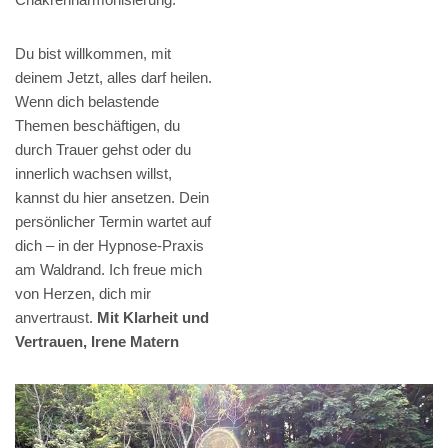
Du bist willkommen, mit
deinem Jetzt, alles darf heilen.
Wenn dich belastende
Themen beschäftigen, du
durch Trauer gehst oder du
innerlich wachsen willst,
kannst du hier ansetzen. Dein
persönlicher Termin wartet auf
dich – in der Hypnose-Praxis
am Waldrand. Ich freue mich
von Herzen, dich mir
anvertraust.
Mit Klarheit und
Vertrauen, Irene Matern