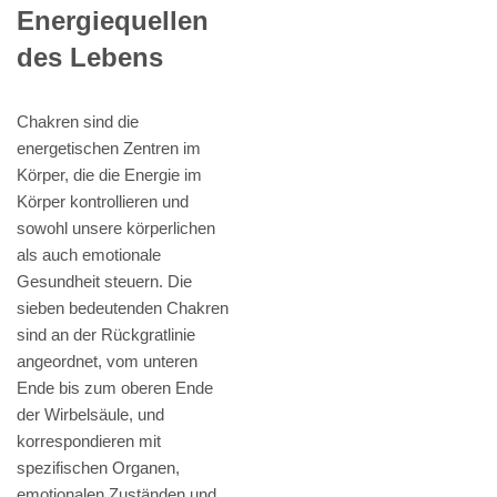
Energiequellen
des Lebens
Chakren sind die
energetischen Zentren im
Körper, die die Energie im
Körper kontrollieren und
sowohl unsere körperlichen
als auch emotionale
Gesundheit steuern. Die
sieben bedeutenden Chakren
sind an der Rückgratlinie
angeordnet, vom unteren
Ende bis zum oberen Ende
der Wirbelsäule, und
korrespondieren mit
spezifischen Organen,
emotionalen Zuständen und