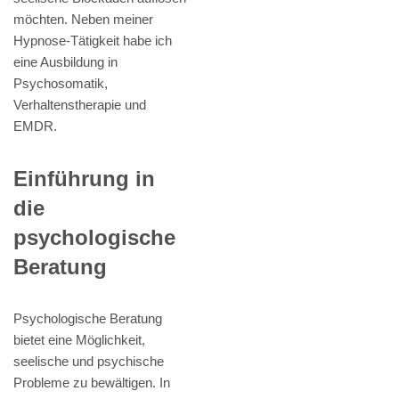
möchten. Neben meiner
Hypnose-Tätigkeit habe ich
eine Ausbildung in
Psychosomatik,
Verhaltenstherapie und
EMDR.
Einführung in
die
psychologische
Beratung
Psychologische Beratung
bietet eine Möglichkeit,
seelische und psychische
Probleme zu bewältigen. In