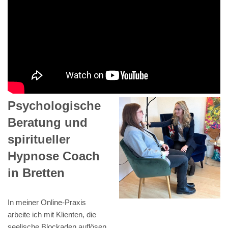
Psychologische
Beratung und
spiritueller
Hypnose Coach
in Bretten
In meiner Online-Praxis
arbeite ich mit Klienten, die
seelische Blockaden auflösen