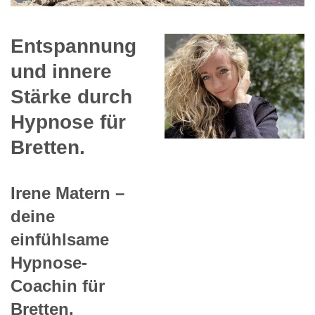
Entspannung
und innere
Stärke durch
Hypnose für
Bretten.
Irene Matern –
deine
einfühlsame
Hypnose-
Coachin für
Bretten.