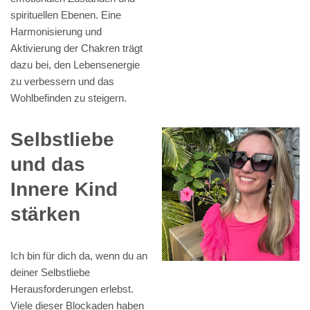
spirituellen Ebenen. Eine
Harmonisierung und
Aktivierung der Chakren trägt
dazu bei, den Lebensenergie
zu verbessern und das
Wohlbefinden zu steigern.
Selbstliebe
und das
Innere Kind
stärken
Ich bin für dich da, wenn du an
deiner Selbstliebe
Herausforderungen erlebst.
Viele dieser Blockaden haben