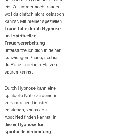
viel Zeit immer noch trauerst,
weil du einfach nicht loslassen
kannst. Mit meiner speziellen
Trauerhilfe durch Hypnose
und
spiritueller
Trauerverarbeitung
unterstütze ich dich in deiner
schwierigen Phase, sodass
du Ruhe in deinem Herzen
spüren kannst.
Durch Hypnose kann eine
spirituelle Nähe zu deinem
verstorbenen Liebsten
entstehen, sodass du
Abschied finden kannst. In
dieser
Hypnose für
spirituelle Verbindung