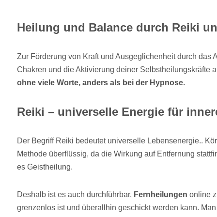
Heilung und Balance durch Reiki u
Zur Förderung von Kraft und Ausgeglichenheit durch das 
Chakren und die Aktivierung deiner Selbstheilungskräfte 
ohne viele Worte, anders als bei der Hypnose.
Reiki – universelle Energie für inne
Der Begriff Reiki bedeutet universelle Lebensenergie.. Körp
Methode überflüssig, da die Wirkung auf Entfernung statt
es Geistheilung.
Deshalb ist es auch durchführbar,
Fernheilungen
online z
grenzenlos ist und überallhin geschickt werden kann. Man 