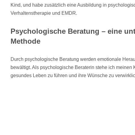
Kind, und habe zusätzlich eine Ausbildung in psychologis
Verhaltenstherapie und EMDR.
Psychologische Beratung – eine un
Methode
Durch psychologische Beratung werden emotionale Herau
bewältigt. Als psychologische Beraterin stehe ich meinen K
gesundes Leben zu führen und ihre Wünsche zu verwirkli