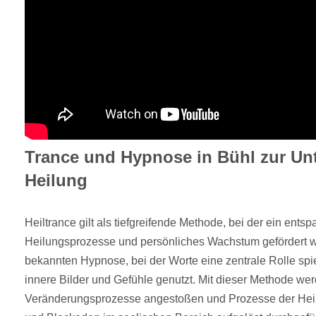
Trance und Hypnose in Bühl zur Un
Heilung
Heiltrance gilt als tiefgreifende Methode, bei der ein ent
Heilungsprozesse und persönliches Wachstum gefördert wi
bekannten Hypnose, bei der Worte eine zentrale Rolle spie
innere Bilder und Gefühle genutzt. Mit dieser Methode wer
Veränderungsprozesse angestoßen und Prozesse der Heilung