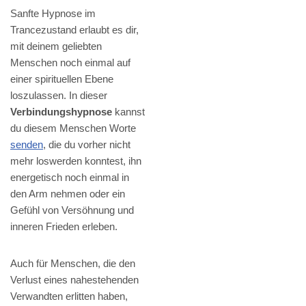
Sanfte Hypnose im
Trancezustand erlaubt es dir,
mit deinem geliebten
Menschen noch einmal auf
einer spirituellen Ebene
loszulassen. In dieser
Verbindungshypnose
kannst
du diesem Menschen Worte
senden
, die du vorher nicht
mehr loswerden konntest, ihn
energetisch noch einmal in
den Arm nehmen oder ein
Gefühl von Versöhnung und
inneren Frieden erleben.
Auch für Menschen, die den
Verlust eines nahestehenden
Verwandten erlitten haben,