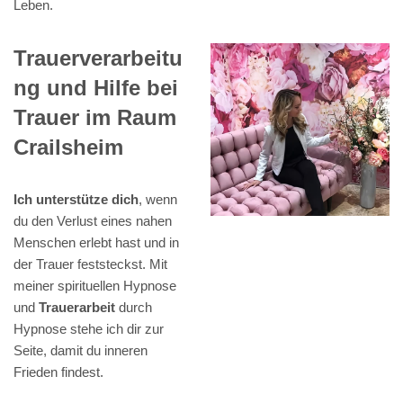
Leben.
Trauerverarbeitu
ng und Hilfe bei
Trauer im Raum
Crailsheim
Ich unterstütze dich
, wenn
du den Verlust eines nahen
Menschen erlebt hast und in
der Trauer feststeckst. Mit
meiner spirituellen Hypnose
und
Trauerarbeit
durch
Hypnose stehe ich dir zur
Seite, damit du inneren
Frieden findest.