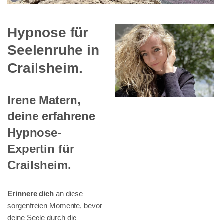
Hypnose für
Seelenruhe in
Crailsheim.
Irene Matern,
deine erfahrene
Hypnose-
Expertin für
Crailsheim.
Erinnere dich
an diese
sorgenfreien Momente, bevor
deine Seele durch die