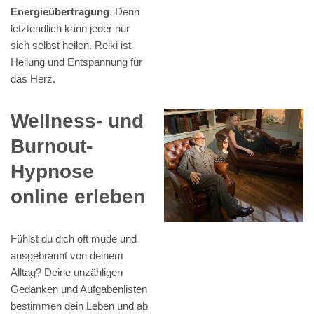
Energieübertragung
. Denn
letztendlich kann jeder nur
sich selbst heilen. Reiki ist
Heilung und Entspannung für
das Herz.
Wellness- und
Burnout-
Hypnose
online erleben
Fühlst du dich oft müde und
ausgebrannt von deinem
Alltag? Deine unzähligen
Gedanken und Aufgabenlisten
bestimmen dein Leben und ab