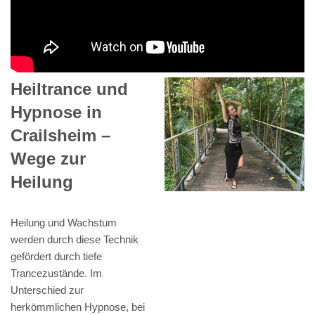
Heiltrance und
Hypnose in
Crailsheim –
Wege zur
Heilung
Heilung und Wachstum
werden durch diese Technik
gefördert durch tiefe
Trancezustände. Im
Unterschied zur
herkömmlichen Hypnose, bei