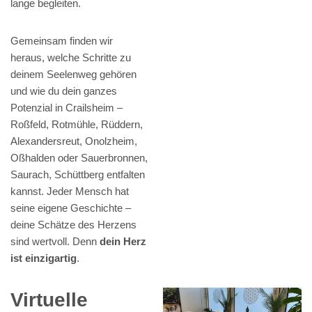
lange begleiten.
Gemeinsam finden wir
heraus, welche Schritte zu
deinem Seelenweg gehören
und wie du dein ganzes
Potenzial in Crailsheim –
Roßfeld, Rotmühle, Rüddern,
Alexandersreut, Onolzheim,
Oßhalden oder Sauerbronnen,
Saurach, Schüttberg entfalten
kannst. Jeder Mensch hat
seine eigene Geschichte –
deine Schätze des Herzens
sind wertvoll. Denn
dein Herz
ist einzigartig
.
Virtuelle