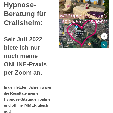
Hypnose-
Beratung für
Crailsheim:
Seit Juli 2022
biete ich nur
noch meine
ONLINE-Praxis
per Zoom an.
In den letzten Jahren waren
die Resultate meiner
Hypnose-Sitzungen online
und offline IMMER gleich
gut!