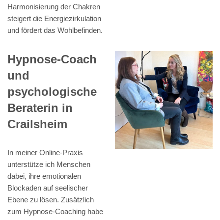
Harmonisierung der Chakren
steigert die Energiezirkulation
und fördert das Wohlbefinden.
Hypnose-Coach
und
psychologische
Beraterin in
Crailsheim
In meiner Online-Praxis
unterstütze ich Menschen
dabei, ihre emotionalen
Blockaden auf seelischer
Ebene zu lösen. Zusätzlich
zum Hypnose-Coaching habe