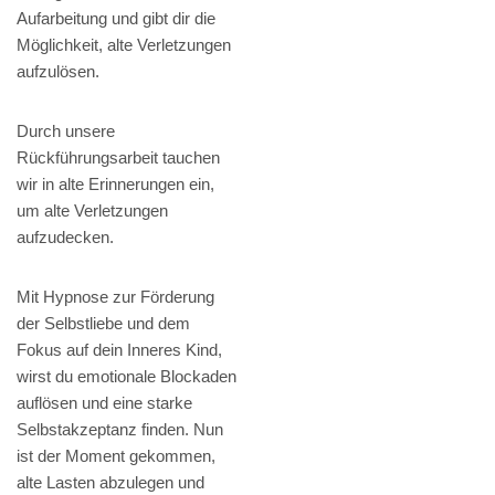
Aufarbeitung und gibt dir die
Möglichkeit, alte Verletzungen
aufzulösen.
Durch unsere
Rückführungsarbeit tauchen
wir in alte Erinnerungen ein,
um alte Verletzungen
aufzudecken.
Mit Hypnose zur Förderung
der Selbstliebe und dem
Fokus auf dein Inneres Kind,
wirst du emotionale Blockaden
auflösen und eine starke
Selbstakzeptanz finden. Nun
ist der Moment gekommen,
alte Lasten abzulegen und