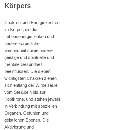
Körpers
Chakren sind Energiezentren
im Körper, die die
Lebensenergie lenken und
unsere körperliche
Gesundheit sowie unsere
geistige und spirituelle und
mentale Gesundheit
beeinflussen. Die sieben
wichtigsten Chakren ziehen
sich entlang der Wirbelsäule,
vom Steißbein bis zur
Kopfkrone, und stehen jeweils
in Verbindung mit speziellen
Organen, Gefühlen und
geistlichen Ebenen. Die
Aktivierung und