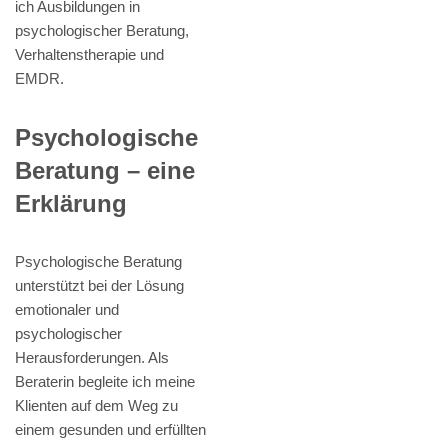
ich Ausbildungen in
psychologischer Beratung,
Verhaltenstherapie und
EMDR.
Psychologische
Beratung – eine
Erklärung
Psychologische Beratung
unterstützt bei der Lösung
emotionaler und
psychologischer
Herausforderungen. Als
Beraterin begleite ich meine
Klienten auf dem Weg zu
einem gesunden und erfüllten