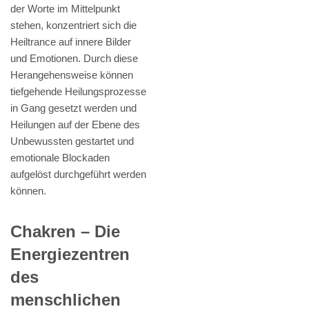
der Worte im Mittelpunkt
stehen, konzentriert sich die
Heiltrance auf innere Bilder
und Emotionen. Durch diese
Herangehensweise können
tiefgehende Heilungsprozesse
in Gang gesetzt werden und
Heilungen auf der Ebene des
Unbewussten gestartet und
emotionale Blockaden
aufgelöst durchgeführt werden
können.
Chakren – Die
Energiezentren
des
menschlichen