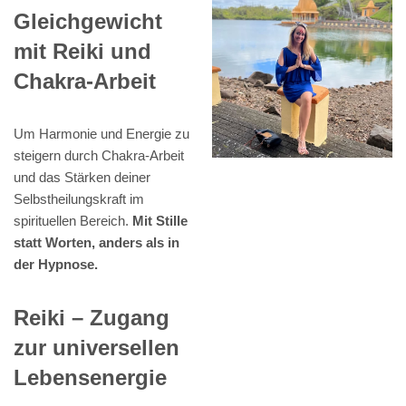
Gleichgewicht
mit Reiki und
Chakra-Arbeit
Um Harmonie und Energie zu
steigern durch Chakra-Arbeit
und das Stärken deiner
Selbstheilungskraft im
spirituellen Bereich.
Mit Stille
statt Worten, anders als in
der Hypnose.
Reiki – Zugang
zur universellen
Lebensenergie