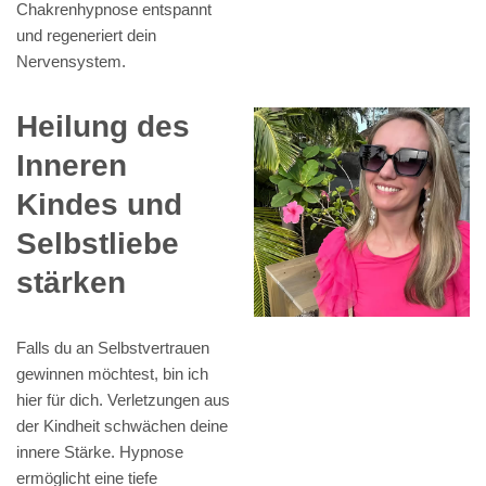
Chakrenhypnose entspannt
und regeneriert dein
Nervensystem.
Heilung des
Inneren
Kindes und
Selbstliebe
stärken
Falls du an Selbstvertrauen
gewinnen möchtest, bin ich
hier für dich. Verletzungen aus
der Kindheit schwächen deine
innere Stärke. Hypnose
ermöglicht eine tiefe