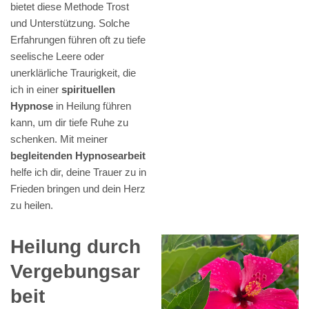
bietet diese Methode Trost
und Unterstützung. Solche
Erfahrungen führen oft zu tiefe
seelische Leere oder
unerklärliche Traurigkeit, die
ich in einer
spirituellen
Hypnose
in Heilung führen
kann, um dir tiefe Ruhe zu
schenken. Mit meiner
begleitenden Hypnosearbeit
helfe ich dir, deine Trauer zu in
Frieden bringen und dein Herz
zu heilen.
Heilung durch
Vergebungsar
beit