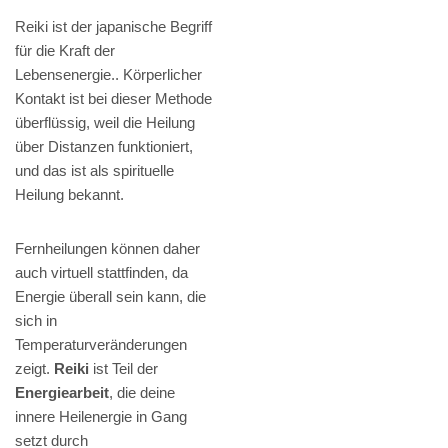
Reiki ist der japanische Begriff
für die Kraft der
Lebensenergie.. Körperlicher
Kontakt ist bei dieser Methode
überflüssig, weil die Heilung
über Distanzen funktioniert,
und das ist als spirituelle
Heilung bekannt.
Fernheilungen können daher
auch virtuell stattfinden, da
Energie überall sein kann, die
sich in
Temperaturveränderungen
zeigt.
Reiki
ist Teil der
Energiearbeit
, die deine
innere Heilenergie in Gang
setzt durch