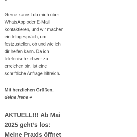
Gerne kannst du mich über
WhatsApp oder E-Mail
kontaktieren, und wir machen
ein Infogespräch, um
festzustellen, ob und wie ich
dir helfen kann. Da ich
telefonisch schwer zu
erreichen bin, ist eine
schriftliche Anfrage hilfreich.
Mit herzlichen Grüßen,
deine Irene
❤️
AKTUELL!!! Ab Mai
2025 geht’s los:
Meine Praxis öffnet