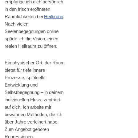
empfange ich dich persönlich
in den frisch eröffneten
Räumlichkeiten bei
Heilbronn
.
Nach vielen
Seelenbegegnungen online
spürte ich die Vision, einen
realen Heilraum zu öffnen.
Ein physischer Ort, der Raum
bietet für tiefe innere
Prozesse, spirituelle
Entwicklung und
Selbstbegegnung – in deinem
individuellen Fluss, zentriert
auf dich. Ich arbeite mit
bewährten Methoden, die ich
über Jahre verfeinert habe.
Zum Angebot gehören
Regressionen,