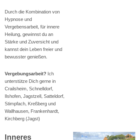
Durch die Kombination von
Hypnose und
Vergebensarbeit, für innere
Heilung, gewinnst du an
Stärke und Zuversicht und
kannst dein Leben freier und
bewusster genießen.
Vergebungsarbeit?
Ich
unterstütze Dich gerne in
Crailsheim, Schnelldorf,
Ilshofen, Jagstzell, Satteldorf,
Stimpfach, Kreßberg und
Wallhausen, Frankenhardt,
Kirchberg (Jagst)
Inneres