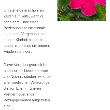
Ich stehe dir in schweren
Zeiten zur Seite, wenn du
nach dem Ende einer
Beziehung alte emotionale
Lasten mit Vergebung und
innerer Klarheit hinter dir
lassen möchtest, um inneren
Frieden zu finden.
Diese Vergebungsarbeit ist
nicht nur bei Liebeskummer
von Nutzen, sondern wirkt bei
alten seelischen Verletzungen,
die von Eltern, früheren
Partnern oder engen
Bezugspersonen aufgetreten
sind.