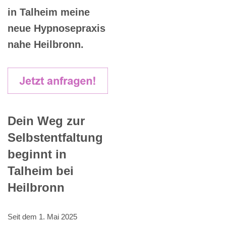
in Talheim meine
neue Hypnosepraxis
nahe Heilbronn.
Dein Weg zur
Selbstentfaltung
beginnt in
Talheim bei
Heilbronn
Seit dem 1. Mai 2025