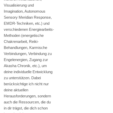
Visualisierung und
Imagination, Autonomous
Sensory Meridian Response,
EMDR-Techniken, etc.) und
verschiedenen Energiearbeits-
Methoden (energetische
Chakrenarbeit, Reiki-
Behandlungen, Karmische
Verbindungen, Verbindung zu
Engelenergien, Zugang zur
Akasha Chronik, etc.), um
deine individuelle Entwicklung
zu unterstützen. Dabei
berücksichtige ich nicht nur
deine aktuellen
Herausforderungen, sondern
auch die Ressourcen, die du
in dir trägst, die dich schon