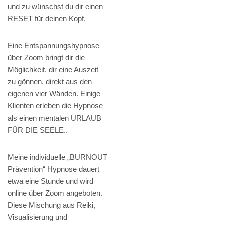
und zu wünschst du dir einen
RESET für deinen Kopf.
Eine Entspannungshypnose
über Zoom bringt dir die
Möglichkeit, dir eine Auszeit
zu gönnen, direkt aus den
eigenen vier Wänden. Einige
Klienten erleben die Hypnose
als einen mentalen URLAUB
FÜR DIE SEELE..
Meine individuelle „BURNOUT
Prävention“ Hypnose dauert
etwa eine Stunde und wird
online über Zoom angeboten.
Diese Mischung aus Reiki,
Visualisierung und