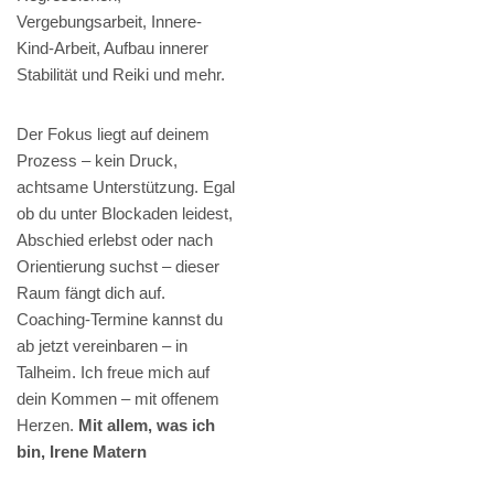
Vergebungsarbeit, Innere-
Kind-Arbeit, Aufbau innerer
Stabilität und Reiki und mehr.
Der Fokus liegt auf deinem
Prozess – kein Druck,
achtsame Unterstützung. Egal
ob du unter Blockaden leidest,
Abschied erlebst oder nach
Orientierung suchst – dieser
Raum fängt dich auf.
Coaching-Termine kannst du
ab jetzt vereinbaren – in
Talheim. Ich freue mich auf
dein Kommen – mit offenem
Herzen.
Mit allem, was ich
bin, Irene Matern