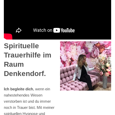
Spirituelle
Trauerhilfe im
Raum
Denkendorf.
Ich begleite dich
, wenn ein
nahestehendes Wesen
verstorben ist und du immer
noch in Trauer bist. Mit meiner
spirituellen Hypnose und