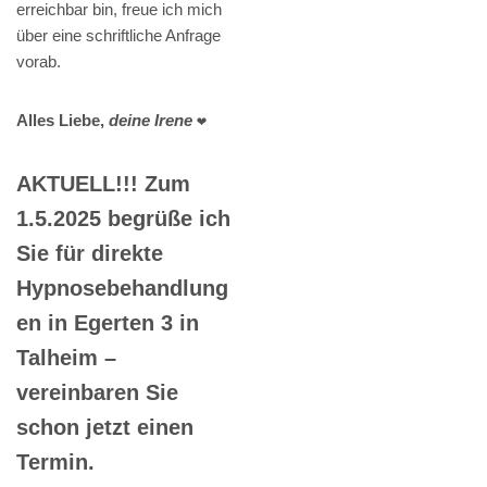
erreichbar bin, freue ich mich
über eine schriftliche Anfrage
vorab.
Alles Liebe,
deine Irene
❤️
AKTUELL!!! Zum
1.5.2025 begrüße ich
Sie für direkte
Hypnosebehandlung
en in Egerten 3 in
Talheim –
vereinbaren Sie
schon jetzt einen
Termin.