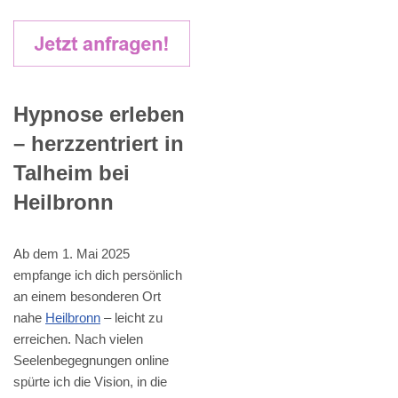
Hypnose erleben
– herzzentriert in
Talheim bei
Heilbronn
Ab dem 1. Mai 2025
empfange ich dich persönlich
an einem besonderen Ort
nahe
Heilbronn
– leicht zu
erreichen. Nach vielen
Seelenbegegnungen online
spürte ich die Vision, in die