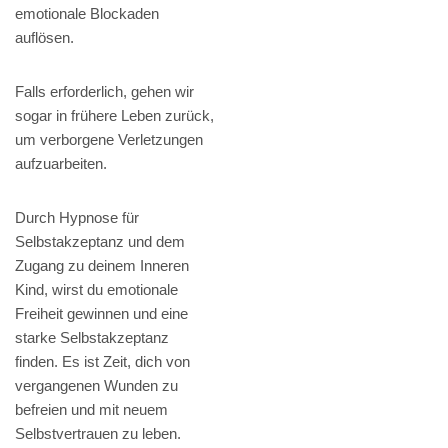
emotionale Blockaden
auflösen.
Falls erforderlich, gehen wir
sogar in frühere Leben zurück,
um verborgene Verletzungen
aufzuarbeiten.
Durch Hypnose für
Selbstakzeptanz und dem
Zugang zu deinem Inneren
Kind, wirst du emotionale
Freiheit gewinnen und eine
starke Selbstakzeptanz
finden. Es ist Zeit, dich von
vergangenen Wunden zu
befreien und mit neuem
Selbstvertrauen zu leben.