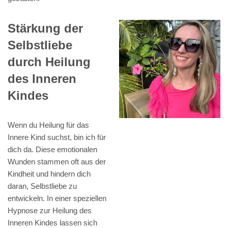
Stärkung der
Selbstliebe
durch Heilung
des Inneren
Kindes
Wenn du Heilung für das
Innere Kind suchst, bin ich für
dich da. Diese emotionalen
Wunden stammen oft aus der
Kindheit und hindern dich
daran, Selbstliebe zu
entwickeln. In einer speziellen
Hypnose zur Heilung des
Inneren Kindes lassen sich