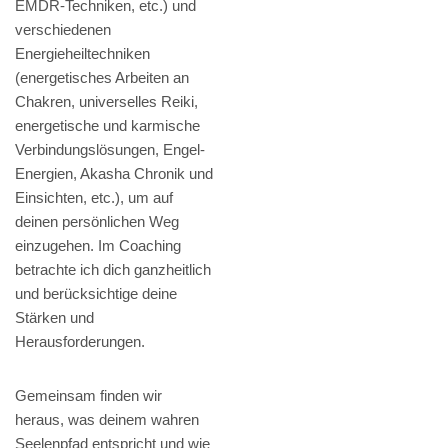
EMDR-Techniken, etc.) und
verschiedenen
Energieheiltechniken
(energetisches Arbeiten an
Chakren, universelles Reiki,
energetische und karmische
Verbindungslösungen, Engel-
Energien, Akasha Chronik und
Einsichten, etc.), um auf
deinen persönlichen Weg
einzugehen. Im Coaching
betrachte ich dich ganzheitlich
und berücksichtige deine
Stärken und
Herausforderungen.
Gemeinsam finden wir
heraus, was deinem wahren
Seelenpfad entspricht und wie