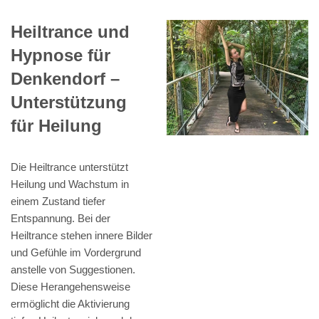
Heiltrance und
Hypnose für
Denkendorf –
Unterstützung
für Heilung
Die Heiltrance unterstützt
Heilung und Wachstum in
einem Zustand tiefer
Entspannung. Bei der
Heiltrance stehen innere Bilder
und Gefühle im Vordergrund
anstelle von Suggestionen.
Diese Herangehensweise
ermöglicht die Aktivierung