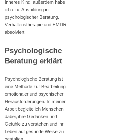
Inneres Kind, außerdem habe
ich eine Ausbildung in
psychologischer Beratung,
Verhaltenstherapie und EMDR
absolviert.
Psychologische
Beratung erklärt
Psychologische Beratung ist
eine Methode zur Bearbeitung
emotionaler und psychischer
Herausforderungen. In meiner
Arbeit begleite ich Menschen
dabei, ihre Gedanken und
Gefühle zu verstehen und ihr
Leben auf gesunde Weise zu
gestalten.