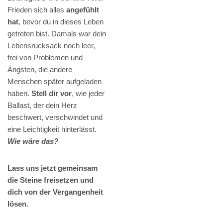
Frieden sich alles
angefühlt
hat
, bevor du in dieses Leben
getreten bist. Damals war dein
Lebensrucksack noch leer,
frei von Problemen und
Ängsten, die andere
Menschen später aufgeladen
haben.
Stell dir vor
, wie jeder
Ballast, der dein Herz
beschwert, verschwindet und
eine Leichtigkeit hinterlässt.
Wie wäre das?
Lass uns jetzt gemeinsam
die Steine freisetzen und
dich von der Vergangenheit
lösen.