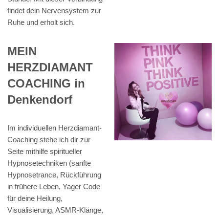
findet dein Nervensystem zur
Ruhe und erholt sich.
MEIN
HERZDIAMANT
COACHING in
Denkendorf
Im individuellen Herzdiamant-
Coaching stehe ich dir zur
Seite mithilfe spiritueller
Hypnosetechniken (sanfte
Hypnosetrance, Rückführung
in frühere Leben, Yager Code
für deine Heilung,
Visualisierung, ASMR-Klänge,