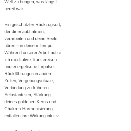
Welt zu bringen, was längst
bereit war.
Ein geschützter Rückzugsort,
der dir erlaubt atmen,
verarbeiten und deine Seele
hören – in deinem Tempo.
Während unserer Arbeit nutze
ich meditative Trancereisen
und energetische Impulse.
Rückführungen in andere
Zeiten, Vergebungsrituale,
Verbindung zu früheren
Selbstanteilen, Stärkung
deines goldenen Kerns und
Chakren-Harmonisierung
entfalten ihre Wirkung intuitiv.