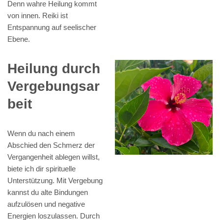
Denn wahre Heilung kommt
von innen. Reiki ist
Entspannung auf seelischer
Ebene.
Heilung durch
Vergebungsar
beit
Wenn du nach einem
Abschied den Schmerz der
Vergangenheit ablegen willst,
biete ich dir spirituelle
Unterstützung. Mit Vergebung
kannst du alte Bindungen
aufzulösen und negative
Energien loszulassen. Durch