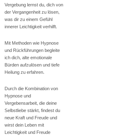
Vergebung lernst du, dich von
der Vergangenheit zu lösen,
was dir zu einem Gefühl
innerer Leichtigkeit verhilft.
Mit Methoden wie Hypnose
und Rückführungen begleite
ich dich, alte emotionale
Bürden aufzulösen und tiefe
Heilung zu erfahren.
Durch die Kombination von
Hypnose und
Vergebensarbeit, die deine
Selbstliebe stärkt, findest du
neue Kraft und Freude und
wirst dein Leben mit
Leichtigkeit und Freude