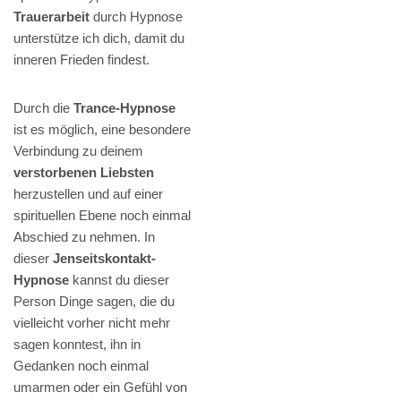
Trauerarbeit
durch Hypnose
unterstütze ich dich, damit du
inneren Frieden findest.
Durch die
Trance-Hypnose
ist es möglich, eine besondere
Verbindung zu deinem
verstorbenen Liebsten
herzustellen und auf einer
spirituellen Ebene noch einmal
Abschied zu nehmen. In
dieser
Jenseitskontakt-
Hypnose
kannst du dieser
Person Dinge sagen, die du
vielleicht vorher nicht mehr
sagen konntest, ihn in
Gedanken noch einmal
umarmen oder ein Gefühl von