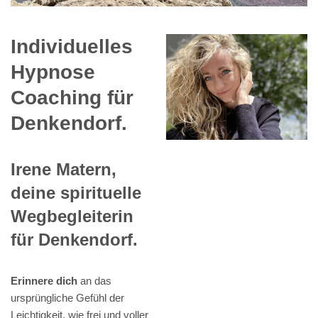
Individuelles
Hypnose
Coaching für
Denkendorf.
Irene Matern,
deine spirituelle
Wegbegleiterin
für Denkendorf.
Erinnere dich
an das
ursprüngliche Gefühl der
Leichtigkeit, wie frei und voller