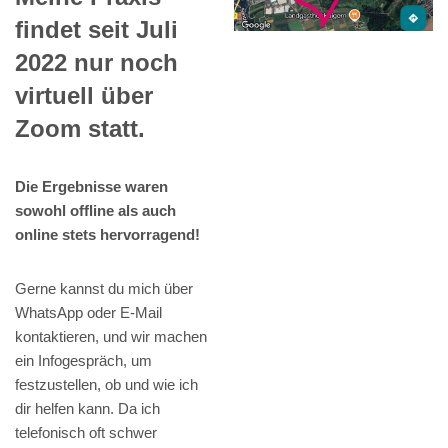
findet seit Juli
2022 nur noch
virtuell über
Zoom statt.
Die Ergebnisse waren
sowohl offline als auch
online stets hervorragend!
Gerne kannst du mich über
WhatsApp oder E-Mail
kontaktieren, und wir machen
ein Infogespräch, um
festzustellen, ob und wie ich
dir helfen kann. Da ich
telefonisch oft schwer