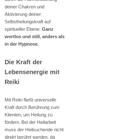
deiner Chakren und
Aktivierung deiner
Selbstheilungskraft auf
spiritueller Ebene.
Ganz
wortlos und still, anders als
in der Hypnose.
Die Kraft der
Lebensenergie mit
Reiki
Mit Reiki fließt universelle
Kraft durch Berührung zum
Klienten, um Heilung zu
fördern. Bei der Heilarbeit
muss der Heilsuchende nicht
direkt berührt werden, da