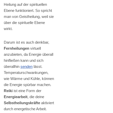
Heilung auf der spirituellen
Ebene funktioniert. So spricht
man von Geistheilung, weil sie
über die spirituelle Ebene
wirkt.
Darum ist es auch denkbar,
Fernheilungen
virtuell
anzubieten, da Energie überall
hinfließen kann und sich
überallhin
senden
lässt.
Temperaturschwankungen,
wie Wärme und Kühle, können
die Energie spürbar machen.
Reiki
ist eine Form der
Energiearbeit
, die deine
Selbstheilungskräfte
aktiviert
durch energetische Arbeit.