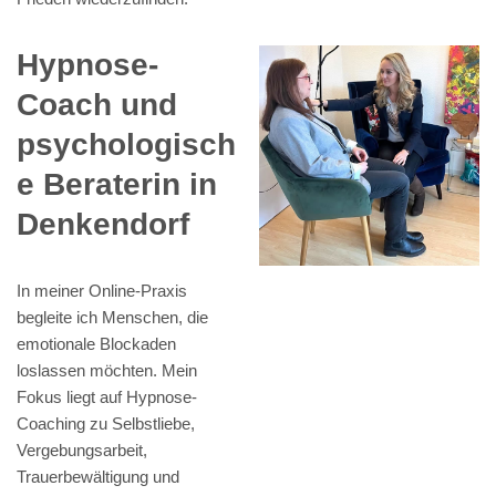
Hypnose-
Coach und
psychologisch
e Beraterin in
Denkendorf
In meiner Online-Praxis
begleite ich Menschen, die
emotionale Blockaden
loslassen möchten. Mein
Fokus liegt auf Hypnose-
Coaching zu Selbstliebe,
Vergebungsarbeit,
Trauerbewältigung und