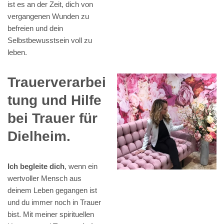
ist es an der Zeit, dich von
vergangenen Wunden zu
befreien und dein
Selbstbewusstsein voll zu
leben.
Trauerverarbei
tung und Hilfe
bei Trauer für
Dielheim.
Ich begleite dich
, wenn ein
wertvoller Mensch aus
deinem Leben gegangen ist
und du immer noch in Trauer
bist. Mit meiner spirituellen