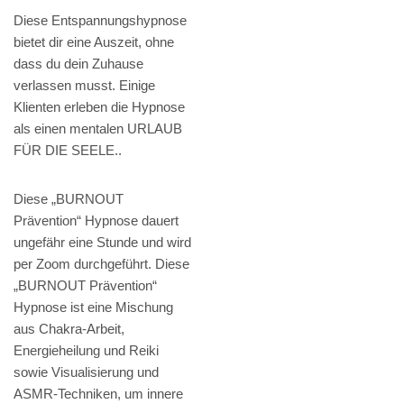
Diese Entspannungshypnose
bietet dir eine Auszeit, ohne
dass du dein Zuhause
verlassen musst. Einige
Klienten erleben die Hypnose
als einen mentalen URLAUB
FÜR DIE SEELE..
Diese „BURNOUT
Prävention“ Hypnose dauert
ungefähr eine Stunde und wird
per Zoom durchgeführt. Diese
„BURNOUT Prävention“
Hypnose ist eine Mischung
aus Chakra-Arbeit,
Energieheilung und Reiki
sowie Visualisierung und
ASMR-Techniken, um innere