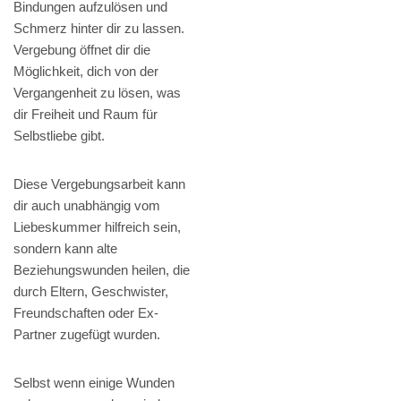
Bindungen aufzulösen und
Schmerz hinter dir zu lassen.
Vergebung öffnet dir die
Möglichkeit, dich von der
Vergangenheit zu lösen, was
dir Freiheit und Raum für
Selbstliebe gibt.
Diese Vergebungsarbeit kann
dir auch unabhängig vom
Liebeskummer hilfreich sein,
sondern kann alte
Beziehungswunden heilen, die
durch Eltern, Geschwister,
Freundschaften oder Ex-
Partner zugefügt wurden.
Selbst wenn einige Wunden