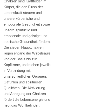
Chakren sind Kraftfelder im
Körper, die den Fluss der
Lebenskraft steuern und
unsere körperliche und
emotionale Gesundheit sowie
unsere spirituelle und
emotionale und geistige und
seelische Gesundheit fördern.
Die sieben Hauptchakren
liegen entlang der Wirbelsäule,
von der Basis bis zur
Kopfkrone, und stehen jeweils
in Verbindung mit
unterschiedlichen Organen,
Gefühlen und spirituellen
Qualitäten. Die Aktivierung
und Anregung der Chakren
fördert die Lebensenergie und
hebt das Wohlbefinden.