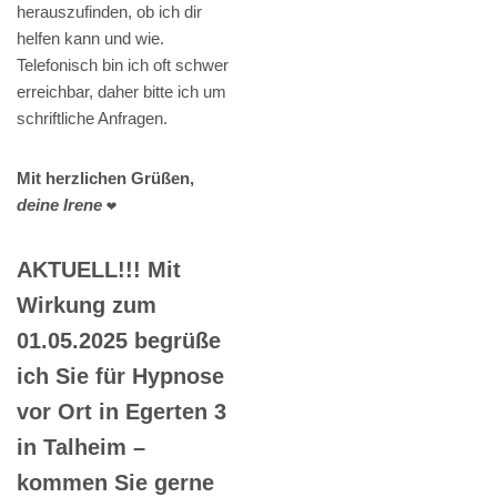
herauszufinden, ob ich dir
helfen kann und wie.
Telefonisch bin ich oft schwer
erreichbar, daher bitte ich um
schriftliche Anfragen.
Mit herzlichen Grüßen,
deine Irene
❤️
AKTUELL!!! Mit
Wirkung zum
01.05.2025 begrüße
ich Sie für Hypnose
vor Ort in Egerten 3
in Talheim –
kommen Sie gerne