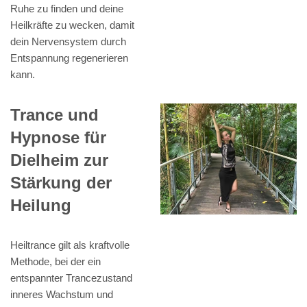
Ruhe zu finden und deine
Heilkräfte zu wecken, damit
dein Nervensystem durch
Entspannung regenerieren
kann.
Trance und
Hypnose für
Dielheim zur
Stärkung der
Heilung
Heiltrance gilt als kraftvolle
Methode, bei der ein
entspannter Trancezustand
inneres Wachstum und