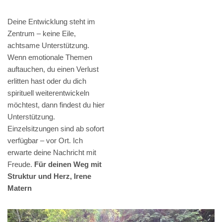
Deine Entwicklung steht im
Zentrum – keine Eile,
achtsame Unterstützung.
Wenn emotionale Themen
auftauchen, du einen Verlust
erlitten hast oder du dich
spirituell weiterentwickeln
möchtest, dann findest du hier
Unterstützung.
Einzelsitzungen sind ab sofort
verfügbar – vor Ort. Ich
erwarte deine Nachricht mit
Freude.
Für deinen Weg mit
Struktur und Herz, Irene
Matern