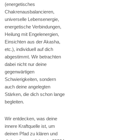
(energetisches
Chakrenausbalancieren,
universelle Lebensenergie,
energetische Verbindungen,
Heilung mit Engelenergien,
Einsichten aus der Akasha,
etc.), individuell auf dich
abgestimmt. Wir betrachten
dabei nicht nur deine
gegenwärtigen
Schwierigkeiten, sondern
auch deine angelegten
Stärken, die dich schon lange
begleiten.
Wir entdecken, was deine
innere Kraftquelle ist, um
deinen Pfad zu klären und