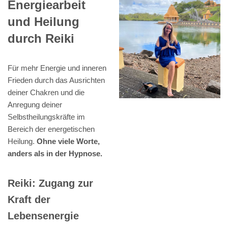
Energiearbeit
und Heilung
durch Reiki
Für mehr Energie und inneren
Frieden durch das Ausrichten
deiner Chakren und die
Anregung deiner
Selbstheilungskräfte im
Bereich der energetischen
Heilung.
Ohne viele Worte,
anders als in der Hypnose.
Reiki: Zugang zur
Kraft der
Lebensenergie