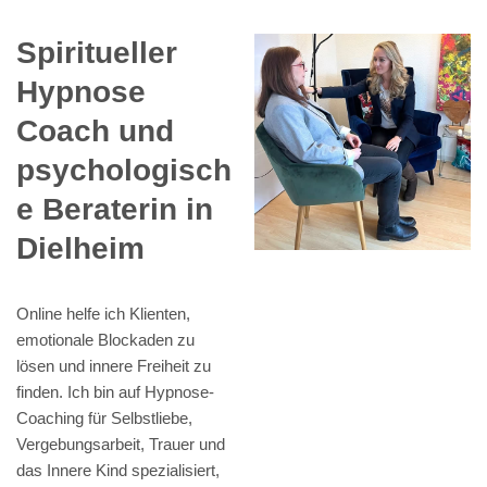
Spiritueller
Hypnose
Coach und
psychologisch
e Beraterin in
Dielheim
Online helfe ich Klienten,
emotionale Blockaden zu
lösen und innere Freiheit zu
finden. Ich bin auf Hypnose-
Coaching für Selbstliebe,
Vergebungsarbeit, Trauer und
das Innere Kind spezialisiert,