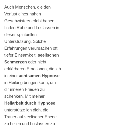
Auch Menschen, die den
Verlust eines nahen
Geschwisters erlebt haben,
finden Ruhe und Loslassen in
dieser spirituellen
Unterstützung. Solche
Erfahrungen verursachen oft
tiefer Einsamkeit,
seelischen
Schmerzen
oder nicht
erklärbaren Emotionen, die ich
in einer
achtsamen Hypnose
in Heilung bringen kann, um
dir inneren Frieden zu
schenken. Mit meiner
Heilarbeit durch Hypnose
unterstütze ich dich, die
Trauer auf seelischer Ebene
zu heilen und Loslassen zu