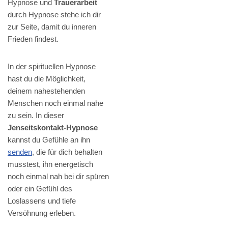
Hypnose und
Trauerarbeit
durch Hypnose stehe ich dir
zur Seite, damit du inneren
Frieden findest.
In der spirituellen Hypnose
hast du die Möglichkeit,
deinem nahestehenden
Menschen noch einmal nahe
zu sein. In dieser
Jenseitskontakt-Hypnose
kannst du Gefühle an ihn
senden
, die für dich behalten
musstest, ihn energetisch
noch einmal nah bei dir spüren
oder ein Gefühl des
Loslassens und tiefe
Versöhnung erleben.