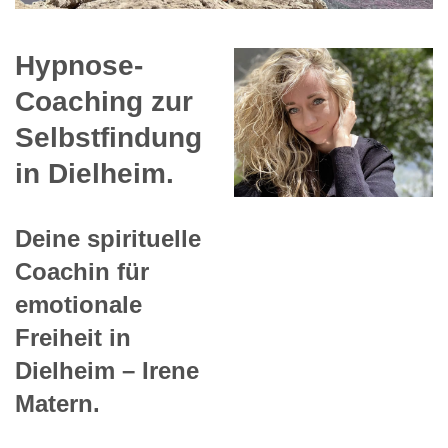
Hypnose-
Coaching zur
Selbstfindung
in Dielheim.
Deine spirituelle
Coachin für
emotionale
Freiheit in
Dielheim – Irene
Matern.