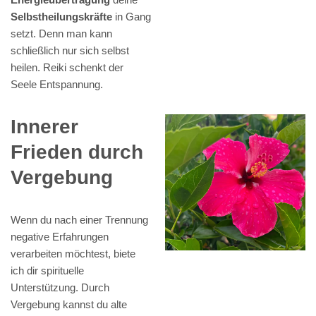
Selbstheilungskräfte
in Gang
setzt. Denn man kann
schließlich nur sich selbst
heilen. Reiki schenkt der
Seele Entspannung.
Innerer
Frieden durch
Vergebung
Wenn du nach einer Trennung
negative Erfahrungen
verarbeiten möchtest, biete
ich dir spirituelle
Unterstützung. Durch
Vergebung kannst du alte