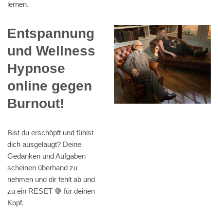
lernen.
Entspannung
und Wellness
Hypnose
online gegen
Burnout!
Bist du erschöpft und fühlst
dich ausgelaugt? Deine
Gedanken und Aufgaben
scheinen überhand zu
nehmen und dir fehlt ab und
zu ein RESET 🛑 für deinen
Kopf.