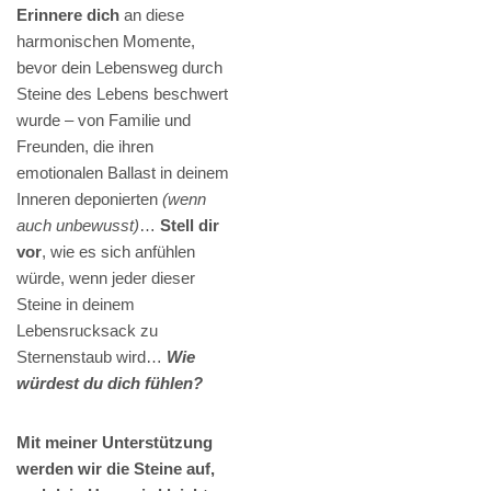
Erinnere dich
an diese
harmonischen Momente,
bevor dein Lebensweg durch
Steine des Lebens beschwert
wurde – von Familie und
Freunden, die ihren
emotionalen Ballast in deinem
Inneren deponierten
(wenn
auch unbewusst)
…
Stell dir
vor
, wie es sich anfühlen
würde, wenn jeder dieser
Steine in deinem
Lebensrucksack zu
Sternenstaub wird…
Wie
würdest du dich fühlen?
Mit meiner Unterstützung
werden wir die Steine auf,