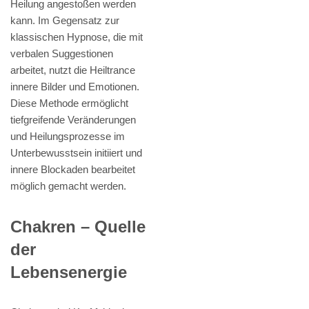
Heilung angestoßen werden
kann. Im Gegensatz zur
klassischen Hypnose, die mit
verbalen Suggestionen
arbeitet, nutzt die Heiltrance
innere Bilder und Emotionen.
Diese Methode ermöglicht
tiefgreifende Veränderungen
und Heilungsprozesse im
Unterbewusstsein initiiert und
innere Blockaden bearbeitet
möglich gemacht werden.
Chakren – Quelle
der
Lebensenergie