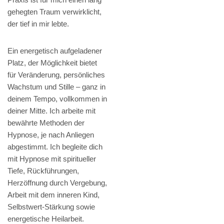
gehegten Traum verwirklicht,
der tief in mir lebte.
Ein energetisch aufgeladener
Platz, der Möglichkeit bietet
für Veränderung, persönliches
Wachstum und Stille – ganz in
deinem Tempo, vollkommen in
deiner Mitte. Ich arbeite mit
bewährte Methoden der
Hypnose, je nach Anliegen
abgestimmt. Ich begleite dich
mit Hypnose mit spiritueller
Tiefe, Rückführungen,
Herzöffnung durch Vergebung,
Arbeit mit dem inneren Kind,
Selbstwert-Stärkung sowie
energetische Heilarbeit.