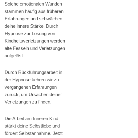
Solche emotionalen Wunden
stammen häufig aus früheren
Erfahrungen und schwächen
deine innere Stärke. Durch
Hypnose zur Lösung von
Kindheitsverletzungen werden
alte Fesseln und Verletzungen
aufgelöst.
Durch Rückführungsarbeit in
der Hypnose kehren wir zu
vergangenen Erfahrungen
zurück, um Ursachen deiner
Verletzungen zu finden.
Die Arbeit am Inneren Kind
stärkt deine Selbstliebe und
fördert Selbstannahme. Jetzt