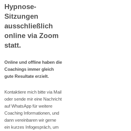
Hypnose-
Sitzungen
ausschließlich
online via Zoom
statt.
Online und offline haben die
Coachings immer gleich
gute Resultate erzielt.
Kontaktiere mich bitte via Mail
oder sende mir eine Nachricht
auf WhatsApp für weitere
Coaching Informationen, und
dann vereinbaren wir gerne
ein kurzes Infogespräch, um