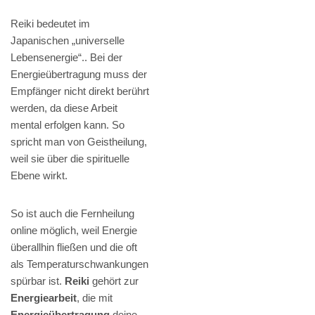
Reiki bedeutet im
Japanischen „universelle
Lebensenergie“.. Bei der
Energieübertragung muss der
Empfänger nicht direkt berührt
werden, da diese Arbeit
mental erfolgen kann. So
spricht man von Geistheilung,
weil sie über die spirituelle
Ebene wirkt.
So ist auch die Fernheilung
online möglich, weil Energie
überallhin fließen und die oft
als Temperaturschwankungen
spürbar ist.
Reiki
gehört zur
Energiearbeit
, die mit
Energieübertragung
deine