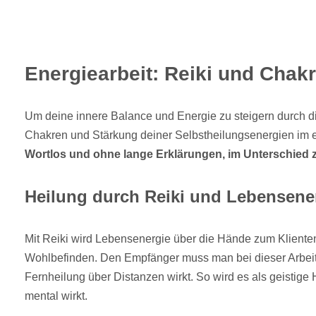
Energiearbeit: Reiki und Chak
Um deine innere Balance und Energie zu steigern durch d
Chakren und Stärkung deiner Selbstheilungsenergien im 
Wortlos und ohne lange Erklärungen, im Unterschied 
Heilung durch Reiki und Lebensene
Mit Reiki wird Lebensenergie über die Hände zum Klienten
Wohlbefinden. Den Empfänger muss man bei dieser Arbeit 
Fernheilung über Distanzen wirkt. So wird es als geistige 
mental wirkt.