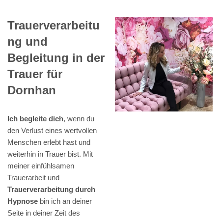
Trauerverarbeitu
ng und
Begleitung in der
Trauer für
Dornhan
Ich begleite dich
, wenn du
den Verlust eines wertvollen
Menschen erlebt hast und
weiterhin in Trauer bist. Mit
meiner einfühlsamen
Trauerarbeit und
Trauerverarbeitung durch
Hypnose
bin ich an deiner
Seite in deiner Zeit des