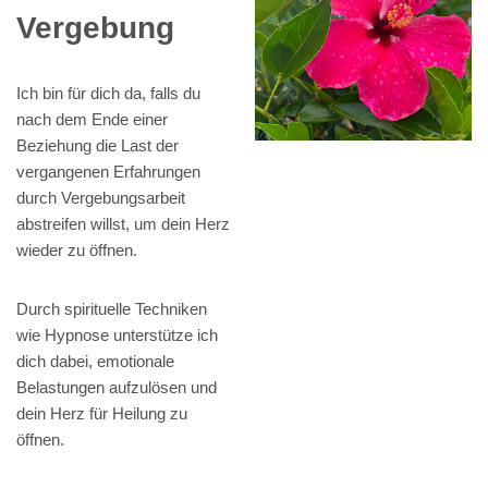
Vergebung
Ich bin für dich da, falls du
nach dem Ende einer
Beziehung die Last der
vergangenen Erfahrungen
durch Vergebungsarbeit
abstreifen willst, um dein Herz
wieder zu öffnen.
Durch spirituelle Techniken
wie Hypnose unterstütze ich
dich dabei, emotionale
Belastungen aufzulösen und
dein Herz für Heilung zu
öffnen.