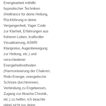
Energiearbeit mithilfe
hypnotischer Techniken
(Heiltrance für deine Heilung,
Rückführung in deine
Vergangenheit, Yager Code
zur Klarheit, Erfahrungen aus
früheren Leben, kraftvoller
Visualisierung, ASMR-
Klangreise, Augenbewegung
zur Heilung, etc.) und
verschiedener
Energieheilmethoden
(Harmonisierung der Chakren,
Reiki-Energie, energetische
Schnüre durchtrennen,
Verbindung zu Engelwesen,
Zugang zur Akasha Chronik,
etc.) zu helfen. Ich beachte
dabei nicht nur deine