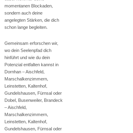
momentanen Blockaden,
sondern auch deine
angelegten Stärken, die dich
schon lange begleiten.
Gemeinsam erforschen wir,
wo dein Seelenpfad dich
hinführt und wie du dein
Potenzial entfalten kannst in
Dornhan – Aischfeld,
Marschalkenzimmern,
Leinstetten, Kaltenhof,
Gundelshausen, Fürnsal oder
Dobel, Busenweiler, Brandeck
– Aischfeld,
Marschalkenzimmern,
Leinstetten, Kaltenhof,
Gundelshausen, Fürnsal oder