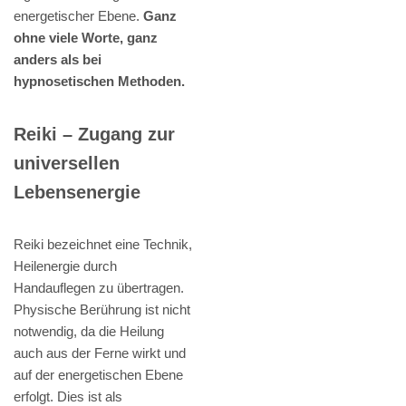
energetischer Ebene.
Ganz
ohne viele Worte, ganz
anders als bei
hypnosetischen Methoden.
Reiki – Zugang zur
universellen
Lebensenergie
Reiki bezeichnet eine Technik,
Heilenergie durch
Handauflegen zu übertragen.
Physische Berührung ist nicht
notwendig, da die Heilung
auch aus der Ferne wirkt und
auf der energetischen Ebene
erfolgt. Dies ist als