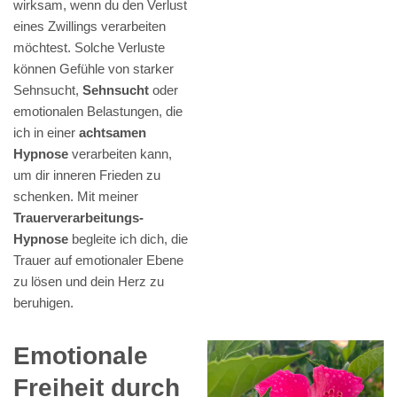
wirksam, wenn du den Verlust
eines Zwillings verarbeiten
möchtest. Solche Verluste
können Gefühle von starker
Sehnsucht,
Sehnsucht
oder
emotionalen Belastungen, die
ich in einer
achtsamen
Hypnose
verarbeiten kann,
um dir inneren Frieden zu
schenken. Mit meiner
Trauerverarbeitungs-
Hypnose
begleite ich dich, die
Trauer auf emotionaler Ebene
zu lösen und dein Herz zu
beruhigen.
Emotionale
Freiheit durch