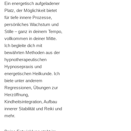
Ein energetisch aufgeladener
Platz, der Möglichkeit bietet
für tiefe innere Prozesse,
persönliches Wachstum und
Stille – ganz in deinem Tempo,
vollkommen in deiner Mitte.
Ich begleite dich mit
bewährten Methoden aus der
hypnotherapeutischen
Hypnosepraxis und
energetischen Heilkunde. Ich
biete unter anderem
Regressionen, Übungen zur
Herzöffnung,
Kindheitsintegration, Aufbau
innerer Stabilität und Reiki und
mehr.