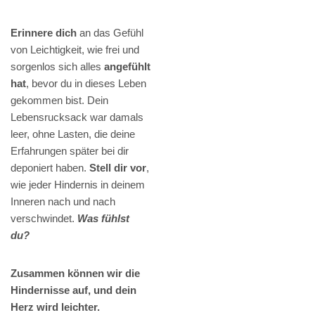
Erinnere dich
an das Gefühl
von Leichtigkeit, wie frei und
sorgenlos sich alles
angefühlt
hat
, bevor du in dieses Leben
gekommen bist. Dein
Lebensrucksack war damals
leer, ohne Lasten, die deine
Erfahrungen später bei dir
deponiert haben.
Stell dir vor
,
wie jeder Hindernis in deinem
Inneren nach und nach
verschwindet.
Was fühlst
du?
Zusammen können wir die
Hindernisse auf, und dein
Herz wird leichter.