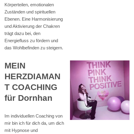
Körperteilen, emotionalen
Zuständen und spirituellen
Ebenen. Eine Harmonisierung
und Aktivierung der Chakren
trägt dazu bei, den
Energiefluss zu fördern und
das Wohlbefinden zu steigern.
MEIN
HERZDIAMAN
T COACHING
für Dornhan
Im individuellen Coaching von
mir bin ich für dich da, um dich
mit Hypnose und