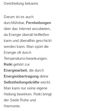
Geistheilung bekannt.
Darum ist es auch
durchführbar,
Fernheilungen
über das Internet anzubieten,
da Energie überall hinfließen
kann und überallhin geschickt
werden kann. Man spürt die
Energie oft durch
Temperaturschwankungen.
Reiki
gehört zur
Energiearbeit
, die durch
Energieübertragung
deine
Selbstheilungskräfte
weckt.
Man kann nur seine eigene
Heilung bewirken. Reiki bringt
der Seele Ruhe und
Harmonie.