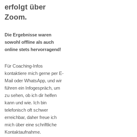
erfolgt über
Zoom.
Die Ergebnisse waren
sowohl offline als auch
online stets hervorragend!
Für Coaching-Infos
kontaktiere mich gerne per E-
Mail oder WhatsApp, und wir
führen ein Infogespräch, um
zu sehen, ob ich dir helfen
kann und wie. Ich bin
telefonisch oft schwer
erreichbar, daher freue ich
mich über eine schriftliche
Kontaktaufnahme.