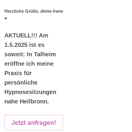
Herzliche Grüße,
deine Irene
❤️
AKTUELL!!! Am
1.5.2025 ist es
soweit: In Talheim
eröffne ich meine
Praxis für
persönliche
Hypnosesitzungen
nahe Heilbronn.