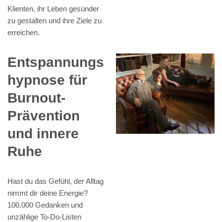
Klienten, ihr Leben gesünder
zu gestalten und ihre Ziele zu
erreichen.
Entspannungs
hypnose für
Burnout-
Prävention
und innere
Ruhe
Hast du das Gefühl, der Alltag
nimmt dir deine Energie?
100.000 Gedanken und
unzählige To-Do-Listen