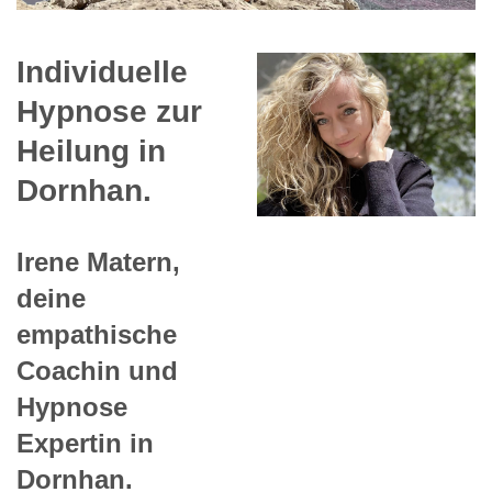
Individuelle
Hypnose zur
Heilung in
Dornhan.
Irene Matern,
deine
empathische
Coachin und
Hypnose
Expertin in
Dornhan.