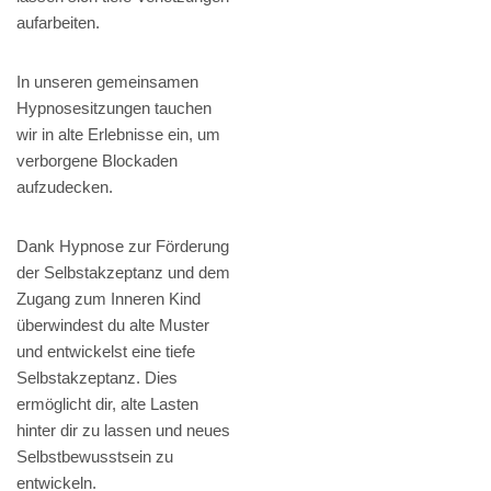
aufarbeiten.
In unseren gemeinsamen
Hypnosesitzungen tauchen
wir in alte Erlebnisse ein, um
verborgene Blockaden
aufzudecken.
Dank Hypnose zur Förderung
der Selbstakzeptanz und dem
Zugang zum Inneren Kind
überwindest du alte Muster
und entwickelst eine tiefe
Selbstakzeptanz. Dies
ermöglicht dir, alte Lasten
hinter dir zu lassen und neues
Selbstbewusstsein zu
entwickeln.