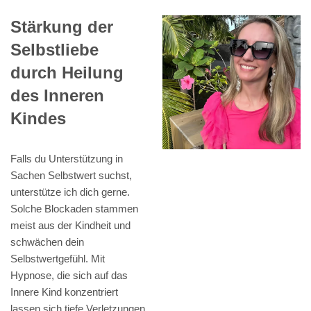
Stärkung der
Selbstliebe
durch Heilung
des Inneren
Kindes
Falls du Unterstützung in
Sachen Selbstwert suchst,
unterstütze ich dich gerne.
Solche Blockaden stammen
meist aus der Kindheit und
schwächen dein
Selbstwertgefühl. Mit
Hypnose, die sich auf das
Innere Kind konzentriert
lassen sich tiefe Verletzungen