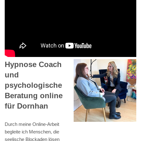
Hypnose Coach
und
psychologische
Beratung online
für Dornhan
Durch meine Online-Arbeit
begleite ich Menschen, die
seelische Blockaden lösen