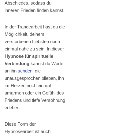
Abschiedes, sodass du
inneren Frieden finden kannst.
In der Trancearbeit hast du die
Möglichkeit, deinem
verstorbenen Liebsten noch
einmal nahe zu sein. In dieser
Hypnose für spirituelle
Verbindung
kannst du Worte
an ihn
senden
, die
unausgesprochen blieben, ihn
im Herzen noch einmal
umarmen oder ein Gefühl des
Friedens und tiefe Versöhnung
erleben.
Diese Form der
Hypnosearbeit ist auch