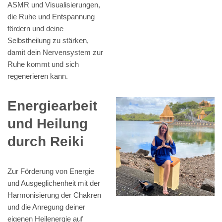
ASMR und Visualisierungen,
die Ruhe und Entspannung
fördern und deine
Selbstheilung zu stärken,
damit dein Nervensystem zur
Ruhe kommt und sich
regenerieren kann.
Energiearbeit
und Heilung
durch Reiki
Zur Förderung von Energie
und Ausgeglichenheit mit der
Harmonisierung der Chakren
und die Anregung deiner
eigenen Heilenergie auf