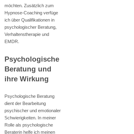
möchten. Zusätzlich zum
Hypnose-Coaching verfüge
ich über Qualifikationen in
psychologischer Beratung,
Verhaltenstherapie und
EMDR.
Psychologische
Beratung und
ihre Wirkung
Psychologische Beratung
dient der Bearbeitung
psychischer und emotionaler
Schwierigkeiten. In meiner
Rolle als psychologische
Beraterin helfe ich meinen