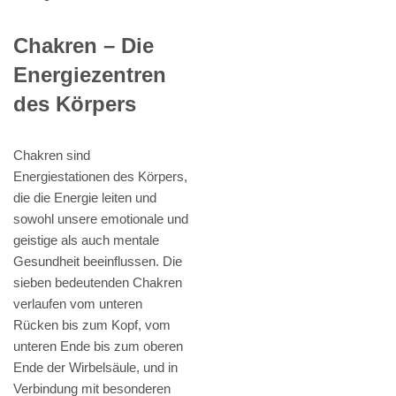
Chakren – Die
Energiezentren
des Körpers
Chakren sind
Energiestationen des Körpers,
die die Energie leiten und
sowohl unsere emotionale und
geistige als auch mentale
Gesundheit beeinflussen. Die
sieben bedeutenden Chakren
verlaufen vom unteren
Rücken bis zum Kopf, vom
unteren Ende bis zum oberen
Ende der Wirbelsäule, und in
Verbindung mit besonderen