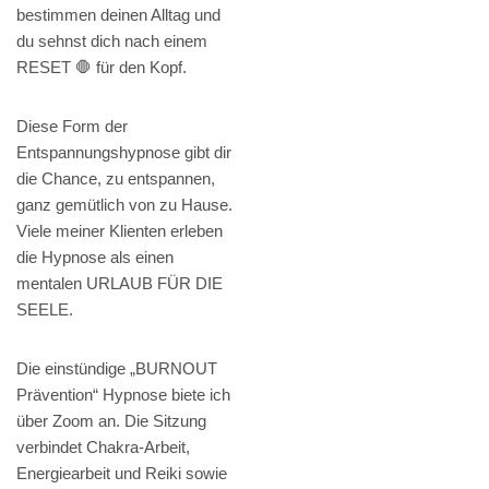
bestimmen deinen Alltag und
du sehnst dich nach einem
RESET 🛑 für den Kopf.
Diese Form der
Entspannungshypnose gibt dir
die Chance, zu entspannen,
ganz gemütlich von zu Hause.
Viele meiner Klienten erleben
die Hypnose als einen
mentalen URLAUB FÜR DIE
SEELE.
Die einstündige „BURNOUT
Prävention“ Hypnose biete ich
über Zoom an. Die Sitzung
verbindet Chakra-Arbeit,
Energiearbeit und Reiki sowie