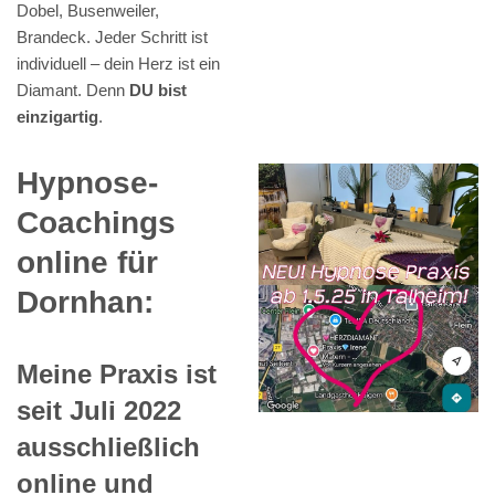
Dobel, Busenweiler,
Brandeck. Jeder Schritt ist
individuell – dein Herz ist ein
Diamant. Denn
DU bist
einzigartig
.
Hypnose-
Coachings
online für
Dornhan:
Meine Praxis ist
seit Juli 2022
ausschließlich
online und