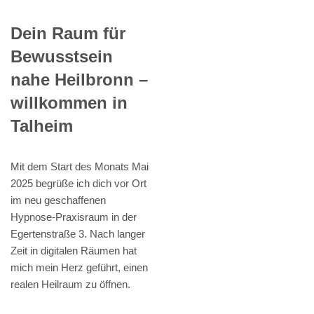
Dein Raum für
Bewusstsein
nahe Heilbronn –
willkommen in
Talheim
Mit dem Start des Monats Mai
2025 begrüße ich dich vor Ort
im neu geschaffenen
Hypnose-Praxisraum in der
Egertenstraße 3. Nach langer
Zeit in digitalen Räumen hat
mich mein Herz geführt, einen
realen Heilraum zu öffnen.