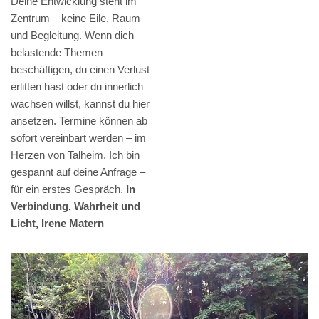
Deine Entwicklung steht im
Zentrum – keine Eile, Raum
und Begleitung. Wenn dich
belastende Themen
beschäftigen, du einen Verlust
erlitten hast oder du innerlich
wachsen willst, kannst du hier
ansetzen. Termine können ab
sofort vereinbart werden – im
Herzen von Talheim. Ich bin
gespannt auf deine Anfrage –
für ein erstes Gespräch.
In
Verbindung, Wahrheit und
Licht, Irene Matern