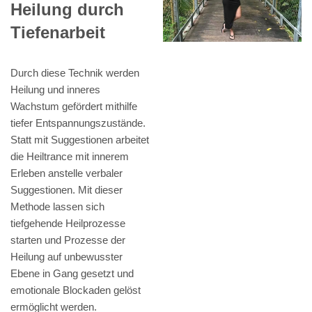
Heilung durch
Tiefenarbeit
Durch diese Technik werden
Heilung und inneres
Wachstum gefördert mithilfe
tiefer Entspannungszustände.
Statt mit Suggestionen arbeitet
die Heiltrance mit innerem
Erleben anstelle verbaler
Suggestionen. Mit dieser
Methode lassen sich
tiefgehende Heilprozesse
starten und Prozesse der
Heilung auf unbewusster
Ebene in Gang gesetzt und
emotionale Blockaden gelöst
ermöglicht werden.