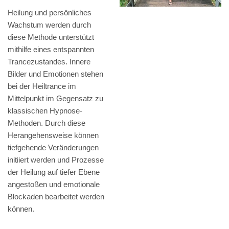
Heilung und persönliches
Wachstum werden durch
diese Methode unterstützt
mithilfe eines entspannten
Trancezustandes. Innere
Bilder und Emotionen stehen
bei der Heiltrance im
Mittelpunkt im Gegensatz zu
klassischen Hypnose-
Methoden. Durch diese
Herangehensweise können
tiefgehende Veränderungen
initiiert werden und Prozesse
der Heilung auf tiefer Ebene
angestoßen und emotionale
Blockaden bearbeitet werden
können.