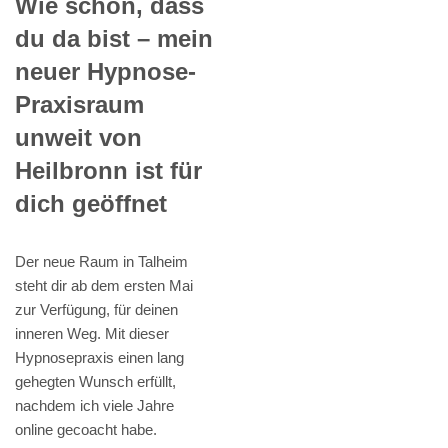
Wie schön, dass
du da bist – mein
neuer Hypnose-
Praxisraum
unweit von
Heilbronn ist für
dich geöffnet
Der neue Raum in Talheim
steht dir ab dem ersten Mai
zur Verfügung, für deinen
inneren Weg. Mit dieser
Hypnosepraxis einen lang
gehegten Wunsch erfüllt,
nachdem ich viele Jahre
online gecoacht habe.