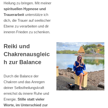
Heilung zu bringen. Mit meiner
spirituellen Hypnose und
Trauerarbeit
unterstütze ich
dich, die Trauer auf seelischer
Ebene zu verarbeiten und dir
inneren Frieden zu schenken.
Reiki und
Chakrenausgleic
h zur Balance
Durch die Balance der
Chakren und das Anregen
deiner Selbstheilungskraft
erreichst du innere Ruhe und
Energie.
Stille statt vieler
Worte, im Unterschied zur