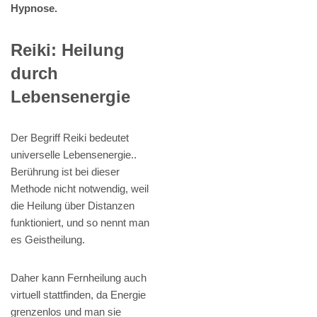
Hypnose.
Reiki: Heilung
durch
Lebensenergie
Der Begriff Reiki bedeutet
universelle Lebensenergie..
Berührung ist bei dieser
Methode nicht notwendig, weil
die Heilung über Distanzen
funktioniert, und so nennt man
es Geistheilung.
Daher kann Fernheilung auch
virtuell stattfinden, da Energie
grenzenlos und man sie