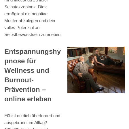
Selbstakzeptanz. Dies
ermöglicht dir, negative
Muster abzulegen und dein
volles Potenzial an
Selbstbewusstsein zu erleben.
Entspannungshy
pnose für
Wellness und
Burnout-
Prävention –
online erleben
Fühlst du dich überfordert und
ausgebrannt im Alltag?