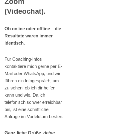
Zoom
(Videochat).
Ob online oder offline – die
Resultate waren immer
identisch.
Für Coaching-Infos
kontaktiere mich gerne per E-
Mail oder WhatsApp, und wir
führen ein Infogespräch, um
zu sehen, ob ich dir helfen
kann und wie. Da ich
telefonisch schwer erreichbar
bin, ist eine schriftliche
Anfrage im Vorfeld am besten.
Ganz liebe Grüße,
deine