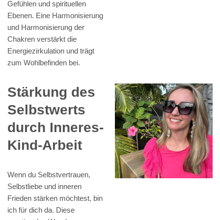
Gefühlen und spirituellen
Ebenen. Eine Harmonisierung
und Harmonisierung der
Chakren verstärkt die
Energiezirkulation und trägt
zum Wohlbefinden bei.
Stärkung des
Selbstwerts
durch Inneres-
Kind-Arbeit
Wenn du Selbstvertrauen,
Selbstliebe und inneren
Frieden stärken möchtest, bin
ich für dich da. Diese