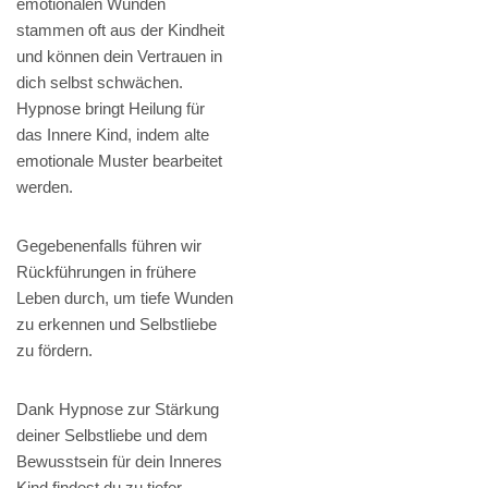
emotionalen Wunden
stammen oft aus der Kindheit
und können dein Vertrauen in
dich selbst schwächen.
Hypnose bringt Heilung für
das Innere Kind, indem alte
emotionale Muster bearbeitet
werden.
Gegebenenfalls führen wir
Rückführungen in frühere
Leben durch, um tiefe Wunden
zu erkennen und Selbstliebe
zu fördern.
Dank Hypnose zur Stärkung
deiner Selbstliebe und dem
Bewusstsein für dein Inneres
Kind findest du zu tiefer