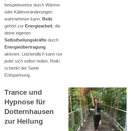
beispielsweise durch Wärme-
oder Kälteveränderungen
wahrnehmen kann.
Reiki
gehört zur
Energiearbeit
, die
deine eigenen
Selbstheilungskräfte
durch
Energieübertragung
aktiviert. Letztendlich kann nur
jeder sich selbst heilen. Reiki
schenkt der Seele
Entspannung.
Trance und
Hypnose für
Dotternhausen
zur Heilung