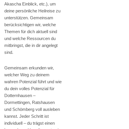
Akascha Einblick, etc.), um
deine persönliche Heilreise zu
unterstützen. Gemeinsam
berücksichtigen wir, welche
Themen für dich aktuell sind
und welche Ressourcen du
mitbringst, die in dir angelegt
sind.
Gemeinsam erkunden wir,
welcher Weg zu deinem
wahren Potenzial führt und wie
du dein volles Potenzial für
Dotternhausen –
Dormettingen, Ratshausen
und Schömberg voll ausleben
kannst. Jeder Schritt ist
individuell – du trägst einen