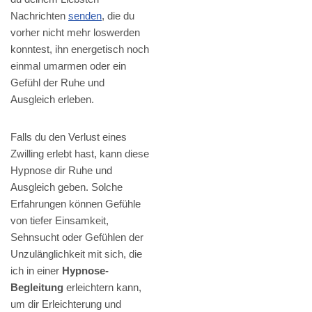
Nachrichten
senden
, die du
vorher nicht mehr loswerden
konntest, ihn energetisch noch
einmal umarmen oder ein
Gefühl der Ruhe und
Ausgleich erleben.
Falls du den Verlust eines
Zwilling erlebt hast, kann diese
Hypnose dir Ruhe und
Ausgleich geben. Solche
Erfahrungen können Gefühle
von tiefer Einsamkeit,
Sehnsucht oder Gefühlen der
Unzulänglichkeit mit sich, die
ich in einer
Hypnose-
Begleitung
erleichtern kann,
um dir Erleichterung und