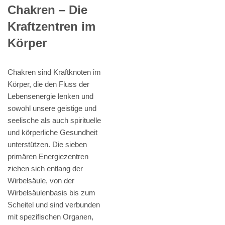
Chakren – Die
Kraftzentren im
Körper
Chakren sind Kraftknoten im
Körper, die den Fluss der
Lebensenergie lenken und
sowohl unsere geistige und
seelische als auch spirituelle
und körperliche Gesundheit
unterstützen. Die sieben
primären Energiezentren
ziehen sich entlang der
Wirbelsäule, von der
Wirbelsäulenbasis bis zum
Scheitel und sind verbunden
mit spezifischen Organen,