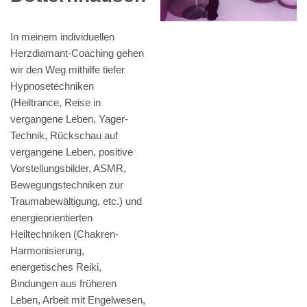
In meinem individuellen
Herzdiamant-Coaching gehen
wir den Weg mithilfe tiefer
Hypnosetechniken
(Heiltrance, Reise in
vergangene Leben, Yager-
Technik, Rückschau auf
vergangene Leben, positive
Vorstellungsbilder, ASMR,
Bewegungstechniken zur
Traumabewältigung, etc.) und
energieorientierten
Heiltechniken (Chakren-
Harmonisierung,
energetisches Reiki,
Bindungen aus früheren
Leben, Arbeit mit Engelwesen,