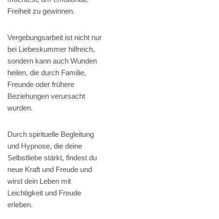
Freiheit zu gewinnen.
Vergebungsarbeit ist nicht nur
bei Liebeskummer hilfreich,
sondern kann auch Wunden
heilen, die durch Familie,
Freunde oder frühere
Beziehungen verursacht
wurden.
Durch spirituelle Begleitung
und Hypnose, die deine
Selbstliebe stärkt, findest du
neue Kraft und Freude und
wirst dein Leben mit
Leichtigkeit und Freude
erleben.