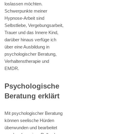
loslassen möchten.
Schwerpunkte meiner
Hypnose-Arbeit sind
Selbstliebe, Vergebungsarbeit,
Trauer und das Innere Kind,
darüber hinaus verfüge ich
über eine Ausbildung in
psychologischer Beratung,
Verhaltenstherapie und
EMDR.
Psychologische
Beratung erklärt
Mit psychologischer Beratung
können seelische Hürden
überwunden und bearbeitet