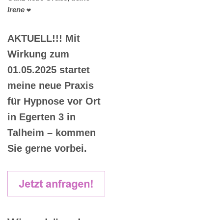
Irene
❤️
AKTUELL!!! Mit
Wirkung zum
01.05.2025 startet
meine neue Praxis
für Hypnose vor Ort
in Egerten 3 in
Talheim – kommen
Sie gerne vorbei.