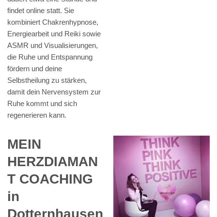
findet online statt. Sie
kombiniert Chakrenhypnose,
Energiearbeit und Reiki sowie
ASMR und Visualisierungen,
die Ruhe und Entspannung
fördern und deine
Selbstheilung zu stärken,
damit dein Nervensystem zur
Ruhe kommt und sich
regenerieren kann.
MEIN
HERZDIAMAN
T COACHING
in
Dotternhausen