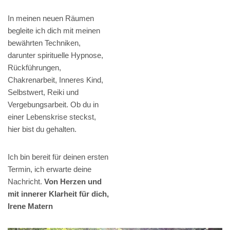
In meinen neuen Räumen
begleite ich dich mit meinen
bewährten Techniken,
darunter spirituelle Hypnose,
Rückführungen,
Chakrenarbeit, Inneres Kind,
Selbstwert, Reiki und
Vergebungsarbeit. Ob du in
einer Lebenskrise steckst,
hier bist du gehalten.
Ich bin bereit für deinen ersten
Termin, ich erwarte deine
Nachricht.
Von Herzen und
mit innerer Klarheit für dich,
Irene Matern