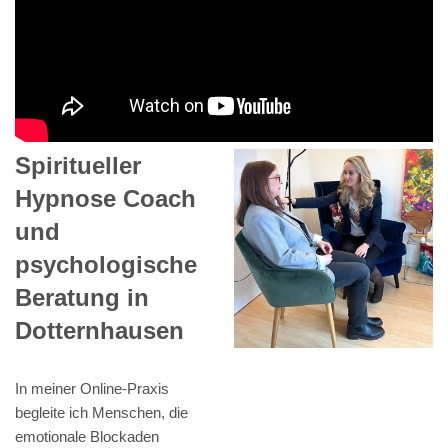
Spiritueller
Hypnose Coach
und
psychologische
Beratung in
Dotternhausen
In meiner Online-Praxis
begleite ich Menschen, die
emotionale Blockaden