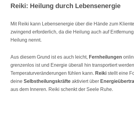
Reiki: Heilung durch Lebensenergie
Mit Reiki kann Lebensenergie über die Hände zum Klienten
zwingend erforderlich, da die Heilung auch auf Entfernung 
Heilung nennt.
Aus diesem Grund ist es auch leicht,
Fernheilungen
onlin
grenzenlos ist und Energie überall hin transportiert werd
Temperaturveränderungen fühlen kann.
Reiki
stellt eine 
deine
Selbstheilungskräfte
aktiviert über
Energieübertr
aus dem Inneren. Reiki schenkt der Seele Ruhe.