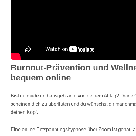
Burnout-Prävention und Welln
bequem online
Bist du müde und ausgebrannt von deinem Alltag? Dein
scheinen dich zu überfluten und du wünschst dir manchma
deinen Kopf.
Eine online Entspannungshypnose über Zoom ist genau auf