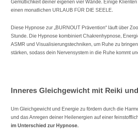
Gemütlichkeit deiner eigenen vier Wände. Einige Kliente
einen monatlichen URLAUB FÜR DIE SEELE.
Diese Hypnose zur „BURNOUT Prävention“ läuft über Zoo
Stunde. Die Hypnose kombiniert Chakrenhypnose, Energie
ASMR und Visualisierungstechniken, um Ruhe zu bringen 
stärken, sodass dein Nervensystem in die Ruhe kommt und
Inneres Gleichgewicht mit Reiki un
Um Gleichgewicht und Energie zu fördern durch die Harm
und das Anregen deiner Heilenergien auf einer feinstoffl
im Unterschied zur Hypnose.