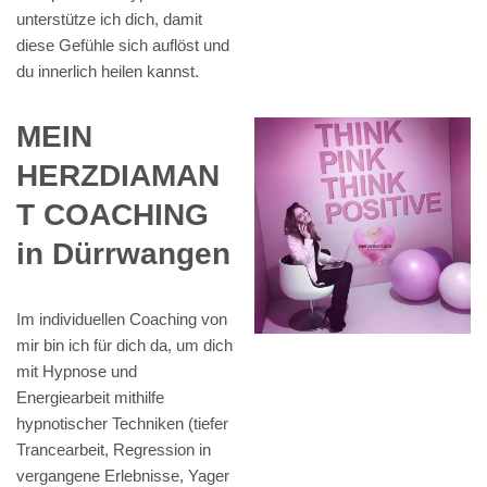
unterstütze ich dich, damit
diese Gefühle sich auflöst und
du innerlich heilen kannst.
MEIN
HERZDIAMAN
T COACHING
in Dürrwangen
Im individuellen Coaching von
mir bin ich für dich da, um dich
mit Hypnose und
Energiearbeit mithilfe
hypnotischer Techniken (tiefer
Trancearbeit, Regression in
vergangene Erlebnisse, Yager