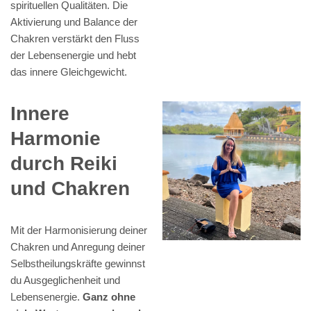
spirituellen Qualitäten. Die
Aktivierung und Balance der
Chakren verstärkt den Fluss
der Lebensenergie und hebt
das innere Gleichgewicht.
Innere
Harmonie
durch Reiki
und Chakren
Mit der Harmonisierung deiner
Chakren und Anregung deiner
Selbstheilungskräfte gewinnst
du Ausgeglichenheit und
Lebensenergie.
Ganz ohne