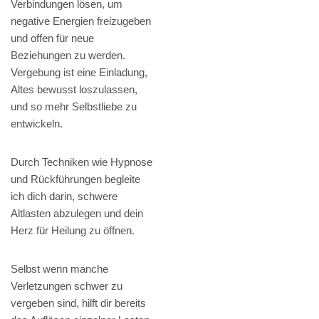
Verbindungen lösen, um
negative Energien freizugeben
und offen für neue
Beziehungen zu werden.
Vergebung ist eine Einladung,
Altes bewusst loszulassen,
und so mehr Selbstliebe zu
entwickeln.
Durch Techniken wie Hypnose
und Rückführungen begleite
ich dich darin, schwere
Altlasten abzulegen und dein
Herz für Heilung zu öffnen.
Selbst wenn manche
Verletzungen schwer zu
vergeben sind, hilft dir bereits