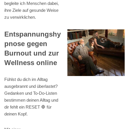
begleite ich Menschen dabei,
ihre Ziele auf gesunde Weise
zu verwirklichen.
Entspannungshy
pnose gegen
Burnout und zur
Wellness online
Fühlst du dich im Alltag
ausgebrannt und überlastet?
Gedanken und To-Do-Listen
bestimmen deinen Alltag und
dir fehlt ein RESET 🛑 für
deinen Kopf.