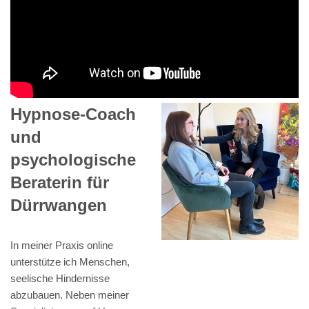
Hypnose-Coach
und
psychologische
Beraterin für
Dürrwangen
In meiner Praxis online
unterstütze ich Menschen,
seelische Hindernisse
abzubauen. Neben meiner