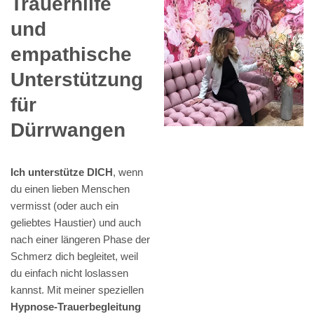
Trauerhilfe
und
empathische
Unterstützung
für
Dürrwangen
Ich unterstütze DICH
, wenn
du einen lieben Menschen
vermisst (oder auch ein
geliebtes Haustier) und auch
nach einer längeren Phase der
Schmerz dich begleitet, weil
du einfach nicht loslassen
kannst. Mit meiner speziellen
Hypnose-Trauerbegleitung