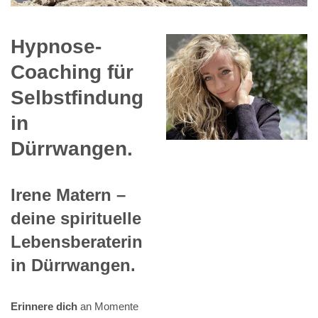
Hypnose-
Coaching für
Selbstfindung
in
Dürrwangen.
Irene Matern –
deine spirituelle
Lebensberaterin
in Dürrwangen.
Erinnere dich
an Momente