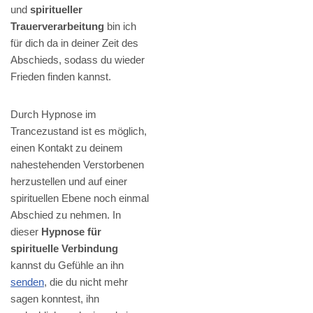
und
spiritueller
Trauerverarbeitung
bin ich
für dich da in deiner Zeit des
Abschieds, sodass du wieder
Frieden finden kannst.
Durch Hypnose im
Trancezustand ist es möglich,
einen Kontakt zu deinem
nahestehenden Verstorbenen
herzustellen und auf einer
spirituellen Ebene noch einmal
Abschied zu nehmen. In
dieser
Hypnose für
spirituelle Verbindung
kannst du Gefühle an ihn
senden
, die du nicht mehr
sagen konntest, ihn