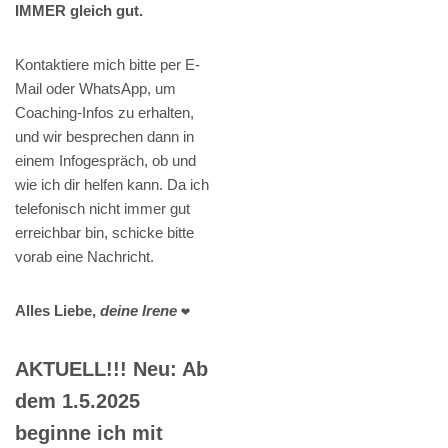
IMMER gleich gut.
Kontaktiere mich bitte per E-
Mail oder WhatsApp, um
Coaching-Infos zu erhalten,
und wir besprechen dann in
einem Infogespräch, ob und
wie ich dir helfen kann. Da ich
telefonisch nicht immer gut
erreichbar bin, schicke bitte
vorab eine Nachricht.
Alles Liebe,
deine Irene
❤️
AKTUELL!!! Neu: Ab
dem 1.5.2025
beginne ich mit