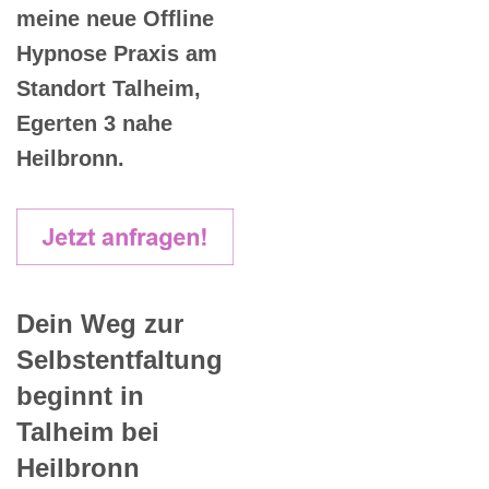
meine neue Offline
Hypnose Praxis am
Standort Talheim,
Egerten 3 nahe
Heilbronn.
Dein Weg zur
Selbstentfaltung
beginnt in
Talheim bei
Heilbronn