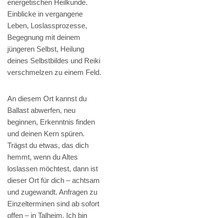
energetischen Heilkunde.
Einblicke in vergangene
Leben, Loslassprozesse,
Begegnung mit deinem
jüngeren Selbst, Heilung
deines Selbstbildes und Reiki
verschmelzen zu einem Feld.
An diesem Ort kannst du
Ballast abwerfen, neu
beginnen, Erkenntnis finden
und deinen Kern spüren.
Trägst du etwas, das dich
hemmt, wenn du Altes
loslassen möchtest, dann ist
dieser Ort für dich – achtsam
und zugewandt. Anfragen zu
Einzelterminen sind ab sofort
offen – in Talheim. Ich bin