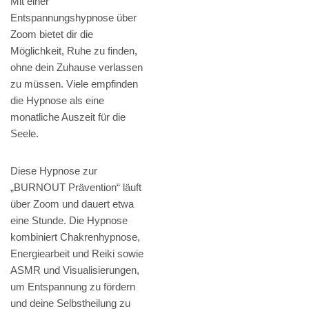
Mit einer
Entspannungshypnose über
Zoom bietet dir die
Möglichkeit, Ruhe zu finden,
ohne dein Zuhause verlassen
zu müssen. Viele empfinden
die Hypnose als eine
monatliche Auszeit für die
Seele.
Diese Hypnose zur
„BURNOUT Prävention“ läuft
über Zoom und dauert etwa
eine Stunde. Die Hypnose
kombiniert Chakrenhypnose,
Energiearbeit und Reiki sowie
ASMR und Visualisierungen,
um Entspannung zu fördern
und deine Selbstheilung zu