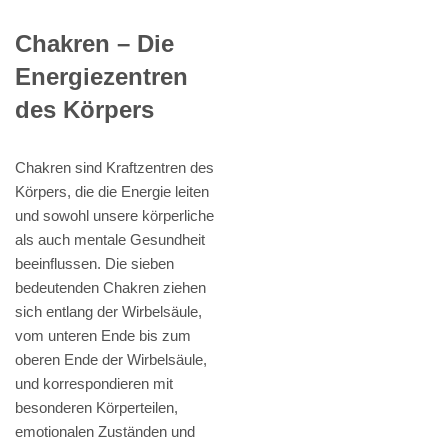
Chakren – Die
Energiezentren
des Körpers
Chakren sind Kraftzentren des
Körpers, die die Energie leiten
und sowohl unsere körperliche
als auch mentale Gesundheit
beeinflussen. Die sieben
bedeutenden Chakren ziehen
sich entlang der Wirbelsäule,
vom unteren Ende bis zum
oberen Ende der Wirbelsäule,
und korrespondieren mit
besonderen Körperteilen,
emotionalen Zuständen und