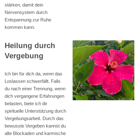
stärken, damit dein
Nervensystem durch
Entspannung zur Ruhe
kommen kann.
Heilung durch
Vergebung
Ich bin für dich da, wenn das
Loslassen schwerfällt. Falls
du nach einer Trennung, wenn
dich vergangene Erfahrungen
belasten, biete ich dir
spirituelle Unterstützung durch
Vergebungsarbeit. Durch das
bewusste Vergeben kannst du
alte Blockaden und karmische