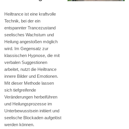
Heiltrance ist eine kraftvolle
Technik, bei der ein
entspannter Trancezustand
seelisches Wachstum und
Heilung angestoßen möglich
wird. Im Gegensatz zur
klassischen Hypnose, die mit
verbalen Suggestionen
arbeitet, nutzt die Heiltrance
innere Bilder und Emotionen.
Mit dieser Methode lassen
sich tiefgreifende
Veränderungen herbeiführen
und Heilungsprozesse im
Unterbewusstsein initiiert und
seelische Blockaden aufgelöst
werden können.