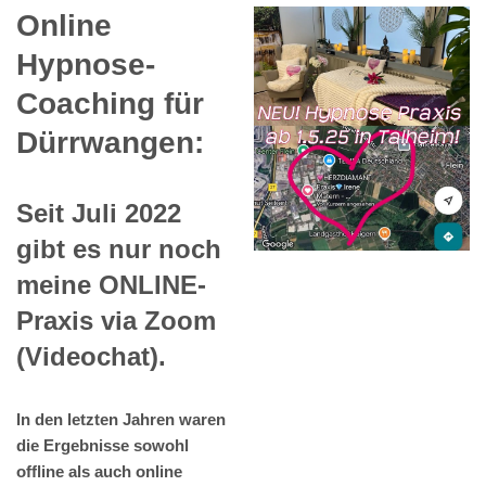
Online
Hypnose-
Coaching für
Dürrwangen:
Seit Juli 2022
gibt es nur noch
meine ONLINE-
Praxis via Zoom
(Videochat).
In den letzten Jahren waren
die Ergebnisse sowohl
offline als auch online