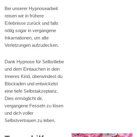
Bei unserer Hypnosearbeit
reisen wir in frühere
Erlebnisse zurück und falls
nötig sogar in vergangene
Inkarnationen, um alte
Verletzungen aufzudecken.
Dank Hypnose für Selbstliebe
und dem Eintauchen in dein
Inneres Kind, überwindest du
Blockaden und entwickelst
eine tiefe Selbstakzeptanz.
Dies ermöglicht dir,
vergangene Fesseln zu lösen
und dich voller
Selbstvertrauen zu leben.