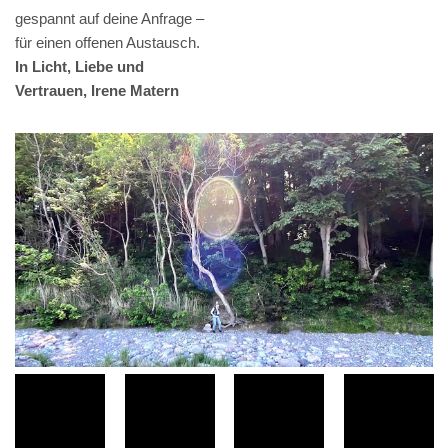
gespannt auf deine Anfrage –
für einen offenen Austausch.
In Licht, Liebe und
Vertrauen, Irene Matern