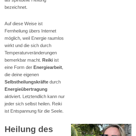
bezeichnet.
Auf diese Weise ist
Fernheilung übers Internet
möglich, weil Energie raumlos
wirkt und die sich durch
Temperaturveränderungen
bemerkbar macht.
Reiki
ist
eine Form der
Energiearbeit
,
die deine eigenen
Selbstheilungskräfte
durch
Energieübertragung
aktiviert. Letztendlich kann nur
jeder sich selbst heilen. Reiki
ist Entspannung für die Seele.
Heilung des