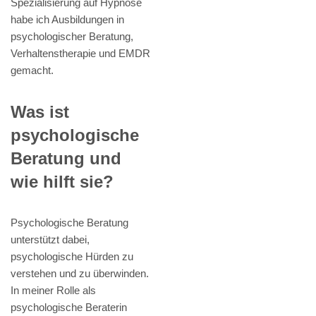
Spezialisierung auf Hypnose
habe ich Ausbildungen in
psychologischer Beratung,
Verhaltenstherapie und EMDR
gemacht.
Was ist
psychologische
Beratung und
wie hilft sie?
Psychologische Beratung
unterstützt dabei,
psychologische Hürden zu
verstehen und zu überwinden.
In meiner Rolle als
psychologische Beraterin