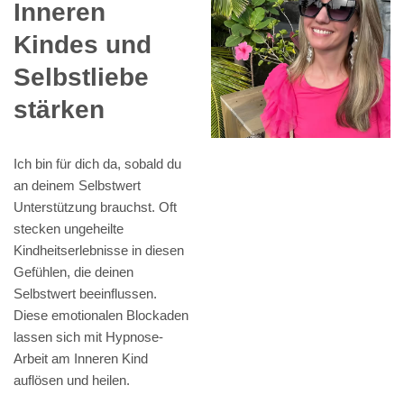
Inneren
Kindes und
Selbstliebe
stärken
Ich bin für dich da, sobald du
an deinem Selbstwert
Unterstützung brauchst. Oft
stecken ungeheilte
Kindheitserlebnisse in diesen
Gefühlen, die deinen
Selbstwert beeinflussen.
Diese emotionalen Blockaden
lassen sich mit Hypnose-
Arbeit am Inneren Kind
auflösen und heilen.