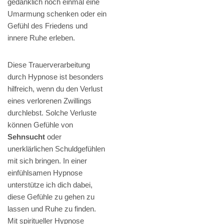
gedanklich noch einmal eine
Umarmung schenken oder ein
Gefühl des Friedens und
innere Ruhe erleben.
Diese Trauerverarbeitung
durch Hypnose ist besonders
hilfreich, wenn du den Verlust
eines verlorenen Zwillings
durchlebst. Solche Verluste
können Gefühle von
Sehnsucht
oder
unerklärlichen Schuldgefühlen
mit sich bringen. In einer
einfühlsamen Hypnose
unterstütze ich dich dabei,
diese Gefühle zu gehen zu
lassen und Ruhe zu finden.
Mit spiritueller Hypnose