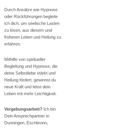
Durch Ansätze wie Hypnose
oder Rückführungen begleite
ich dich, um seelische Lasten
zu lösen, aus diesem und
früheren Leben und Heilung zu
erfahren.
Mithilfe von spiritueller
Begleitung und Hypnose, die
deine Selbstliebe stärkt und
Heilung fördert, gewinnst du
neue Kraft und lebst dein
Leben mit mehr Leichtigkeit.
Vergebungsarbeit?
Ich bin
Dein Ansprechpartner in
Dunningen, Eschbronn,