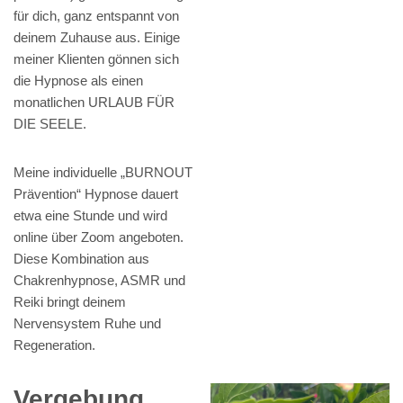
für dich, ganz entspannt von
deinem Zuhause aus. Einige
meiner Klienten gönnen sich
die Hypnose als einen
monatlichen URLAUB FÜR
DIE SEELE.
Meine individuelle „BURNOUT
Prävention“ Hypnose dauert
etwa eine Stunde und wird
online über Zoom angeboten.
Diese Kombination aus
Chakrenhypnose, ASMR und
Reiki bringt deinem
Nervensystem Ruhe und
Regeneration.
Vergebung