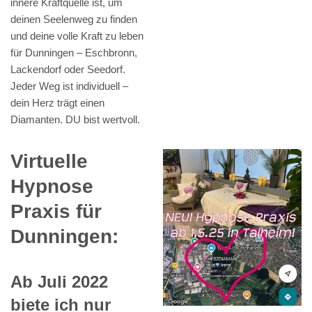
innere Kraftquelle ist, um
deinen Seelenweg zu finden
und deine volle Kraft zu leben
für Dunningen – Eschbronn,
Lackendorf oder Seedorf.
Jeder Weg ist individuell –
dein Herz trägt einen
Diamanten. DU bist wertvoll.
Virtuelle
Hypnose
Praxis für
Dunningen:
Ab Juli 2022
biete ich nur