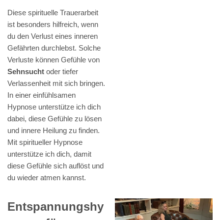
Diese spirituelle Trauerarbeit
ist besonders hilfreich, wenn
du den Verlust eines inneren
Gefährten durchlebst. Solche
Verluste können Gefühle von
Sehnsucht
oder tiefer
Verlassenheit mit sich bringen.
In einer einfühlsamen
Hypnose unterstütze ich dich
dabei, diese Gefühle zu lösen
und innere Heilung zu finden.
Mit spiritueller Hypnose
unterstütze ich dich, damit
diese Gefühle sich auflöst und
du wieder atmen kannst.
Entspannungshy