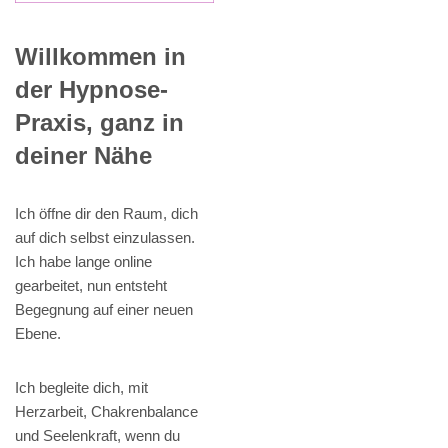
Willkommen in
der Hypnose-
Praxis, ganz in
deiner Nähe
Ich öffne dir den Raum, dich
auf dich selbst einzulassen.
Ich habe lange online
gearbeitet, nun entsteht
Begegnung auf einer neuen
Ebene.
Ich begleite dich, mit
Herzarbeit, Chakrenbalance
und Seelenkraft, wenn du