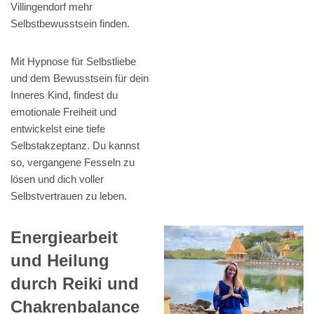
Villingendorf mehr
Selbstbewusstsein finden.
Mit Hypnose für Selbstliebe
und dem Bewusstsein für dein
Inneres Kind, findest du
emotionale Freiheit und
entwickelst eine tiefe
Selbstakzeptanz. Du kannst
so, vergangene Fesseln zu
lösen und dich voller
Selbstvertrauen zu leben.
Energiearbeit
und Heilung
durch Reiki und
Chakrenbalance