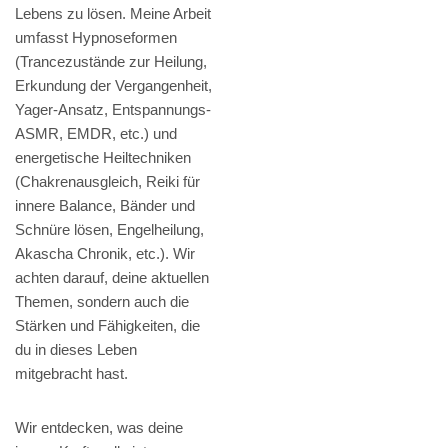
Lebens zu lösen. Meine Arbeit
umfasst Hypnoseformen
(Trancezustände zur Heilung,
Erkundung der Vergangenheit,
Yager-Ansatz, Entspannungs-
ASMR, EMDR, etc.) und
energetische Heiltechniken
(Chakrenausgleich, Reiki für
innere Balance, Bänder und
Schnüre lösen, Engelheilung,
Akascha Chronik, etc.). Wir
achten darauf, deine aktuellen
Themen, sondern auch die
Stärken und Fähigkeiten, die
du in dieses Leben
mitgebracht hast.
Wir entdecken, was deine