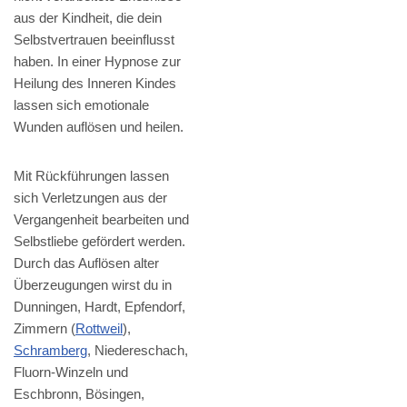
aus der Kindheit, die dein
Selbstvertrauen beeinflusst
haben. In einer Hypnose zur
Heilung des Inneren Kindes
lassen sich emotionale
Wunden auflösen und heilen.
Mit Rückführungen lassen
sich Verletzungen aus der
Vergangenheit bearbeiten und
Selbstliebe gefördert werden.
Durch das Auflösen alter
Überzeugungen wirst du in
Dunningen, Hardt, Epfendorf,
Zimmern (
Rottweil
),
Schramberg
, Niedereschach,
Fluorn-Winzeln und
Eschbronn, Bösingen,