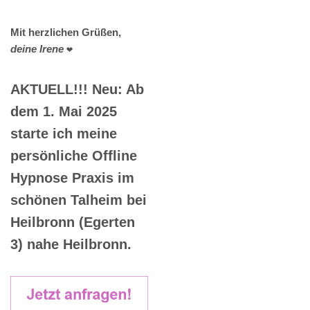
Mit herzlichen Grüßen,
deine Irene
❤️
AKTUELL!!! Neu: Ab
dem 1. Mai 2025
starte ich meine
persönliche Offline
Hypnose Praxis im
schönen Talheim bei
Heilbronn (Egerten
3) nahe Heilbronn.