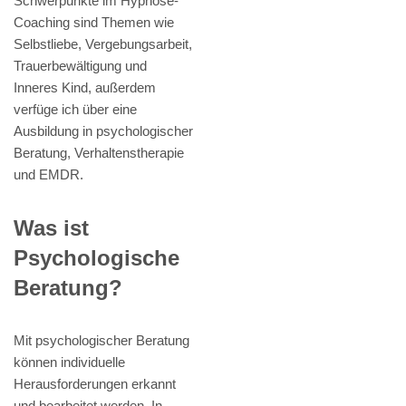
Schwerpunkte im Hypnose-
Coaching sind Themen wie
Selbstliebe, Vergebungsarbeit,
Trauerbewältigung und
Inneres Kind, außerdem
verfüge ich über eine
Ausbildung in psychologischer
Beratung, Verhaltenstherapie
und EMDR.
Was ist
Psychologische
Beratung?
Mit psychologischer Beratung
können individuelle
Herausforderungen erkannt
und bearbeitet werden. In