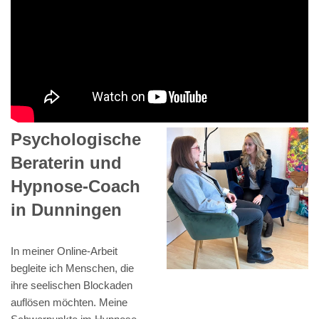
Psychologische
Beraterin und
Hypnose-Coach
in Dunningen
In meiner Online-Arbeit
begleite ich Menschen, die
ihre seelischen Blockaden
auflösen möchten. Meine