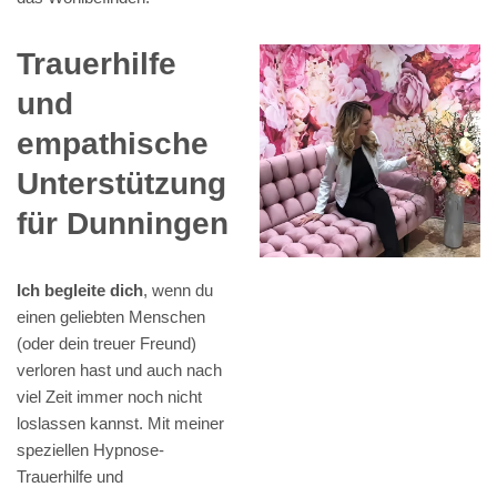
Trauerhilfe
und
empathische
Unterstützung
für Dunningen
Ich begleite dich
, wenn du
einen geliebten Menschen
(oder dein treuer Freund)
verloren hast und auch nach
viel Zeit immer noch nicht
loslassen kannst. Mit meiner
speziellen Hypnose-
Trauerhilfe und