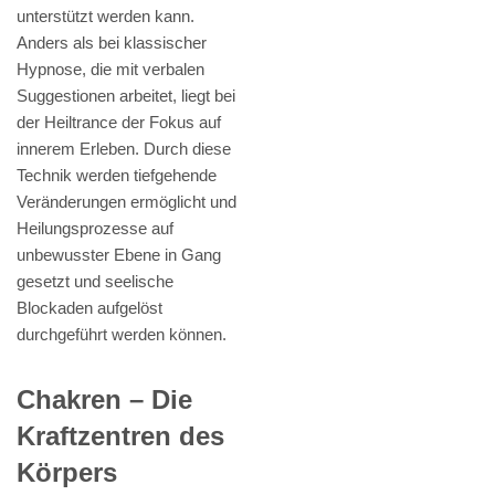
unterstützt werden kann.
Anders als bei klassischer
Hypnose, die mit verbalen
Suggestionen arbeitet, liegt bei
der Heiltrance der Fokus auf
innerem Erleben. Durch diese
Technik werden tiefgehende
Veränderungen ermöglicht und
Heilungsprozesse auf
unbewusster Ebene in Gang
gesetzt und seelische
Blockaden aufgelöst
durchgeführt werden können.
Chakren – Die
Kraftzentren des
Körpers