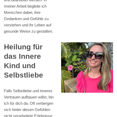
meiner Arbeit begleite ich
Menschen dabei, ihre
Gedanken und Gefühle zu
verstehen und ihr Leben auf
gesunde Weise zu gestalten.
Heilung für
das Innere
Kind und
Selbstliebe
Falls Selbstliebe und inneres
Vertrauen aufbauen willst, bin
ich für dich da. Oft verbergen
sich hinter diesen Gefühlen
nicht verarbeitete Erlebnisse