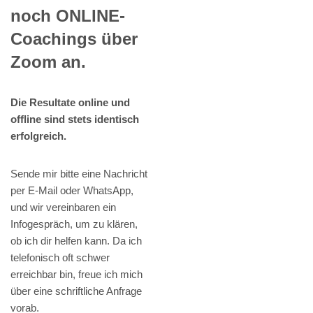
noch ONLINE-
Coachings über
Zoom an.
Die Resultate online und
offline sind stets identisch
erfolgreich.
Sende mir bitte eine Nachricht
per E-Mail oder WhatsApp,
und wir vereinbaren ein
Infogespräch, um zu klären,
ob ich dir helfen kann. Da ich
telefonisch oft schwer
erreichbar bin, freue ich mich
über eine schriftliche Anfrage
vorab.