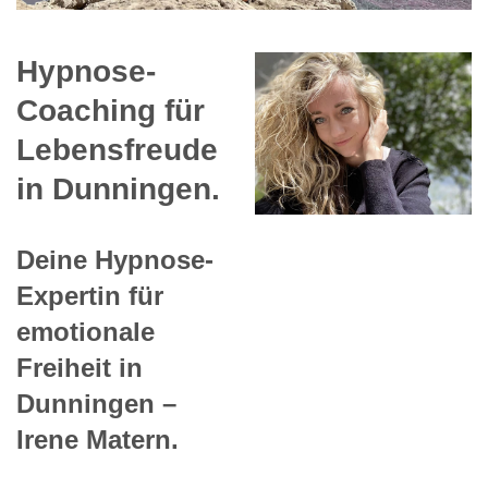
Hypnose-
Coaching für
Lebensfreude
in Dunningen.
Deine Hypnose-
Expertin für
emotionale
Freiheit in
Dunningen –
Irene Matern.