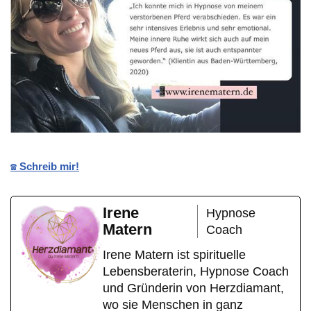
☎️ Schreib mir!
Irene
Hypnose
Matern
Coach
Irene Matern ist spirituelle
Lebensberaterin, Hypnose Coach
und Gründerin von Herzdiamant,
wo sie Menschen in ganz