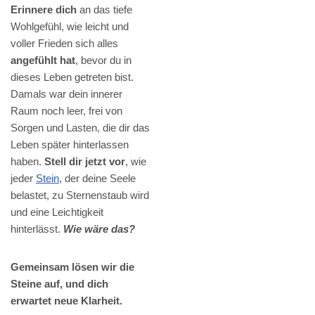
Erinnere dich
an das tiefe
Wohlgefühl, wie leicht und
voller Frieden sich alles
angefühlt hat
, bevor du in
dieses Leben getreten bist.
Damals war dein innerer
Raum noch leer, frei von
Sorgen und Lasten, die dir das
Leben später hinterlassen
haben.
Stell dir jetzt vor
, wie
jeder
Stein
, der deine Seele
belastet, zu Sternenstaub wird
und eine Leichtigkeit
hinterlässt.
Wie wäre das?
Gemeinsam lösen wir die
Steine auf, und dich
erwartet neue Klarheit.