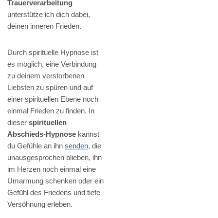
Trauerverarbeitung
unterstütze ich dich dabei,
deinen inneren Frieden.
Durch spirituelle Hypnose ist
es möglich, eine Verbindung
zu deinem verstorbenen
Liebsten zu spüren und auf
einer spirituellen Ebene noch
einmal Frieden zu finden. In
dieser
spirituellen
Abschieds-Hypnose
kannst
du Gefühle an ihn
senden
, die
unausgesprochen blieben, ihn
im Herzen noch einmal eine
Umarmung schenken oder ein
Gefühl des Friedens und tiefe
Versöhnung erleben.