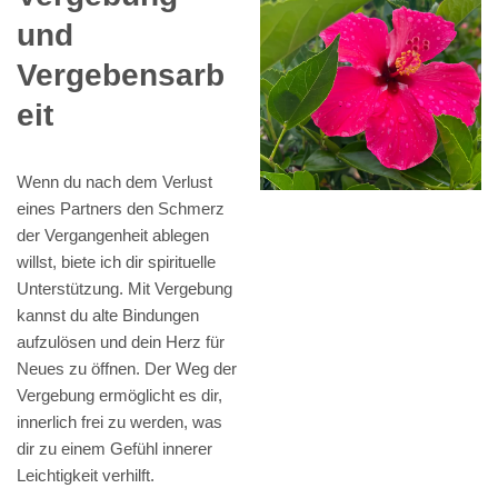
und
Vergebensarb
eit
Wenn du nach dem Verlust
eines Partners den Schmerz
der Vergangenheit ablegen
willst, biete ich dir spirituelle
Unterstützung. Mit Vergebung
kannst du alte Bindungen
aufzulösen und dein Herz für
Neues zu öffnen. Der Weg der
Vergebung ermöglicht es dir,
innerlich frei zu werden, was
dir zu einem Gefühl innerer
Leichtigkeit verhilft.