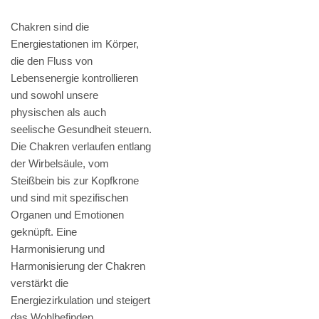
Chakren sind die
Energiestationen im Körper,
die den Fluss von
Lebensenergie kontrollieren
und sowohl unsere
physischen als auch
seelische Gesundheit steuern.
Die Chakren verlaufen entlang
der Wirbelsäule, vom
Steißbein bis zur Kopfkrone
und sind mit spezifischen
Organen und Emotionen
geknüpft. Eine
Harmonisierung und
Harmonisierung der Chakren
verstärkt die
Energiezirkulation und steigert
das Wohlbefinden.