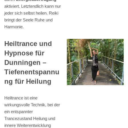
aktiviert. Letztendlich kann nur
jeder sich selbst heilen. Reiki
bringt der Seele Ruhe und
Harmonie.
Heiltrance und
Hypnose für
Dunningen –
Tiefenentspannu
ng für Heilung
Heiltrance ist eine
wirkungsvolle Technik, bei der
ein entspannter
Trancezustand Heilung und
innere Weiterentwicklung