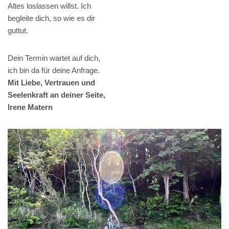
Altes loslassen willst. Ich
begleite dich, so wie es dir
guttut.
Dein Termin wartet auf dich,
ich bin da für deine Anfrage.
Mit Liebe, Vertrauen und
Seelenkraft an deiner Seite,
Irene Matern