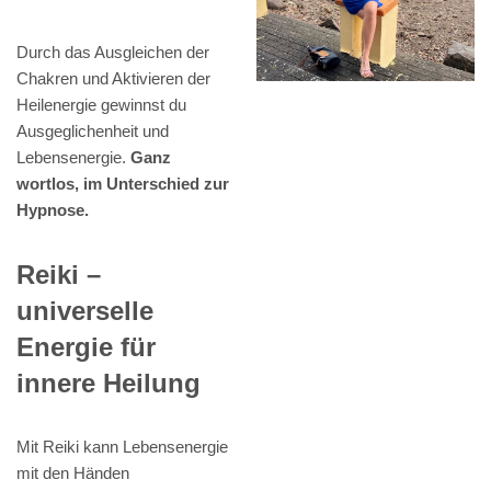
Durch das Ausgleichen der
Chakren und Aktivieren der
Heilenergie gewinnst du
Ausgeglichenheit und
Lebensenergie.
Ganz
wortlos, im Unterschied zur
Hypnose.
Reiki –
universelle
Energie für
innere Heilung
Mit Reiki kann Lebensenergie
mit den Händen