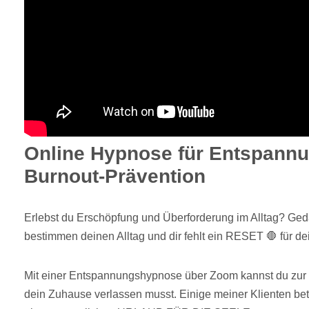
Online Hypnose für Entspann
Burnout-Prävention
Erlebst du Erschöpfung und Überforderung im Alltag? Ge
bestimmen deinen Alltag und dir fehlt ein RESET 🛑 für de
Mit einer Entspannungshypnose über Zoom kannst du zu
dein Zuhause verlassen musst. Einige meiner Klienten be