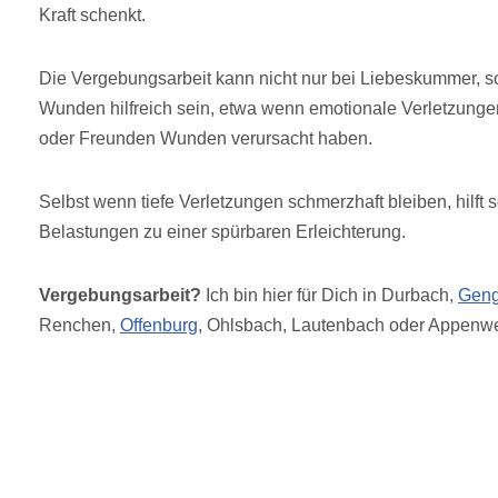
Kraft schenkt.
Die Vergebungsarbeit kann nicht nur bei Liebeskummer, s
Wunden hilfreich sein, etwa wenn emotionale Verletzunge
oder Freunden Wunden verursacht haben.
Selbst wenn tiefe Verletzungen schmerzhaft bleiben, hilft
Belastungen zu einer spürbaren Erleichterung.
Vergebungsarbeit?
Ich bin hier für Dich in Durbach,
Gen
Renchen,
Offenburg
, Ohlsbach, Lautenbach oder Appenwe