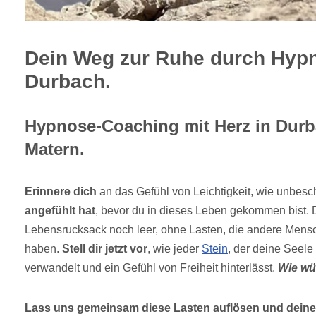
Dein Weg zur Ruhe durch Hypn
Durbach.
Hypnose-Coaching mit Herz in Durb
Matern.
Erinnere dich
an das Gefühl von Leichtigkeit, wie unbesch
angefühlt hat
, bevor du in dieses Leben gekommen bist.
Lebensrucksack noch leer, ohne Lasten, die andere Mens
haben.
Stell dir jetzt vor
, wie jeder
Stein
, der deine Seele
verwandelt und ein Gefühl von Freiheit hinterlässt.
Wie wü
Lass uns gemeinsam diese Lasten auflösen und deine 