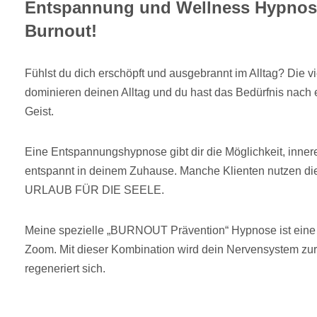
Entspannung und Wellness Hypnos
Burnout!
Fühlst du dich erschöpft und ausgebrannt im Alltag? Die
dominieren deinen Alltag und du hast das Bedürfnis nach
Geist.
Eine Entspannungshypnose gibt dir die Möglichkeit, inner
entspannt in deinem Zuhause. Manche Klienten nutzen di
URLAUB FÜR DIE SEELE.
Meine spezielle „BURNOUT Prävention“ Hypnose ist eine 
Zoom. Mit dieser Kombination wird dein Nervensystem zu
regeneriert sich.