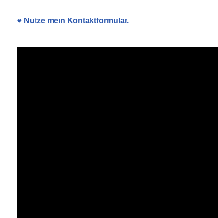
❤️ Nutze mein Kontaktformular.