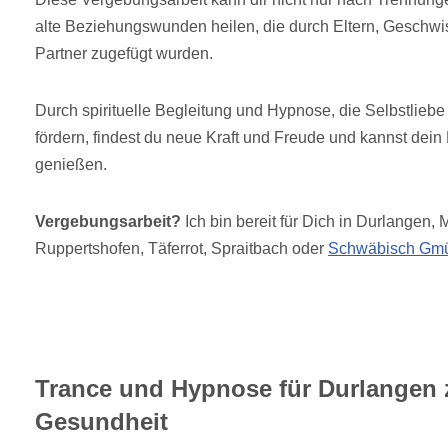
alte Beziehungswunden heilen, die durch Eltern, Geschwis
Partner zugefügt wurden.
Durch spirituelle Begleitung und Hypnose, die Selbstlieb
fördern, findest du neue Kraft und Freude und kannst dein
genießen.
Vergebungsarbeit?
Ich bin bereit für Dich in Durlangen, M
Ruppertshofen, Täferrot, Spraitbach oder
Schwäbisch Gm
Trance und Hypnose für Durlangen 
Gesundheit