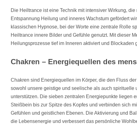
Die Heiltrance ist eine Technik mit intensiver Wirkung, die
Entspannung Heilung und inneres Wachstum gefördert wird
klassischen Hypnose, bei der Worte eine zentrale Rolle sp
Heiltrance innere Bilder und Gefühle genutzt. Mit dieser
Heilungsprozesse tief im Inneren aktiviert und Blockaden 
Chakren – Energiequellen des mens
Chakren sind Energiequellen im Körper, die den Fluss de
sowohl unsere geistige und seelische als auch spirituelle
unterstützen. Die sieben zentralen Energiepunkte liegen e
Steißbein bis zur Spitze des Kopfes und verbinden sich 
Gefühlen und geistlichen Ebenen. Die Aktivierung und Bal
die Lebensenergie und verbessert das persönliche Wohlb