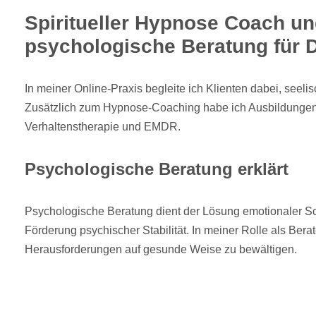
Spiritueller Hypnose Coach u
psychologische Beratung für 
In meiner Online-Praxis begleite ich Klienten dabei, seel
Zusätzlich zum Hypnose-Coaching habe ich Ausbildungen 
Verhaltenstherapie und EMDR.
Psychologische Beratung erklärt
Psychologische Beratung dient der Lösung emotionaler Sc
Förderung psychischer Stabilität. In meiner Rolle als Berate
Herausforderungen auf gesunde Weise zu bewältigen.