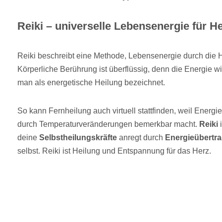
Reiki – universelle Lebensenergie für H
Reiki beschreibt eine Methode, Lebensenergie durch die 
Körperliche Berührung ist überflüssig, denn die Energie w
man als energetische Heilung bezeichnet.
So kann Fernheilung auch virtuell stattfinden, weil Energie
durch Temperaturveränderungen bemerkbar macht.
Reiki
i
deine
Selbstheilungskräfte
anregt durch
Energieübertr
selbst. Reiki ist Heilung und Entspannung für das Herz.