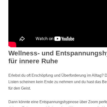
Wellness- und Entspannungsh
für innere Ruhe
Erlebst du oft Erschöpfung und Überforderung im Alltag?
Listen scheinen kein Ende zu nehmen und du hast das B
für den Geist.
Dann könnte eine Entspannungshypnose über Zoom perfekt f