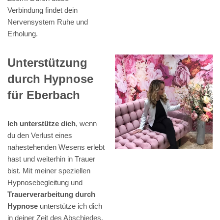
Verbindung findet dein
Nervensystem Ruhe und
Erholung.
Unterstützung
durch Hypnose
für Eberbach
Ich unterstütze dich
, wenn
du den Verlust eines
nahestehenden Wesens erlebt
hast und weiterhin in Trauer
bist. Mit meiner speziellen
Hypnosebegleitung und
Trauerverarbeitung durch
Hypnose
unterstütze ich dich
in deiner Zeit des Abschiedes,