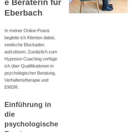
e Beraterin für
Eberbach
In meiner Online-Praxis
begleite ich Klienten dabei,
seelische Blockaden
aufzulösen. Zusätzlich zum
Hypnose-Coaching verfüge
ich über Qualifikationen in
psychologischer Beratung,
Verhaltenstherapie und
EMDR.
Einführung in
die
psychologische