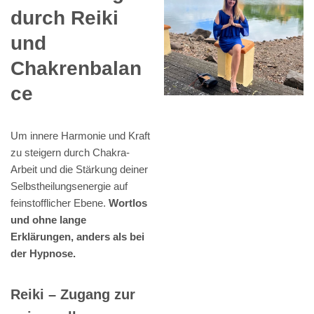
durch Reiki
und
Chakrenbalan
ce
Um innere Harmonie und Kraft
zu steigern durch Chakra-
Arbeit und die Stärkung deiner
Selbstheilungsenergie auf
feinstofflicher Ebene.
Wortlos
und ohne lange
Erklärungen, anders als bei
der Hypnose.
Reiki – Zugang zur