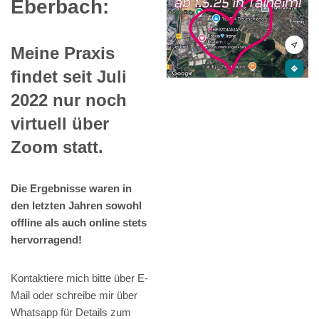
Eberbach:
Meine Praxis
findet seit Juli
2022 nur noch
virtuell über
Zoom statt.
Die Ergebnisse waren in
den letzten Jahren sowohl
offline als auch online stets
hervorragend!
Kontaktiere mich bitte über E-
Mail oder schreibe mir über
Whatsapp für Details zum