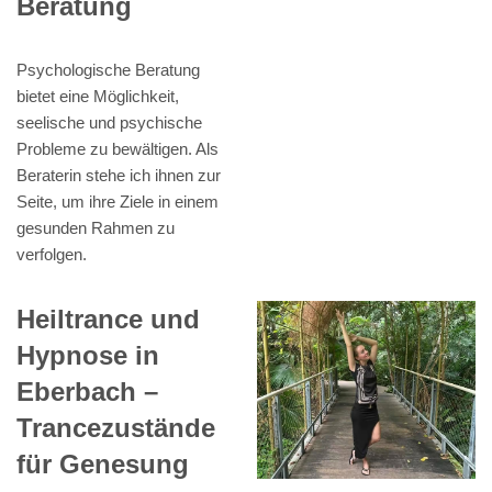
Beratung
Psychologische Beratung
bietet eine Möglichkeit,
seelische und psychische
Probleme zu bewältigen. Als
Beraterin stehe ich ihnen zur
Seite, um ihre Ziele in einem
gesunden Rahmen zu
verfolgen.
Heiltrance und
Hypnose in
Eberbach –
Trancezustände
für Genesung