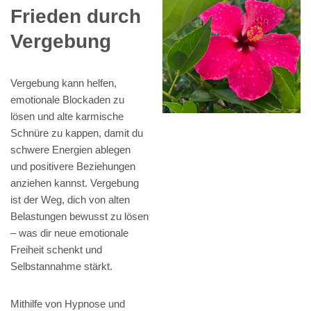
Frieden durch
Vergebung
Vergebung kann helfen,
emotionale Blockaden zu
lösen und alte karmische
Schnüre zu kappen, damit du
schwere Energien ablegen
und positivere Beziehungen
anziehen kannst. Vergebung
ist der Weg, dich von alten
Belastungen bewusst zu lösen
– was dir neue emotionale
Freiheit schenkt und
Selbstannahme stärkt.
Mithilfe von Hypnose und