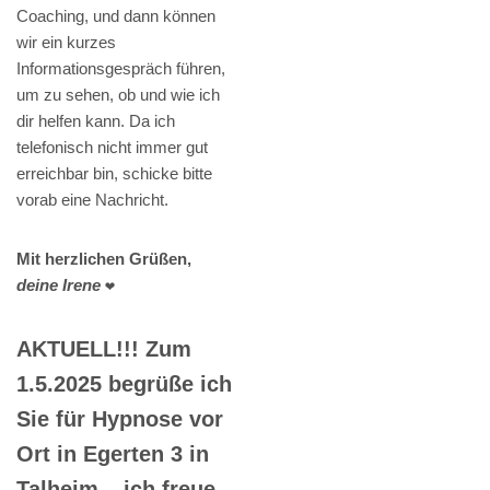
Coaching, und dann können
wir ein kurzes
Informationsgespräch führen,
um zu sehen, ob und wie ich
dir helfen kann. Da ich
telefonisch nicht immer gut
erreichbar bin, schicke bitte
vorab eine Nachricht.
Mit herzlichen Grüßen,
deine Irene
❤️
AKTUELL!!! Zum
1.5.2025 begrüße ich
Sie für Hypnose vor
Ort in Egerten 3 in
Talheim – ich freue