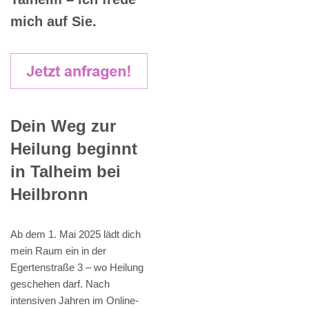
mich auf Sie.
Dein Weg zur
Heilung beginnt
in Talheim bei
Heilbronn
Ab dem 1. Mai 2025 lädt dich
mein Raum ein in der
Egertenstraße 3 – wo Heilung
geschehen darf. Nach
intensiven Jahren im Online-