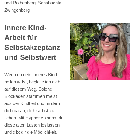
und Rothenberg, Sensbachtal,
Zwingenberg
Innere Kind-
Arbeit für
Selbstakzeptanz
und Selbstwert
Wenn du dein Inneres Kind
heilen willst, begleite ich dich
auf diesem Weg. Solche
Blockaden stammen meist
aus der Kindheit und hindern
dich daran, dich selbst zu
lieben. Mit Hypnose kannst du
diese alten Lasten loslassen
und gibt dir die Möglichkeit,