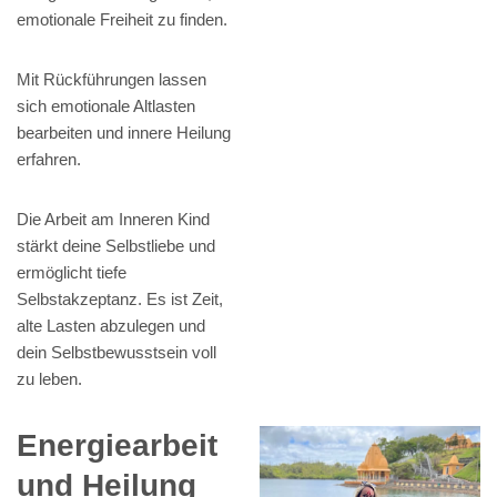
emotionale Freiheit zu finden.
Mit Rückführungen lassen
sich emotionale Altlasten
bearbeiten und innere Heilung
erfahren.
Die Arbeit am Inneren Kind
stärkt deine Selbstliebe und
ermöglicht tiefe
Selbstakzeptanz. Es ist Zeit,
alte Lasten abzulegen und
dein Selbstbewusstsein voll
zu leben.
Energiearbeit
und Heilung