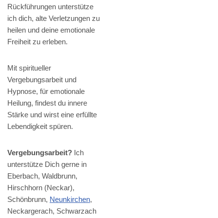
Rückführungen unterstütze
ich dich, alte Verletzungen zu
heilen und deine emotionale
Freiheit zu erleben.
Mit spiritueller
Vergebungsarbeit und
Hypnose, für emotionale
Heilung, findest du innere
Stärke und wirst eine erfüllte
Lebendigkeit spüren.
Vergebungsarbeit?
Ich
unterstütze Dich gerne in
Eberbach, Waldbrunn,
Hirschhorn (Neckar),
Schönbrunn,
Neunkirchen
,
Neckargerach, Schwarzach