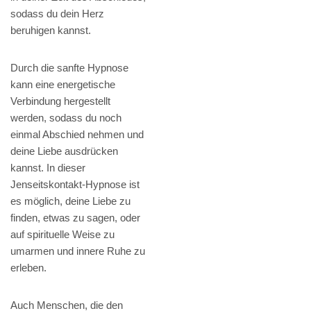
sodass du dein Herz
beruhigen kannst.
Durch die sanfte Hypnose
kann eine energetische
Verbindung hergestellt
werden, sodass du noch
einmal Abschied nehmen und
deine Liebe ausdrücken
kannst. In dieser
Jenseitskontakt-Hypnose ist
es möglich, deine Liebe zu
finden, etwas zu sagen, oder
auf spirituelle Weise zu
umarmen und innere Ruhe zu
erleben.
Auch Menschen, die den