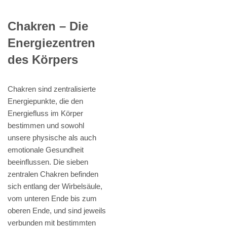
Chakren – Die
Energiezentren
des Körpers
Chakren sind zentralisierte
Energiepunkte, die den
Energiefluss im Körper
bestimmen und sowohl
unsere physische als auch
emotionale Gesundheit
beeinflussen. Die sieben
zentralen Chakren befinden
sich entlang der Wirbelsäule,
vom unteren Ende bis zum
oberen Ende, und sind jeweils
verbunden mit bestimmten