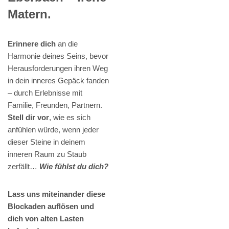
Matern.
Erinnere dich
an die
Harmonie deines Seins, bevor
Herausforderungen ihren Weg
in dein inneres Gepäck fanden
– durch Erlebnisse mit
Familie, Freunden, Partnern.
Stell dir vor
, wie es sich
anfühlen würde, wenn jeder
dieser Steine in deinem
inneren Raum zu Staub
zerfällt…
Wie fühlst du dich?
Lass uns miteinander diese
Blockaden auflösen und
dich von alten Lasten