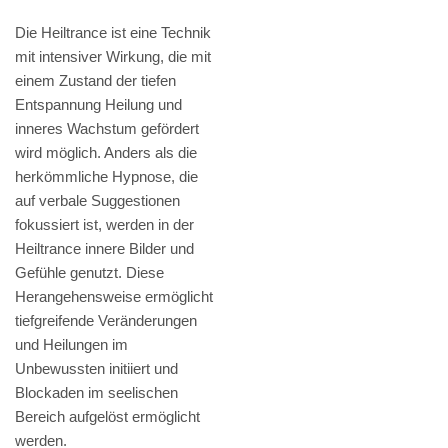
Die Heiltrance ist eine Technik
mit intensiver Wirkung, die mit
einem Zustand der tiefen
Entspannung Heilung und
inneres Wachstum gefördert
wird möglich. Anders als die
herkömmliche Hypnose, die
auf verbale Suggestionen
fokussiert ist, werden in der
Heiltrance innere Bilder und
Gefühle genutzt. Diese
Herangehensweise ermöglicht
tiefgreifende Veränderungen
und Heilungen im
Unbewussten initiiert und
Blockaden im seelischen
Bereich aufgelöst ermöglicht
werden.