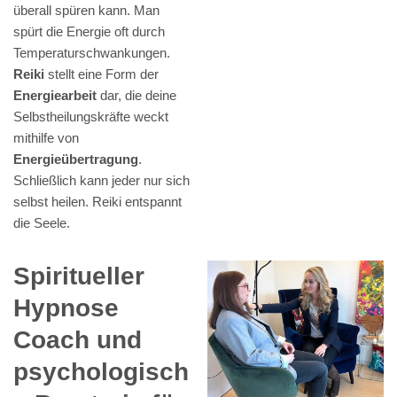
überall spüren kann. Man
spürt die Energie oft durch
Temperaturschwankungen.
Reiki
stellt eine Form der
Energiearbeit
dar, die deine
Selbstheilungskräfte weckt
mithilfe von
Energieübertragung
.
Schließlich kann jeder nur sich
selbst heilen. Reiki entspannt
die Seele.
Spiritueller
Hypnose
Coach und
psychologisch