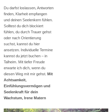
Du darfst loslassen, Antworten
finden, Klarheit empfangen
und deinen Seelenkern fühlen.
Solltest du dich blockiert
fühlen, du durch Trauer gehst
oder nach Orientierung
suchst, kannst du hier
ansetzen. Individuelle Termine
kannst du jetzt buchen – in
Talheim. Mit tiefer Freude
erwarte ich dich, wenn du
diesen Weg mit mir gehst.
Mit
Achtsamkeit,
Einfühlungsvermögen und
Seelenkraft für dein
Wachstum, Irene Matern