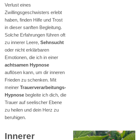
Verlust eines
Zwillingsgeschwisters erlebt
haben, finden Hilfe und Trost
in dieser sanften Begleitung.
Solche Erfahrungen führen oft
zu innerer Leere,
Sehnsucht
oder nicht erklärbaren
Emotionen, die ich in einer
achtsamen Hypnose
auflösen kann, um dir inneren
Frieden zu schenken. Mit
meiner
Trauerverarbeitungs-
Hypnose
begleite ich dich, die
Trauer auf seelischer Ebene
zu heilen und dein Herz zu
beruhigen.
Innerer