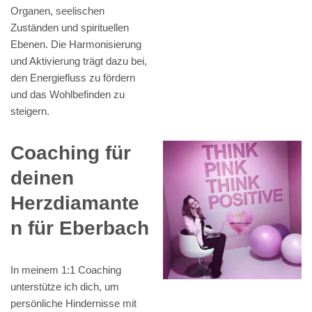
Organen, seelischen
Zuständen und spirituellen
Ebenen. Die Harmonisierung
und Aktivierung trägt dazu bei,
den Energiefluss zu fördern
und das Wohlbefinden zu
steigern.
Coaching für
deinen
Herzdiamante
n für Eberbach
In meinem 1:1 Coaching
unterstütze ich dich, um
persönliche Hindernisse mit