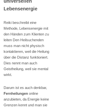
universellen
Lebensenergie
Reiki beschreibt eine
Methode, Lebensenergie mit
den Händen zum Klienten zu
leiten Den Heilsuchenden
muss man nicht physisch
kontaktieren, weil die Heilung
über die Distanz funktioniert.
Dies nennt man auch
Geistheilung, weil sie mental
wirkt.
Darum ist es auch denkbar,
Fernheilungen
online
anzubieten, da Energie keine
Grenzen kennt und man sie