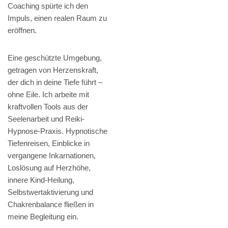
Coaching spürte ich den
Impuls, einen realen Raum zu
eröffnen.
Eine geschützte Umgebung,
getragen von Herzenskraft,
der dich in deine Tiefe führt –
ohne Eile. Ich arbeite mit
kraftvollen Tools aus der
Seelenarbeit und Reiki-
Hypnose-Praxis. Hypnotische
Tiefenreisen, Einblicke in
vergangene Inkarnationen,
Loslösung auf Herzhöhe,
innere Kind-Heilung,
Selbstwertaktivierung und
Chakrenbalance fließen in
meine Begleitung ein.