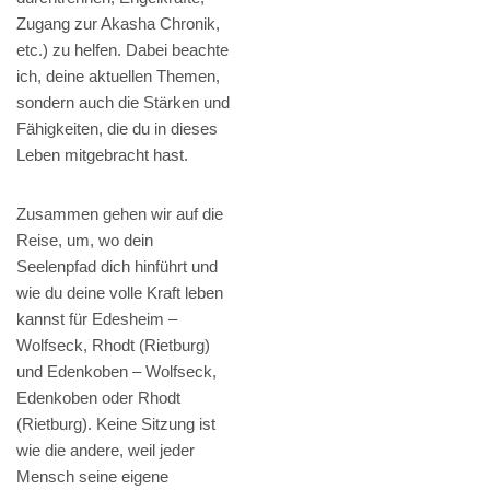
Zugang zur Akasha Chronik,
etc.) zu helfen. Dabei beachte
ich, deine aktuellen Themen,
sondern auch die Stärken und
Fähigkeiten, die du in dieses
Leben mitgebracht hast.
Zusammen gehen wir auf die
Reise, um, wo dein
Seelenpfad dich hinführt und
wie du deine volle Kraft leben
kannst für Edesheim –
Wolfseck, Rhodt (Rietburg)
und Edenkoben – Wolfseck,
Edenkoben oder Rhodt
(Rietburg). Keine Sitzung ist
wie die andere, weil jeder
Mensch seine eigene