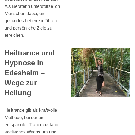
Als Beraterin unterstütze ich
Menschen dabei, ein
gesundes Leben zu führen
und persönliche Ziele zu
erreichen.
Heiltrance und
Hypnose in
Edesheim –
Wege zur
Heilung
Heiltrance gilt als kraftvolle
Methode, bei der ein
entspannter Trancezustand
seelisches Wachstum und