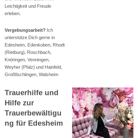
Leichtigkeit und Freude
erleben.
Vergebungsarbeit?
Ich
unterstütze Dich gerne in
Edesheim, Edenkoben, Rhodt
(Rietburg), Roschbach,
Knöringen, Venningen,
Weyher (Pfalz) und Hainfeld,
Großfischlingen, Walsheim
Trauerhilfe und
Hilfe zur
Trauerbewältigu
ng für Edesheim