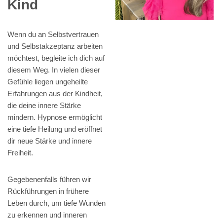
Kind
Wenn du an Selbstvertrauen
und Selbstakzeptanz arbeiten
möchtest, begleite ich dich auf
diesem Weg. In vielen dieser
Gefühle liegen ungeheilte
Erfahrungen aus der Kindheit,
die deine innere Stärke
mindern. Hypnose ermöglicht
eine tiefe Heilung und eröffnet
dir neue Stärke und innere
Freiheit.
Gegebenenfalls führen wir
Rückführungen in frühere
Leben durch, um tiefe Wunden
zu erkennen und inneren