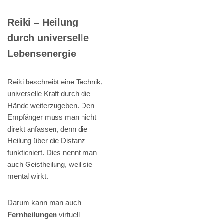
Reiki – Heilung
durch universelle
Lebensenergie
Reiki beschreibt eine Technik,
universelle Kraft durch die
Hände weiterzugeben. Den
Empfänger muss man nicht
direkt anfassen, denn die
Heilung über die Distanz
funktioniert. Dies nennt man
auch Geistheilung, weil sie
mental wirkt.
Darum kann man auch
Fernheilungen
virtuell