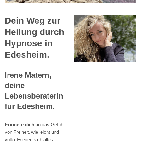
Dein Weg zur
Heilung durch
Hypnose in
Edesheim.
Irene Matern,
deine
Lebensberaterin
für Edesheim.
Erinnere dich
an das Gefühl
von Freiheit, wie leicht und
voller Frieden sich alles