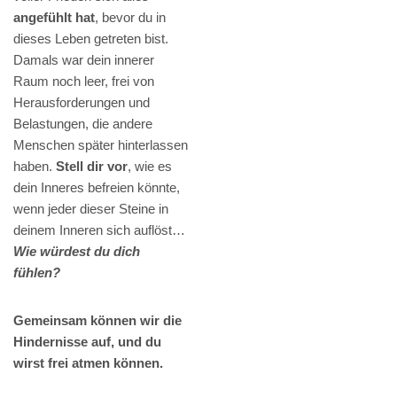
angefühlt hat
, bevor du in
dieses Leben getreten bist.
Damals war dein innerer
Raum noch leer, frei von
Herausforderungen und
Belastungen, die andere
Menschen später hinterlassen
haben.
Stell dir vor
, wie es
dein Inneres befreien könnte,
wenn jeder dieser Steine in
deinem Inneren sich auflöst…
Wie würdest du dich
fühlen?
Gemeinsam können wir die
Hindernisse auf, und du
wirst frei atmen können.