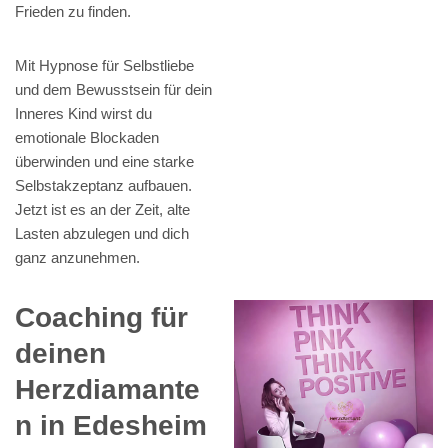
Frieden zu finden.
Mit Hypnose für Selbstliebe
und dem Bewusstsein für dein
Inneres Kind wirst du
emotionale Blockaden
überwinden und eine starke
Selbstakzeptanz aufbauen.
Jetzt ist es an der Zeit, alte
Lasten abzulegen und dich
ganz anzunehmen.
Coaching für
deinen
Herzdiamante
n in Edesheim