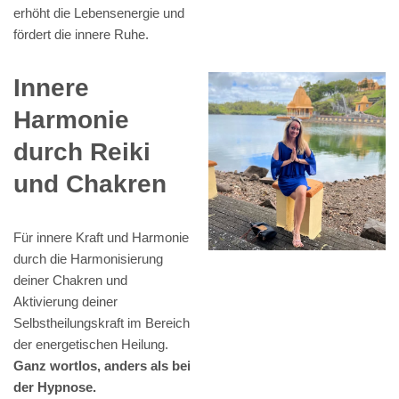
erhöht die Lebensenergie und
fördert die innere Ruhe.
Innere
Harmonie
durch Reiki
und Chakren
Für innere Kraft und Harmonie
durch die Harmonisierung
deiner Chakren und
Aktivierung deiner
Selbstheilungskraft im Bereich
der energetischen Heilung.
Ganz wortlos, anders als bei
der Hypnose.