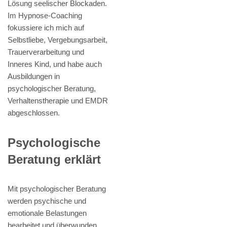
Lösung seelischer Blockaden.
Im Hypnose-Coaching
fokussiere ich mich auf
Selbstliebe, Vergebungsarbeit,
Trauerverarbeitung und
Inneres Kind, und habe auch
Ausbildungen in
psychologischer Beratung,
Verhaltenstherapie und EMDR
abgeschlossen.
Psychologische
Beratung erklärt
Mit psychologischer Beratung
werden psychische und
emotionale Belastungen
bearbeitet und überwunden.