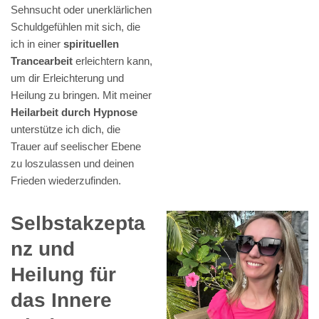
Sehnsucht oder unerklärlichen
Schuldgefühlen mit sich, die
ich in einer
spirituellen
Trancearbeit
erleichtern kann,
um dir Erleichterung und
Heilung zu bringen. Mit meiner
Heilarbeit durch Hypnose
unterstütze ich dich, die
Trauer auf seelischer Ebene
zu loszulassen und deinen
Frieden wiederzufinden.
Selbstakzepta
nz und
Heilung für
das Innere