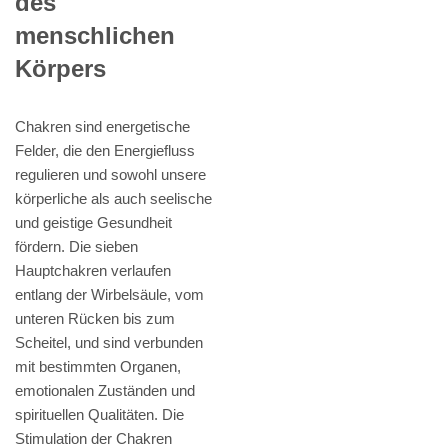
des
menschlichen
Körpers
Chakren sind energetische
Felder, die den Energiefluss
regulieren und sowohl unsere
körperliche als auch seelische
und geistige Gesundheit
fördern. Die sieben
Hauptchakren verlaufen
entlang der Wirbelsäule, vom
unteren Rücken bis zum
Scheitel, und sind verbunden
mit bestimmten Organen,
emotionalen Zuständen und
spirituellen Qualitäten. Die
Stimulation der Chakren