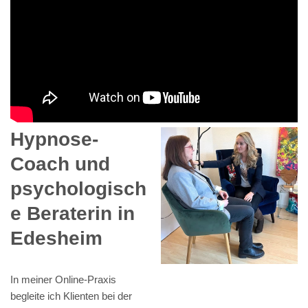
Hypnose-
Coach und
psychologisch
e Beraterin in
Edesheim
In meiner Online-Praxis
begleite ich Klienten bei der