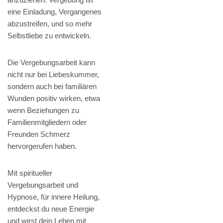
eine Einladung, Vergangenes
abzustreifen, und so mehr
Selbstliebe zu entwickeln.
Die Vergebungsarbeit kann
nicht nur bei Liebeskummer,
sondern auch bei familiären
Wunden positiv wirken, etwa
wenn Beziehungen zu
Familienmitgliedern oder
Freunden Schmerz
hervorgerufen haben.
Mit spiritueller
Vergebungsarbeit und
Hypnose, für innere Heilung,
entdeckst du neue Energie
und wirst dein Leben mit