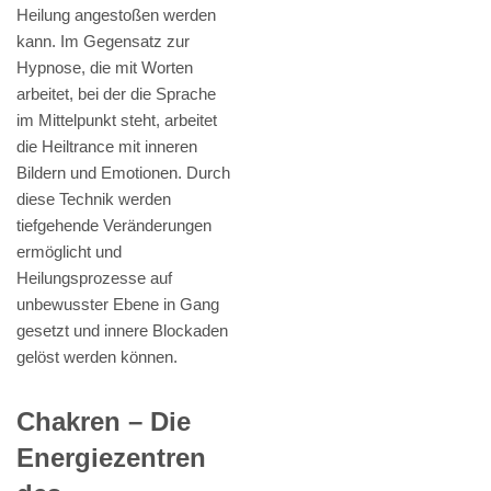
Heilung angestoßen werden
kann. Im Gegensatz zur
Hypnose, die mit Worten
arbeitet, bei der die Sprache
im Mittelpunkt steht, arbeitet
die Heiltrance mit inneren
Bildern und Emotionen. Durch
diese Technik werden
tiefgehende Veränderungen
ermöglicht und
Heilungsprozesse auf
unbewusster Ebene in Gang
gesetzt und innere Blockaden
gelöst werden können.
Chakren – Die
Energiezentren