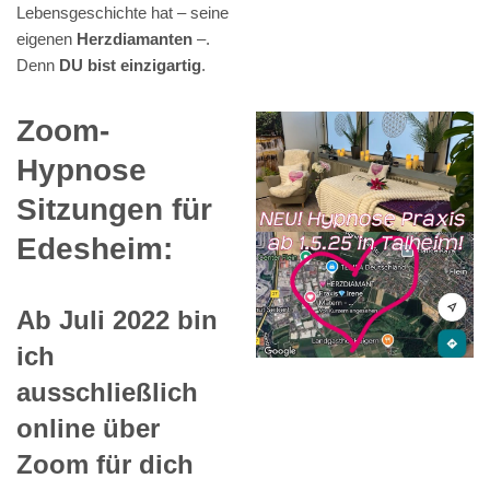
Lebensgeschichte hat – seine
eigenen
Herzdiamanten
–.
Denn
DU bist einzigartig
.
Zoom-
Hypnose
Sitzungen für
Edesheim:
Ab Juli 2022 bin
ich
ausschließlich
online über
Zoom für dich