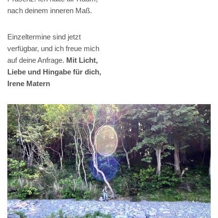
nach deinem inneren Maß.
Einzeltermine sind jetzt
verfügbar, und ich freue mich
auf deine Anfrage.
Mit Licht,
Liebe und Hingabe für dich,
Irene Matern