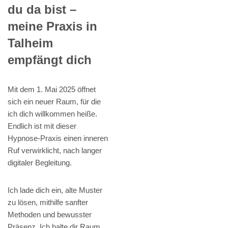
du da bist –
meine Praxis in
Talheim
empfängt dich
Mit dem 1. Mai 2025 öffnet
sich ein neuer Raum, für die
ich dich willkommen heiße.
Endlich ist mit dieser
Hypnose-Praxis einen inneren
Ruf verwirklicht, nach langer
digitaler Begleitung.
Ich lade dich ein, alte Muster
zu lösen, mithilfe sanfter
Methoden und bewusster
Präsenz. Ich halte dir Raum,