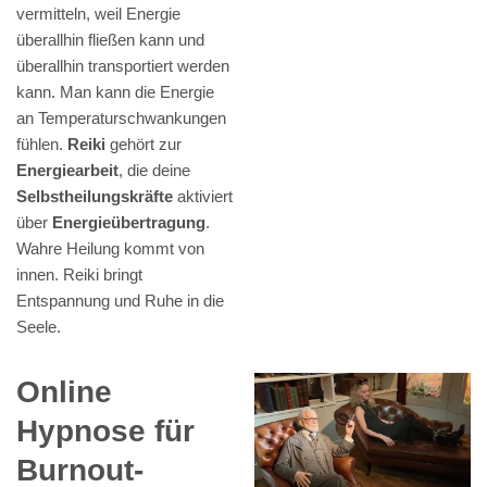
vermitteln, weil Energie
überallhin fließen kann und
überallhin transportiert werden
kann. Man kann die Energie
an Temperaturschwankungen
fühlen.
Reiki
gehört zur
Energiearbeit
, die deine
Selbstheilungskräfte
aktiviert
über
Energieübertragung
.
Wahre Heilung kommt von
innen. Reiki bringt
Entspannung und Ruhe in die
Seele.
Online
Hypnose für
Burnout-