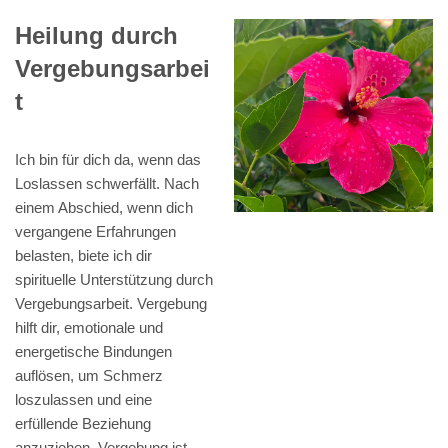
Heilung durch
Vergebungsarbei
t
Ich bin für dich da, wenn das
Loslassen schwerfällt. Nach
einem Abschied, wenn dich
vergangene Erfahrungen
belasten, biete ich dir
spirituelle Unterstützung durch
Vergebungsarbeit. Vergebung
hilft dir, emotionale und
energetische Bindungen
auflösen, um Schmerz
loszulassen und eine
erfüllende Beziehung
anzuziehen. Vergebung ist