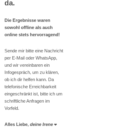
da.
Die Ergebnisse waren
sowohl offline als auch
online stets hervorragend!
Sende mir bitte eine Nachricht
per E-Mail oder WhatsApp,
und wir vereinbaren ein
Infogespräch, um zu klären,
ob ich dir helfen kann. Da
telefonische Erreichbarkeit
eingeschränkt ist, bitte ich um
schriftliche Anfragen im
Vorfeld.
Alles Liebe,
deine Irene
❤️