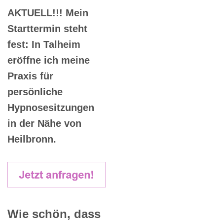
AKTUELL!!! Mein
Starttermin steht
fest: In Talheim
eröffne ich meine
Praxis für
persönliche
Hypnosesitzungen
in der Nähe von
Heilbronn.
Wie schön, dass