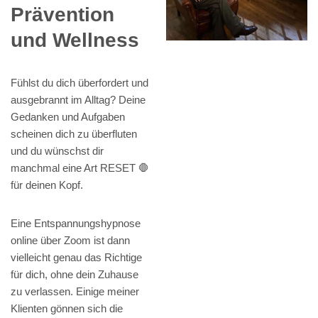
Prävention
und Wellness
Fühlst du dich überfordert und
ausgebrannt im Alltag? Deine
Gedanken und Aufgaben
scheinen dich zu überfluten
und du wünschst dir
manchmal eine Art RESET 🛑
für deinen Kopf.
Eine Entspannungshypnose
online über Zoom ist dann
vielleicht genau das Richtige
für dich, ohne dein Zuhause
zu verlassen. Einige meiner
Klienten gönnen sich die