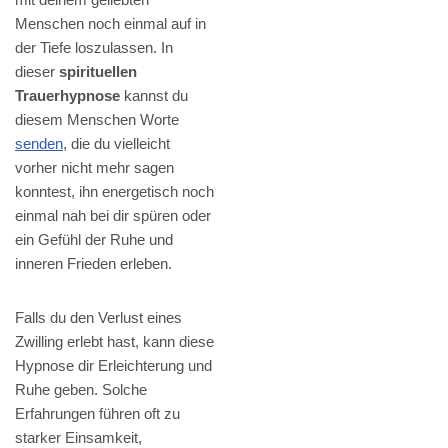
Menschen noch einmal auf in
der Tiefe loszulassen. In
dieser
spirituellen
Trauerhypnose
kannst du
diesem Menschen Worte
senden
, die du vielleicht
vorher nicht mehr sagen
konntest, ihn energetisch noch
einmal nah bei dir spüren oder
ein Gefühl der Ruhe und
inneren Frieden erleben.
Falls du den Verlust eines
Zwilling erlebt hast, kann diese
Hypnose dir Erleichterung und
Ruhe geben. Solche
Erfahrungen führen oft zu
starker Einsamkeit,