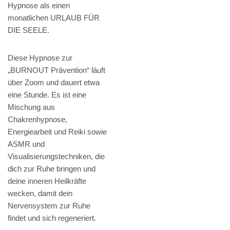
Hypnose als einen
monatlichen URLAUB FÜR
DIE SEELE.
Diese Hypnose zur
„BURNOUT Prävention“ läuft
über Zoom und dauert etwa
eine Stunde. Es ist eine
Mischung aus
Chakrenhypnose,
Energiearbeit und Reiki sowie
ASMR und
Visualisierungstechniken, die
dich zur Ruhe bringen und
deine inneren Heilkräfte
wecken, damit dein
Nervensystem zur Ruhe
findet und sich regeneriert.