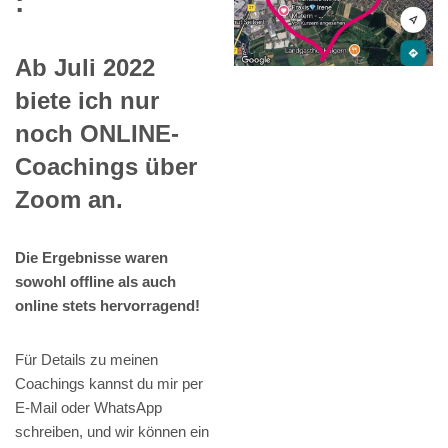
:
Ab Juli 2022
biete ich nur
noch ONLINE-
Coachings über
Zoom an.
Die Ergebnisse waren
sowohl offline als auch
online stets hervorragend!
Für Details zu meinen
Coachings kannst du mir per
E-Mail oder WhatsApp
schreiben, und wir können ein