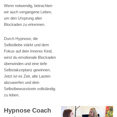
Wenn notwendig, betrachten
wir auch vergangene Leben,
um den Ursprung alter
Blockaden zu erkennen.
Durch Hypnose, die
Selbstliebe stärkt und dem
Fokus auf dein Inneres Kind,
wirst du emotionale Blockaden
überwinden und eine tiefe
Selbstakzeptanz gewinnen.
Jetzt ist es Zeit, alte Lasten
abzuwerfen und dein
Selbstbewusstsein vollständig
zu leben.
Hypnose Coach