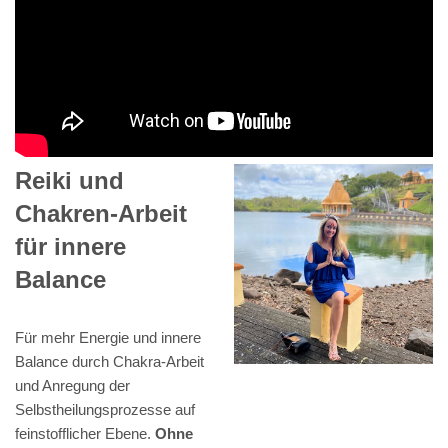
Reiki und
Chakren-Arbeit
für innere
Balance
Für mehr Energie und innere
Balance durch Chakra-Arbeit
und Anregung der
Selbstheilungsprozesse auf
feinstofflicher Ebene.
Ohne