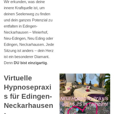
Wir erkunden, was deine
innere Kraftquelle ist, um
deinen Seelenweg zu finden
und dein ganzes Potenzial zu
entfalten in Edingen-
Neckarhausen – Weierhof,
Neu-Edingen, Neu Eding oder
Edingen, Neckarhausen. Jede
Sitzung ist anders – dein Herz
ist ein besonderer Diamant.
Denn
DU bist einzigartig
.
Virtuelle
Hypnosepraxi
s für Edingen-
Neckarhausen