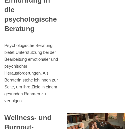
Einführung in
die
psychologische
Beratung
Psychologische Beratung
bietet Unterstützung bei der
Bearbeitung emotionaler und
psychischer
Herausforderungen. Als
Beraterin stehe ich ihnen zur
Seite, um ihre Ziele in einem
gesunden Rahmen zu
verfolgen.
Wellness- und
Burnout-