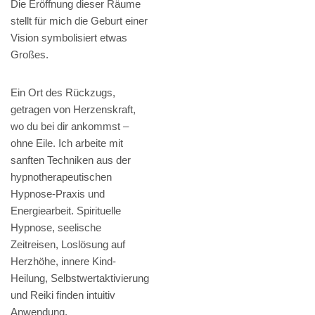
Die Eröffnung dieser Räume
stellt für mich die Geburt einer
Vision symbolisiert etwas
Großes.
Ein Ort des Rückzugs,
getragen von Herzenskraft,
wo du bei dir ankommst –
ohne Eile. Ich arbeite mit
sanften Techniken aus der
hypnotherapeutischen
Hypnose-Praxis und
Energiearbeit. Spirituelle
Hypnose, seelische
Zeitreisen, Loslösung auf
Herzhöhe, innere Kind-
Heilung, Selbstwertaktivierung
und Reiki finden intuitiv
Anwendung.