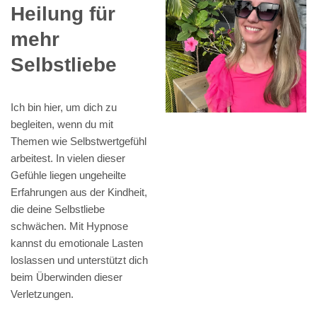
Heilung für
mehr
Selbstliebe
Ich bin hier, um dich zu
begleiten, wenn du mit
Themen wie Selbstwertgefühl
arbeitest. In vielen dieser
Gefühle liegen ungeheilte
Erfahrungen aus der Kindheit,
die deine Selbstliebe
schwächen. Mit Hypnose
kannst du emotionale Lasten
loslassen und unterstützt dich
beim Überwinden dieser
Verletzungen.