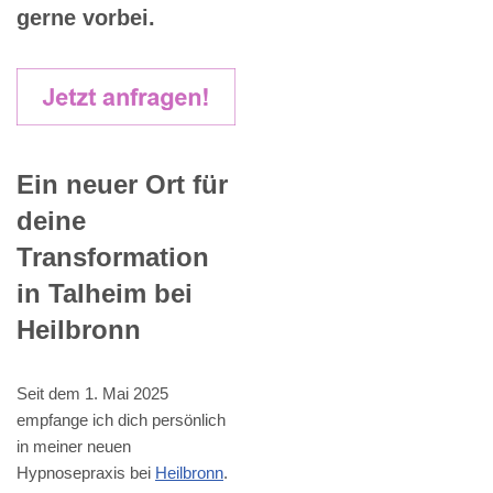
gerne vorbei.
Ein neuer Ort für
deine
Transformation
in Talheim bei
Heilbronn
Seit dem 1. Mai 2025
empfange ich dich persönlich
in meiner neuen
Hypnosepraxis bei
Heilbronn
.