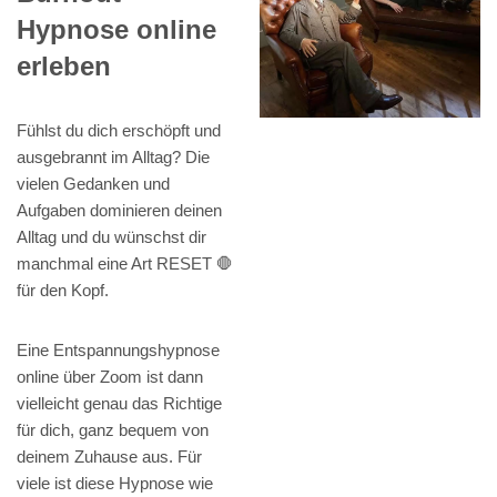
Hypnose online
erleben
Fühlst du dich erschöpft und
ausgebrannt im Alltag? Die
vielen Gedanken und
Aufgaben dominieren deinen
Alltag und du wünschst dir
manchmal eine Art RESET 🛑
für den Kopf.
Eine Entspannungshypnose
online über Zoom ist dann
vielleicht genau das Richtige
für dich, ganz bequem von
deinem Zuhause aus. Für
viele ist diese Hypnose wie