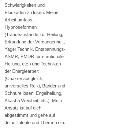
Schwierigkeiten und
Blockaden zu lösen. Meine
Arbeit umfasst
Hypnoseformen
(Trancezustände zur Heilung,
Erkundung der Vergangenheit,
Yager Technik, Entspannungs-
ASMR, EMDR für emotionale
Heilung, etc.) und Techniken
der Energiearbeit
(Chakrenausgleich,
universelles Reiki, Bänder und
Schnüre lösen, Engelheilung,
Akasha Weisheit, etc.). Mein
Ansatz ist auf dich
abgestimmt und gehe auf
deine Talente und Themen ein.