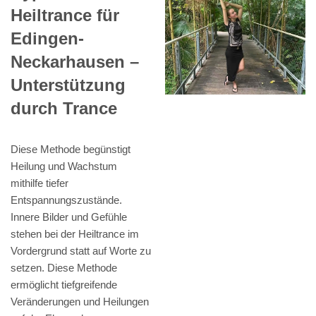
Heiltrance für
Edingen-
Neckarhausen –
Unterstützung
durch Trance
Diese Methode begünstigt
Heilung und Wachstum
mithilfe tiefer
Entspannungszustände.
Innere Bilder und Gefühle
stehen bei der Heiltrance im
Vordergrund statt auf Worte zu
setzen. Diese Methode
ermöglicht tiefgreifende
Veränderungen und Heilungen