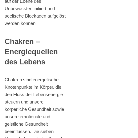
auf der Ebene des
Unbewussten initiiert und
seelische Blockaden aufgelöst
werden können.
Chakren –
Energiequellen
des Lebens
Chakren sind energetische
Knotenpunkte im Körper, die
den Fluss der Lebensenergie
steuern und unsere
körperliche Gesundheit sowie
unsere emotionale und
geistliche Gesundheit
beeinflussen. Die sieben