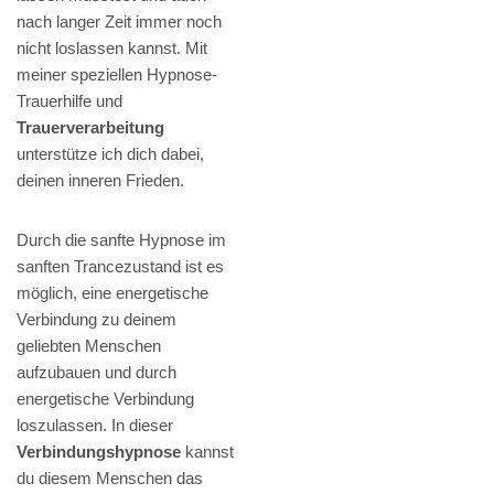
nach langer Zeit immer noch
nicht loslassen kannst. Mit
meiner speziellen Hypnose-
Trauerhilfe und
Trauerverarbeitung
unterstütze ich dich dabei,
deinen inneren Frieden.
Durch die sanfte Hypnose im
sanften Trancezustand ist es
möglich, eine energetische
Verbindung zu deinem
geliebten Menschen
aufzubauen und durch
energetische Verbindung
loszulassen. In dieser
Verbindungshypnose
kannst
du diesem Menschen das