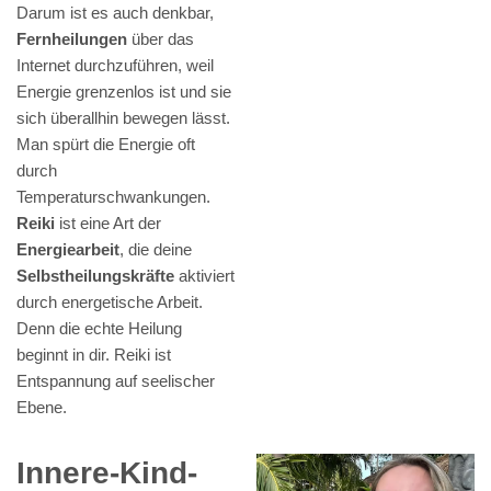
Darum ist es auch denkbar,
Fernheilungen
über das
Internet durchzuführen, weil
Energie grenzenlos ist und sie
sich überallhin bewegen lässt.
Man spürt die Energie oft
durch
Temperaturschwankungen.
Reiki
ist eine Art der
Energiearbeit
, die deine
Selbstheilungskräfte
aktiviert
durch energetische Arbeit.
Denn die echte Heilung
beginnt in dir. Reiki ist
Entspannung auf seelischer
Ebene.
Innere-Kind-