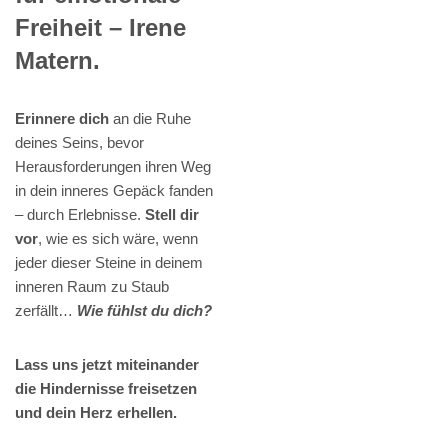
Freiheit – Irene
Matern.
Erinnere dich
an die Ruhe
deines Seins, bevor
Herausforderungen ihren Weg
in dein inneres Gepäck fanden
– durch Erlebnisse.
Stell dir
vor
, wie es sich wäre, wenn
jeder dieser Steine in deinem
inneren Raum zu Staub
zerfällt…
Wie fühlst du dich?
Lass uns jetzt miteinander
die Hindernisse freisetzen
und dein Herz erhellen.