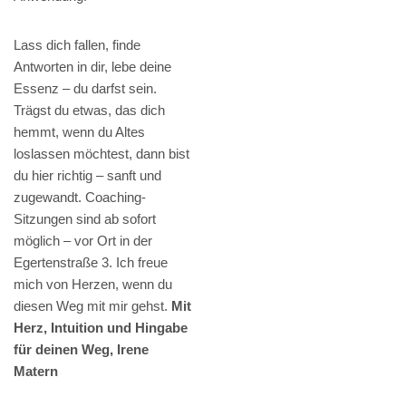
Lass dich fallen, finde
Antworten in dir, lebe deine
Essenz – du darfst sein.
Trägst du etwas, das dich
hemmt, wenn du Altes
loslassen möchtest, dann bist
du hier richtig – sanft und
zugewandt. Coaching-
Sitzungen sind ab sofort
möglich – vor Ort in der
Egertenstraße 3. Ich freue
mich von Herzen, wenn du
diesen Weg mit mir gehst.
Mit
Herz, Intuition und Hingabe
für deinen Weg, Irene
Matern