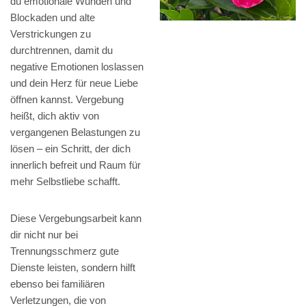
du emotionale Wunden und
Blockaden und alte
Verstrickungen zu
durchtrennen, damit du
negative Emotionen loslassen
und dein Herz für neue Liebe
öffnen kannst. Vergebung
heißt, dich aktiv von
vergangenen Belastungen zu
lösen – ein Schritt, der dich
innerlich befreit und Raum für
mehr Selbstliebe schafft.
Diese Vergebungsarbeit kann
dir nicht nur bei
Trennungsschmerz gute
Dienste leisten, sondern hilft
ebenso bei familiären
Verletzungen, die von