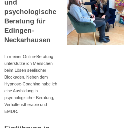
und
psychologische
Beratung für
Edingen-
Neckarhausen
In meiner Online-Beratung
unterstütze ich Menschen
beim Lösen seelischer
Blockaden. Neben dem
Hypnose-Coaching habe ich
eine Ausbildung in
psychologischer Beratung,
Verhaltenstherapie und
EMDR.