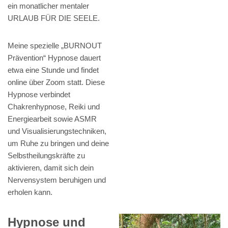
ein monatlicher mentaler
URLAUB FÜR DIE SEELE.
Meine spezielle „BURNOUT
Prävention“ Hypnose dauert
etwa eine Stunde und findet
online über Zoom statt. Diese
Hypnose verbindet
Chakrenhypnose, Reiki und
Energiearbeit sowie ASMR
und Visualisierungstechniken,
um Ruhe zu bringen und deine
Selbstheilungskräfte zu
aktivieren, damit sich dein
Nervensystem beruhigen und
erholen kann.
Hypnose und