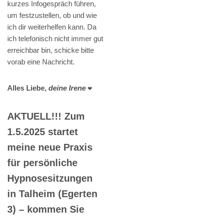
kurzes Infogespräch führen,
um festzustellen, ob und wie
ich dir weiterhelfen kann. Da
ich telefonisch nicht immer gut
erreichbar bin, schicke bitte
vorab eine Nachricht.
Alles Liebe,
deine Irene
❤️
AKTUELL!!! Zum
1.5.2025 startet
meine neue Praxis
für persönliche
Hypnosesitzungen
in Talheim (Egerten
3) – kommen Sie