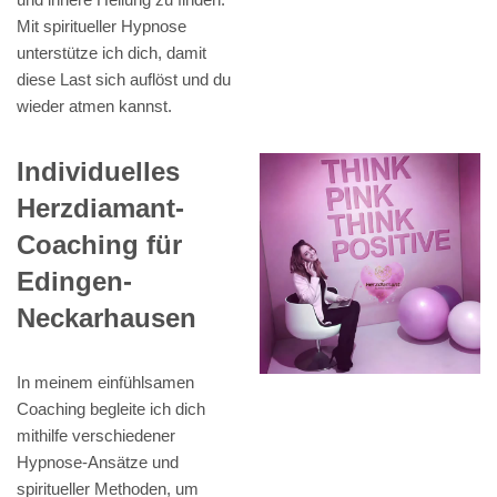
Mit spiritueller Hypnose
unterstütze ich dich, damit
diese Last sich auflöst und du
wieder atmen kannst.
Individuelles
Herzdiamant-
Coaching für
Edingen-
Neckarhausen
In meinem einfühlsamen
Coaching begleite ich dich
mithilfe verschiedener
Hypnose-Ansätze und
spiritueller Methoden, um