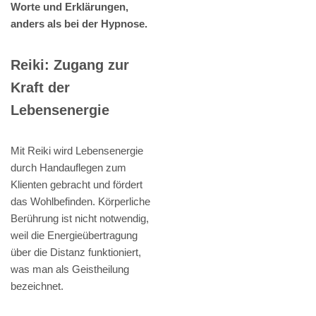
Worte und Erklärungen,
anders als bei der Hypnose.
Reiki: Zugang zur
Kraft der
Lebensenergie
Mit Reiki wird Lebensenergie
durch Handauflegen zum
Klienten gebracht und fördert
das Wohlbefinden. Körperliche
Berührung ist nicht notwendig,
weil die Energieübertragung
über die Distanz funktioniert,
was man als Geistheilung
bezeichnet.