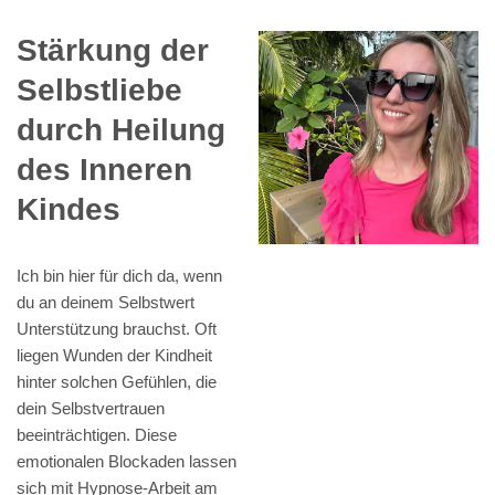
Stärkung der
Selbstliebe
durch Heilung
des Inneren
Kindes
Ich bin hier für dich da, wenn
du an deinem Selbstwert
Unterstützung brauchst. Oft
liegen Wunden der Kindheit
hinter solchen Gefühlen, die
dein Selbstvertrauen
beeinträchtigen. Diese
emotionalen Blockaden lassen
sich mit Hypnose-Arbeit am