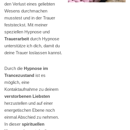
den Verlust eines geliebten
Wesens durchmachen
musstest und in der Trauer
feststeckst. Mit meiner
speziellen Hypnose und
Trauerarbeit
durch Hypnose
unterstütze ich dich, damit du
deine Trauer loslassen kannst.
Durch die
Hypnose im
Trancezustand
ist es
möglich, eine
Kontaktaufnahme zu deinem
verstorbenen Liebsten
herzustellen und auf einer
energetischen Ebene noch
einmal Abschied zu nehmen.
In dieser
spirituellen