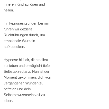
Inneren Kind auflösen und
heilen.
In Hypnosesitzungen bei mir
führen wir gezielte
Rückführungen durch, um
emotionale Wurzeln
aufzudecken.
Hypnose hilft dir, dich selbst
zu lieben und ermöglicht tiefe
Selbstakzeptanz. Nun ist der
Moment gekommen, dich von
vergangenen Wunden zu
befreien und dein
Selbstbewusstsein voll zu
leben.