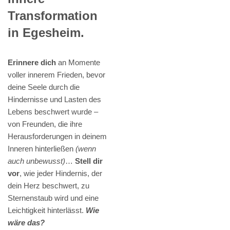
Transformation
in Egesheim.
Erinnere dich
an Momente
voller innerem Frieden, bevor
deine Seele durch die
Hindernisse und Lasten des
Lebens beschwert wurde –
von Freunden, die ihre
Herausforderungen in deinem
Inneren hinterließen
(wenn
auch unbewusst)
…
Stell dir
vor
, wie jeder Hindernis, der
dein Herz beschwert, zu
Sternenstaub wird und eine
Leichtigkeit hinterlässt.
Wie
wäre das?