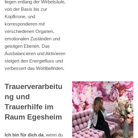
liegen entlang der Wirbelsäule,
von der Basis bis zur
Kopfkrone, und
korrespondieren mit
verschiedenen Organen,
emotionalen Zuständen und
geistigen Ebenen. Das
Ausbalancieren und Aktivieren
steigert den Energiefluss und
verbessert das Wohlbefinden.
Trauerverarbeitu
ng und
Trauerhilfe im
Raum Egesheim
Ich bin für dich da
, wenn du