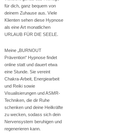
für dich, ganz bequem von
deinem Zuhause aus. Viele
Klienten sehen diese Hypnose
als eine Art monatlichen
URLAUB FÜR DIE SEELE.
Meine „BURNOUT
Prävention“ Hypnose findet
online statt und dauert etwa
eine Stunde. Sie vereint
Chakra-Arbeit, Energiearbeit
und Reiki sowie
Visualisierungen und ASMR-
Techniken, die dir Ruhe
schenken und deine Heilkräfte
zu wecken, sodass sich dein
Nervensystem beruhigen und
regenerieren kann.