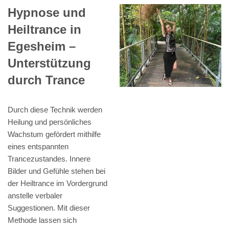
Hypnose und
Heiltrance in
Egesheim –
Unterstützung
durch Trance
Durch diese Technik werden
Heilung und persönliches
Wachstum gefördert mithilfe
eines entspannten
Trancezustandes. Innere
Bilder und Gefühle stehen bei
der Heiltrance im Vordergrund
anstelle verbaler
Suggestionen. Mit dieser
Methode lassen sich