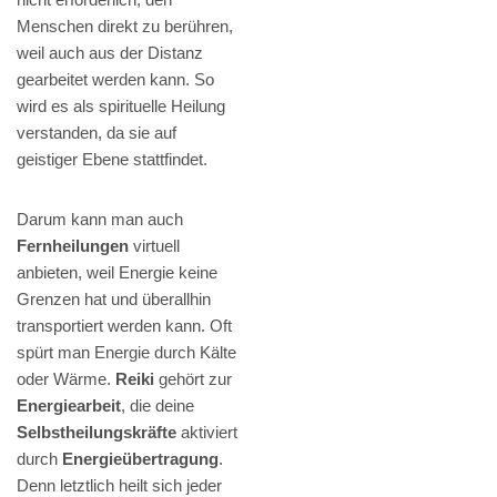
Menschen direkt zu berühren,
weil auch aus der Distanz
gearbeitet werden kann. So
wird es als spirituelle Heilung
verstanden, da sie auf
geistiger Ebene stattfindet.
Darum kann man auch
Fernheilungen
virtuell
anbieten, weil Energie keine
Grenzen hat und überallhin
transportiert werden kann. Oft
spürt man Energie durch Kälte
oder Wärme.
Reiki
gehört zur
Energiearbeit
, die deine
Selbstheilungskräfte
aktiviert
durch
Energieübertragung
.
Denn letztlich heilt sich jeder