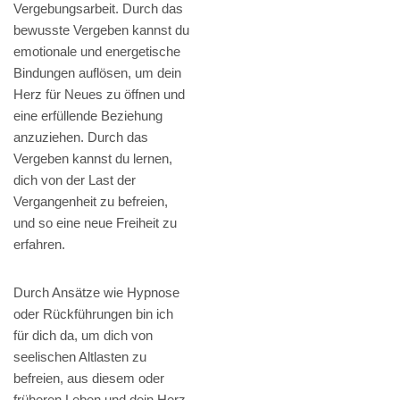
Vergebungsarbeit. Durch das
bewusste Vergeben kannst du
emotionale und energetische
Bindungen auflösen, um dein
Herz für Neues zu öffnen und
eine erfüllende Beziehung
anzuziehen. Durch das
Vergeben kannst du lernen,
dich von der Last der
Vergangenheit zu befreien,
und so eine neue Freiheit zu
erfahren.
Durch Ansätze wie Hypnose
oder Rückführungen bin ich
für dich da, um dich von
seelischen Altlasten zu
befreien, aus diesem oder
früheren Leben und dein Herz