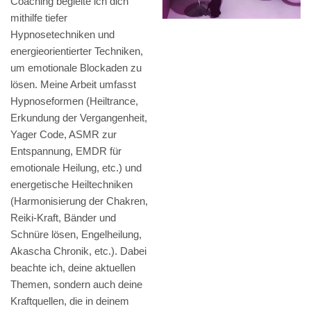
Coaching begleite ich dich
mithilfe tiefer
Hypnosetechniken und
energieorientierter Techniken,
um emotionale Blockaden zu
lösen. Meine Arbeit umfasst
Hypnoseformen (Heiltrance,
Erkundung der Vergangenheit,
Yager Code, ASMR zur
Entspannung, EMDR für
emotionale Heilung, etc.) und
energetische Heiltechniken
(Harmonisierung der Chakren,
Reiki-Kraft, Bänder und
Schnüre lösen, Engelheilung,
Akascha Chronik, etc.). Dabei
beachte ich, deine aktuellen
Themen, sondern auch deine
Kraftquellen, die in deinem