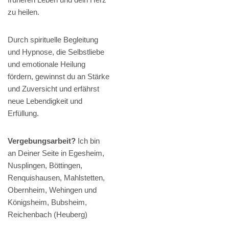
zu heilen.
Durch spirituelle Begleitung
und Hypnose, die Selbstliebe
und emotionale Heilung
fördern, gewinnst du an Stärke
und Zuversicht und erfährst
neue Lebendigkeit und
Erfüllung.
Vergebungsarbeit?
Ich bin
an Deiner Seite in Egesheim,
Nusplingen, Böttingen,
Renquishausen, Mahlstetten,
Obernheim, Wehingen und
Königsheim, Bubsheim,
Reichenbach (Heuberg)