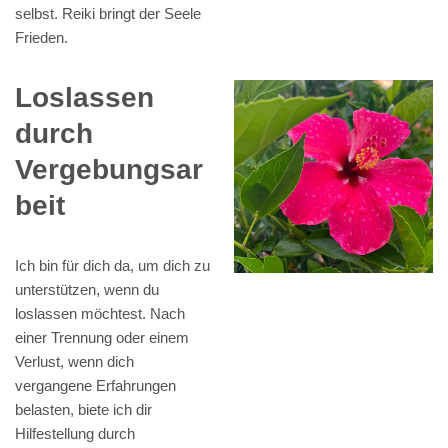
selbst. Reiki bringt der Seele
Frieden.
Loslassen
durch
Vergebungsar
beit
Ich bin für dich da, um dich zu
unterstützen, wenn du
loslassen möchtest. Nach
einer Trennung oder einem
Verlust, wenn dich
vergangene Erfahrungen
belasten, biete ich dir
Hilfestellung durch