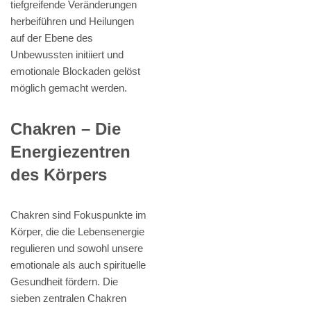
tiefgreifende Veränderungen
herbeiführen und Heilungen
auf der Ebene des
Unbewussten initiiert und
emotionale Blockaden gelöst
möglich gemacht werden.
Chakren – Die
Energiezentren
des Körpers
Chakren sind Fokuspunkte im
Körper, die die Lebensenergie
regulieren und sowohl unsere
emotionale als auch spirituelle
Gesundheit fördern. Die
sieben zentralen Chakren