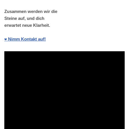
Zusammen werden wir die
Steine auf, und dich
erwartet neue Klarheit.
❤️ Nimm Kontakt auf!