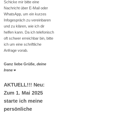
Schicke mir bitte eine
Nachricht über E-Mail oder
WhatsApp, um ein kurzes
Infogespräch zu vereinbaren
und zu klären, wie ich dir
helfen kann. Da ich telefonisch
oft schwer erreichbar bin, bitte
ich um eine schriftliche
Anfrage vorab.
Ganz liebe Grüße,
deine
Irene
❤️
AKTUELL!!! Neu:
Zum 1. Mai 2025
starte ich meine
persönliche