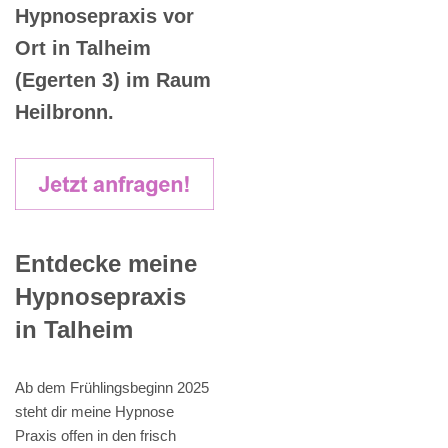
Hypnosepraxis vor
Ort in Talheim
(Egerten 3) im Raum
Heilbronn.
Entdecke meine
Hypnosepraxis
in Talheim
Ab dem Frühlingsbeginn 2025
steht dir meine Hypnose
Praxis offen in den frisch