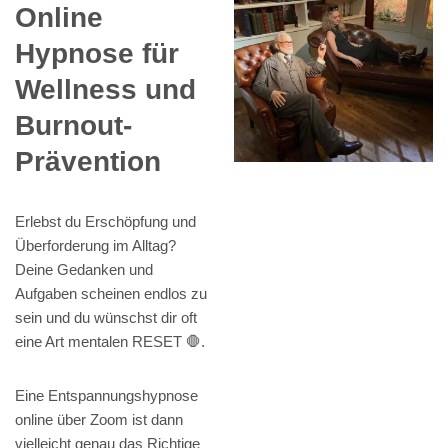
Online
Hypnose für
Wellness und
Burnout-
Prävention
Erlebst du Erschöpfung und
Überforderung im Alltag?
Deine Gedanken und
Aufgaben scheinen endlos zu
sein und du wünschst dir oft
eine Art mentalen RESET 🛑.
Eine Entspannungshypnose
online über Zoom ist dann
vielleicht genau das Richtige