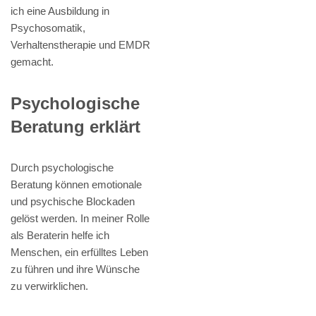
ich eine Ausbildung in
Psychosomatik,
Verhaltenstherapie und EMDR
gemacht.
Psychologische
Beratung erklärt
Durch psychologische
Beratung können emotionale
und psychische Blockaden
gelöst werden. In meiner Rolle
als Beraterin helfe ich
Menschen, ein erfülltes Leben
zu führen und ihre Wünsche
zu verwirklichen.