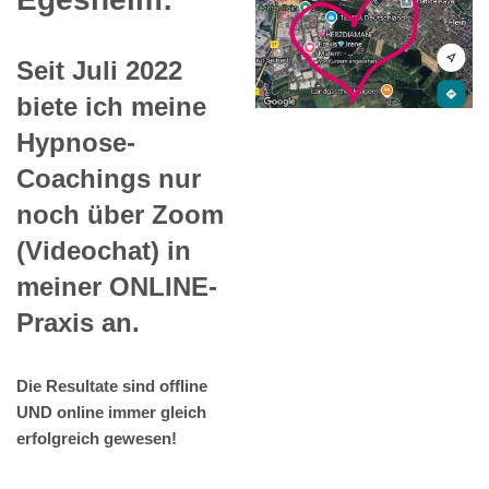
Seit Juli 2022
biete ich meine
Hypnose-
Coachings nur
noch über Zoom
(Videochat) in
meiner ONLINE-
Praxis an.
Die Resultate sind offline
UND online immer gleich
erfolgreich gewesen!