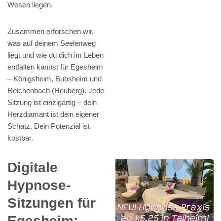
Wesen liegen.
Zusammen erforschen wir,
was auf deinem Seelenweg
liegt und wie du dich im Leben
entfalten kannst für Egesheim
– Königsheim, Bubsheim und
Reichenbach (Heuberg). Jede
Sitzung ist einzigartig – dein
Herzdiamant ist dein eigener
Schatz. Dein Potenzial ist
kostbar.
Digitale
Hypnose-
Sitzungen für
Egesheim: