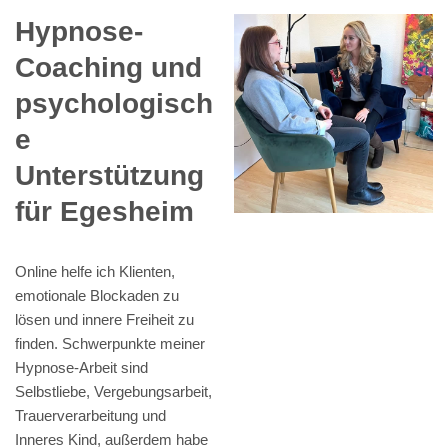
Hypnose-
Coaching und
psychologisch
e
Unterstützung
für Egesheim
Online helfe ich Klienten,
emotionale Blockaden zu
lösen und innere Freiheit zu
finden. Schwerpunkte meiner
Hypnose-Arbeit sind
Selbstliebe, Vergebungsarbeit,
Trauerverarbeitung und
Inneres Kind, außerdem habe