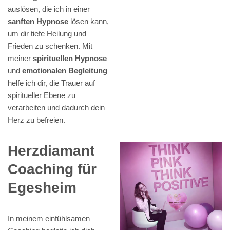
auslösen, die ich in einer
sanften Hypnose
lösen kann,
um dir tiefe Heilung und
Frieden zu schenken. Mit
meiner
spirituellen Hypnose
und
emotionalen Begleitung
helfe ich dir, die Trauer auf
spiritueller Ebene zu
verarbeiten und dadurch dein
Herz zu befreien.
Herzdiamant
Coaching für
Egesheim
In meinem einfühlsamen