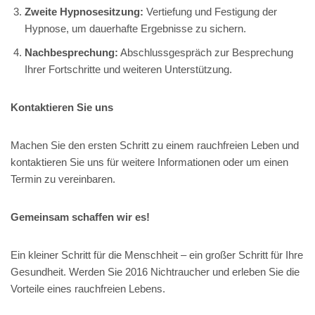
Zweite Hypnosesitzung:
Vertiefung und Festigung der
Hypnose, um dauerhafte Ergebnisse zu sichern.
Nachbesprechung:
Abschlussgespräch zur Besprechung
Ihrer Fortschritte und weiteren Unterstützung.
Kontaktieren Sie uns
Machen Sie den ersten Schritt zu einem rauchfreien Leben und
kontaktieren Sie uns für weitere Informationen oder um einen
Termin zu vereinbaren.
Gemeinsam schaffen wir es!
Ein kleiner Schritt für die Menschheit – ein großer Schritt für Ihre
Gesundheit. Werden Sie 2016 Nichtraucher und erleben Sie die
Vorteile eines rauchfreien Lebens.