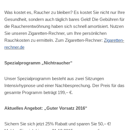
Was kostet es, Raucher zu bleiben? Es kostet Sie nicht nur Ihre
Gesundheit, sondern auch täglich bares Geld! Die Gebühren für
die Raucherentwöhnung haben sich schnell amortisiert. Nutzen
Sie unseren Zigaretten-Rechner, um Ihre persönlichen
Rauchkosten zu ermitteln. Zum Zigaretten-Rechner:
Zigaretten-
rechner.de
Spezialprogramm „Nichtraucher“
Unser Spezialprogramm besteht aus zwei Sitzungen
Intensivhypnose und einer Nachbesprechung. Der Preis für das
gesamte Programm beträgt 199,– €.
Aktuelles Angebot: „Guter Vorsatz 2016“
Sichern Sie sich jetzt 25% Rabatt und sparen Sie 50,– €!