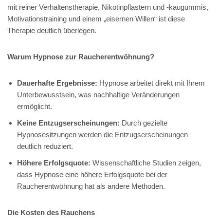
mit reiner Verhaltenstherapie, Nikotinpflastern und -kaugummis,
Motivationstraining und einem „eisernen Willen“ ist diese
Therapie deutlich überlegen.
Warum Hypnose zur Raucherentwöhnung?
Dauerhafte Ergebnisse:
Hypnose arbeitet direkt mit Ihrem
Unterbewusstsein, was nachhaltige Veränderungen
ermöglicht.
Keine Entzugserscheinungen:
Durch gezielte
Hypnosesitzungen werden die Entzugserscheinungen
deutlich reduziert.
Höhere Erfolgsquote:
Wissenschaftliche Studien zeigen,
dass Hypnose eine höhere Erfolgsquote bei der
Raucherentwöhnung hat als andere Methoden.
Die Kosten des Rauchens