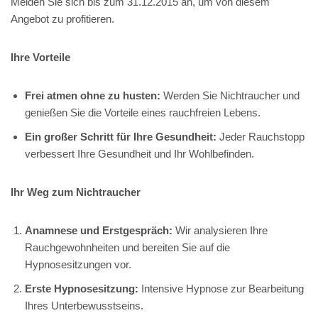
Melden Sie sich bis zum 31.12.2015 an, um von diesem
Angebot zu profitieren.
Ihre Vorteile
Frei atmen ohne zu husten:
Werden Sie Nichtraucher und
genießen Sie die Vorteile eines rauchfreien Lebens.
Ein großer Schritt für Ihre Gesundheit:
Jeder Rauchstopp
verbessert Ihre Gesundheit und Ihr Wohlbefinden.
Ihr Weg zum Nichtraucher
Anamnese und Erstgespräch:
Wir analysieren Ihre
Rauchgewohnheiten und bereiten Sie auf die
Hypnosesitzungen vor.
Erste Hypnosesitzung:
Intensive Hypnose zur Bearbeitung
Ihres Unterbewusstseins.