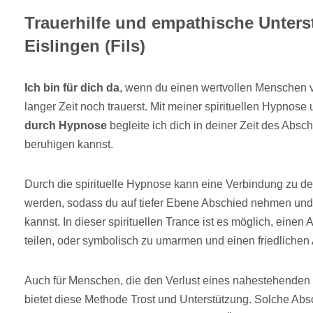
Trauerhilfe und empathische Unter
Eislingen (Fils)
Ich bin für dich da
, wenn du einen wertvollen Menschen 
langer Zeit noch trauerst. Mit meiner spirituellen Hypnose
durch Hypnose
begleite ich dich in deiner Zeit des Absc
beruhigen kannst.
Durch die spirituelle Hypnose kann eine Verbindung zu de
werden, sodass du auf tiefer Ebene Abschied nehmen und 
kannst. In dieser spirituellen Trance ist es möglich, einen
teilen, oder symbolisch zu umarmen und einen friedlichen
Auch für Menschen, die den Verlust eines nahestehenden 
bietet diese Methode Trost und Unterstützung. Solche Abs