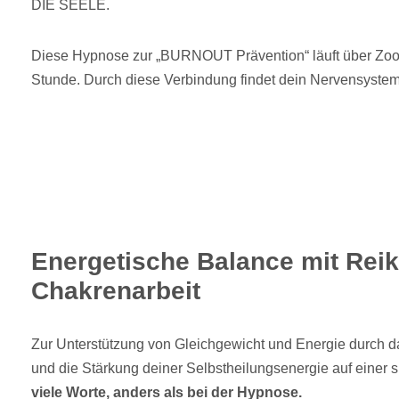
DIE SEELE.
Diese Hypnose zur „BURNOUT Prävention“ läuft über Zoo
Stunde. Durch diese Verbindung findet dein Nervensyste
Energetische Balance mit Reik
Chakrenarbeit
Zur Unterstützung von Gleichgewicht und Energie durch d
und die Stärkung deiner Selbstheilungsenergie auf einer s
viele Worte, anders als bei der Hypnose.