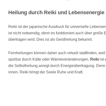
Heilung durch Reiki und Lebensenergie
Reiki ist der japanische Ausdruck für universelle Lebens
ist nicht notwendig, denn es funktioniert auch über große E
übertragen wird. Dies ist als Geistheilung bekannt.
Fernheilungen können daher auch virtuell stattfinden, we
spürbar durch Kälte oder Wärmeveränderungen.
Reiki
ist 
die Selbstheilung anregt durch Energieübertragung. Den
innen. Reiki bringt der Seele Ruhe und Kraft.