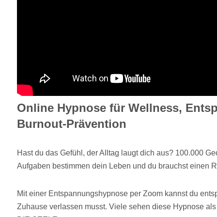
Online Hypnose für Wellness, Ent
Burnout-Prävention
Hast du das Gefühl, der Alltag laugt dich aus? 100.000 
Aufgaben bestimmen dein Leben und du brauchst einen R
Mit einer Entspannungshypnose per Zoom kannst du ents
Zuhause verlassen musst. Viele sehen diese Hypnose 