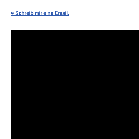
❤️ Schreib mir eine Email.