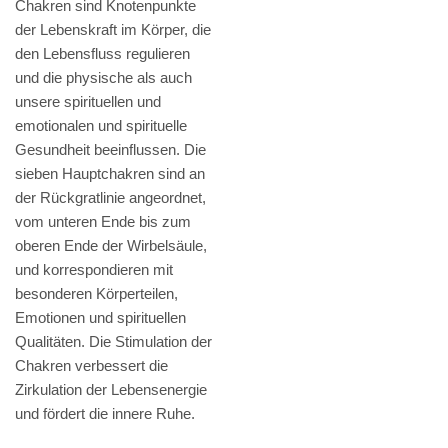
Chakren sind Knotenpunkte
der Lebenskraft im Körper, die
den Lebensfluss regulieren
und die physische als auch
unsere spirituellen und
emotionalen und spirituelle
Gesundheit beeinflussen. Die
sieben Hauptchakren sind an
der Rückgratlinie angeordnet,
vom unteren Ende bis zum
oberen Ende der Wirbelsäule,
und korrespondieren mit
besonderen Körperteilen,
Emotionen und spirituellen
Qualitäten. Die Stimulation der
Chakren verbessert die
Zirkulation der Lebensenergie
und fördert die innere Ruhe.