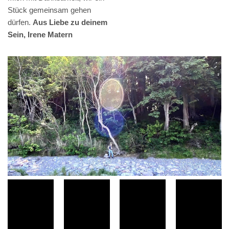
Stück gemeinsam gehen
dürfen.
Aus Liebe zu deinem
Sein, Irene Matern