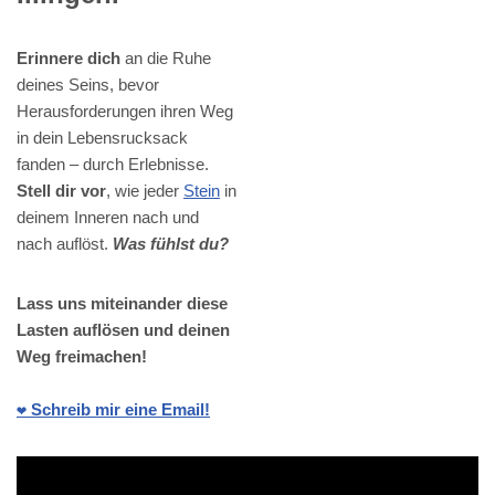
Erinnere dich
an die Ruhe
deines Seins, bevor
Herausforderungen ihren Weg
in dein Lebensrucksack
fanden – durch Erlebnisse.
Stell dir vor
, wie jeder
Stein
in
deinem Inneren nach und
nach auflöst.
Was fühlst du?
Lass uns miteinander diese
Lasten auflösen und deinen
Weg freimachen!
❤️ Schreib mir eine Email!