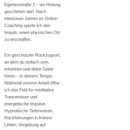
Egertenstraße 3 – wo Heilung
geschehen darf. Nach
intensiven Jahren im Online-
Coaching spürte ich den
Impuls, einen physischen Ort
zu erschaffen.
Ein geschützter Rückzugsort,
an dem du einfach sein,
erkennen und deine Seele
hören – in deinem Tempo.
Während unserer Arbeit öffne
ich das Feld für meditative
Trancereisen und
energetische Impulse.
Hypnotische Tiefenreisen,
Rückführungen in frühere
Leben, Vergebung auf