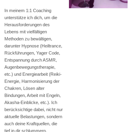
In meinem 1:1 Coaching
unterstütze ich dich, um die
Herausforderungen des
Lebens mit vielfältigen
Methoden zu bewältigen,
darunter Hypnose (Heiltrance,
Rückführungen, Yager Code,
Entspannung durch ASMR,
Augenbewegungstherapie,
etc.) und Energiearbeit (Reiki-
Energie, Harmonisierung der
Chakren, Lösen alter
Bindungen, Arbeit mit Engeln,
Akasha-Einblicke, etc.). Ich
berücksichtige dabei, nicht nur
aktuelle Belastungen, sondern
auch deine Kraftquellen, die
tief in dir schlummern.