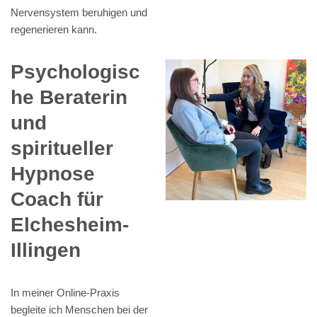
Nervensystem beruhigen und
regenerieren kann.
Psychologisc
he Beraterin
und
spiritueller
Hypnose
Coach für
Elchesheim-
Illingen
In meiner Online-Praxis
begleite ich Menschen bei der