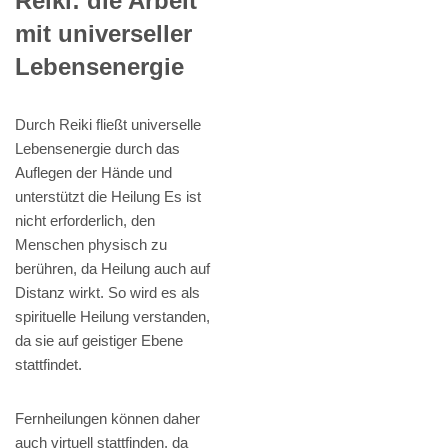
Reiki: die Arbeit
mit universeller
Lebensenergie
Durch Reiki fließt universelle
Lebensenergie durch das
Auflegen der Hände und
unterstützt die Heilung Es ist
nicht erforderlich, den
Menschen physisch zu
berühren, da Heilung auch auf
Distanz wirkt. So wird es als
spirituelle Heilung verstanden,
da sie auf geistiger Ebene
stattfindet.
Fernheilungen können daher
auch virtuell stattfinden, da