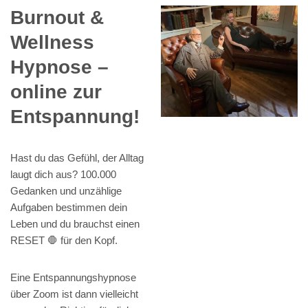
Burnout &
Wellness
Hypnose –
online zur
Entspannung!
Hast du das Gefühl, der Alltag
laugt dich aus? 100.000
Gedanken und unzählige
Aufgaben bestimmen dein
Leben und du brauchst einen
RESET 🛑 für den Kopf.
Eine Entspannungshypnose
über Zoom ist dann vielleicht