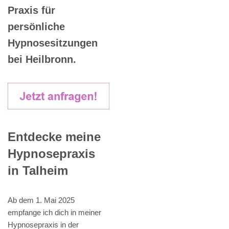
Praxis für
persönliche
Hypnosesitzungen
bei Heilbronn.
Entdecke meine
Hypnosepraxis
in Talheim
Ab dem 1. Mai 2025
empfange ich dich in meiner
Hypnosepraxis in der