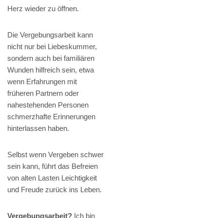
Herz wieder zu öffnen.
Die Vergebungsarbeit kann
nicht nur bei Liebeskummer,
sondern auch bei familiären
Wunden hilfreich sein, etwa
wenn Erfahrungen mit
früheren Partnern oder
nahestehenden Personen
schmerzhafte Erinnerungen
hinterlassen haben.
Selbst wenn Vergeben schwer
sein kann, führt das Befreien
von alten Lasten Leichtigkeit
und Freude zurück ins Leben.
Vergebungsarbeit?
Ich bin