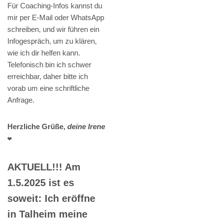
Für Coaching-Infos kannst du
mir per E-Mail oder WhatsApp
schreiben, und wir führen ein
Infogespräch, um zu klären,
wie ich dir helfen kann.
Telefonisch bin ich schwer
erreichbar, daher bitte ich
vorab um eine schriftliche
Anfrage.
Herzliche Grüße,
deine Irene
❤️
AKTUELL!!! Am
1.5.2025 ist es
soweit: Ich eröffne
in Talheim meine