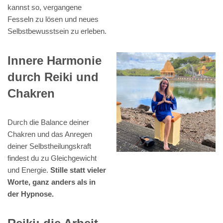
kannst so, vergangene
Fesseln zu lösen und neues
Selbstbewusstsein zu erleben.
Innere Harmonie
durch Reiki und
Chakren
Durch die Balance deiner
Chakren und das Anregen
deiner Selbstheilungskraft
findest du zu Gleichgewicht
und Energie.
Stille statt vieler
Worte, ganz anders als in
der Hypnose.