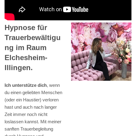
Hypnose für
Trauerbewältigu
ng im Raum
Elchesheim-
Illingen.
Ich unterstütze dich
, wenn
du einen geliebten Menschen
(oder ein Haustier) verloren
hast und auch nach langer
Zeit immer noch nicht
loslassen kannst. Mit meiner
sanften Trauerbegleitung