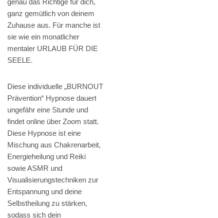
genau das Richtige für dich,
ganz gemütlich von deinem
Zuhause aus. Für manche ist
sie wie ein monatlicher
mentaler URLAUB FÜR DIE
SEELE.
Diese individuelle „BURNOUT
Prävention“ Hypnose dauert
ungefähr eine Stunde und
findet online über Zoom statt.
Diese Hypnose ist eine
Mischung aus Chakrenarbeit,
Energieheilung und Reiki
sowie ASMR und
Visualisierungstechniken zur
Entspannung und deine
Selbstheilung zu stärken,
sodass sich dein