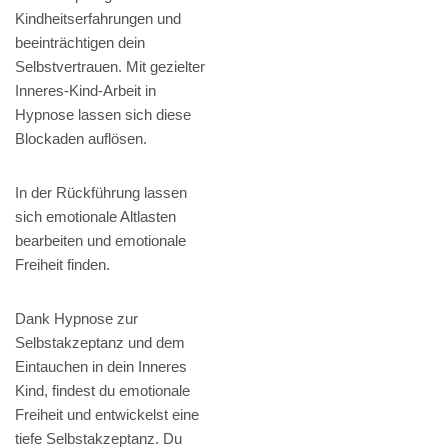
Kindheitserfahrungen und
beeinträchtigen dein
Selbstvertrauen. Mit gezielter
Inneres-Kind-Arbeit in
Hypnose lassen sich diese
Blockaden auflösen.
In der Rückführung lassen
sich emotionale Altlasten
bearbeiten und emotionale
Freiheit finden.
Dank Hypnose zur
Selbstakzeptanz und dem
Eintauchen in dein Inneres
Kind, findest du emotionale
Freiheit und entwickelst eine
tiefe Selbstakzeptanz. Du