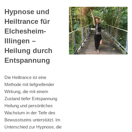
Hypnose und
Heiltrance für
Elchesheim-
Illingen –
Heilung durch
Entspannung
Die Heiltrance ist eine
Methode mit tiefgreifender
Wirkung, die mit einem
Zustand tiefer Entspannung
Heilung und persönliches
Wachstum in der Tiefe des
Bewusstseins unterstützt. Im
Unterschied zur Hypnose, die