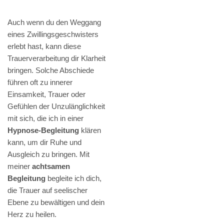
Auch wenn du den Weggang
eines Zwillingsgeschwisters
erlebt hast, kann diese
Trauerverarbeitung dir Klarheit
bringen. Solche Abschiede
führen oft zu innerer
Einsamkeit, Trauer oder
Gefühlen der Unzulänglichkeit
mit sich, die ich in einer
Hypnose-Begleitung
klären
kann, um dir Ruhe und
Ausgleich zu bringen. Mit
meiner
achtsamen
Begleitung
begleite ich dich,
die Trauer auf seelischer
Ebene zu bewältigen und dein
Herz zu heilen.