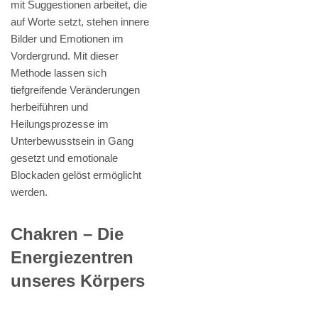
mit Suggestionen arbeitet, die
auf Worte setzt, stehen innere
Bilder und Emotionen im
Vordergrund. Mit dieser
Methode lassen sich
tiefgreifende Veränderungen
herbeiführen und
Heilungsprozesse im
Unterbewusstsein in Gang
gesetzt und emotionale
Blockaden gelöst ermöglicht
werden.
Chakren – Die
Energiezentren
unseres Körpers