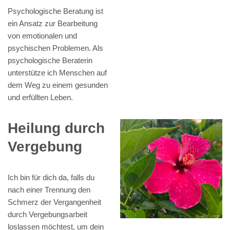
Psychologische Beratung ist
ein Ansatz zur Bearbeitung
von emotionalen und
psychischen Problemen. Als
psychologische Beraterin
unterstütze ich Menschen auf
dem Weg zu einem gesunden
und erfüllten Leben.
Heilung durch
Vergebung
Ich bin für dich da, falls du
nach einer Trennung den
Schmerz der Vergangenheit
durch Vergebungsarbeit
loslassen möchtest, um dein