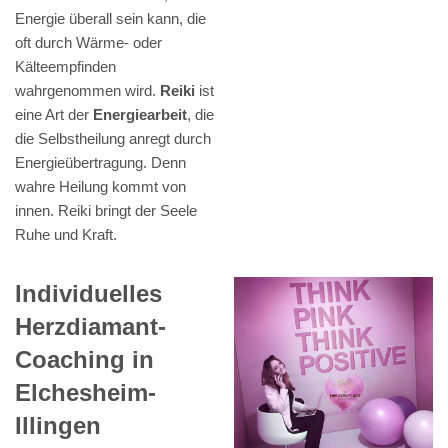
Energie überall sein kann, die
oft durch Wärme- oder
Kälteempfinden
wahrgenommen wird.
Reiki
ist
eine Art der
Energiearbeit
, die
die Selbstheilung anregt durch
Energieübertragung. Denn
wahre Heilung kommt von
innen. Reiki bringt der Seele
Ruhe und Kraft.
Individuelles
Herzdiamant-
Coaching in
Elchesheim-
Illingen