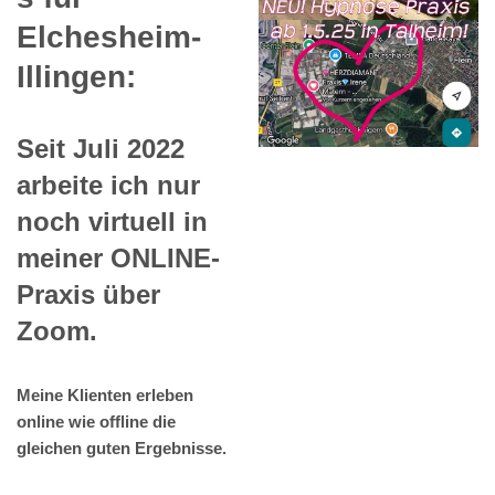
Elchesheim-
Illingen:
Seit Juli 2022
arbeite ich nur
noch virtuell in
meiner ONLINE-
Praxis über
Zoom.
Meine Klienten erleben
online wie offline die
gleichen guten Ergebnisse.