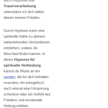
durch Hypnose und
Trauerverarbeitung
unterstütze ich dich dabei,
deinen inneren Frieden.
Durch Hypnose kann eine
spirituelle Nähe zu deinem
nahestehenden Verstorbenen
entstehen, sodass du
Abschied finden kannst. In
dieser
Hypnose für
spirituelle Verbindung
kannst du Worte an ihn
senden
, die für dich behalten
musstest, ihn energetisch
noch einmal eine Umarmung
schenken oder ein Gefühl des
Friedens und emotionale
Heilung erleben.