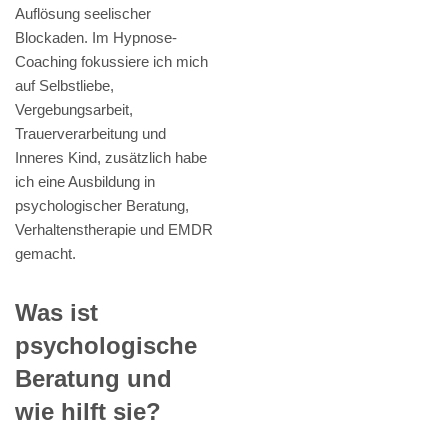
Auflösung seelischer
Blockaden. Im Hypnose-
Coaching fokussiere ich mich
auf Selbstliebe,
Vergebungsarbeit,
Trauerverarbeitung und
Inneres Kind, zusätzlich habe
ich eine Ausbildung in
psychologischer Beratung,
Verhaltenstherapie und EMDR
gemacht.
Was ist
psychologische
Beratung und
wie hilft sie?