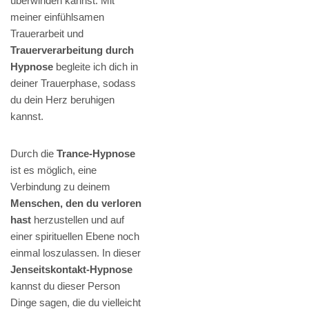
überwinden kannst. Mit
meiner einfühlsamen
Trauerarbeit und
Trauerverarbeitung durch
Hypnose
begleite ich dich in
deiner Trauerphase, sodass
du dein Herz beruhigen
kannst.
Durch die
Trance-Hypnose
ist es möglich, eine
Verbindung zu deinem
Menschen, den du verloren
hast
herzustellen und auf
einer spirituellen Ebene noch
einmal loszulassen. In dieser
Jenseitskontakt-Hypnose
kannst du dieser Person
Dinge sagen, die du vielleicht