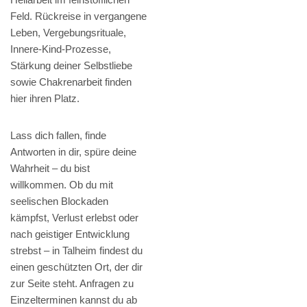
Feld. Rückreise in vergangene
Leben, Vergebungsrituale,
Innere-Kind-Prozesse,
Stärkung deiner Selbstliebe
sowie Chakrenarbeit finden
hier ihren Platz.
Lass dich fallen, finde
Antworten in dir, spüre deine
Wahrheit – du bist
willkommen. Ob du mit
seelischen Blockaden
kämpfst, Verlust erlebst oder
nach geistiger Entwicklung
strebst – in Talheim findest du
einen geschützten Ort, der dir
zur Seite steht. Anfragen zu
Einzelterminen kannst du ab