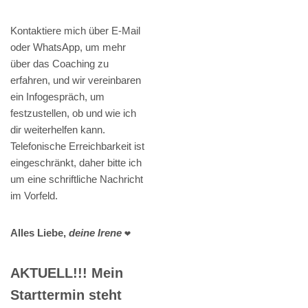
Kontaktiere mich über E-Mail
oder WhatsApp, um mehr
über das Coaching zu
erfahren, und wir vereinbaren
ein Infogespräch, um
festzustellen, ob und wie ich
dir weiterhelfen kann.
Telefonische Erreichbarkeit ist
eingeschränkt, daher bitte ich
um eine schriftliche Nachricht
im Vorfeld.
Alles Liebe,
deine Irene
❤️
AKTUELL!!! Mein
Starttermin steht