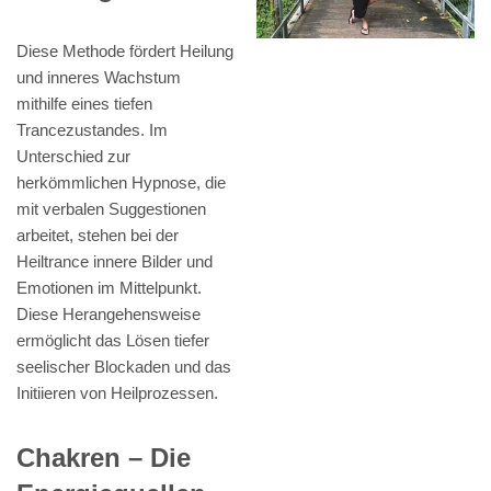
Diese Methode fördert Heilung
und inneres Wachstum
mithilfe eines tiefen
Trancezustandes. Im
Unterschied zur
herkömmlichen Hypnose, die
mit verbalen Suggestionen
arbeitet, stehen bei der
Heiltrance innere Bilder und
Emotionen im Mittelpunkt.
Diese Herangehensweise
ermöglicht das Lösen tiefer
seelischer Blockaden und das
Initiieren von Heilprozessen.
Chakren – Die