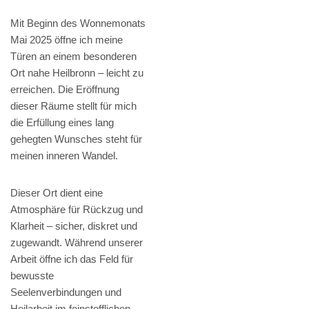
Mit Beginn des Wonnemonats
Mai 2025 öffne ich meine
Türen an einem besonderen
Ort nahe Heilbronn – leicht zu
erreichen. Die Eröffnung
dieser Räume stellt für mich
die Erfüllung eines lang
gehegten Wunsches steht für
meinen inneren Wandel.
Dieser Ort dient eine
Atmosphäre für Rückzug und
Klarheit – sicher, diskret und
zugewandt. Während unserer
Arbeit öffne ich das Feld für
bewusste
Seelenverbindungen und
Heilarbeit im feinstofflichen