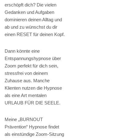
erschöpft dich? Die vielen
Gedanken und Aufgaben
dominieren deinen Alltag und
ab und zu wünschst du dir
einen RESET für deinen Kopf.
Dann könnte eine
Entspannungshypnose über
Zoom perfekt für dich sein,
stressfrei von deinem
Zuhause aus. Manche
Klienten nutzen die Hypnose
als eine Art mentalen
URLAUB FÜR DIE SEELE.
Meine „BURNOUT
Prävention“ Hypnose findet
als einstündige Zoom-Sitzung