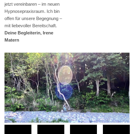
jetzt vereinbaren – im neuen
Hypnosepraxisraum. Ich bin
offen für unsere Begegnung –
mit liebevoller Bereitschaft.
Deine Begleiterin, Irene
Matern