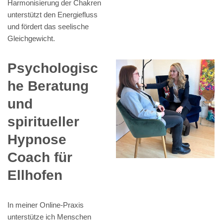
Harmonisierung der Chakren
unterstützt den Energiefluss
und fördert das seelische
Gleichgewicht.
Psychologisc
he Beratung
und
spiritueller
Hypnose
Coach für
Ellhofen
In meiner Online-Praxis
unterstütze ich Menschen