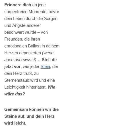
Erinnere dich
an jene
sorgenfreien Momente, bevor
dein Leben durch die Sorgen
und Ängste anderer
beschwert wurde – von
Freunden, die ihren
emotionalen Ballast in deinem
Herzen deponierten
(wenn
auch unbewusst)
…
Stell dir
jetzt vor
, wie jeder
Stein
, der
dein Herz trübt, zu
Sternenstaub wird und eine
Leichtigkeit hinterlässt.
Wie
wäre das?
Gemeinsam können wir die
Steine auf, und dein Herz
wird leicht.