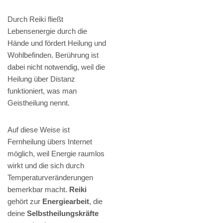
Durch Reiki fließt
Lebensenergie durch die
Hände und fördert Heilung und
Wohlbefinden. Berührung ist
dabei nicht notwendig, weil die
Heilung über Distanz
funktioniert, was man
Geistheilung nennt.
Auf diese Weise ist
Fernheilung übers Internet
möglich, weil Energie raumlos
wirkt und die sich durch
Temperaturveränderungen
bemerkbar macht.
Reiki
gehört zur
Energiearbeit
, die
deine
Selbstheilungskräfte