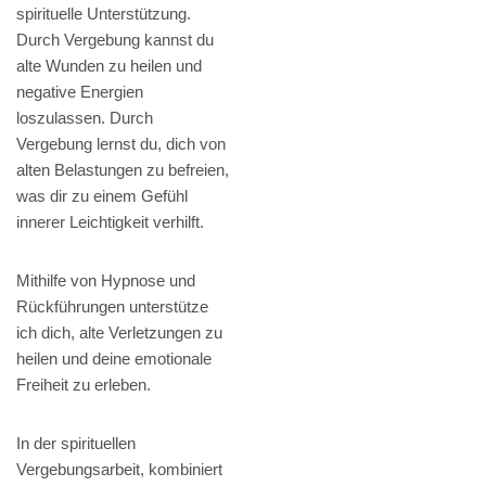
spirituelle Unterstützung.
Durch Vergebung kannst du
alte Wunden zu heilen und
negative Energien
loszulassen. Durch
Vergebung lernst du, dich von
alten Belastungen zu befreien,
was dir zu einem Gefühl
innerer Leichtigkeit verhilft.
Mithilfe von Hypnose und
Rückführungen unterstütze
ich dich, alte Verletzungen zu
heilen und deine emotionale
Freiheit zu erleben.
In der spirituellen
Vergebungsarbeit, kombiniert