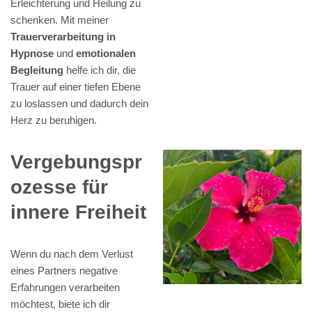
Erleichterung und Heilung zu
schenken. Mit meiner
Trauerverarbeitung in
Hypnose
und
emotionalen
Begleitung
helfe ich dir, die
Trauer auf einer tiefen Ebene
zu loslassen und dadurch dein
Herz zu beruhigen.
Vergebungspr
ozesse für
innere Freiheit
Wenn du nach dem Verlust
eines Partners negative
Erfahrungen verarbeiten
möchtest, biete ich dir