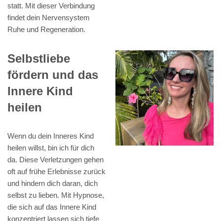
statt. Mit dieser Verbindung
findet dein Nervensystem
Ruhe und Regeneration.
Selbstliebe
fördern und das
Innere Kind
heilen
Wenn du dein Inneres Kind
heilen willst, bin ich für dich
da. Diese Verletzungen gehen
oft auf frühe Erlebnisse zurück
und hindern dich daran, dich
selbst zu lieben. Mit Hypnose,
die sich auf das Innere Kind
konzentriert lassen sich tiefe