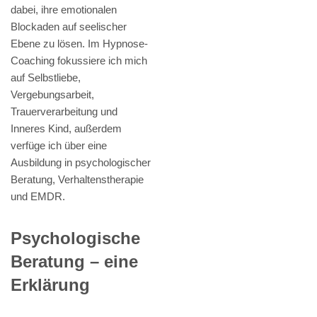
dabei, ihre emotionalen
Blockaden auf seelischer
Ebene zu lösen. Im Hypnose-
Coaching fokussiere ich mich
auf Selbstliebe,
Vergebungsarbeit,
Trauerverarbeitung und
Inneres Kind, außerdem
verfüge ich über eine
Ausbildung in psychologischer
Beratung, Verhaltenstherapie
und EMDR.
Psychologische
Beratung – eine
Erklärung