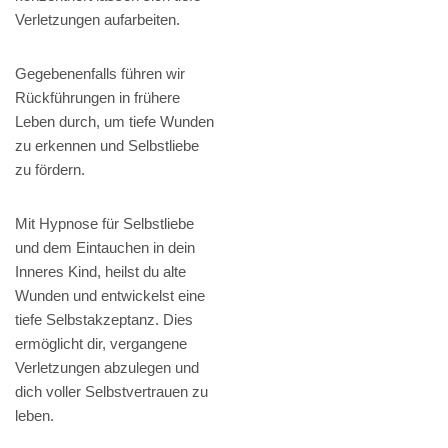
Verletzungen aufarbeiten.
Gegebenenfalls führen wir
Rückführungen in frühere
Leben durch, um tiefe Wunden
zu erkennen und Selbstliebe
zu fördern.
Mit Hypnose für Selbstliebe
und dem Eintauchen in dein
Inneres Kind, heilst du alte
Wunden und entwickelst eine
tiefe Selbstakzeptanz. Dies
ermöglicht dir, vergangene
Verletzungen abzulegen und
dich voller Selbstvertrauen zu
leben.