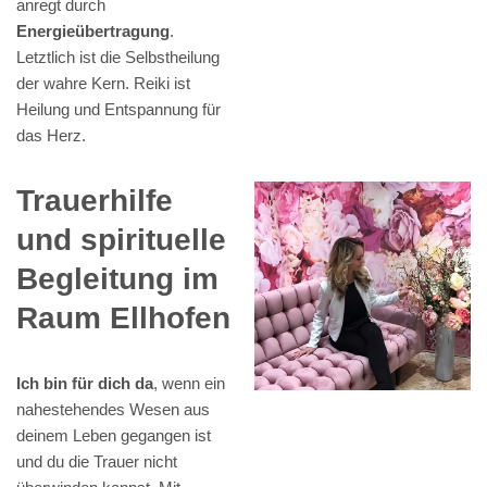
anregt durch
Energieübertragung
.
Letztlich ist die Selbstheilung
der wahre Kern. Reiki ist
Heilung und Entspannung für
das Herz.
Trauerhilfe
und spirituelle
Begleitung im
Raum Ellhofen
Ich bin für dich da
, wenn ein
nahestehendes Wesen aus
deinem Leben gegangen ist
und du die Trauer nicht