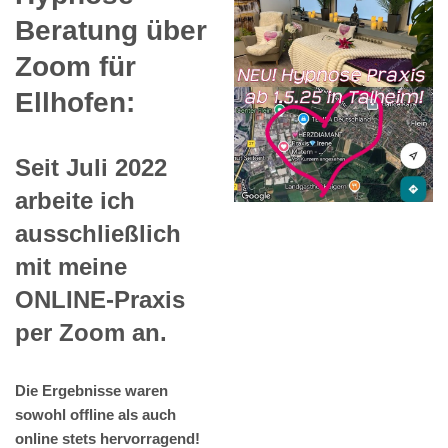
Beratung über
Zoom für
Ellhofen:
Seit Juli 2022
arbeite ich
ausschließlich
mit meine
ONLINE-Praxis
per Zoom an.
Die Ergebnisse waren
sowohl offline als auch
online stets hervorragend!