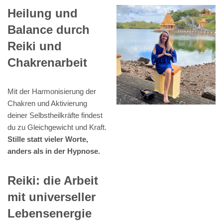
Heilung und
Balance durch
Reiki und
Chakrenarbeit
Mit der Harmonisierung der
Chakren und Aktivierung
deiner Selbstheilkräfte findest
du zu Gleichgewicht und Kraft.
Stille statt vieler Worte,
anders als in der Hypnose.
Reiki: die Arbeit
mit universeller
Lebensenergie