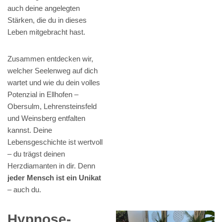
auch deine angelegten
Stärken, die du in dieses
Leben mitgebracht hast.
Zusammen entdecken wir,
welcher Seelenweg auf dich
wartet und wie du dein volles
Potenzial in Ellhofen –
Obersulm, Lehrensteinsfeld
und Weinsberg entfalten
kannst. Deine
Lebensgeschichte ist wertvoll
– du trägst deinen
Herzdiamanten in dir. Denn
jeder Mensch ist ein Unikat
– auch du.
Hypnose-