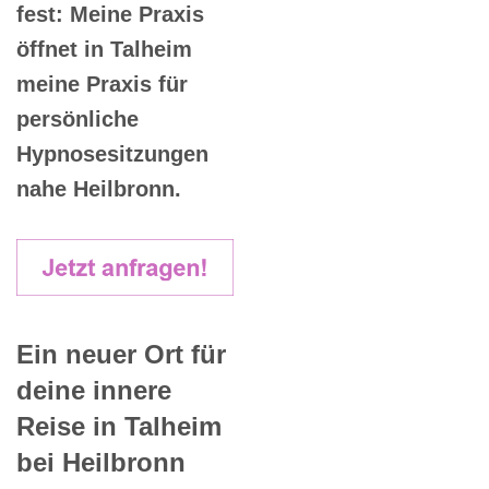
fest: Meine Praxis
öffnet in Talheim
meine Praxis für
persönliche
Hypnosesitzungen
nahe Heilbronn.
Ein neuer Ort für
deine innere
Reise in Talheim
bei Heilbronn