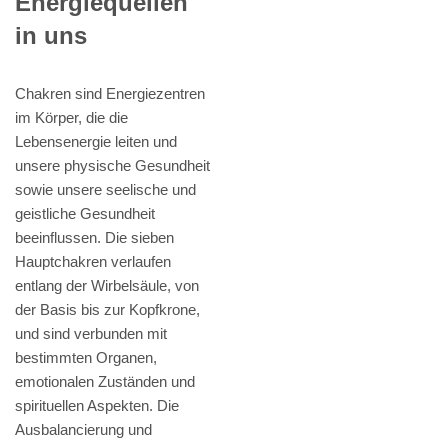
Energiequellen
in uns
Chakren sind Energiezentren
im Körper, die die
Lebensenergie leiten und
unsere physische Gesundheit
sowie unsere seelische und
geistliche Gesundheit
beeinflussen. Die sieben
Hauptchakren verlaufen
entlang der Wirbelsäule, von
der Basis bis zur Kopfkrone,
und sind verbunden mit
bestimmten Organen,
emotionalen Zuständen und
spirituellen Aspekten. Die
Ausbalancierung und