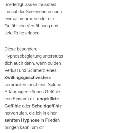
unerledigt lassen musstest,
ihn auf der Seelenebene noch
einmal umarmen oder ein
Gefühl von Versöhnung und
tiefe Ruhe erleben.
Diese besondere
Hypnosebegleitung unterstützt
dich auch dann, wenn du den
Verlust und Schmerz eines
Zwillingsgeschwisters
verarbeiten möchtest. Solche
Erfahrungen können Gefühle
von Einsamkeit,
ungeklärte
Gefühle
oder
Schuldgefühle
hervorrufen, die ich in einer
sanften Hypnose
in Frieden
bringen kann, um dir