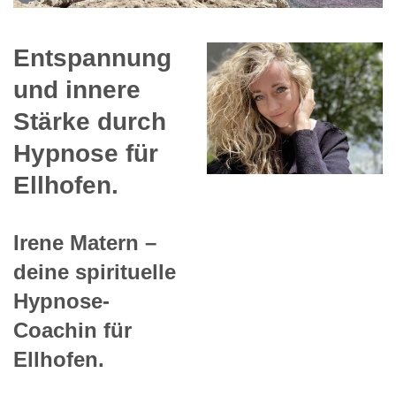
Entspannung
und innere
Stärke durch
Hypnose für
Ellhofen.
Irene Matern –
deine spirituelle
Hypnose-
Coachin für
Ellhofen.