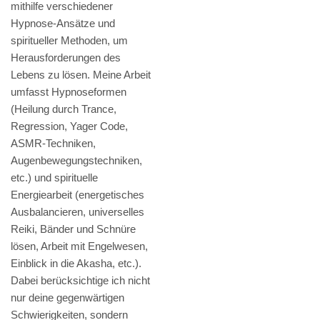
mithilfe verschiedener
Hypnose-Ansätze und
spiritueller Methoden, um
Herausforderungen des
Lebens zu lösen. Meine Arbeit
umfasst Hypnoseformen
(Heilung durch Trance,
Regression, Yager Code,
ASMR-Techniken,
Augenbewegungstechniken,
etc.) und spirituelle
Energiearbeit (energetisches
Ausbalancieren, universelles
Reiki, Bänder und Schnüre
lösen, Arbeit mit Engelwesen,
Einblick in die Akasha, etc.).
Dabei berücksichtige ich nicht
nur deine gegenwärtigen
Schwierigkeiten, sondern