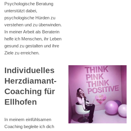
Psychologische Beratung
unterstützt dabei,
psychologische Hürden zu
verstehen und zu überwinden.
In meiner Arbeit als Beraterin
helfe ich Menschen, ihr Leben
gesund zu gestalten und ihre
Ziele zu erreichen.
Individuelles
Herzdiamant-
Coaching für
Ellhofen
In meinem einfühlsamen
Coaching begleite ich dich