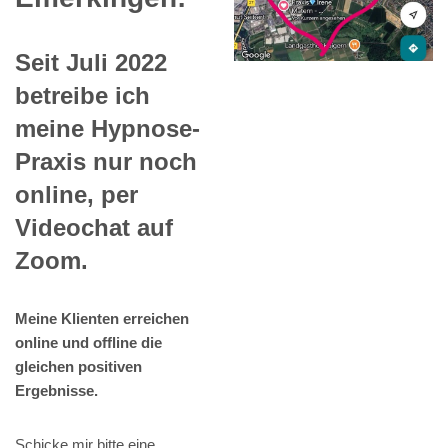
Seit Juli 2022
betreibe ich
meine Hypnose-
Praxis nur noch
online, per
Videochat auf
Zoom.
Meine Klienten erreichen
online und offline die
gleichen positiven
Ergebnisse.
Schicke mir bitte eine