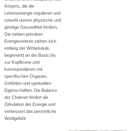
Körpers, die die
Lebensenergie regulieren und
sowohl unsere physische und
geistige Gesundheit fördern.
Die sieben primären
Energiezentren ziehen sich
entlang der Wirbelsäule,
beginnend an der Basis bis
zur Kopfkrone und
korrespondieren mit
spezifischen Organen,
Gefühlen und spirituellen
Eigenschaften. Die Balance
der Chakren fördert die
Zirkulation der Energie und
verbessert das persönliche
Wohlgefühl.