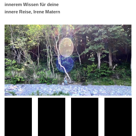
innerem Wissen für deine
innere Reise, Irene Matern