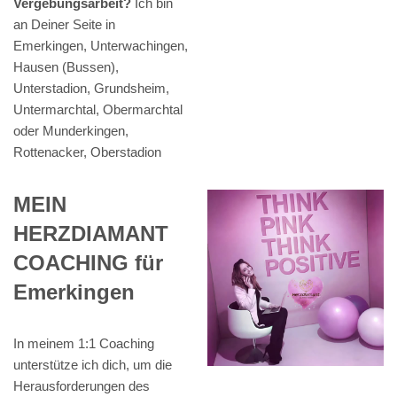
Vergebungsarbeit?
Ich bin
an Deiner Seite in
Emerkingen, Unterwachingen,
Hausen (Bussen),
Unterstadion, Grundsheim,
Untermarchtal, Obermarchtal
oder Munderkingen,
Rottenacker, Oberstadion
MEIN
HERZDIAMANT
COACHING für
Emerkingen
In meinem 1:1 Coaching
unterstütze ich dich, um die
Herausforderungen des