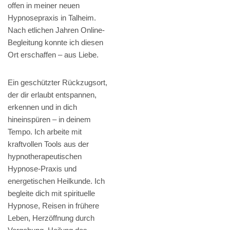
offen in meiner neuen
Hypnosepraxis in Talheim.
Nach etlichen Jahren Online-
Begleitung konnte ich diesen
Ort erschaffen – aus Liebe.
Ein geschützter Rückzugsort,
der dir erlaubt entspannen,
erkennen und in dich
hineinspüren – in deinem
Tempo. Ich arbeite mit
kraftvollen Tools aus der
hypnotherapeutischen
Hypnose-Praxis und
energetischen Heilkunde. Ich
begleite dich mit spirituelle
Hypnose, Reisen in frühere
Leben, Herzöffnung durch