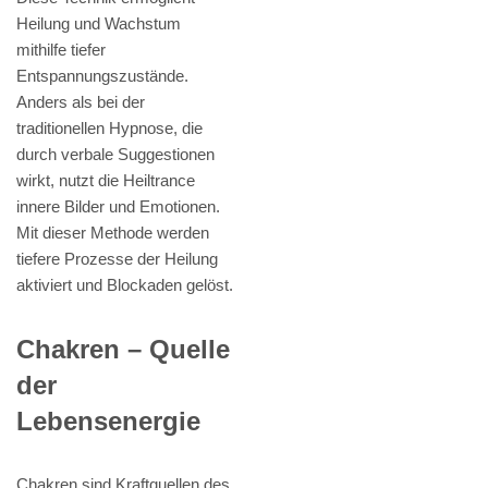
Heilung und Wachstum
mithilfe tiefer
Entspannungszustände.
Anders als bei der
traditionellen Hypnose, die
durch verbale Suggestionen
wirkt, nutzt die Heiltrance
innere Bilder und Emotionen.
Mit dieser Methode werden
tiefere Prozesse der Heilung
aktiviert und Blockaden gelöst.
Chakren – Quelle
der
Lebensenergie
Chakren sind Kraftquellen des