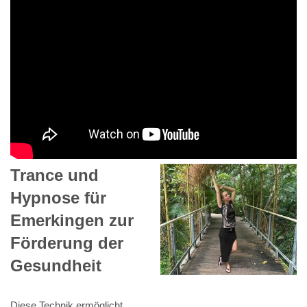
Trance und
Hypnose für
Emerkingen zur
Förderung der
Gesundheit
Diese Technik ermöglicht