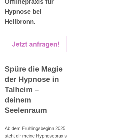
Offlinepraxis für
Hypnose bei
Heilbronn.
Spüre die Magie
der Hypnose in
Talheim –
deinem
Seelenraum
Ab dem Frühlingsbeginn 2025
steht dir meine Hypnosepraxis