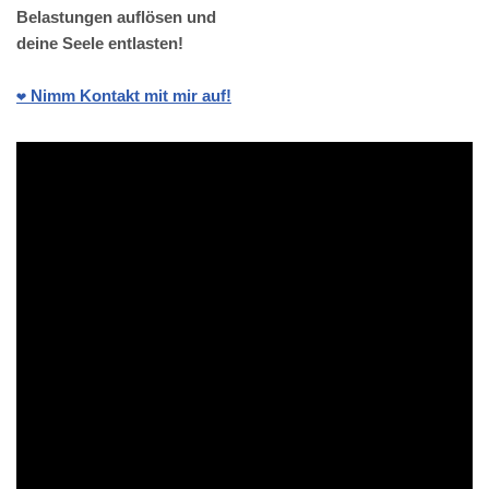
Belastungen auflösen und
deine Seele entlasten!
❤️ Nimm Kontakt mit mir auf!