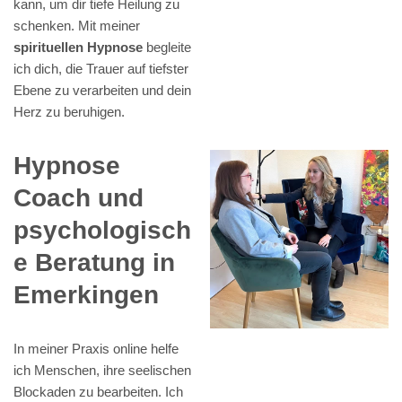
kann, um dir tiefe Heilung zu
schenken. Mit meiner
spirituellen Hypnose
begleite
ich dich, die Trauer auf tiefster
Ebene zu verarbeiten und dein
Herz zu beruhigen.
Hypnose
Coach und
psychologisch
e Beratung in
Emerkingen
In meiner Praxis online helfe
ich Menschen, ihre seelischen
Blockaden zu bearbeiten. Ich