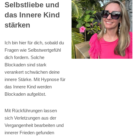
Selbstliebe und
das Innere Kind
stärken
Ich bin hier für dich, sobald du
Fragen wie Selbstwertgefühl
dich fordern. Solche
Blockaden sind stark
verankert schwächen deine
innere Stärke. Mit Hypnose für
das Innere Kind werden
Blockaden aufgelöst.
Mit Rückführungen lassen
sich Verletzungen aus der
Vergangenheit bearbeiten und
innerer Frieden gefunden