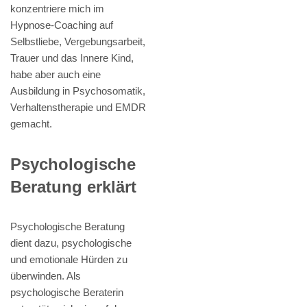
konzentriere mich im
Hypnose-Coaching auf
Selbstliebe, Vergebungsarbeit,
Trauer und das Innere Kind,
habe aber auch eine
Ausbildung in Psychosomatik,
Verhaltenstherapie und EMDR
gemacht.
Psychologische
Beratung erklärt
Psychologische Beratung
dient dazu, psychologische
und emotionale Hürden zu
überwinden. Als
psychologische Beraterin