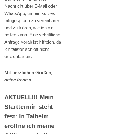
Nachricht über E-Mail oder
WhatsApp, um ein kurzes
Infogespräch zu vereinbaren
und zu klären, wie ich dir
helfen kann. Eine schriftliche
Anfrage vorab ist hilfreich, da
ich telefonisch oft nicht
erreichbar bin.
Mit herzlichen Grüßen,
deine Irene
❤️
AKTUELL!!! Mein
Starttermin steht
fest: In Talheim
eröffne ich meine