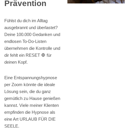
Prävention
Fühlst du dich im Alltag
ausgebrannt und überlastet?
Deine 100.000 Gedanken und
endlosen To-Do-Listen
übernehmen die Kontrolle und
dir fehlt ein RESET 🛑 für
deinen Kopf.
Eine Entspannungshypnose
per Zoom könnte die ideale
Lösung sein, die du ganz
gemütlich zu Hause genießen
kannst. Viele meiner Klienten
empfinden die Hypnose als
eine Art URLAUB FÜR DIE
SEELE.