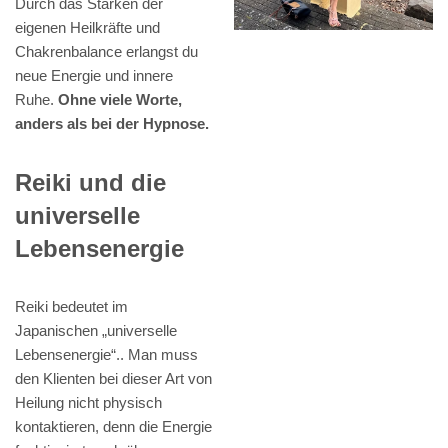
Durch das Stärken der
eigenen Heilkräfte und
Chakrenbalance erlangst du
neue Energie und innere
Ruhe.
Ohne viele Worte,
anders als bei der Hypnose.
Reiki und die
universelle
Lebensenergie
Reiki bedeutet im
Japanischen „universelle
Lebensenergie“.. Man muss
den Klienten bei dieser Art von
Heilung nicht physisch
kontaktieren, denn die Energie