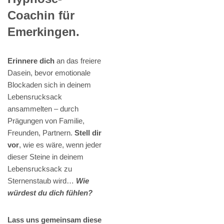
Coachin für
Emerkingen.
Erinnere dich
an das freiere
Dasein, bevor emotionale
Blockaden sich in deinem
Lebensrucksack
ansammelten – durch
Prägungen von Familie,
Freunden, Partnern.
Stell dir
vor
, wie es wäre, wenn jeder
dieser Steine in deinem
Lebensrucksack zu
Sternenstaub wird…
Wie
würdest du dich fühlen?
Lass uns gemeinsam diese