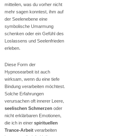
mitteilen, was du vorher nicht
mehr sagen konntest, ihm auf
der Seelenebene eine
symbolische Umarmung
schenken oder ein Gefühl des
Loslassens und Seelenfrieden
erleben.
Diese Form der
Hypnosearbeit ist auch
wirksam, wenn du eine tiefe
Bindung verarbeiten möchtest.
Solche Erfahrungen
verursachen oft innerer Leere,
seelischen Schmerzen
oder
nicht erklärbaren Emotionen,
die ich in einer
spirituellen
Trance-Arbeit
verarbeiten