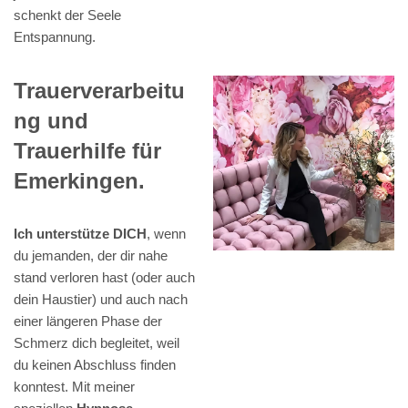
schenkt der Seele
Entspannung.
Trauerverarbeitu
ng und
Trauerhilfe für
Emerkingen.
Ich unterstütze DICH
, wenn
du jemanden, der dir nahe
stand verloren hast (oder auch
dein Haustier) und auch nach
einer längeren Phase der
Schmerz dich begleitet, weil
du keinen Abschluss finden
konntest. Mit meiner