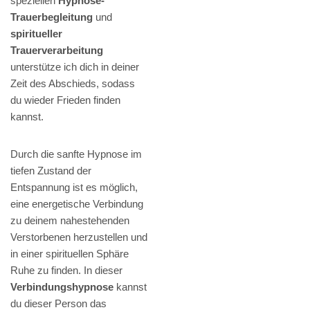
speziellen
Hypnose-
Trauerbegleitung
und
spiritueller
Trauerverarbeitung
unterstütze ich dich in deiner
Zeit des Abschieds, sodass
du wieder Frieden finden
kannst.
Durch die sanfte Hypnose im
tiefen Zustand der
Entspannung ist es möglich,
eine energetische Verbindung
zu deinem nahestehenden
Verstorbenen herzustellen und
in einer spirituellen Sphäre
Ruhe zu finden. In dieser
Verbindungshypnose
kannst
du dieser Person das