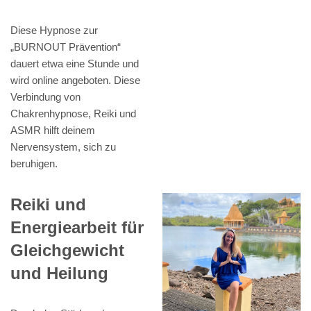
Diese Hypnose zur
„BURNOUT Prävention“
dauert etwa eine Stunde und
wird online angeboten. Diese
Verbindung von
Chakrenhypnose, Reiki und
ASMR hilft deinem
Nervensystem, sich zu
beruhigen.
Reiki und
Energiearbeit für
Gleichgewicht
und Heilung