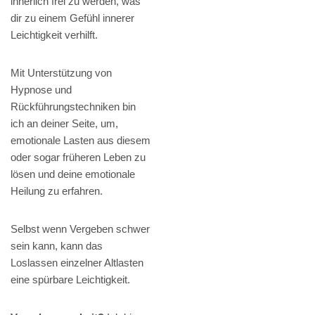
innerlich frei zu werden, was
dir zu einem Gefühl innerer
Leichtigkeit verhilft.
Mit Unterstützung von
Hypnose und
Rückführungstechniken bin
ich an deiner Seite, um,
emotionale Lasten aus diesem
oder sogar früheren Leben zu
lösen und deine emotionale
Heilung zu erfahren.
Selbst wenn Vergeben schwer
sein kann, kann das
Loslassen einzelner Altlasten
eine spürbare Leichtigkeit.