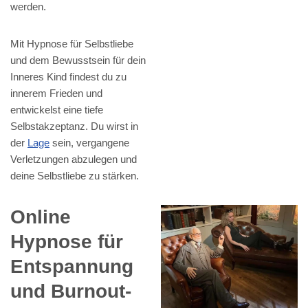
werden.
Mit Hypnose für Selbstliebe
und dem Bewusstsein für dein
Inneres Kind findest du zu
innerem Frieden und
entwickelst eine tiefe
Selbstakzeptanz. Du wirst in
der
Lage
sein, vergangene
Verletzungen abzulegen und
deine Selbstliebe zu stärken.
Online
Hypnose für
Entspannung
und Burnout-