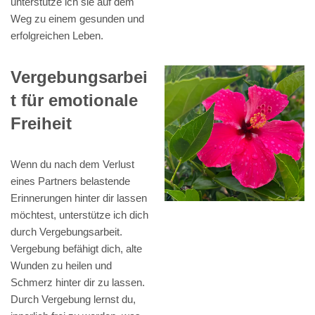
unterstütze ich sie auf dem
Weg zu einem gesunden und
erfolgreichen Leben.
Vergebungsarbei
t für emotionale
Freiheit
Wenn du nach dem Verlust
eines Partners belastende
Erinnerungen hinter dir lassen
möchtest, unterstütze ich dich
durch Vergebungsarbeit.
Vergebung befähigt dich, alte
Wunden zu heilen und
Schmerz hinter dir zu lassen.
Durch Vergebung lernst du,