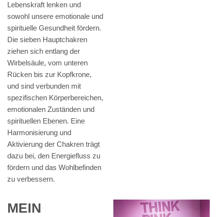
Lebenskraft lenken und
sowohl unsere emotionale und
spirituelle Gesundheit fördern.
Die sieben Hauptchakren
ziehen sich entlang der
Wirbelsäule, vom unteren
Rücken bis zur Kopfkrone,
und sind verbunden mit
spezifischen Körperbereichen,
emotionalen Zuständen und
spirituellen Ebenen. Eine
Harmonisierung und
Aktivierung der Chakren trägt
dazu bei, den Energiefluss zu
fördern und das Wohlbefinden
zu verbessern.
MEIN