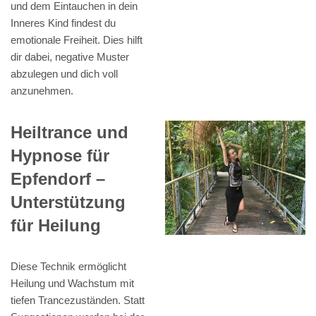
und dem Eintauchen in dein
Inneres Kind findest du
emotionale Freiheit. Dies hilft
dir dabei, negative Muster
abzulegen und dich voll
anzunehmen.
Heiltrance und
Hypnose für
Epfendorf –
Unterstützung
für Heilung
Diese Technik ermöglicht
Heilung und Wachstum mit
tiefen Trancezuständen. Statt