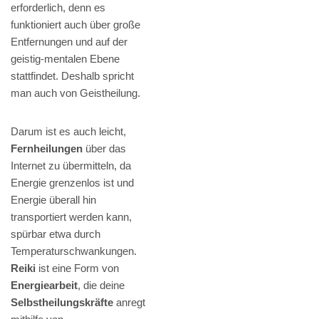
erforderlich, denn es
funktioniert auch über große
Entfernungen und auf der
geistig-mentalen Ebene
stattfindet. Deshalb spricht
man auch von Geistheilung.
Darum ist es auch leicht,
Fernheilungen
über das
Internet zu übermitteln, da
Energie grenzenlos ist und
Energie überall hin
transportiert werden kann,
spürbar etwa durch
Temperaturschwankungen.
Reiki
ist eine Form von
Energiearbeit
, die deine
Selbstheilungskräfte
anregt