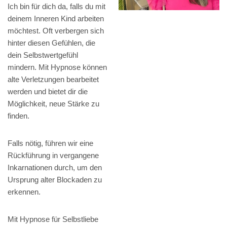
Ich bin für dich da, falls du mit
deinem Inneren Kind arbeiten
möchtest. Oft verbergen sich
hinter diesen Gefühlen, die
dein Selbstwertgefühl
mindern. Mit Hypnose können
alte Verletzungen bearbeitet
werden und bietet dir die
Möglichkeit, neue Stärke zu
finden.
Falls nötig, führen wir eine
Rückführung in vergangene
Inkarnationen durch, um den
Ursprung alter Blockaden zu
erkennen.
Mit Hypnose für Selbstliebe