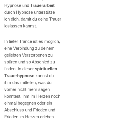
Hypnose und
Trauerarbeit
durch Hypnose unterstütze
ich dich, damit du deine Trauer
loslassen kannst.
In tiefer Trance ist es möglich,
eine Verbindung zu deinem
geliebten Verstorbenen zu
spüren und so Abschied zu
finden. In dieser
spirituellen
Trauerhypnose
kannst du
ihm das mitteilen, was du
vorher nicht mehr sagen
konntest, ihm im Herzen noch
einmal begegnen oder ein
Abschluss und Frieden und
Frieden im Herzen erleben.