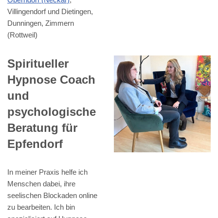
Villingendorf und Dietingen,
Dunningen, Zimmern
(Rottweil)
Spiritueller
Hypnose Coach
und
psychologische
Beratung für
Epfendorf
In meiner Praxis helfe ich
Menschen dabei, ihre
seelischen Blockaden online
zu bearbeiten. Ich bin