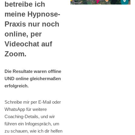
betreibe ich
meine Hypnose-
Praxis nur noch
online, per
Videochat auf
Zoom.
Die Resultate waren offline
UND online gleichermaßen
erfolgreich.
Schreibe mir per E-Mail oder
WhatsApp für weitere
Coaching-Details, und wir
führen ein Infogespräch, um
zu schauen, wie ich dir helfen