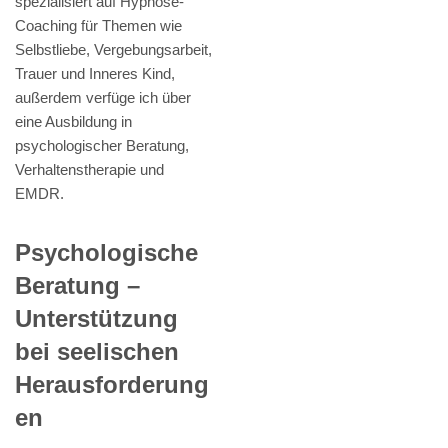
spezialisiert auf Hypnose-
Coaching für Themen wie
Selbstliebe, Vergebungsarbeit,
Trauer und Inneres Kind,
außerdem verfüge ich über
eine Ausbildung in
psychologischer Beratung,
Verhaltenstherapie und
EMDR.
Psychologische
Beratung –
Unterstützung
bei seelischen
Herausforderung
en