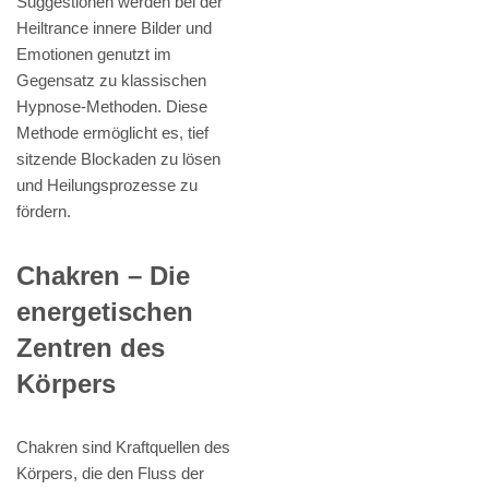
Suggestionen werden bei der
Heiltrance innere Bilder und
Emotionen genutzt im
Gegensatz zu klassischen
Hypnose-Methoden. Diese
Methode ermöglicht es, tief
sitzende Blockaden zu lösen
und Heilungsprozesse zu
fördern.
Chakren – Die
energetischen
Zentren des
Körpers
Chakren sind Kraftquellen des
Körpers, die den Fluss der