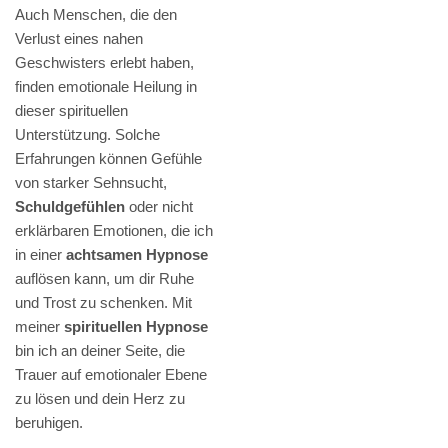
Auch Menschen, die den
Verlust eines nahen
Geschwisters erlebt haben,
finden emotionale Heilung in
dieser spirituellen
Unterstützung. Solche
Erfahrungen können Gefühle
von starker Sehnsucht,
Schuldgefühlen
oder nicht
erklärbaren Emotionen, die ich
in einer
achtsamen Hypnose
auflösen kann, um dir Ruhe
und Trost zu schenken. Mit
meiner
spirituellen Hypnose
bin ich an deiner Seite, die
Trauer auf emotionaler Ebene
zu lösen und dein Herz zu
beruhigen.