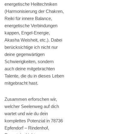
energetische Heiltechniken
(Harmonisierung der Chakren,
Reiki für innere Balance,
energetische Verbindungen
kappen, Engel-Energie,
Akasha Weisheit, etc.). Dabei
berücksichtige ich nicht nur
deine gegenwärtigen
Schwierigkeiten, sondern
auch deine mitgebrachten
Talente, die du in dieses Leben
mitgebracht hast.
Zusammen erforschen wir,
welcher Seelenweg auf dich
wartet und wie du dein
komplettes Potenzial in 78736
Epfendorf – Rindenhof,