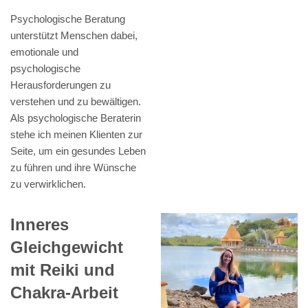
Psychologische Beratung
unterstützt Menschen dabei,
emotionale und
psychologische
Herausforderungen zu
verstehen und zu bewältigen.
Als psychologische Beraterin
stehe ich meinen Klienten zur
Seite, um ein gesundes Leben
zu führen und ihre Wünsche
zu verwirklichen.
Inneres
Gleichgewicht
mit Reiki und
Chakra-Arbeit