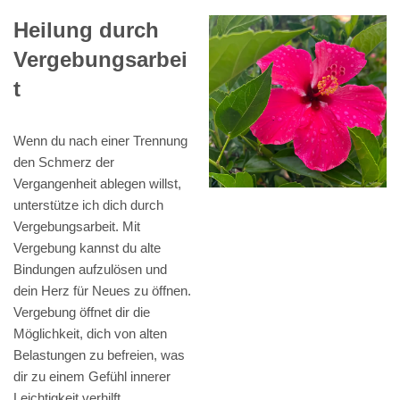
Heilung durch
Vergebungsarbei
t
Wenn du nach einer Trennung
den Schmerz der
Vergangenheit ablegen willst,
unterstütze ich dich durch
Vergebungsarbeit. Mit
Vergebung kannst du alte
Bindungen aufzulösen und
dein Herz für Neues zu öffnen.
Vergebung öffnet dir die
Möglichkeit, dich von alten
Belastungen zu befreien, was
dir zu einem Gefühl innerer
Leichtigkeit verhilft.