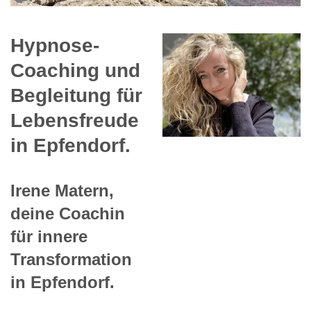
Hypnose-
Coaching und
Begleitung für
Lebensfreude
in Epfendorf.
Irene Matern,
deine Coachin
für innere
Transformation
in Epfendorf.