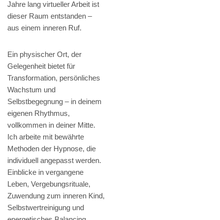
Jahre lang virtueller Arbeit ist
dieser Raum entstanden –
aus einem inneren Ruf.
Ein physischer Ort, der
Gelegenheit bietet für
Transformation, persönliches
Wachstum und
Selbstbegegnung – in deinem
eigenen Rhythmus,
vollkommen in deiner Mitte.
Ich arbeite mit bewährte
Methoden der Hypnose, die
individuell angepasst werden.
Einblicke in vergangene
Leben, Vergebungsrituale,
Zuwendung zum inneren Kind,
Selbstwertreinigung und
energetisches Balancing