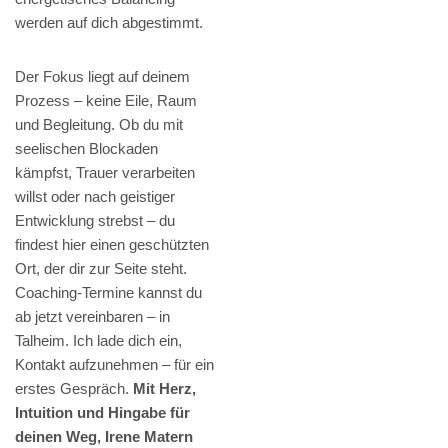
werden auf dich abgestimmt.
Der Fokus liegt auf deinem
Prozess – keine Eile, Raum
und Begleitung. Ob du mit
seelischen Blockaden
kämpfst, Trauer verarbeiten
willst oder nach geistiger
Entwicklung strebst – du
findest hier einen geschützten
Ort, der dir zur Seite steht.
Coaching-Termine kannst du
ab jetzt vereinbaren – in
Talheim. Ich lade dich ein,
Kontakt aufzunehmen – für ein
erstes Gespräch.
Mit Herz,
Intuition und Hingabe für
deinen Weg, Irene Matern