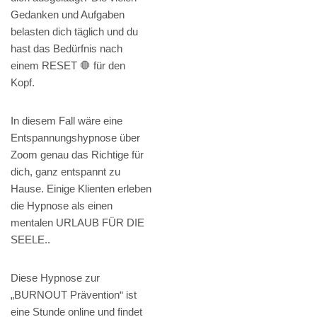
Gedanken und Aufgaben
belasten dich täglich und du
hast das Bedürfnis nach
einem RESET 🛑 für den
Kopf.
In diesem Fall wäre eine
Entspannungshypnose über
Zoom genau das Richtige für
dich, ganz entspannt zu
Hause. Einige Klienten erleben
die Hypnose als einen
mentalen URLAUB FÜR DIE
SEELE..
Diese Hypnose zur
„BURNOUT Prävention“ ist
eine Stunde online und findet