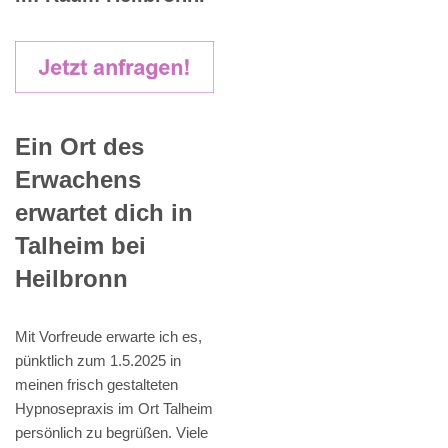
Ein Ort des
Erwachens
erwartet dich in
Talheim bei
Heilbronn
Mit Vorfreude erwarte ich es,
pünktlich zum 1.5.2025 in
meinen frisch gestalteten
Hypnosepraxis im Ort Talheim
persönlich zu begrüßen. Viele