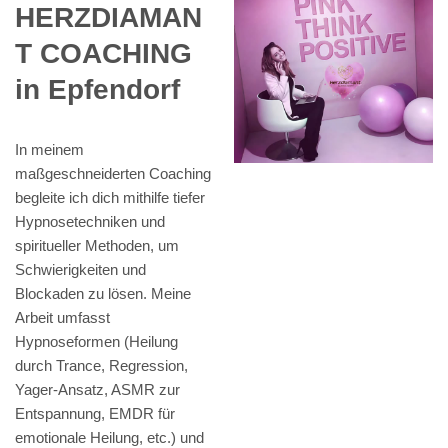
HERZDIAMAN
T COACHING
in Epfendorf
In meinem
maßgeschneiderten Coaching
begleite ich dich mithilfe tiefer
Hypnosetechniken und
spiritueller Methoden, um
Schwierigkeiten und
Blockaden zu lösen. Meine
Arbeit umfasst
Hypnoseformen (Heilung
durch Trance, Regression,
Yager-Ansatz, ASMR zur
Entspannung, EMDR für
emotionale Heilung, etc.) und