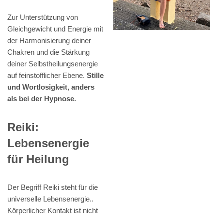
Zur Unterstützung von
Gleichgewicht und Energie mit
der Harmonisierung deiner
Chakren und die Stärkung
deiner Selbstheilungsenergie
auf feinstofflicher Ebene.
Stille
und Wortlosigkeit, anders
als bei der Hypnose.
Reiki:
Lebensenergie
für Heilung
Der Begriff Reiki steht für die
universelle Lebensenergie..
Körperlicher Kontakt ist nicht