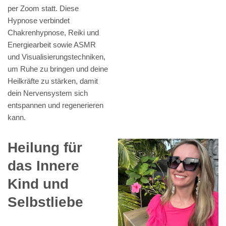
per Zoom statt. Diese
Hypnose verbindet
Chakrenhypnose, Reiki und
Energiearbeit sowie ASMR
und Visualisierungstechniken,
um Ruhe zu bringen und deine
Heilkräfte zu stärken, damit
dein Nervensystem sich
entspannen und regenerieren
kann.
Heilung für
das Innere
Kind und
Selbstliebe